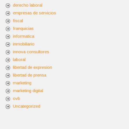
derecho laboral
empresas de servicios
fiscal
franquicias
informatica
inmobiliario
innova consultores
laboral
libertad de expresion
libertad de prensa
marketing
marketing digital
ovb
Uncategorized