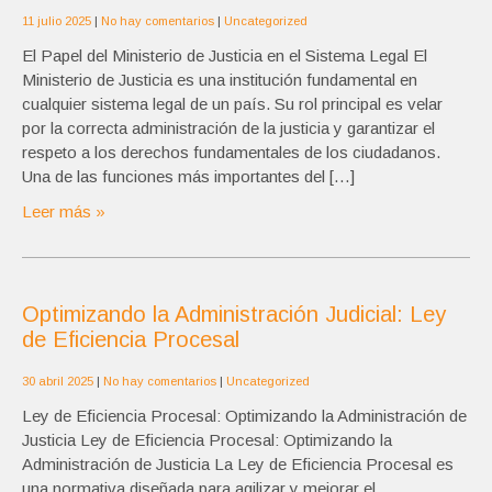
11 julio 2025
|
No hay comentarios
|
Uncategorized
El Papel del Ministerio de Justicia en el Sistema Legal El
Ministerio de Justicia es una institución fundamental en
cualquier sistema legal de un país. Su rol principal es velar
por la correcta administración de la justicia y garantizar el
respeto a los derechos fundamentales de los ciudadanos.
Una de las funciones más importantes del […]
Leer más »
Optimizando la Administración Judicial: Ley
de Eficiencia Procesal
30 abril 2025
|
No hay comentarios
|
Uncategorized
Ley de Eficiencia Procesal: Optimizando la Administración de
Justicia Ley de Eficiencia Procesal: Optimizando la
Administración de Justicia La Ley de Eficiencia Procesal es
una normativa diseñada para agilizar y mejorar el