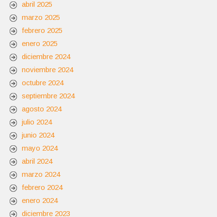
abril 2025
marzo 2025
febrero 2025
enero 2025
diciembre 2024
noviembre 2024
octubre 2024
septiembre 2024
agosto 2024
julio 2024
junio 2024
mayo 2024
abril 2024
marzo 2024
febrero 2024
enero 2024
diciembre 2023