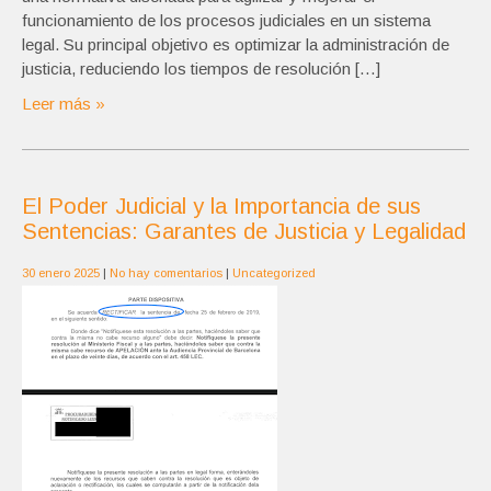
funcionamiento de los procesos judiciales en un sistema
legal. Su principal objetivo es optimizar la administración de
justicia, reduciendo los tiempos de resolución […]
Leer más »
El Poder Judicial y la Importancia de sus
Sentencias: Garantes de Justicia y Legalidad
30 enero 2025
|
No hay comentarios
|
Uncategorized