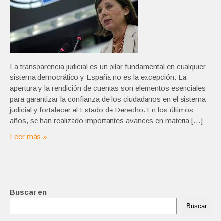
La transparencia judicial es un pilar fundamental en cualquier
sistema democrático y España no es la excepción. La
apertura y la rendición de cuentas son elementos esenciales
para garantizar la confianza de los ciudadanos en el sistema
judicial y fortalecer el Estado de Derecho. En los últimos
años, se han realizado importantes avances en materia […]
Leer más »
Buscar en
Buscar