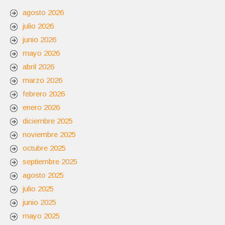
agosto 2026
julio 2026
junio 2026
mayo 2026
abril 2026
marzo 2026
febrero 2026
enero 2026
diciembre 2025
noviembre 2025
octubre 2025
septiembre 2025
agosto 2025
julio 2025
junio 2025
mayo 2025