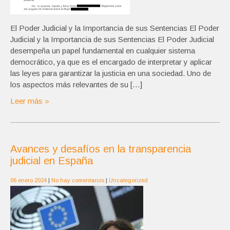
El Poder Judicial y la Importancia de sus Sentencias El Poder
Judicial y la Importancia de sus Sentencias El Poder Judicial
desempeña un papel fundamental en cualquier sistema
democrático, ya que es el encargado de interpretar y aplicar
las leyes para garantizar la justicia en una sociedad. Uno de
los aspectos más relevantes de su […]
Leer más »
Avances y desafíos en la transparencia
judicial en España
06 enero 2024
|
No hay comentarios
|
Uncategorized