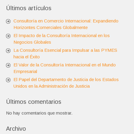
Últimos artículos
Consultoría en Comercio Internacional: Expandiendo
Horizontes Comerciales Globalmente
El Impacto de la Consultoría Internacional en los
Negocios Globales
La Consultoría Esencial para Impulsar a las PYMES
hacia el Éxito
El Valor de la Consultoría Internacional en el Mundo
Empresarial
El Papel del Departamento de Justicia de los Estados
Unidos en la Administración de Justicia
Últimos comentarios
No hay comentarios que mostrar.
Archivo