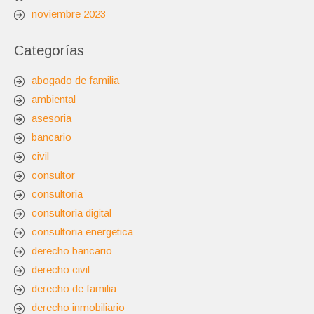
noviembre 2023
Categorías
abogado de familia
ambiental
asesoria
bancario
civil
consultor
consultoria
consultoria digital
consultoria energetica
derecho bancario
derecho civil
derecho de familia
derecho inmobiliario