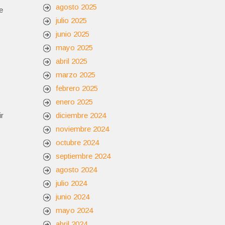
agosto 2025
e
julio 2025
junio 2025
mayo 2025
abril 2025
marzo 2025
febrero 2025
enero 2025
ir
diciembre 2024
noviembre 2024
octubre 2024
septiembre 2024
agosto 2024
julio 2024
junio 2024
mayo 2024
abril 2024