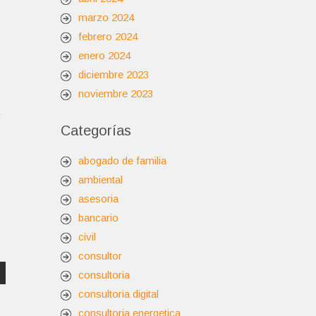
marzo 2024
febrero 2024
enero 2024
diciembre 2023
noviembre 2023
Categorías
abogado de familia
ambiental
asesoria
bancario
civil
consultor
consultoria
consultoria digital
consultoria energetica