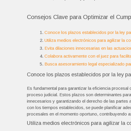
Consejos Clave para Optimizar el Cumpl
Conoce los plazos establecidos por la ley p
Utiliza medios electrónicos para agilizar la
Evita dilaciones innecesarias en las actuaci
Colabora activamente con el juez para facilit
Busca asesoramiento legal especializado para
Conoce los plazos establecidos por la ley p
Es fundamental para garantizar la eficiencia procesal 
proceso judicial. Estos plazos son determinantes para
innecesarios y garantizando el derecho de las partes a
con los tiempos establecidos, se puede planificar ade
procesales en el momento oportuno, contribuyendo así 
Utiliza medios electrónicos para agilizar l