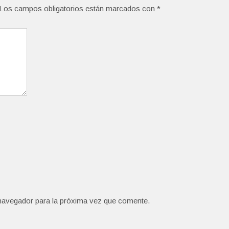
Los campos obligatorios están marcados con
*
navegador para la próxima vez que comente.