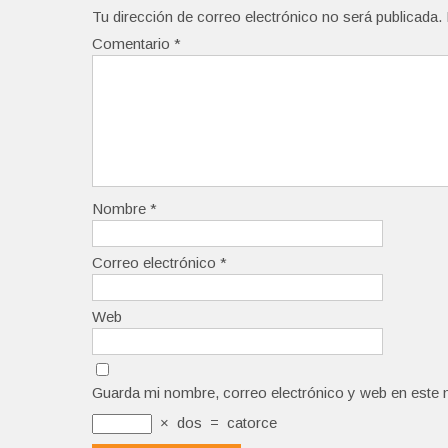
Tu dirección de correo electrónico no será publicada.
Comentario
*
Nombre
*
Correo electrónico
*
Web
Guarda mi nombre, correo electrónico y web en este 
×
dos
=
catorce