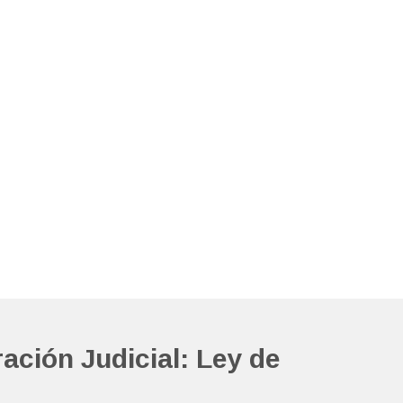
ación Judicial: Ley de