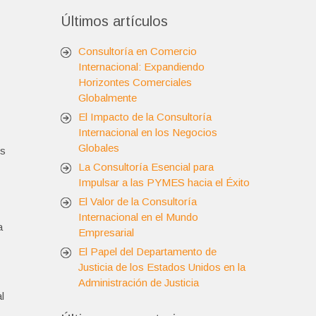
Últimos artículos
Consultoría en Comercio
Internacional: Expandiendo
Horizontes Comerciales
Globalmente
El Impacto de la Consultoría
Internacional en los Negocios
Globales
os
La Consultoría Esencial para
Impulsar a las PYMES hacia el Éxito
El Valor de la Consultoría
Internacional en el Mundo
a
Empresarial
El Papel del Departamento de
Justicia de los Estados Unidos en la
Administración de Justicia
l