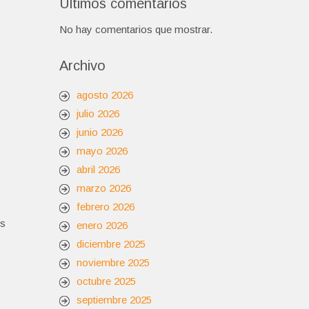
Últimos comentarios
No hay comentarios que mostrar.
Archivo
agosto 2026
julio 2026
junio 2026
mayo 2026
abril 2026
marzo 2026
febrero 2026
os
enero 2026
diciembre 2025
noviembre 2025
octubre 2025
septiembre 2025