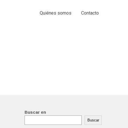
Quiénes somos
Contacto
Buscar en
Buscar