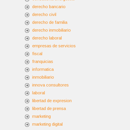
derecho bancario
derecho civil
derecho de familia
derecho inmobiliario
derecho laboral
empresas de servicios
fiscal
franquicias
informatica
inmobiliario
innova consultores
laboral
libertad de expresion
libertad de prensa
marketing
marketing digital