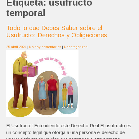
Etiqueta:
usufructo
temporal
Todo lo que Debes Saber sobre el
Usufructo: Derechos y Obligaciones
25 abril 2024
|
No hay comentarios
|
Uncategorized
El Usufructo: Entendiendo este Derecho Real El usufructo es
un concepto legal que otorga a una persona el derecho de