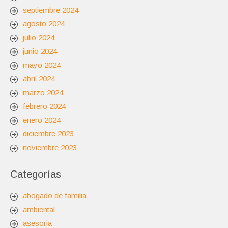
septiembre 2024
agosto 2024
julio 2024
junio 2024
mayo 2024
abril 2024
marzo 2024
febrero 2024
enero 2024
diciembre 2023
noviembre 2023
Categorías
abogado de familia
ambiental
asesoria