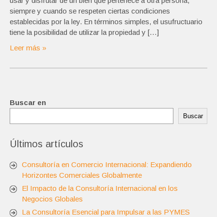
usar y disfrutar de un bien que pertenece a otra persona,
siempre y cuando se respeten ciertas condiciones
establecidas por la ley. En términos simples, el usufructuario
tiene la posibilidad de utilizar la propiedad y […]
Leer más »
Buscar en
Buscar
Últimos artículos
Consultoría en Comercio Internacional: Expandiendo
Horizontes Comerciales Globalmente
El Impacto de la Consultoría Internacional en los
Negocios Globales
La Consultoría Esencial para Impulsar a las PYMES