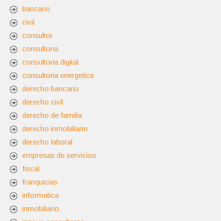
bancario
civil
consultor
consultoria
consultoria digital
consultoria energetica
derecho bancario
derecho civil
derecho de familia
derecho inmobiliario
derecho laboral
empresas de servicios
fiscal
franquicias
informatica
inmobiliario