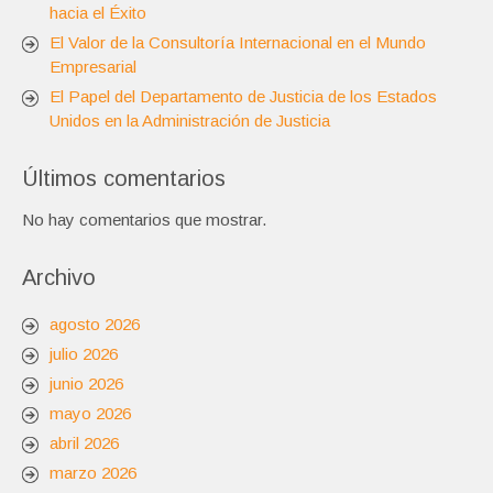
hacia el Éxito
El Valor de la Consultoría Internacional en el Mundo
Empresarial
El Papel del Departamento de Justicia de los Estados
Unidos en la Administración de Justicia
Últimos comentarios
No hay comentarios que mostrar.
Archivo
agosto 2026
julio 2026
junio 2026
mayo 2026
abril 2026
marzo 2026