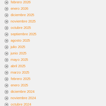
febrero 2026
enero 2026
diciembre 2025
noviembre 2025
octubre 2025
septiembre 2025
agosto 2025
julio 2025
junio 2025
mayo 2025
abril 2025
marzo 2025
febrero 2025
enero 2025
diciembre 2024
noviembre 2024
octubre 2024