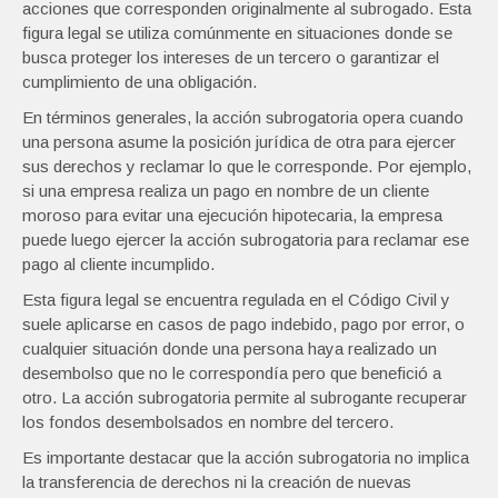
acciones que corresponden originalmente al subrogado. Esta
figura legal se utiliza comúnmente en situaciones donde se
busca proteger los intereses de un tercero o garantizar el
cumplimiento de una obligación.
En términos generales, la acción subrogatoria opera cuando
una persona asume la posición jurídica de otra para ejercer
sus derechos y reclamar lo que le corresponde. Por ejemplo,
si una empresa realiza un pago en nombre de un cliente
moroso para evitar una ejecución hipotecaria, la empresa
puede luego ejercer la acción subrogatoria para reclamar ese
pago al cliente incumplido.
Esta figura legal se encuentra regulada en el Código Civil y
suele aplicarse en casos de pago indebido, pago por error, o
cualquier situación donde una persona haya realizado un
desembolso que no le correspondía pero que benefició a
otro. La acción subrogatoria permite al subrogante recuperar
los fondos desembolsados en nombre del tercero.
Es importante destacar que la acción subrogatoria no implica
la transferencia de derechos ni la creación de nuevas