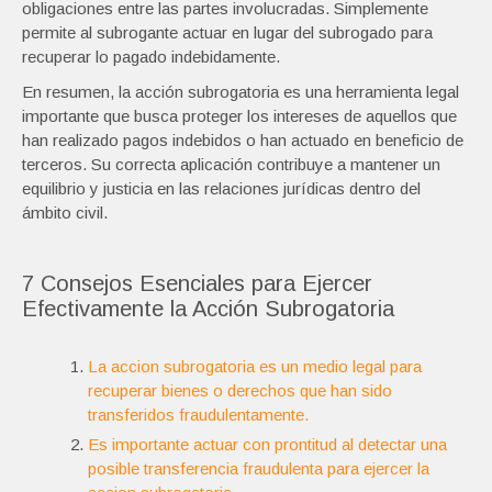
obligaciones entre las partes involucradas. Simplemente
permite al subrogante actuar en lugar del subrogado para
recuperar lo pagado indebidamente.
En resumen, la acción subrogatoria es una herramienta legal
importante que busca proteger los intereses de aquellos que
han realizado pagos indebidos o han actuado en beneficio de
terceros. Su correcta aplicación contribuye a mantener un
equilibrio y justicia en las relaciones jurídicas dentro del
ámbito civil.
7 Consejos Esenciales para Ejercer
Efectivamente la Acción Subrogatoria
La accion subrogatoria es un medio legal para
recuperar bienes o derechos que han sido
transferidos fraudulentamente.
Es importante actuar con prontitud al detectar una
posible transferencia fraudulenta para ejercer la