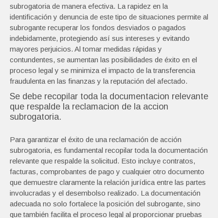
subrogatoria de manera efectiva. La rapidez en la
identificación y denuncia de este tipo de situaciones permite al
subrogante recuperar los fondos desviados o pagados
indebidamente, protegiendo así sus intereses y evitando
mayores perjuicios. Al tomar medidas rápidas y
contundentes, se aumentan las posibilidades de éxito en el
proceso legal y se minimiza el impacto de la transferencia
fraudulenta en las finanzas y la reputación del afectado.
Se debe recopilar toda la documentacion relevante
que respalde la reclamacion de la accion
subrogatoria.
Para garantizar el éxito de una reclamación de acción
subrogatoria, es fundamental recopilar toda la documentación
relevante que respalde la solicitud. Esto incluye contratos,
facturas, comprobantes de pago y cualquier otro documento
que demuestre claramente la relación jurídica entre las partes
involucradas y el desembolso realizado. La documentación
adecuada no solo fortalece la posición del subrogante, sino
que también facilita el proceso legal al proporcionar pruebas