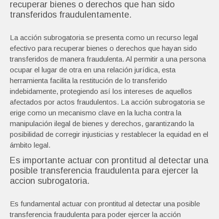
recuperar bienes o derechos que han sido
transferidos fraudulentamente.
La acción subrogatoria se presenta como un recurso legal
efectivo para recuperar bienes o derechos que hayan sido
transferidos de manera fraudulenta. Al permitir a una persona
ocupar el lugar de otra en una relación jurídica, esta
herramienta facilita la restitución de lo transferido
indebidamente, protegiendo así los intereses de aquellos
afectados por actos fraudulentos. La acción subrogatoria se
erige como un mecanismo clave en la lucha contra la
manipulación ilegal de bienes y derechos, garantizando la
posibilidad de corregir injusticias y restablecer la equidad en el
ámbito legal.
Es importante actuar con prontitud al detectar una
posible transferencia fraudulenta para ejercer la
accion subrogatoria.
Es fundamental actuar con prontitud al detectar una posible
transferencia fraudulenta para poder ejercer la acción