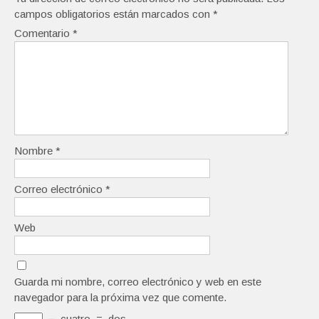
campos obligatorios están marcados con
*
Comentario
*
Nombre
*
Correo electrónico
*
Web
Guarda mi nombre, correo electrónico y web en este
navegador para la próxima vez que comente.
−
cuatro
=
dos