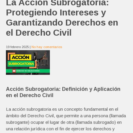
La Acción Subrogatoria:
Protegiendo Intereses y
Garantizando Derechos en
el Derecho Civil
19 febrero 2025
|
No hay comentarios
Acción Subrogatoria: Definición y Aplicación
en el Derecho Civil
La acción subrogatoria es un concepto fundamental en el
ámbito del Derecho Civil, que permite a una persona (llamada
subrogante) ocupar el lugar de otra (llamada subrogado) en
una relación jurídica con el fin de ejercer los derechos y