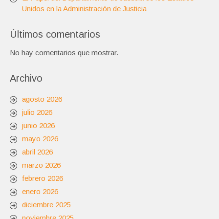
Unidos en la Administración de Justicia
Últimos comentarios
No hay comentarios que mostrar.
Archivo
agosto 2026
julio 2026
junio 2026
mayo 2026
abril 2026
marzo 2026
febrero 2026
enero 2026
diciembre 2025
noviembre 2025