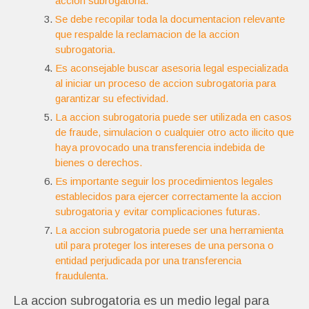
accion subrogatoria.
Se debe recopilar toda la documentacion relevante
que respalde la reclamacion de la accion
subrogatoria.
Es aconsejable buscar asesoria legal especializada
al iniciar un proceso de accion subrogatoria para
garantizar su efectividad.
La accion subrogatoria puede ser utilizada en casos
de fraude, simulacion o cualquier otro acto ilicito que
haya provocado una transferencia indebida de
bienes o derechos.
Es importante seguir los procedimientos legales
establecidos para ejercer correctamente la accion
subrogatoria y evitar complicaciones futuras.
La accion subrogatoria puede ser una herramienta
util para proteger los intereses de una persona o
entidad perjudicada por una transferencia
fraudulenta.
La accion subrogatoria es un medio legal para