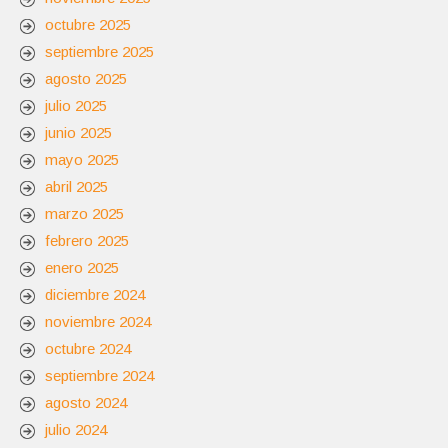
octubre 2025
septiembre 2025
agosto 2025
julio 2025
junio 2025
mayo 2025
abril 2025
marzo 2025
febrero 2025
enero 2025
diciembre 2024
noviembre 2024
octubre 2024
septiembre 2024
agosto 2024
julio 2024