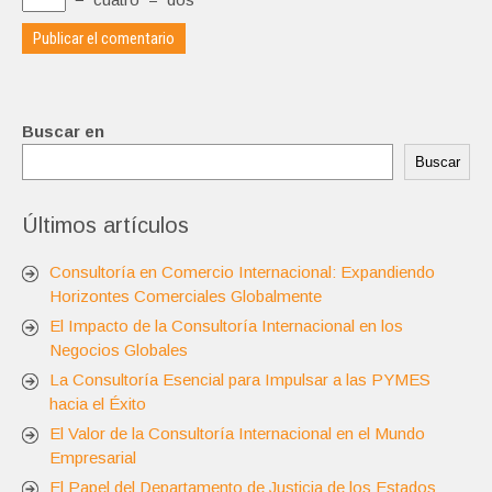
Buscar en
Buscar
Últimos artículos
Consultoría en Comercio Internacional: Expandiendo
Horizontes Comerciales Globalmente
El Impacto de la Consultoría Internacional en los
Negocios Globales
La Consultoría Esencial para Impulsar a las PYMES
hacia el Éxito
El Valor de la Consultoría Internacional en el Mundo
Empresarial
El Papel del Departamento de Justicia de los Estados