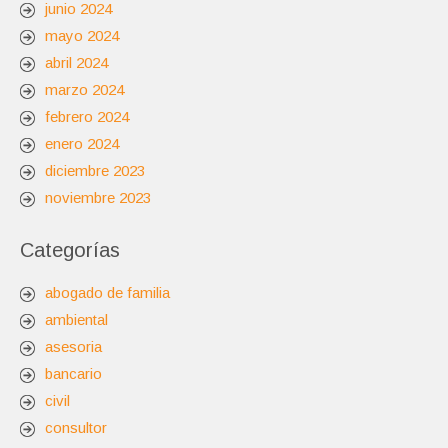
junio 2024
mayo 2024
abril 2024
marzo 2024
febrero 2024
enero 2024
diciembre 2023
noviembre 2023
Categorías
abogado de familia
ambiental
asesoria
bancario
civil
consultor