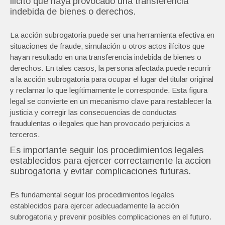
ilicito que haya provocado una transferencia
indebida de bienes o derechos.
La acción subrogatoria puede ser una herramienta efectiva en
situaciones de fraude, simulación u otros actos ilícitos que
hayan resultado en una transferencia indebida de bienes o
derechos. En tales casos, la persona afectada puede recurrir
a la acción subrogatoria para ocupar el lugar del titular original
y reclamar lo que legítimamente le corresponde. Esta figura
legal se convierte en un mecanismo clave para restablecer la
justicia y corregir las consecuencias de conductas
fraudulentas o ilegales que han provocado perjuicios a
terceros.
Es importante seguir los procedimientos legales
establecidos para ejercer correctamente la accion
subrogatoria y evitar complicaciones futuras.
Es fundamental seguir los procedimientos legales
establecidos para ejercer adecuadamente la acción
subrogatoria y prevenir posibles complicaciones en el futuro.