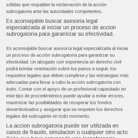
sólidas que respalden la reclamación de la acción
subrogatoria ante las autoridades competentes.
Es aconsejable buscar asesoria legal
especializada al iniciar un proceso de accion
subrogatoria para garantizar su efectividad.
Es aconsejable buscar asesoría legal especializada al iniciar
un proceso de acción subrogatoria para garantizar su
efectividad. Un abogado con experiencia en derecho civil
podrá brindar orientación sobre los pasos a seguir, los
requisitos legales que deben cumplirse y las estrategias más
adecuadas para llevar a cabo la acción subrogatoria con
éxito. Contar con el apoyo de un profesional capacitado en
este tipo de procedimientos puede ayudar a evitar errores,
maximizar las posibilidades de recuperar los fondos
desembolsados y asegurar que se respeten los derechos
legales del subrogante en todo momento.
La accion subrogatoria puede ser utilizada en
casos de fraude, simulacion o cualquier otro acto