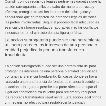
Cumplir con los requisitos legales pertinentes garantiza que la
acción subrogatoria se lleve a cabo de manera correcta y
efectiva, protegiendo así los intereses del subrogante y
asegurando que se respeten los derechos legales de todas
las partes involucradas. Seguir el proceso legal adecuado es
esencial para lograr resultados favorables y evitar conflictos
innecesarios en el ejercicio de esta figura jurídica.
La accion subrogatoria puede ser una herramienta
util para proteger los intereses de una persona o
entidad perjudicada por una transferencia
fraudulenta.
La acción subrogatoria puede ser una herramienta útil para
proteger los intereses de una persona o entidad perjudicada
por una transferencia fraudulenta. En casos donde se haya
realizado una transferencia de fondos de manera fraudulenta,
la acción subrogatoria permite a la parte afectada ocupar el
lugar del beneficiario fraudulento para reclamar y recuperar
los recursos transferidos ilegalmente. Esta acción legal brinda
un mecanismo efectivo para restablecer la justicia y