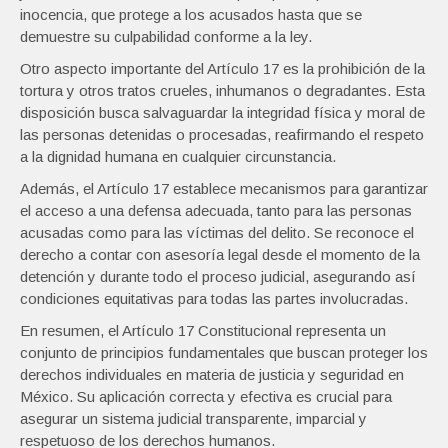
inocencia, que protege a los acusados hasta que se
demuestre su culpabilidad conforme a la ley.
Otro aspecto importante del Artículo 17 es la prohibición de la
tortura y otros tratos crueles, inhumanos o degradantes. Esta
disposición busca salvaguardar la integridad física y moral de
las personas detenidas o procesadas, reafirmando el respeto
a la dignidad humana en cualquier circunstancia.
Además, el Artículo 17 establece mecanismos para garantizar
el acceso a una defensa adecuada, tanto para las personas
acusadas como para las víctimas del delito. Se reconoce el
derecho a contar con asesoría legal desde el momento de la
detención y durante todo el proceso judicial, asegurando así
condiciones equitativas para todas las partes involucradas.
En resumen, el Artículo 17 Constitucional representa un
conjunto de principios fundamentales que buscan proteger los
derechos individuales en materia de justicia y seguridad en
México. Su aplicación correcta y efectiva es crucial para
asegurar un sistema judicial transparente, imparcial y
respetuoso de los derechos humanos.