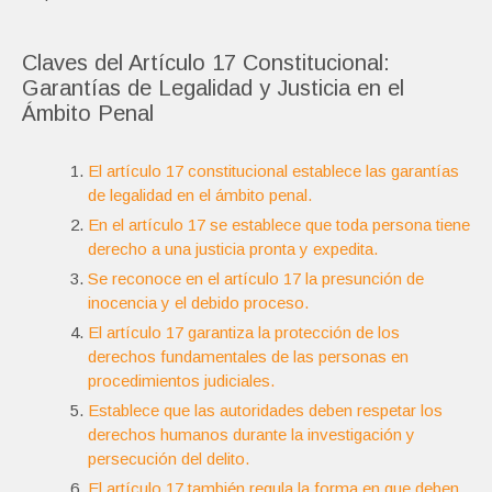
Claves del Artículo 17 Constitucional:
Garantías de Legalidad y Justicia en el
Ámbito Penal
El artículo 17 constitucional establece las garantías
de legalidad en el ámbito penal.
En el artículo 17 se establece que toda persona tiene
derecho a una justicia pronta y expedita.
Se reconoce en el artículo 17 la presunción de
inocencia y el debido proceso.
El artículo 17 garantiza la protección de los
derechos fundamentales de las personas en
procedimientos judiciales.
Establece que las autoridades deben respetar los
derechos humanos durante la investigación y
persecución del delito.
El artículo 17 también regula la forma en que deben