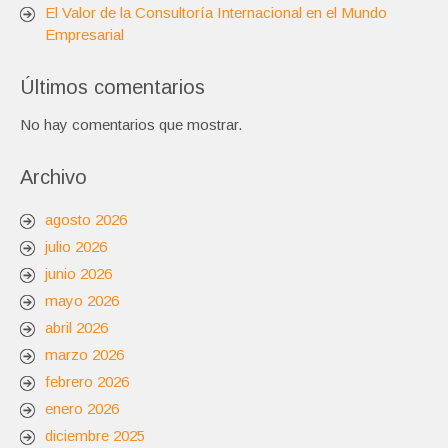
El Valor de la Consultoría Internacional en el Mundo
Empresarial
Últimos comentarios
No hay comentarios que mostrar.
Archivo
agosto 2026
julio 2026
junio 2026
mayo 2026
abril 2026
marzo 2026
febrero 2026
enero 2026
diciembre 2025