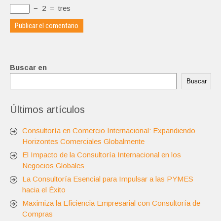
−
2
=
tres
Buscar en
Buscar
Últimos artículos
Consultoría en Comercio Internacional: Expandiendo
Horizontes Comerciales Globalmente
El Impacto de la Consultoría Internacional en los
Negocios Globales
La Consultoría Esencial para Impulsar a las PYMES
hacia el Éxito
Maximiza la Eficiencia Empresarial con Consultoría de
Compras