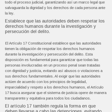
todo el proceso judicial, garantizando así un marco legal que
salvaguarda la dignidad y los derechos de cada persona ante
la ley.
Establece que las autoridades deben respetar los
derechos humanos durante la investigación y
persecución del delito.
El Artículo 17 Constitucional establece que las autoridades
tienen la obligación de respetar los derechos humanos
durante la investigación y persecución del delito. Esta
disposición es fundamental para garantizar que todas las
personas involucradas en un proceso penal sean tratadas
con dignidad y justicia, evitando así abusos o violaciones a
sus derechos fundamentales. Al exigir que las autoridades
actúen de acuerdo con los principios de legalidad,
imparcialidad y respeto a los derechos humanos, el Artículo
17 busca asegurar que el sistema de justicia opere de manera
transparente y equitativa para todos los ciudadanos.
El artículo 17 también regula la forma en que
deben llevarse a cabo las detenciones, evitando