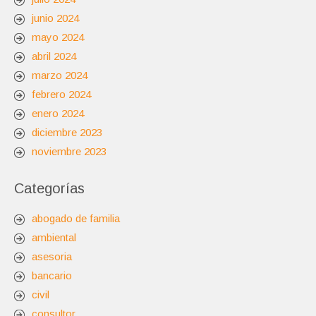
junio 2024
mayo 2024
abril 2024
marzo 2024
febrero 2024
enero 2024
diciembre 2023
noviembre 2023
Categorías
abogado de familia
ambiental
asesoria
bancario
civil
consultor