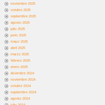
noviembre 2025
octubre 2025
septiembre 2025
agosto 2025
julio 2025
junio 2025
mayo 2025
abril 2025
marzo 2025
febrero 2025
enero 2025
diciembre 2024
noviembre 2024
octubre 2024
septiembre 2024
agosto 2024
julio 2024