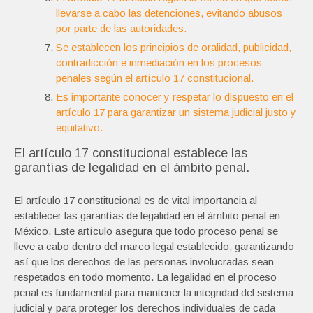
llevarse a cabo las detenciones, evitando abusos
por parte de las autoridades.
Se establecen los principios de oralidad, publicidad,
contradicción e inmediación en los procesos
penales según el artículo 17 constitucional.
Es importante conocer y respetar lo dispuesto en el
artículo 17 para garantizar un sistema judicial justo y
equitativo.
El artículo 17 constitucional establece las
garantías de legalidad en el ámbito penal.
El artículo 17 constitucional es de vital importancia al
establecer las garantías de legalidad en el ámbito penal en
México. Este artículo asegura que todo proceso penal se
lleve a cabo dentro del marco legal establecido, garantizando
así que los derechos de las personas involucradas sean
respetados en todo momento. La legalidad en el proceso
penal es fundamental para mantener la integridad del sistema
judicial y para proteger los derechos individuales de cada