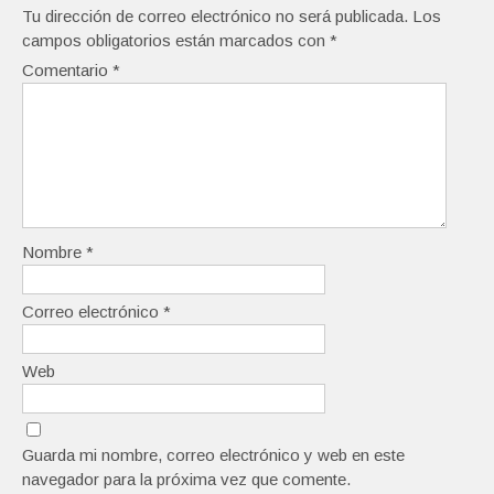
Tu dirección de correo electrónico no será publicada.
Los
campos obligatorios están marcados con
*
Comentario
*
Nombre
*
Correo electrónico
*
Web
Guarda mi nombre, correo electrónico y web en este
navegador para la próxima vez que comente.