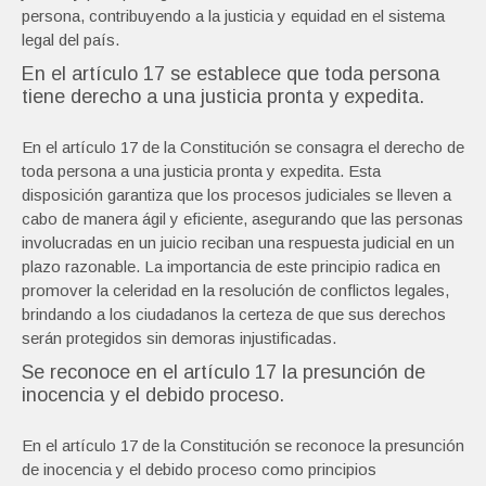
persona, contribuyendo a la justicia y equidad en el sistema
legal del país.
En el artículo 17 se establece que toda persona
tiene derecho a una justicia pronta y expedita.
En el artículo 17 de la Constitución se consagra el derecho de
toda persona a una justicia pronta y expedita. Esta
disposición garantiza que los procesos judiciales se lleven a
cabo de manera ágil y eficiente, asegurando que las personas
involucradas en un juicio reciban una respuesta judicial en un
plazo razonable. La importancia de este principio radica en
promover la celeridad en la resolución de conflictos legales,
brindando a los ciudadanos la certeza de que sus derechos
serán protegidos sin demoras injustificadas.
Se reconoce en el artículo 17 la presunción de
inocencia y el debido proceso.
En el artículo 17 de la Constitución se reconoce la presunción
de inocencia y el debido proceso como principios