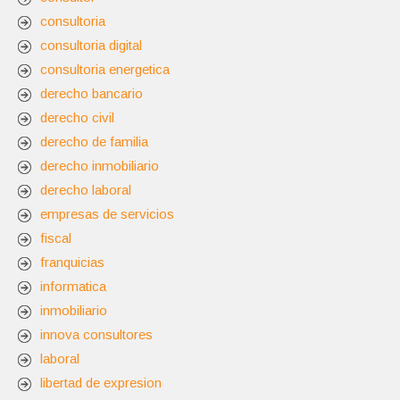
consultoria
consultoria digital
consultoria energetica
derecho bancario
derecho civil
derecho de familia
derecho inmobiliario
derecho laboral
empresas de servicios
fiscal
franquicias
informatica
inmobiliario
innova consultores
laboral
libertad de expresion