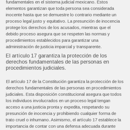
fundamentales en el sistema judicial mexicano. Estos
elementos garantizan que toda persona sea considerada
inocente hasta que se demuestre lo contrario mediante un
proceso legal justo y equitativo. La presunción de inocencia
protege los derechos de los acusados, mientras que el
debido proceso asegura que se respeten las normas y
procedimientos establecidos para garantizar una
administración de justicia imparcial y transparente.
El artículo 17 garantiza la protección de los
derechos fundamentales de las personas en
procedimientos judiciales.
El artículo 17 de la Constitución garantiza la protección de los
derechos fundamentales de las personas en procedimientos
judiciales. Esta disposición constitucional asegura que todos
los individuos involucrados en un proceso legal tengan
acceso a una justicia pronta y expedita, respetando su
presunción de inocencia y prohibiendo cualquier forma de
trato cruel o inhumano. Asimismo, el artículo 17 establece la
importancia de contar con una defensa adecuada durante