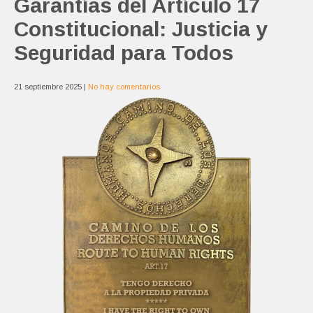
Garantías del Artículo 17
Constitucional: Justicia y
Seguridad para Todos
21 septiembre 2025
|
No hay comentarios