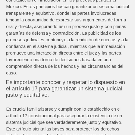
México. Estos principios buscan garantizar un sistema judicial
transparente y equitativo, donde las partes involucradas
tengan la oportunidad de expresar sus argumentos de forma
oral y directa, asegurando así un proceso justo y con plenas
garantías de defensa y contradicción. La publicidad de los
procesos judiciales contribuye a la rendición de cuentas y a la
confianza en el sistema judicial, mientras que la inmediación
promueve una interacción directa entre el juez y las partes,
favoreciendo una toma de decisiones basada en una
comprensión directa de los hechos y las circunstancias del
caso.
Es importante conocer y respetar lo dispuesto en
el artículo 17 para garantizar un sistema judicial
justo y equitativo.
Es crucial familiarizarse y cumplir con lo establecido en el
artículo 17 constitucional para asegurar la existencia de un
sistema judicial que sea verdaderamente justo y equitativo.
Este artículo sienta las bases para proteger los derechos