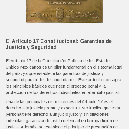
El Artículo 17 Constitucional: Garantías de
Justicia y Seguridad
El Artículo 17 de la Constitución Política de los Estados
Unidos Mexicanos es un pilar fundamental en el sistema legal
del país, ya que establece las garantías de justicia y
seguridad para todos los ciudadanos. Este artículo consagra
los principios básicos que rigen el proceso penal y la
protección de los derechos individuales en el ámbito judicial.
Una de las principales disposiciones del Artículo 17 es el
derecho a la justicia pronta y expedita. Esto implica que toda
persona tiene derecho a un juicio justo y sin dilaciones
indebidas, garantizando así la celeridad en la impartición de
justicia. Además, se establece el principio de presunción de