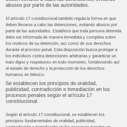
abusos por parte de las autoridades.
El artículo 17 constitucional también regula la forma en que
deben llevarse a cabo las detenciones, evitando abusos por
parte de las autoridades. Establece que toda persona detenida
debe ser informada de manera inmediata y completa sobre
los motivos de su detención, así como de sus derechos
durante el proceso penal. Esta disposición busca proteger a
los individuos contra detenciones arbitrarias y garantizar un
trato digno y respetuoso en todo momento, fortaleciendo así
el estado de derecho y la protección de los derechos
humanos en México.
Se establecen los principios de oralidad,
publicidad, contradicción e inmediación en los
procesos penales según el artículo 17
constitucional.
Según el artículo 17 constitucional, se establecen los
principios fundamentales de oralidad, publicidad,
contradicción e inmediación en los procesos penales en