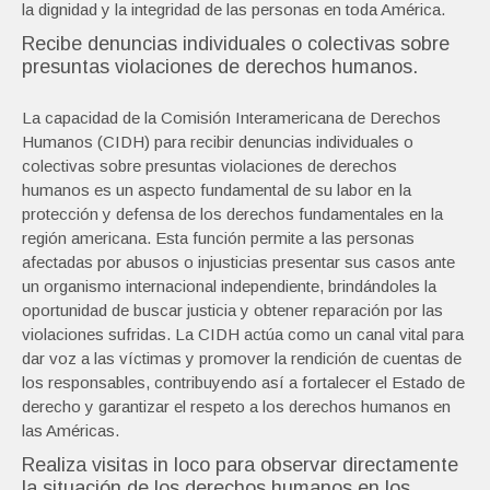
la dignidad y la integridad de las personas en toda América.
Recibe denuncias individuales o colectivas sobre
presuntas violaciones de derechos humanos.
La capacidad de la Comisión Interamericana de Derechos
Humanos (CIDH) para recibir denuncias individuales o
colectivas sobre presuntas violaciones de derechos
humanos es un aspecto fundamental de su labor en la
protección y defensa de los derechos fundamentales en la
región americana. Esta función permite a las personas
afectadas por abusos o injusticias presentar sus casos ante
un organismo internacional independiente, brindándoles la
oportunidad de buscar justicia y obtener reparación por las
violaciones sufridas. La CIDH actúa como un canal vital para
dar voz a las víctimas y promover la rendición de cuentas de
los responsables, contribuyendo así a fortalecer el Estado de
derecho y garantizar el respeto a los derechos humanos en
las Américas.
Realiza visitas in loco para observar directamente
la situación de los derechos humanos en los