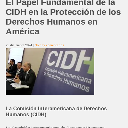
El Papel Fundamental de la
CIDH en la Protección de los
Derechos Humanos en
América
20 diciembre 2024
|
No hay comentarios
La Comisión Interamericana de Derechos
Humanos (CIDH)
La Comisión Interamericana de Derechos Humanos,