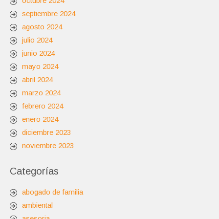
octubre 2024
septiembre 2024
agosto 2024
julio 2024
junio 2024
mayo 2024
abril 2024
marzo 2024
febrero 2024
enero 2024
diciembre 2023
noviembre 2023
Categorías
abogado de familia
ambiental
asesoria