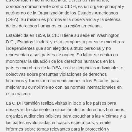
conocida comúnmente como CIDH, es un órgano principal y
autónomo de la Organización de los Estados Americanos
(OEA). Su misión es promover la observancia y la defensa
de los derechos humanos en la región americana.
Establecida en 1959, la CIDH tiene su sede en Washington
D.C., Estados Unidos, y está compuesta por siete miembros
independientes que son elegidos a título personal y no
representan a sus países de origen. Su labor se centra en
monitorear la situación de los derechos humanos en los
países miembros de la OEA, recibir denuncias individuales o
colectivas sobre presuntas violaciones de derechos
humanos y formular recomendaciones a los Estados para
mejorar su cumplimiento con las normas internacionales en
esta materia.
La CIDH también realiza visitas in loco a los países para
observar directamente la situación de los derechos humanos,
organiza audiencias públicas para escuchar a las víctimas y a
las partes involucradas en casos específicos, y emite
informes sobre temas relevantes para la protección y