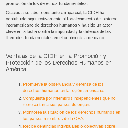
promoción de los derechos fundamentales.
Gracias a su labor constante e imparcial, la CIDH ha
contribuido significativamente al fortalecimiento del sistema
interamericano de derechos humanos y ha sido un actor
clave en la lucha contra la impunidad y la defensa de las
libertades fundamentales en el continente americano.
Ventajas de la CIDH en la Promoción y
Protección de los Derechos Humanos en
América
Promueve la observancia y defensa de los
derechos humanos en la región americana.
Compuesta por miembros independientes que no
representan a sus países de origen.
Monitorea la situación de los derechos humanos en
los países miembros de la OEA.
Recibe denuncias individuales o colectivas sobre