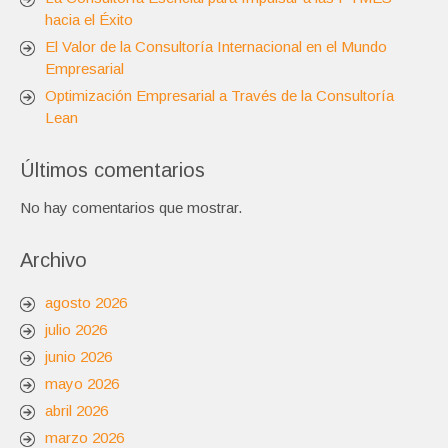
hacia el Éxito
El Valor de la Consultoría Internacional en el Mundo
Empresarial
Optimización Empresarial a Través de la Consultoría
Lean
Últimos comentarios
No hay comentarios que mostrar.
Archivo
agosto 2026
julio 2026
junio 2026
mayo 2026
abril 2026
marzo 2026