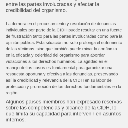
entre las partes involucradas y afectar la
credibilidad del organismo.
La demora en el procesamiento y resolución de denuncias
individuales por parte de la CIDH puede resultar en una fuente
de frustración tanto para las partes involucradas como para la
opinión pública. Esta situación no solo prolonga el sufrimiento
de las víctimas, sino que también puede minar la confianza
en la eficacia y celeridad del organismo para abordar
violaciones a los derechos humanos. La agilidad en el
manejo de los casos es fundamental para garantizar una
respuesta oportuna y efectiva a las denuncias, preservando
así la credibilidad y relevancia de la CIDH en su labor de
protección y promoción de los derechos fundamentales en la
región.
Algunos países miembros han expresado reservas
sobre las competencias y alcance de la CIDH, lo
que limita su capacidad para intervenir en asuntos
internos.