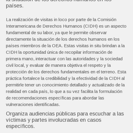
países.
La realización de visitas in loco por parte de la Comisión
Interamericana de Derechos Humanos (CIDH) es un aspecto
fundamental de su labor, ya que le permite observar
directamente la situación de los derechos humanos en los
países miembros de la OEA. Estas visitas in situ brindan a la
CIDH la oportunidad única de recopilar información de
primera mano, interactuar con las autoridades y la sociedad
civil local, y evaluar de manera objetiva el respeto y la
protección de los derechos fundamentales en el terreno. Esta
práctica fortalece la credibilidad y la efectividad de la CIDH al
permitirle tener un conocimiento detallado y actualizado de la
realidad en cada país, lo que a su vez facilita la formulación
de recomendaciones específicas para abordar las
vulneraciones identificadas.
Organiza audiencias públicas para escuchar a las
víctimas y partes involucradas en casos
específicos.