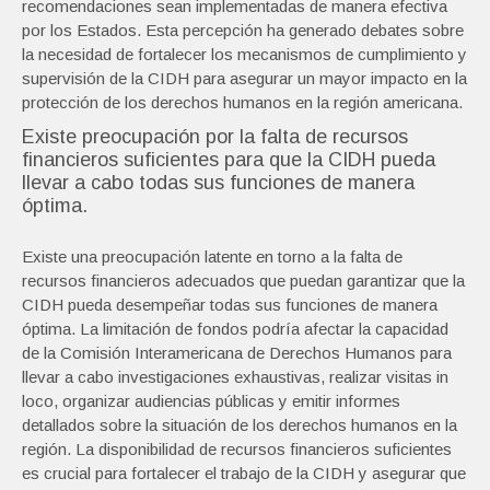
recomendaciones sean implementadas de manera efectiva
por los Estados. Esta percepción ha generado debates sobre
la necesidad de fortalecer los mecanismos de cumplimiento y
supervisión de la CIDH para asegurar un mayor impacto en la
protección de los derechos humanos en la región americana.
Existe preocupación por la falta de recursos
financieros suficientes para que la CIDH pueda
llevar a cabo todas sus funciones de manera
óptima.
Existe una preocupación latente en torno a la falta de
recursos financieros adecuados que puedan garantizar que la
CIDH pueda desempeñar todas sus funciones de manera
óptima. La limitación de fondos podría afectar la capacidad
de la Comisión Interamericana de Derechos Humanos para
llevar a cabo investigaciones exhaustivas, realizar visitas in
loco, organizar audiencias públicas y emitir informes
detallados sobre la situación de los derechos humanos en la
región. La disponibilidad de recursos financieros suficientes
es crucial para fortalecer el trabajo de la CIDH y asegurar que