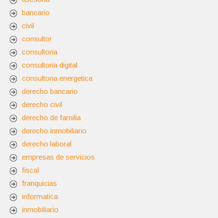
bancario
civil
consultor
consultoria
consultoria digital
consultoria energetica
derecho bancario
derecho civil
derecho de familia
derecho inmobiliario
derecho laboral
empresas de servicios
fiscal
franquicias
informatica
inmobiliario