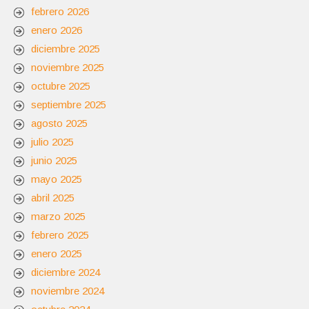
febrero 2026
enero 2026
diciembre 2025
noviembre 2025
octubre 2025
septiembre 2025
agosto 2025
julio 2025
junio 2025
mayo 2025
abril 2025
marzo 2025
febrero 2025
enero 2025
diciembre 2024
noviembre 2024