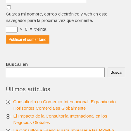
Guarda mi nombre, correo electrónico y web en este
navegador para la próxima vez que comente.
×
6
=
treinta
Buscar en
Buscar
Últimos artículos
Consultoría en Comercio Internacional: Expandiendo
Horizontes Comerciales Globalmente
El Impacto de la Consultoría Internacional en los
Negocios Globales
La Consultoría Esencial para Impulsar a las PYMES