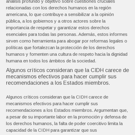
análisis profundo y objetivo sobre cuestiones cruciales
relacionadas con los derechos humanos en la región
americana, lo que contribuye a sensibilizar a la opinión
pública, a los gobiernos y a otros actores sobre la
importancia de respetar y garantizar estos derechos
esenciales para todas las personas. Además, estos informes
sirven como herramienta para abogar por reformas legales o
políticas que fortalezcan la protección de los derechos
humanos y fomenten una cultura de respeto hacia la dignidad
humana en todos los ámbitos de la sociedad.
Algunos críticos consideran que la CIDH carece de
mecanismos efectivos para hacer cumplir sus
recomendaciones a los Estados miembros.
Algunos críticos consideran que la CIDH carece de
mecanismos efectivos para hacer cumplir sus
recomendaciones a los Estados miembros. Argumentan que,
a pesar de su importante labor en la promoción y defensa de
los derechos humanos, la falta de poder coercitivo limita la
capacidad de la CIDH para garantizar que sus