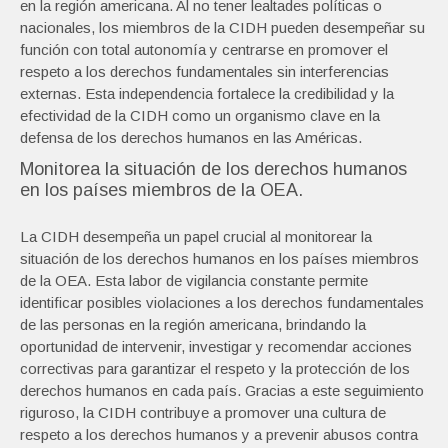
en la región americana. Al no tener lealtades políticas o
nacionales, los miembros de la CIDH pueden desempeñar su
función con total autonomía y centrarse en promover el
respeto a los derechos fundamentales sin interferencias
externas. Esta independencia fortalece la credibilidad y la
efectividad de la CIDH como un organismo clave en la
defensa de los derechos humanos en las Américas.
Monitorea la situación de los derechos humanos
en los países miembros de la OEA.
La CIDH desempeña un papel crucial al monitorear la
situación de los derechos humanos en los países miembros
de la OEA. Esta labor de vigilancia constante permite
identificar posibles violaciones a los derechos fundamentales
de las personas en la región americana, brindando la
oportunidad de intervenir, investigar y recomendar acciones
correctivas para garantizar el respeto y la protección de los
derechos humanos en cada país. Gracias a este seguimiento
riguroso, la CIDH contribuye a promover una cultura de
respeto a los derechos humanos y a prevenir abusos contra