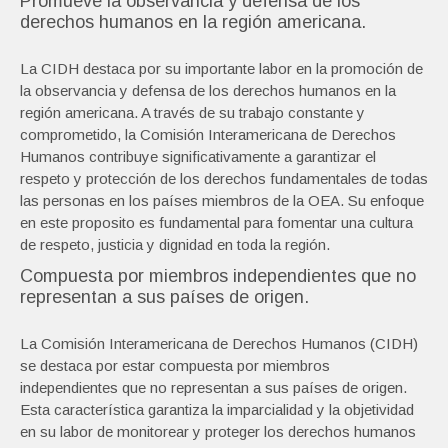
Promueve la observancia y defensa de los
derechos humanos en la región americana.
La CIDH destaca por su importante labor en la promoción de
la observancia y defensa de los derechos humanos en la
región americana. A través de su trabajo constante y
comprometido, la Comisión Interamericana de Derechos
Humanos contribuye significativamente a garantizar el
respeto y protección de los derechos fundamentales de todas
las personas en los países miembros de la OEA. Su enfoque
en este proposito es fundamental para fomentar una cultura
de respeto, justicia y dignidad en toda la región.
Compuesta por miembros independientes que no
representan a sus países de origen.
La Comisión Interamericana de Derechos Humanos (CIDH)
se destaca por estar compuesta por miembros
independientes que no representan a sus países de origen.
Esta característica garantiza la imparcialidad y la objetividad
en su labor de monitorear y proteger los derechos humanos