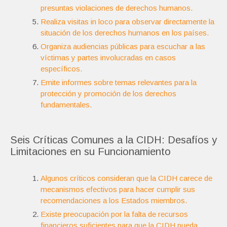
presuntas violaciones de derechos humanos.
Realiza visitas in loco para observar directamente la
situación de los derechos humanos en los países.
Organiza audiencias públicas para escuchar a las
víctimas y partes involucradas en casos
específicos.
Emite informes sobre temas relevantes para la
protección y promoción de los derechos
fundamentales.
Seis Críticas Comunes a la CIDH: Desafíos y
Limitaciones en su Funcionamiento
Algunos críticos consideran que la CIDH carece de
mecanismos efectivos para hacer cumplir sus
recomendaciones a los Estados miembros.
Existe preocupación por la falta de recursos
financieros suficientes para que la CIDH pueda