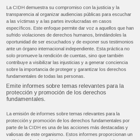
La CIDH demuestra su compromiso con la justicia y la
transparencia al organizar audiencias públicas para escuchar
a las víctimas y a las partes involucradas en casos
específicos. Este enfoque permite dar voz a aquellos que han
sufrido violaciones de derechos humanos, brindándoles la
oportunidad de ser escuchados y de exponer sus testimonios
ante un órgano internacional independiente. Esta práctica no
solo promueve la rendición de cuentas, sino que también
contribuye a visibilizar las injusticias y a generar conciencia
sobre la importancia de proteger y garantizar los derechos
fundamentales de todas las personas.
Emite informes sobre temas relevantes para la
protección y promoción de los derechos
fundamentales.
La emisión de informes sobre temas relevantes para la
protección y promoción de los derechos fundamentales por
parte de la CIDH es una de las acciones más destacadas y
valiosas de este organismo. Estos informes proporcionan un