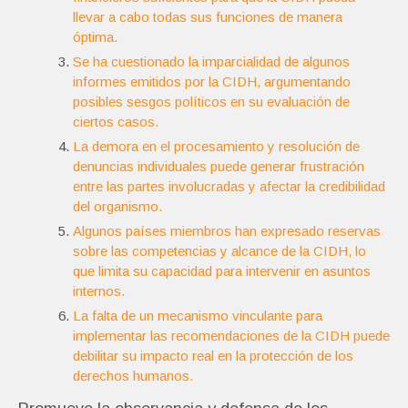
llevar a cabo todas sus funciones de manera
óptima.
Se ha cuestionado la imparcialidad de algunos
informes emitidos por la CIDH, argumentando
posibles sesgos políticos en su evaluación de
ciertos casos.
La demora en el procesamiento y resolución de
denuncias individuales puede generar frustración
entre las partes involucradas y afectar la credibilidad
del organismo.
Algunos países miembros han expresado reservas
sobre las competencias y alcance de la CIDH, lo
que limita su capacidad para intervenir en asuntos
internos.
La falta de un mecanismo vinculante para
implementar las recomendaciones de la CIDH puede
debilitar su impacto real en la protección de los
derechos humanos.