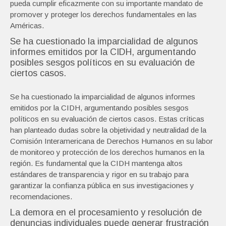
pueda cumplir eficazmente con su importante mandato de
promover y proteger los derechos fundamentales en las
Américas.
Se ha cuestionado la imparcialidad de algunos
informes emitidos por la CIDH, argumentando
posibles sesgos políticos en su evaluación de
ciertos casos.
Se ha cuestionado la imparcialidad de algunos informes
emitidos por la CIDH, argumentando posibles sesgos
políticos en su evaluación de ciertos casos. Estas críticas
han planteado dudas sobre la objetividad y neutralidad de la
Comisión Interamericana de Derechos Humanos en su labor
de monitoreo y protección de los derechos humanos en la
región. Es fundamental que la CIDH mantenga altos
estándares de transparencia y rigor en su trabajo para
garantizar la confianza pública en sus investigaciones y
recomendaciones.
La demora en el procesamiento y resolución de
denuncias individuales puede generar frustración