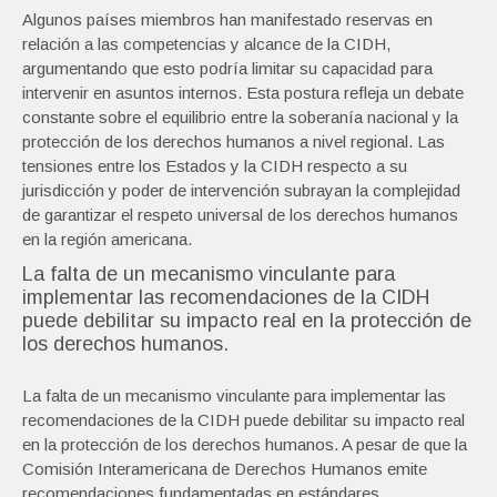
Algunos países miembros han manifestado reservas en
relación a las competencias y alcance de la CIDH,
argumentando que esto podría limitar su capacidad para
intervenir en asuntos internos. Esta postura refleja un debate
constante sobre el equilibrio entre la soberanía nacional y la
protección de los derechos humanos a nivel regional. Las
tensiones entre los Estados y la CIDH respecto a su
jurisdicción y poder de intervención subrayan la complejidad
de garantizar el respeto universal de los derechos humanos
en la región americana.
La falta de un mecanismo vinculante para
implementar las recomendaciones de la CIDH
puede debilitar su impacto real en la protección de
los derechos humanos.
La falta de un mecanismo vinculante para implementar las
recomendaciones de la CIDH puede debilitar su impacto real
en la protección de los derechos humanos. A pesar de que la
Comisión Interamericana de Derechos Humanos emite
recomendaciones fundamentadas en estándares