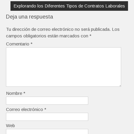
Explorando los Diferentes Tipos de Contratos Laborales
Deja una respuesta
Tu dirección de correo electrónico no será publicada.
Los
campos obligatorios están marcados con
*
Comentario
*
Nombre
*
Correo electrónico
*
Web