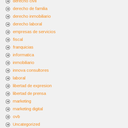
derecho civil
derecho de familia
derecho inmobiliario
derecho laboral
empresas de servicios
fiscal
franquicias
informatica
inmobiliario
innova consultores
laboral
libertad de expresion
libertad de prensa
marketing
marketing digital
ovb
Uncategorized