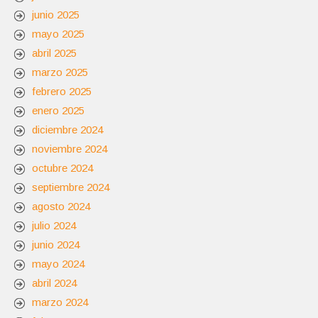
junio 2025
mayo 2025
abril 2025
marzo 2025
febrero 2025
enero 2025
diciembre 2024
noviembre 2024
octubre 2024
septiembre 2024
agosto 2024
julio 2024
junio 2024
mayo 2024
abril 2024
marzo 2024