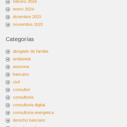
febrero 2024
enero 2024
diciembre 2023
noviembre 2023
Categorías
abogado de familia
ambiental
asesoria
bancario
civil
consultor
consultoria
consultoria digital
consultoria energetica
derecho bancario