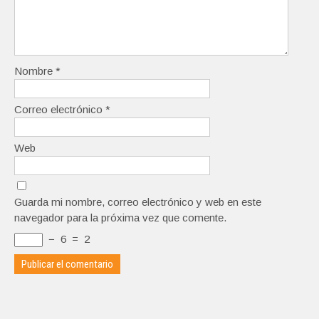
Nombre
*
Correo electrónico
*
Web
Guarda mi nombre, correo electrónico y web en este
navegador para la próxima vez que comente.
−
6
=
2