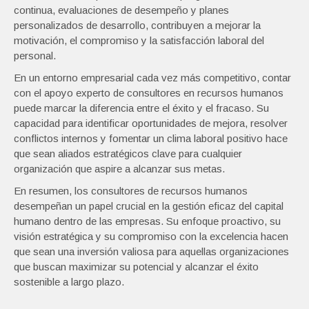
continua, evaluaciones de desempeño y planes
personalizados de desarrollo, contribuyen a mejorar la
motivación, el compromiso y la satisfacción laboral del
personal.
En un entorno empresarial cada vez más competitivo, contar
con el apoyo experto de consultores en recursos humanos
puede marcar la diferencia entre el éxito y el fracaso. Su
capacidad para identificar oportunidades de mejora, resolver
conflictos internos y fomentar un clima laboral positivo hace
que sean aliados estratégicos clave para cualquier
organización que aspire a alcanzar sus metas.
En resumen, los consultores de recursos humanos
desempeñan un papel crucial en la gestión eficaz del capital
humano dentro de las empresas. Su enfoque proactivo, su
visión estratégica y su compromiso con la excelencia hacen
que sean una inversión valiosa para aquellas organizaciones
que buscan maximizar su potencial y alcanzar el éxito
sostenible a largo plazo.