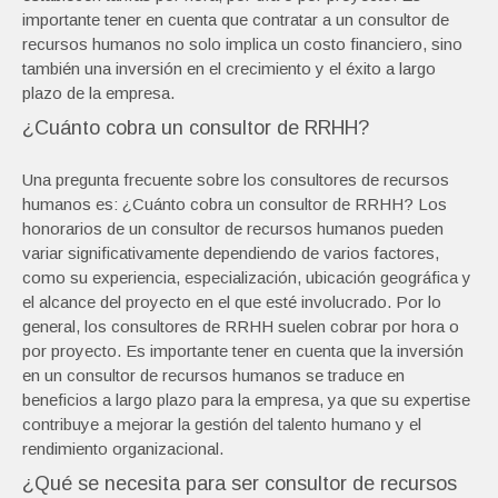
importante tener en cuenta que contratar a un consultor de
recursos humanos no solo implica un costo financiero, sino
también una inversión en el crecimiento y el éxito a largo
plazo de la empresa.
¿Cuánto cobra un consultor de RRHH?
Una pregunta frecuente sobre los consultores de recursos
humanos es: ¿Cuánto cobra un consultor de RRHH? Los
honorarios de un consultor de recursos humanos pueden
variar significativamente dependiendo de varios factores,
como su experiencia, especialización, ubicación geográfica y
el alcance del proyecto en el que esté involucrado. Por lo
general, los consultores de RRHH suelen cobrar por hora o
por proyecto. Es importante tener en cuenta que la inversión
en un consultor de recursos humanos se traduce en
beneficios a largo plazo para la empresa, ya que su expertise
contribuye a mejorar la gestión del talento humano y el
rendimiento organizacional.
¿Qué se necesita para ser consultor de recursos