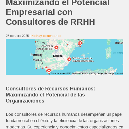
Maximizando el Potencial
Empresarial con
Consultores de RRHH
27 octubre 2025
|
No hay comentarios
Consultores de Recursos Humanos:
Maximizando el Potencial de las
Organizaciones
Los consultores de recursos humanos desempeñan un papel
fundamental en el éxito y la eficiencia de las organizaciones
modernas. Su experiencia y conocimientos especializados en