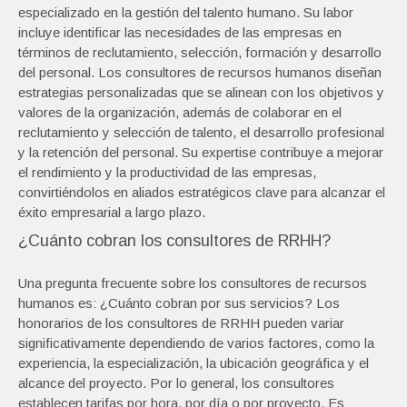
especializado en la gestión del talento humano. Su labor
incluye identificar las necesidades de las empresas en
términos de reclutamiento, selección, formación y desarrollo
del personal. Los consultores de recursos humanos diseñan
estrategias personalizadas que se alinean con los objetivos y
valores de la organización, además de colaborar en el
reclutamiento y selección de talento, el desarrollo profesional
y la retención del personal. Su expertise contribuye a mejorar
el rendimiento y la productividad de las empresas,
convirtiéndolos en aliados estratégicos clave para alcanzar el
éxito empresarial a largo plazo.
¿Cuánto cobran los consultores de RRHH?
Una pregunta frecuente sobre los consultores de recursos
humanos es: ¿Cuánto cobran por sus servicios? Los
honorarios de los consultores de RRHH pueden variar
significativamente dependiendo de varios factores, como la
experiencia, la especialización, la ubicación geográfica y el
alcance del proyecto. Por lo general, los consultores
establecen tarifas por hora, por día o por proyecto. Es