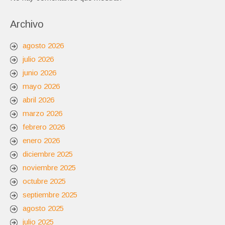
Archivo
agosto 2026
julio 2026
junio 2026
mayo 2026
abril 2026
marzo 2026
febrero 2026
enero 2026
diciembre 2025
noviembre 2025
octubre 2025
septiembre 2025
agosto 2025
julio 2025