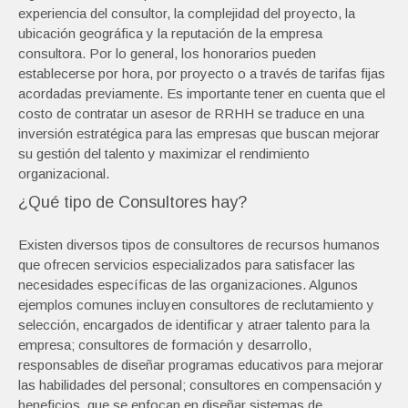
experiencia del consultor, la complejidad del proyecto, la
ubicación geográfica y la reputación de la empresa
consultora. Por lo general, los honorarios pueden
establecerse por hora, por proyecto o a través de tarifas fijas
acordadas previamente. Es importante tener en cuenta que el
costo de contratar un asesor de RRHH se traduce en una
inversión estratégica para las empresas que buscan mejorar
su gestión del talento y maximizar el rendimiento
organizacional.
¿Qué tipo de Consultores hay?
Existen diversos tipos de consultores de recursos humanos
que ofrecen servicios especializados para satisfacer las
necesidades específicas de las organizaciones. Algunos
ejemplos comunes incluyen consultores de reclutamiento y
selección, encargados de identificar y atraer talento para la
empresa; consultores de formación y desarrollo,
responsables de diseñar programas educativos para mejorar
las habilidades del personal; consultores en compensación y
beneficios, que se enfocan en diseñar sistemas de