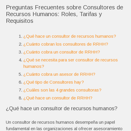
Preguntas Frecuentes sobre Consultores de
Recursos Humanos: Roles, Tarifas y
Requisitos
¿Qué hace un consultor de recursos humanos?
¿Cuánto cobran los consultores de RRHH?
¿Cuánto cobra un consultor de RRHH?
¿Qué se necesita para ser consultor de recursos
humanos?
¿Cuánto cobra un asesor de RRHH?
¿Qué tipo de Consultores hay?
¿Cuáles son las 4 grandes consultoras?
¿Qué hace un consultor de RRHH?
¿Qué hace un consultor de recursos humanos?
Un consultor de recursos humanos desempeña un papel
fundamental en las organizaciones al ofrecer asesoramiento