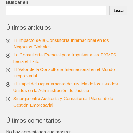
Buscar en
Buscar
Últimos artículos
El Impacto de la Consultoría Internacional en los
Negocios Globales
La Consultoría Esencial para Impulsar a las PYMES
hacia el Éxito
El Valor de la Consultoría Internacional en el Mundo
Empresarial
El Papel del Departamento de Justicia de los Estados
Unidos en la Administración de Justicia
Sinergia entre Auditoría y Consultoría: Pilares de la
Gestión Empresarial
Últimos comentarios
No hay comentarios que mostrar.