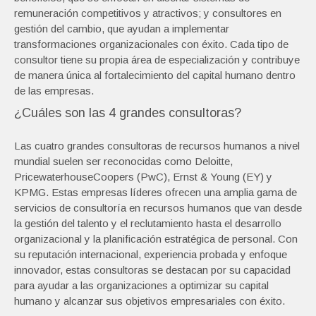
remuneración competitivos y atractivos; y consultores en
gestión del cambio, que ayudan a implementar
transformaciones organizacionales con éxito. Cada tipo de
consultor tiene su propia área de especialización y contribuye
de manera única al fortalecimiento del capital humano dentro
de las empresas.
¿Cuáles son las 4 grandes consultoras?
Las cuatro grandes consultoras de recursos humanos a nivel
mundial suelen ser reconocidas como Deloitte,
PricewaterhouseCoopers (PwC), Ernst & Young (EY) y
KPMG. Estas empresas líderes ofrecen una amplia gama de
servicios de consultoría en recursos humanos que van desde
la gestión del talento y el reclutamiento hasta el desarrollo
organizacional y la planificación estratégica de personal. Con
su reputación internacional, experiencia probada y enfoque
innovador, estas consultoras se destacan por su capacidad
para ayudar a las organizaciones a optimizar su capital
humano y alcanzar sus objetivos empresariales con éxito.