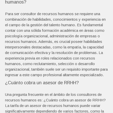
humanos?
Para ser consultor de recursos humanos se requiere una
combinación de habilidades, conocimientos y experiencia en
el campo de la gestión del talento humano. Es fundamental
contar con una sólida formación académica en áreas como
psicología organizacional, administración de empresas o
recursos humanos. Además, es crucial poseer habilidades
interpersonales destacadas, como la empatía, la capacidad
de comunicación efectiva y la resolución de problemas. La
experiencia previa en roles relacionados con recursos
humanos, como reclutamiento, selección o desarrollo
organizacional, también suele ser un requisito importante para
ingresar a este campo profesional altamente especializado.
¿Cuánto cobra un asesor de RRHH?
Una pregunta frecuente en el ámbito de los consultores de
recursos humanos es: ¿Cuánto cobra un asesor de RRHH?
La tarifa de un asesor de recursos humanos puede variar
significativamente dependiendo de varios factores, como la