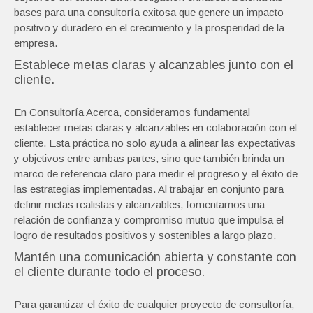
bases para una consultoría exitosa que genere un impacto
positivo y duradero en el crecimiento y la prosperidad de la
empresa.
Establece metas claras y alcanzables junto con el
cliente.
En Consultoría Acerca, consideramos fundamental
establecer metas claras y alcanzables en colaboración con el
cliente. Esta práctica no solo ayuda a alinear las expectativas
y objetivos entre ambas partes, sino que también brinda un
marco de referencia claro para medir el progreso y el éxito de
las estrategias implementadas. Al trabajar en conjunto para
definir metas realistas y alcanzables, fomentamos una
relación de confianza y compromiso mutuo que impulsa el
logro de resultados positivos y sostenibles a largo plazo.
Mantén una comunicación abierta y constante con
el cliente durante todo el proceso.
Para garantizar el éxito de cualquier proyecto de consultoría,