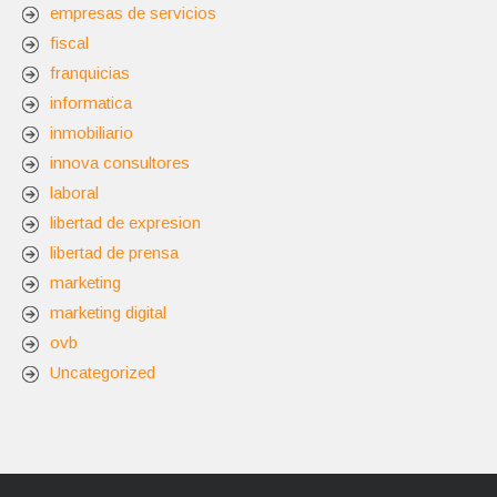
empresas de servicios
fiscal
franquicias
informatica
inmobiliario
innova consultores
laboral
libertad de expresion
libertad de prensa
marketing
marketing digital
ovb
Uncategorized