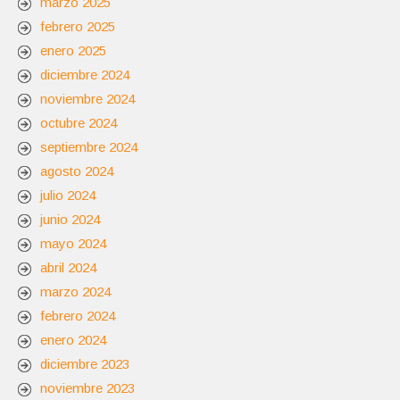
marzo 2025
febrero 2025
enero 2025
diciembre 2024
noviembre 2024
octubre 2024
septiembre 2024
agosto 2024
julio 2024
junio 2024
mayo 2024
abril 2024
marzo 2024
febrero 2024
enero 2024
diciembre 2023
noviembre 2023