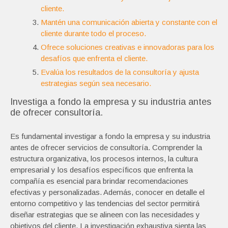
cliente.
Mantén una comunicación abierta y constante con el
cliente durante todo el proceso.
Ofrece soluciones creativas e innovadoras para los
desafíos que enfrenta el cliente.
Evalúa los resultados de la consultoría y ajusta
estrategias según sea necesario.
Investiga a fondo la empresa y su industria antes
de ofrecer consultoría.
Es fundamental investigar a fondo la empresa y su industria
antes de ofrecer servicios de consultoría. Comprender la
estructura organizativa, los procesos internos, la cultura
empresarial y los desafíos específicos que enfrenta la
compañía es esencial para brindar recomendaciones
efectivas y personalizadas. Además, conocer en detalle el
entorno competitivo y las tendencias del sector permitirá
diseñar estrategias que se alineen con las necesidades y
objetivos del cliente. La investigación exhaustiva sienta las