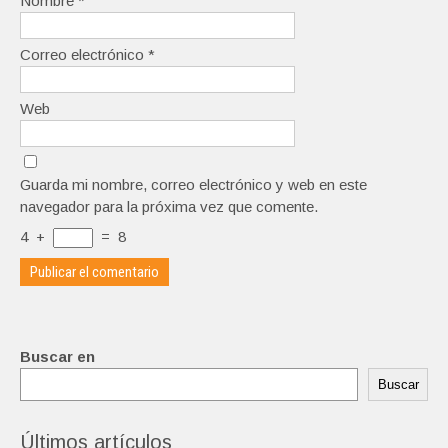
Nombre
*
Correo electrónico
*
Web
Guarda mi nombre, correo electrónico y web en este
navegador para la próxima vez que comente.
4
+
=
8
Buscar en
Buscar
Últimos artículos