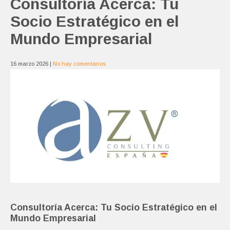
Consultoría Acerca: Tu
Socio Estratégico en el
Mundo Empresarial
16 marzo 2026
|
No hay comentarios
Consultoría Acerca: Tu Socio Estratégico en el
Mundo Empresarial