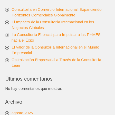
Consultoría en Comercio Internacional: Expandiendo
Horizontes Comerciales Globalmente
El Impacto de la Consultoría Internacional en los
Negocios Globales
La Consultoría Esencial para Impulsar a las PYMES
hacia el Éxito
El Valor de la Consultoría Internacional en el Mundo
Empresarial
Optimización Empresarial a Través de la Consultoría
Lean
Últimos comentarios
No hay comentarios que mostrar.
Archivo
agosto 2026