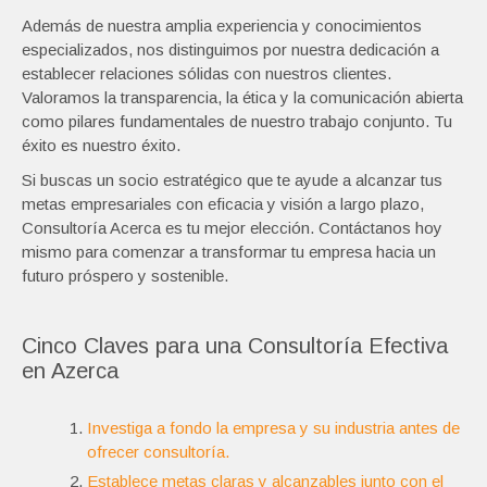
Además de nuestra amplia experiencia y conocimientos
especializados, nos distinguimos por nuestra dedicación a
establecer relaciones sólidas con nuestros clientes.
Valoramos la transparencia, la ética y la comunicación abierta
como pilares fundamentales de nuestro trabajo conjunto. Tu
éxito es nuestro éxito.
Si buscas un socio estratégico que te ayude a alcanzar tus
metas empresariales con eficacia y visión a largo plazo,
Consultoría Acerca es tu mejor elección. Contáctanos hoy
mismo para comenzar a transformar tu empresa hacia un
futuro próspero y sostenible.
Cinco Claves para una Consultoría Efectiva
en Azerca
Investiga a fondo la empresa y su industria antes de
ofrecer consultoría.
Establece metas claras y alcanzables junto con el