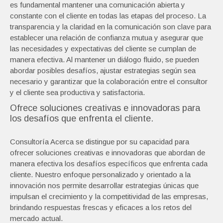
es fundamental mantener una comunicación abierta y
constante con el cliente en todas las etapas del proceso. La
transparencia y la claridad en la comunicación son clave para
establecer una relación de confianza mutua y asegurar que
las necesidades y expectativas del cliente se cumplan de
manera efectiva. Al mantener un diálogo fluido, se pueden
abordar posibles desafíos, ajustar estrategias según sea
necesario y garantizar que la colaboración entre el consultor
y el cliente sea productiva y satisfactoria.
Ofrece soluciones creativas e innovadoras para
los desafíos que enfrenta el cliente.
Consultoría Acerca se distingue por su capacidad para
ofrecer soluciones creativas e innovadoras que abordan de
manera efectiva los desafíos específicos que enfrenta cada
cliente. Nuestro enfoque personalizado y orientado a la
innovación nos permite desarrollar estrategias únicas que
impulsan el crecimiento y la competitividad de las empresas,
brindando respuestas frescas y eficaces a los retos del
mercado actual.