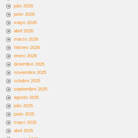
julio 2026
junio 2026
mayo 2026
abril 2026
marzo 2026
febrero 2026
enero 2026
diciembre 2025
noviembre 2025
octubre 2025
septiembre 2025
agosto 2025
julio 2025
junio 2025
mayo 2025
abril 2025