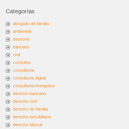
Categorías
abogado de familia
ambiental
asesoria
bancario
civil
consultor
consultoria
consultoria digital
consultoria energetica
derecho bancario
derecho civil
derecho de familia
derecho inmobiliario
derecho laboral