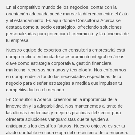
En el competitivo mundo de los negocios, contar con la
orientación adecuada puede marcar la diferencia entre el éxito
y el estancamiento. Es aquí donde Consultoría Acerca se
destaca como tu socio estratégico, ofreciendo soluciones
personalizadas para potenciar el crecimiento y la eficiencia de
tu empresa.
Nuestro equipo de expertos en consultoría empresarial está
comprometido en brindarte asesoramiento integral en áreas
clave como estrategia corporativa, gestión financiera,
marketing, recursos humanos y tecnología. Nos enfocamos
en comprender a fondo las necesidades específicas de tu
negocio para diseñar estrategias a medida que impulsen tu
competitividad en el mercado.
En Consultoría Acerca, creemos en la importancia de la
innovación y la adaptabilidad. Nos mantenemos al tanto de
las últimas tendencias y mejores prácticas del sector para
ofrecerte soluciones vanguardistas que te ayuden a
anticiparte a los desafíos futuros. Nuestro objetivo es ser tu
aliado confiable en cada etapa del crecimiento de tu empresa.