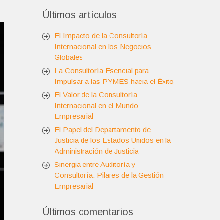
Últimos artículos
El Impacto de la Consultoría
Internacional en los Negocios
Globales
La Consultoría Esencial para
Impulsar a las PYMES hacia el Éxito
El Valor de la Consultoría
Internacional en el Mundo
Empresarial
El Papel del Departamento de
Justicia de los Estados Unidos en la
Administración de Justicia
Sinergia entre Auditoría y
Consultoría: Pilares de la Gestión
Empresarial
Últimos comentarios