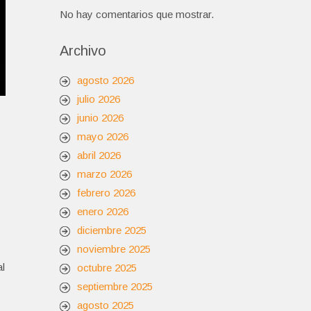
No hay comentarios que mostrar.
Archivo
agosto 2026
julio 2026
junio 2026
mayo 2026
abril 2026
marzo 2026
febrero 2026
enero 2026
s
diciembre 2025
noviembre 2025
al
octubre 2025
septiembre 2025
agosto 2025