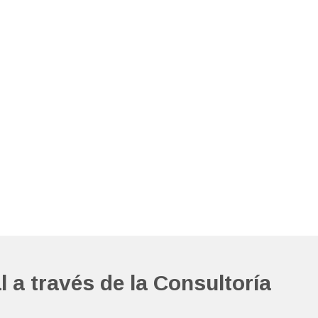
 a través de la Consultoría