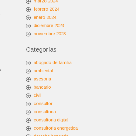
marzo 2024
febrero 2024
,
enero 2024
diciembre 2023
noviembre 2023
Categorías
abogado de familia
s
ambiental
asesoria
bancario
civil
consultor
consultoria
consultoria digital
consultoria energetica