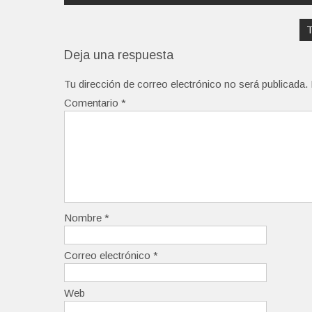
entradas
T
Deja una respuesta
Tu dirección de correo electrónico no será publicada.
Comentario
*
Nombre
*
Correo electrónico
*
Web