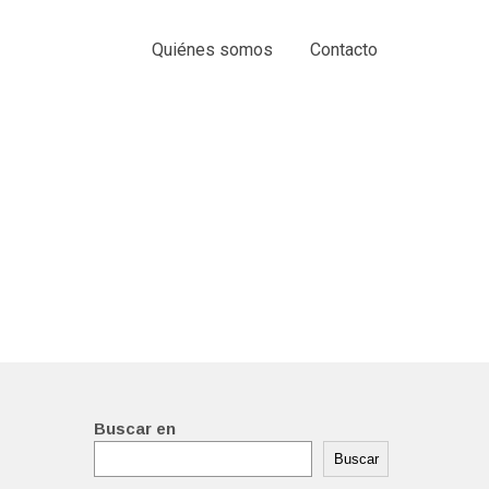
Quiénes somos
Contacto
Buscar en
Buscar