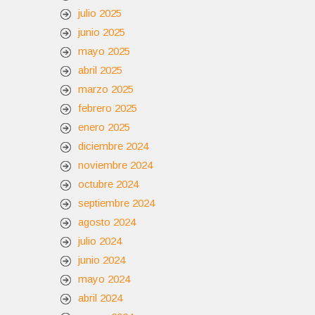
julio 2025
junio 2025
mayo 2025
abril 2025
marzo 2025
febrero 2025
enero 2025
diciembre 2024
noviembre 2024
octubre 2024
septiembre 2024
agosto 2024
julio 2024
junio 2024
mayo 2024
abril 2024