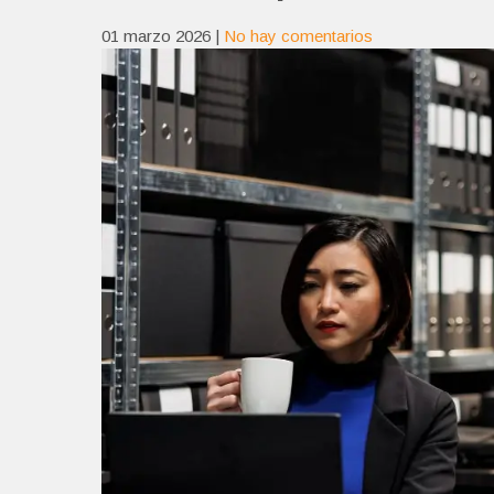
01 marzo 2026
|
No hay comentarios