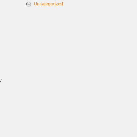
Uncategorized
y