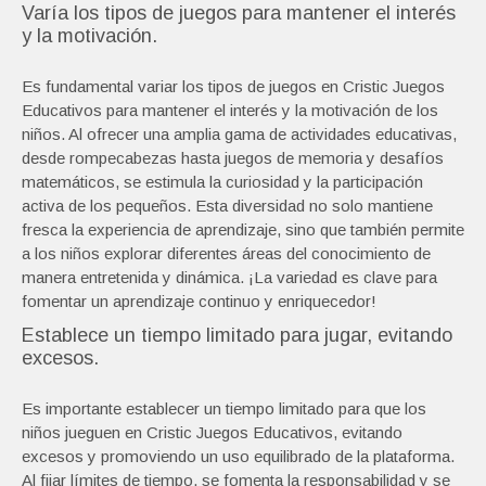
Varía los tipos de juegos para mantener el interés
y la motivación.
Es fundamental variar los tipos de juegos en Cristic Juegos
Educativos para mantener el interés y la motivación de los
niños. Al ofrecer una amplia gama de actividades educativas,
desde rompecabezas hasta juegos de memoria y desafíos
matemáticos, se estimula la curiosidad y la participación
activa de los pequeños. Esta diversidad no solo mantiene
fresca la experiencia de aprendizaje, sino que también permite
a los niños explorar diferentes áreas del conocimiento de
manera entretenida y dinámica. ¡La variedad es clave para
fomentar un aprendizaje continuo y enriquecedor!
Establece un tiempo limitado para jugar, evitando
excesos.
Es importante establecer un tiempo limitado para que los
niños jueguen en Cristic Juegos Educativos, evitando
excesos y promoviendo un uso equilibrado de la plataforma.
Al fijar límites de tiempo, se fomenta la responsabilidad y se