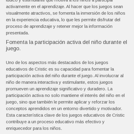
activamente en el aprendizaje. Al hacer que los juegos sean
visualmente atractivos, se fomenta la inmersión de los niños
en la experiencia educativa, lo que les permite disfrutar del
proceso de aprendizaje y retener mejor la información
presentada.
Fomenta la participación activa del niño durante el
juego.
Uno de los aspectos más destacados de los juegos
educativos de Cristic es su capacidad para fomentar la
participación activa del niño durante el juego. Al involucrar al
niño de manera interactiva y estimulante, estos juegos
promueven un aprendizaje significativo y duradero. La
participación activa no solo mantiene el interés del niño en el
juego, sino que también le permite aplicar y reforzar los
conceptos aprendidos en un entorno divertido y motivador.
Esta característica clave de los juegos educativos de Cristic
contribuye a un proceso educativo más efectivo y
enriquecedor para los niños.