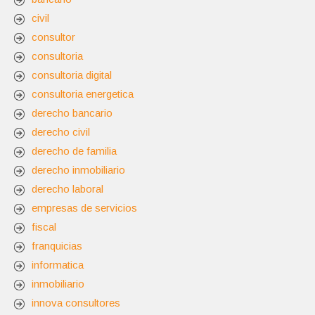
civil
consultor
consultoria
consultoria digital
consultoria energetica
derecho bancario
derecho civil
derecho de familia
derecho inmobiliario
derecho laboral
empresas de servicios
fiscal
franquicias
informatica
inmobiliario
innova consultores