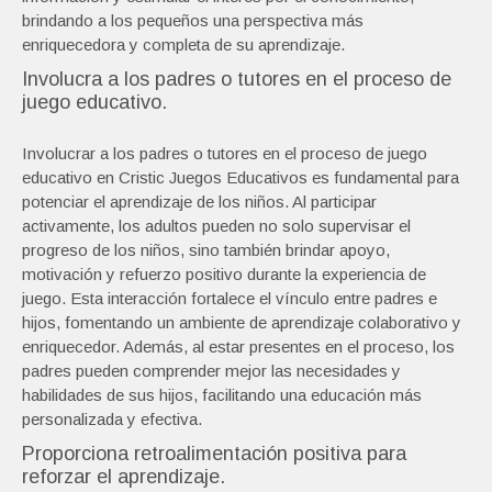
brindando a los pequeños una perspectiva más
enriquecedora y completa de su aprendizaje.
Involucra a los padres o tutores en el proceso de
juego educativo.
Involucrar a los padres o tutores en el proceso de juego
educativo en Cristic Juegos Educativos es fundamental para
potenciar el aprendizaje de los niños. Al participar
activamente, los adultos pueden no solo supervisar el
progreso de los niños, sino también brindar apoyo,
motivación y refuerzo positivo durante la experiencia de
juego. Esta interacción fortalece el vínculo entre padres e
hijos, fomentando un ambiente de aprendizaje colaborativo y
enriquecedor. Además, al estar presentes en el proceso, los
padres pueden comprender mejor las necesidades y
habilidades de sus hijos, facilitando una educación más
personalizada y efectiva.
Proporciona retroalimentación positiva para
reforzar el aprendizaje.