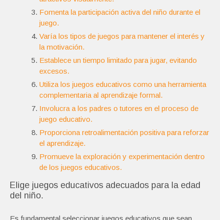
Fomenta la participación activa del niño durante el
juego.
Varía los tipos de juegos para mantener el interés y
la motivación.
Establece un tiempo limitado para jugar, evitando
excesos.
Utiliza los juegos educativos como una herramienta
complementaria al aprendizaje formal.
Involucra a los padres o tutores en el proceso de
juego educativo.
Proporciona retroalimentación positiva para reforzar
el aprendizaje.
Promueve la exploración y experimentación dentro
de los juegos educativos.
Elige juegos educativos adecuados para la edad
del niño.
Es fundamental seleccionar juegos educativos que sean