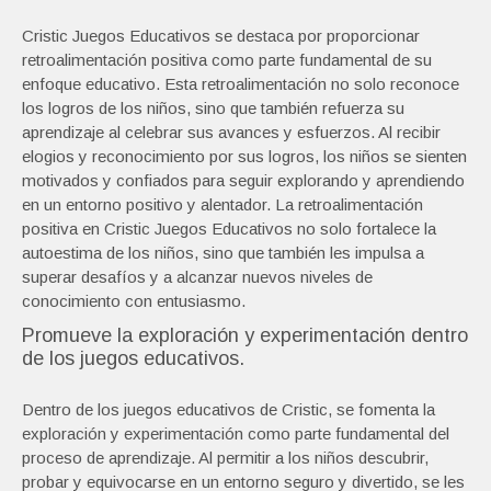
Cristic Juegos Educativos se destaca por proporcionar
retroalimentación positiva como parte fundamental de su
enfoque educativo. Esta retroalimentación no solo reconoce
los logros de los niños, sino que también refuerza su
aprendizaje al celebrar sus avances y esfuerzos. Al recibir
elogios y reconocimiento por sus logros, los niños se sienten
motivados y confiados para seguir explorando y aprendiendo
en un entorno positivo y alentador. La retroalimentación
positiva en Cristic Juegos Educativos no solo fortalece la
autoestima de los niños, sino que también les impulsa a
superar desafíos y a alcanzar nuevos niveles de
conocimiento con entusiasmo.
Promueve la exploración y experimentación dentro
de los juegos educativos.
Dentro de los juegos educativos de Cristic, se fomenta la
exploración y experimentación como parte fundamental del
proceso de aprendizaje. Al permitir a los niños descubrir,
probar y equivocarse en un entorno seguro y divertido, se les