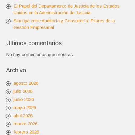
El Papel del Departamento de Justicia de los Estados
Unidos en la Administración de Justicia
Sinergia entre Auditoría y Consultoría: Pilares de la
Gestión Empresarial
Últimos comentarios
No hay comentarios que mostrar.
Archivo
agosto 2026
julio 2026
junio 2026
mayo 2026
abril 2026
marzo 2026
febrero 2026