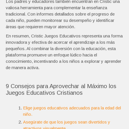
Los padres y educadores también encuentran en Cristic una
valiosa herramienta para complementar la enseñanza
tradicional. Con informes detallados sobre el progreso de
cada niño, pueden monitorear su desempeño y identificar
áreas que requieren mayor atención.
En resumen, Cristic Juegos Educativos representa una forma
innovadora y efectiva de acercar el aprendizaje a los más
pequeños. Al combinar la diversión con la educación, esta
plataforma promueve un enfoque lúdico hacia el
conocimiento, incentivando a los niños a explorar y aprender
de manera activa.
9 Consejos para Aprovechar al Máximo los
Juegos Educativos Cristianos
Elige juegos educativos adecuados para la edad del
niño.
Asegúrate de que los juegos sean divertidos y
atractivos visualmente.