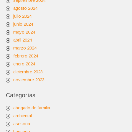
septiembre 2024
agosto 2024
julio 2024
junio 2024
mayo 2024
abril 2024
marzo 2024
febrero 2024
enero 2024
diciembre 2023
noviembre 2023
Categorías
abogado de familia
ambiental
asesoria
bancario