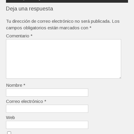
Deja una respuesta
Tu dirección de correo electrónico no será publicada.
Los
campos obligatorios están marcados con
*
Comentario
*
Nombre
*
Correo electrónico
*
Web