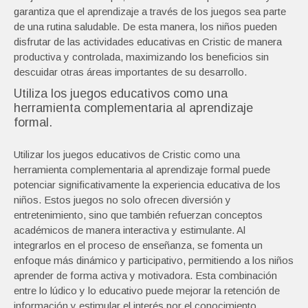
garantiza que el aprendizaje a través de los juegos sea parte
de una rutina saludable. De esta manera, los niños pueden
disfrutar de las actividades educativas en Cristic de manera
productiva y controlada, maximizando los beneficios sin
descuidar otras áreas importantes de su desarrollo.
Utiliza los juegos educativos como una
herramienta complementaria al aprendizaje
formal.
Utilizar los juegos educativos de Cristic como una
herramienta complementaria al aprendizaje formal puede
potenciar significativamente la experiencia educativa de los
niños. Estos juegos no solo ofrecen diversión y
entretenimiento, sino que también refuerzan conceptos
académicos de manera interactiva y estimulante. Al
integrarlos en el proceso de enseñanza, se fomenta un
enfoque más dinámico y participativo, permitiendo a los niños
aprender de forma activa y motivadora. Esta combinación
entre lo lúdico y lo educativo puede mejorar la retención de
información y estimular el interés por el conocimiento,