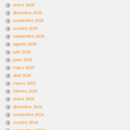
enero 2026
diciembre 2025
noviembre 2025
octubre 2025
septiembre 2025
agosto 2025
julio 2025
junio 2025
mayo 2025
abril 2025
marzo 2025
febrero 2025
enero 2025
diciembre 2024
noviembre 2024
octubre 2024