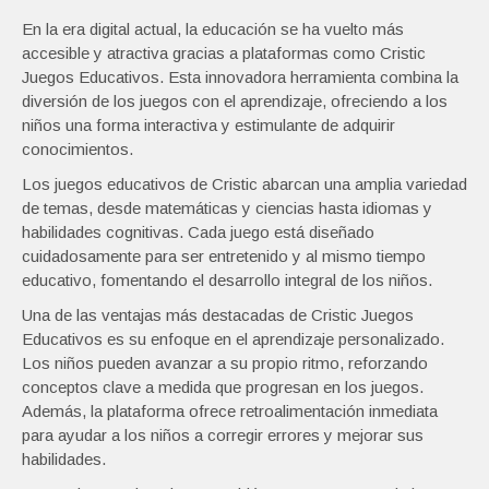
En la era digital actual, la educación se ha vuelto más
accesible y atractiva gracias a plataformas como Cristic
Juegos Educativos. Esta innovadora herramienta combina la
diversión de los juegos con el aprendizaje, ofreciendo a los
niños una forma interactiva y estimulante de adquirir
conocimientos.
Los juegos educativos de Cristic abarcan una amplia variedad
de temas, desde matemáticas y ciencias hasta idiomas y
habilidades cognitivas. Cada juego está diseñado
cuidadosamente para ser entretenido y al mismo tiempo
educativo, fomentando el desarrollo integral de los niños.
Una de las ventajas más destacadas de Cristic Juegos
Educativos es su enfoque en el aprendizaje personalizado.
Los niños pueden avanzar a su propio ritmo, reforzando
conceptos clave a medida que progresan en los juegos.
Además, la plataforma ofrece retroalimentación inmediata
para ayudar a los niños a corregir errores y mejorar sus
habilidades.