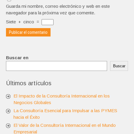
Guarda mi nombre, correo electrónico y web en este
navegador para la próxima vez que comente.
Siete
+
cinco
=
Buscar en
Buscar
Últimos artículos
El Impacto de la Consultoría Internacional en los
Negocios Globales
La Consultoría Esencial para Impulsar a las PYMES
hacia el Éxito
El Valor de la Consultoría Internacional en el Mundo
Empresarial