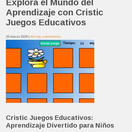
Explora el Mundo del
Aprendizaje con Cristic
Juegos Educativos
20 marzo 2026
|
No hay comentarios
Cristic Juegos Educativos:
Aprendizaje Divertido para Niños