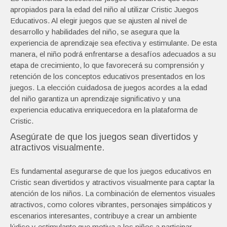
apropiados para la edad del niño al utilizar Cristic Juegos
Educativos. Al elegir juegos que se ajusten al nivel de
desarrollo y habilidades del niño, se asegura que la
experiencia de aprendizaje sea efectiva y estimulante. De esta
manera, el niño podrá enfrentarse a desafíos adecuados a su
etapa de crecimiento, lo que favorecerá su comprensión y
retención de los conceptos educativos presentados en los
juegos. La elección cuidadosa de juegos acordes a la edad
del niño garantiza un aprendizaje significativo y una
experiencia educativa enriquecedora en la plataforma de
Cristic.
Asegúrate de que los juegos sean divertidos y
atractivos visualmente.
Es fundamental asegurarse de que los juegos educativos en
Cristic sean divertidos y atractivos visualmente para captar la
atención de los niños. La combinación de elementos visuales
atractivos, como colores vibrantes, personajes simpáticos y
escenarios interesantes, contribuye a crear un ambiente
lúdico y estimulante que motiva a los niños a participar