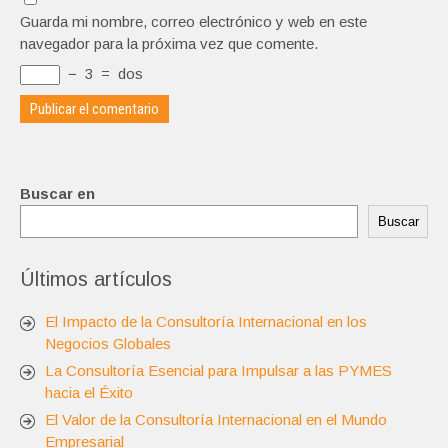
Guarda mi nombre, correo electrónico y web en este
navegador para la próxima vez que comente.
−
3
=
dos
Buscar en
Buscar
Últimos artículos
El Impacto de la Consultoría Internacional en los
Negocios Globales
La Consultoría Esencial para Impulsar a las PYMES
hacia el Éxito
El Valor de la Consultoría Internacional en el Mundo
Empresarial