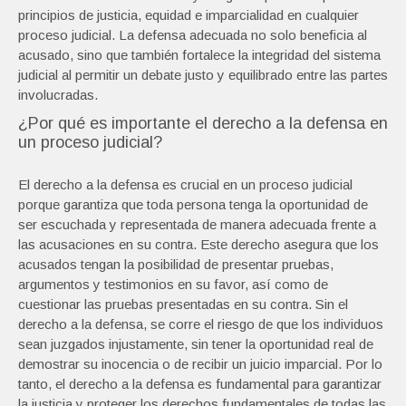
principios de justicia, equidad e imparcialidad en cualquier
proceso judicial. La defensa adecuada no solo beneficia al
acusado, sino que también fortalece la integridad del sistema
judicial al permitir un debate justo y equilibrado entre las partes
involucradas.
¿Por qué es importante el derecho a la defensa en
un proceso judicial?
El derecho a la defensa es crucial en un proceso judicial
porque garantiza que toda persona tenga la oportunidad de
ser escuchada y representada de manera adecuada frente a
las acusaciones en su contra. Este derecho asegura que los
acusados tengan la posibilidad de presentar pruebas,
argumentos y testimonios en su favor, así como de
cuestionar las pruebas presentadas en su contra. Sin el
derecho a la defensa, se corre el riesgo de que los individuos
sean juzgados injustamente, sin tener la oportunidad real de
demostrar su inocencia o de recibir un juicio imparcial. Por lo
tanto, el derecho a la defensa es fundamental para garantizar
la justicia y proteger los derechos fundamentales de todas las