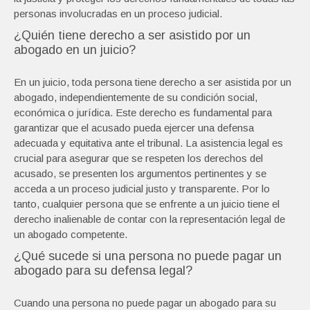
personas involucradas en un proceso judicial.
¿Quién tiene derecho a ser asistido por un
abogado en un juicio?
En un juicio, toda persona tiene derecho a ser asistida por un
abogado, independientemente de su condición social,
económica o jurídica. Este derecho es fundamental para
garantizar que el acusado pueda ejercer una defensa
adecuada y equitativa ante el tribunal. La asistencia legal es
crucial para asegurar que se respeten los derechos del
acusado, se presenten los argumentos pertinentes y se
acceda a un proceso judicial justo y transparente. Por lo
tanto, cualquier persona que se enfrente a un juicio tiene el
derecho inalienable de contar con la representación legal de
un abogado competente.
¿Qué sucede si una persona no puede pagar un
abogado para su defensa legal?
Cuando una persona no puede pagar un abogado para su