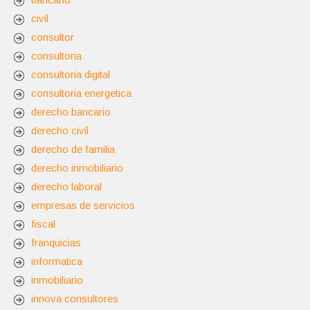
civil
consultor
consultoria
consultoria digital
consultoria energetica
derecho bancario
derecho civil
derecho de familia
derecho inmobiliario
derecho laboral
empresas de servicios
fiscal
franquicias
informatica
inmobiliario
innova consultores