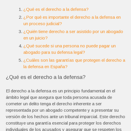
¿Qué es el derecho a la defensa?
¿Por qué es importante el derecho a la defensa en
un proceso judicial?
¿Quién tiene derecho a ser asistido por un abogado
en un juicio?
¿Qué sucede si una persona no puede pagar un
abogado para su defensa legal?
¿Cuáles son las garantías que protegen el derecho a
la defensa en España?
¿Qué es el derecho a la defensa?
El derecho a la defensa es un principio fundamental en el
ámbito legal que asegura que toda persona acusada de
cometer un delito tenga el derecho inherente a ser
representada por un abogado competente y a presentar su
versión de los hechos ante un tribunal imparcial. Este derecho
constituye una garantía esencial para proteger los derechos
individuales de los acusados y asegurar que se respeten los