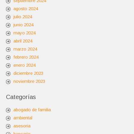
septiembre 2024
agosto 2024
julio 2024
junio 2024
mayo 2024
abril 2024
marzo 2024
febrero 2024
enero 2024
diciembre 2023
noviembre 2023
Categorías
abogado de familia
ambiental
asesoria
bancario