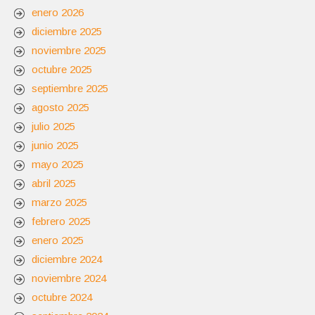
enero 2026
diciembre 2025
noviembre 2025
octubre 2025
septiembre 2025
agosto 2025
julio 2025
junio 2025
mayo 2025
abril 2025
marzo 2025
febrero 2025
enero 2025
diciembre 2024
noviembre 2024
octubre 2024