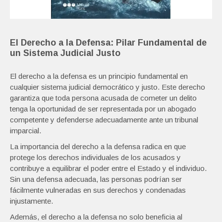
El Derecho a la Defensa: Pilar Fundamental de
un Sistema Judicial Justo
El derecho a la defensa es un principio fundamental en
cualquier sistema judicial democrático y justo. Este derecho
garantiza que toda persona acusada de cometer un delito
tenga la oportunidad de ser representada por un abogado
competente y defenderse adecuadamente ante un tribunal
imparcial.
La importancia del derecho a la defensa radica en que
protege los derechos individuales de los acusados y
contribuye a equilibrar el poder entre el Estado y el individuo.
Sin una defensa adecuada, las personas podrían ser
fácilmente vulneradas en sus derechos y condenadas
injustamente.
Además, el derecho a la defensa no solo beneficia al