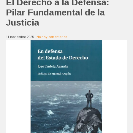
El Derecho a la Defensa:
Pilar Fundamental de la
Justicia
11 noviembre 2025
|
No hay comentarios