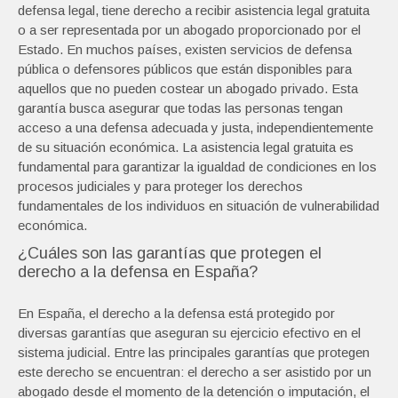
defensa legal, tiene derecho a recibir asistencia legal gratuita
o a ser representada por un abogado proporcionado por el
Estado. En muchos países, existen servicios de defensa
pública o defensores públicos que están disponibles para
aquellos que no pueden costear un abogado privado. Esta
garantía busca asegurar que todas las personas tengan
acceso a una defensa adecuada y justa, independientemente
de su situación económica. La asistencia legal gratuita es
fundamental para garantizar la igualdad de condiciones en los
procesos judiciales y para proteger los derechos
fundamentales de los individuos en situación de vulnerabilidad
económica.
¿Cuáles son las garantías que protegen el
derecho a la defensa en España?
En España, el derecho a la defensa está protegido por
diversas garantías que aseguran su ejercicio efectivo en el
sistema judicial. Entre las principales garantías que protegen
este derecho se encuentran: el derecho a ser asistido por un
abogado desde el momento de la detención o imputación, el