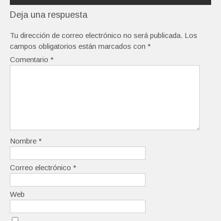
Deja una respuesta
Tu dirección de correo electrónico no será publicada.
Los
campos obligatorios están marcados con
*
Comentario
*
Nombre
*
Correo electrónico
*
Web