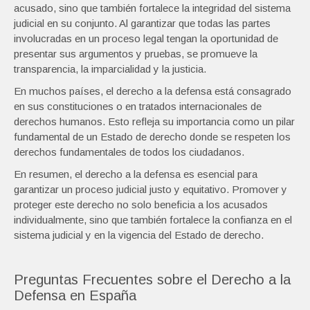
acusado, sino que también fortalece la integridad del sistema
judicial en su conjunto. Al garantizar que todas las partes
involucradas en un proceso legal tengan la oportunidad de
presentar sus argumentos y pruebas, se promueve la
transparencia, la imparcialidad y la justicia.
En muchos países, el derecho a la defensa está consagrado
en sus constituciones o en tratados internacionales de
derechos humanos. Esto refleja su importancia como un pilar
fundamental de un Estado de derecho donde se respeten los
derechos fundamentales de todos los ciudadanos.
En resumen, el derecho a la defensa es esencial para
garantizar un proceso judicial justo y equitativo. Promover y
proteger este derecho no solo beneficia a los acusados
individualmente, sino que también fortalece la confianza en el
sistema judicial y en la vigencia del Estado de derecho.
Preguntas Frecuentes sobre el Derecho a la
Defensa en España