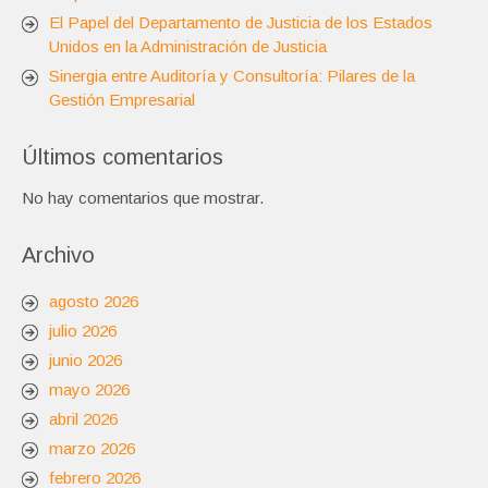
El Papel del Departamento de Justicia de los Estados
Unidos en la Administración de Justicia
Sinergia entre Auditoría y Consultoría: Pilares de la
Gestión Empresarial
Últimos comentarios
No hay comentarios que mostrar.
Archivo
agosto 2026
julio 2026
junio 2026
mayo 2026
abril 2026
marzo 2026
febrero 2026