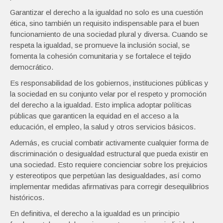
Garantizar el derecho a la igualdad no solo es una cuestión
ética, sino también un requisito indispensable para el buen
funcionamiento de una sociedad plural y diversa. Cuando se
respeta la igualdad, se promueve la inclusión social, se
fomenta la cohesión comunitaria y se fortalece el tejido
democrático.
Es responsabilidad de los gobiernos, instituciones públicas y
la sociedad en su conjunto velar por el respeto y promoción
del derecho a la igualdad. Esto implica adoptar políticas
públicas que garanticen la equidad en el acceso a la
educación, el empleo, la salud y otros servicios básicos.
Además, es crucial combatir activamente cualquier forma de
discriminación o desigualdad estructural que pueda existir en
una sociedad. Esto requiere concienciar sobre los prejuicios
y estereotipos que perpetúan las desigualdades, así como
implementar medidas afirmativas para corregir desequilibrios
históricos.
En definitiva, el derecho a la igualdad es un principio