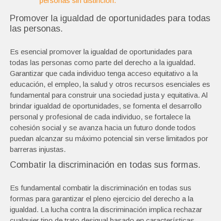
personas sin distinción.
Promover la igualdad de oportunidades para todas
las personas.
Es esencial promover la igualdad de oportunidades para
todas las personas como parte del derecho a la igualdad.
Garantizar que cada individuo tenga acceso equitativo a la
educación, el empleo, la salud y otros recursos esenciales es
fundamental para construir una sociedad justa y equitativa. Al
brindar igualdad de oportunidades, se fomenta el desarrollo
personal y profesional de cada individuo, se fortalece la
cohesión social y se avanza hacia un futuro donde todos
puedan alcanzar su máximo potencial sin verse limitados por
barreras injustas.
Combatir la discriminación en todas sus formas.
Es fundamental combatir la discriminación en todas sus
formas para garantizar el pleno ejercicio del derecho a la
igualdad. La lucha contra la discriminación implica rechazar
cualquier tipo de trato desigual basado en características