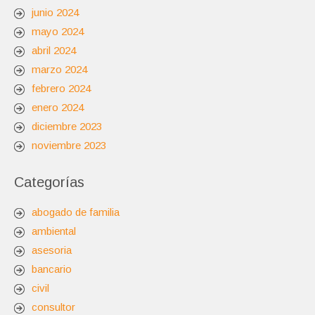
junio 2024
mayo 2024
abril 2024
marzo 2024
febrero 2024
enero 2024
diciembre 2023
noviembre 2023
Categorías
abogado de familia
ambiental
asesoria
bancario
civil
consultor