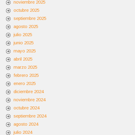
noviembre 2025
octubre 2025
septiembre 2025
agosto 2025
julio 2025
junio 2025
mayo 2025
abril 2025
marzo 2025
febrero 2025
enero 2025
diciembre 2024
noviembre 2024
octubre 2024
septiembre 2024
agosto 2024
julio 2024