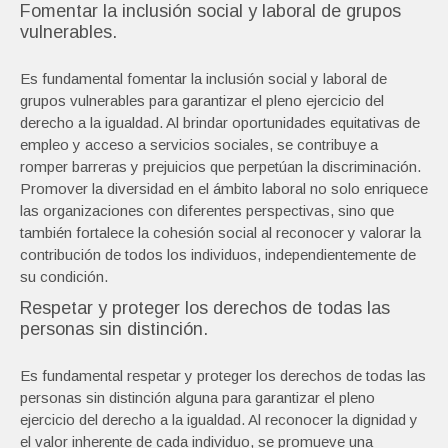
Fomentar la inclusión social y laboral de grupos
vulnerables.
Es fundamental fomentar la inclusión social y laboral de
grupos vulnerables para garantizar el pleno ejercicio del
derecho a la igualdad. Al brindar oportunidades equitativas de
empleo y acceso a servicios sociales, se contribuye a
romper barreras y prejuicios que perpetúan la discriminación.
Promover la diversidad en el ámbito laboral no solo enriquece
las organizaciones con diferentes perspectivas, sino que
también fortalece la cohesión social al reconocer y valorar la
contribución de todos los individuos, independientemente de
su condición.
Respetar y proteger los derechos de todas las
personas sin distinción.
Es fundamental respetar y proteger los derechos de todas las
personas sin distinción alguna para garantizar el pleno
ejercicio del derecho a la igualdad. Al reconocer la dignidad y
el valor inherente de cada individuo, se promueve una