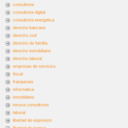
consultoria
consultoria digital
consultoria energetica
derecho bancario
derecho civil
derecho de familia
derecho inmobiliario
derecho laboral
empresas de servicios
fiscal
franquicias
informatica
inmobiliario
innova consultores
laboral
libertad de expresion
libertad de prensa