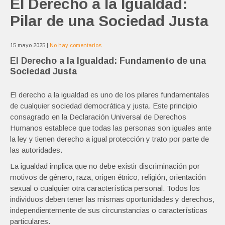
El Derecho a la Igualdad:
Pilar de una Sociedad Justa
15 mayo 2025
|
No hay comentarios
El Derecho a la Igualdad: Fundamento de una
Sociedad Justa
El derecho a la igualdad es uno de los pilares fundamentales
de cualquier sociedad democrática y justa. Este principio
consagrado en la Declaración Universal de Derechos
Humanos establece que todas las personas son iguales ante
la ley y tienen derecho a igual protección y trato por parte de
las autoridades.
La igualdad implica que no debe existir discriminación por
motivos de género, raza, origen étnico, religión, orientación
sexual o cualquier otra característica personal. Todos los
individuos deben tener las mismas oportunidades y derechos,
independientemente de sus circunstancias o características
particulares.