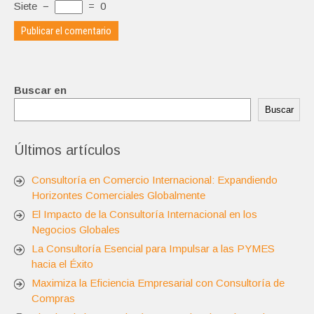
Siete
−
=
0
Buscar en
Buscar
Últimos artículos
Consultoría en Comercio Internacional: Expandiendo
Horizontes Comerciales Globalmente
El Impacto de la Consultoría Internacional en los
Negocios Globales
La Consultoría Esencial para Impulsar a las PYMES
hacia el Éxito
Maximiza la Eficiencia Empresarial con Consultoría de
Compras