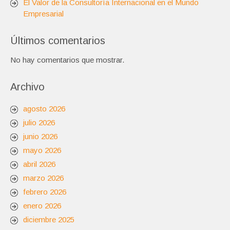
El Valor de la Consultoría Internacional en el Mundo
Empresarial
Últimos comentarios
No hay comentarios que mostrar.
Archivo
agosto 2026
julio 2026
junio 2026
mayo 2026
abril 2026
marzo 2026
febrero 2026
enero 2026
diciembre 2025