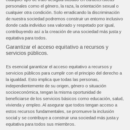
personales como el género, la raza, la orientación sexual o
cualquier otra condición. Solo erradicando la discriminación
de nuestra sociedad podremos construir un entorno inclusivo
donde cada individuo sea valorado y respetado por igual,
contribuyendo así a la creación de una sociedad más justa y
equitativa para todos.
Garantizar el acceso equitativo a recursos y
servicios públicos.
Es esencial garantizar el acceso equitativo a recursos y
servicios públicos para cumplir con el principio del derecho a
la igualdad. Esto implica que todas las personas,
independientemente de su origen, género o situación
socioeconómica, tengan la misma oportunidad de
beneficiarse de los servicios básicos como educación, salud,
vivienda y empleo. Al asegurar que todos tengan acceso a
estos recursos fundamentales, se promueve la inclusión
social y se contribuye a construir una sociedad más justa y
equitativa para todos sus miembros.