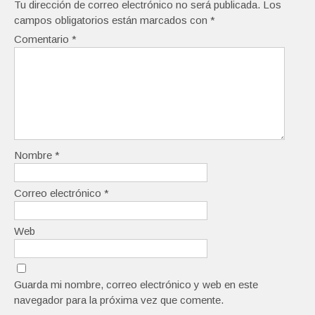
Tu dirección de correo electrónico no será publicada.
Los
campos obligatorios están marcados con
*
Comentario
*
Nombre
*
Correo electrónico
*
Web
Guarda mi nombre, correo electrónico y web en este
navegador para la próxima vez que comente.