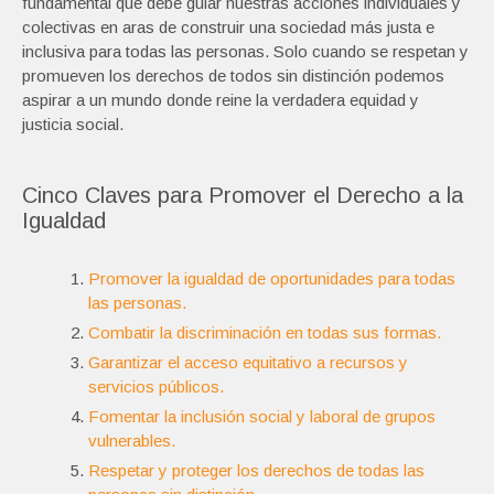
fundamental que debe guiar nuestras acciones individuales y
colectivas en aras de construir una sociedad más justa e
inclusiva para todas las personas. Solo cuando se respetan y
promueven los derechos de todos sin distinción podemos
aspirar a un mundo donde reine la verdadera equidad y
justicia social.
Cinco Claves para Promover el Derecho a la
Igualdad
Promover la igualdad de oportunidades para todas
las personas.
Combatir la discriminación en todas sus formas.
Garantizar el acceso equitativo a recursos y
servicios públicos.
Fomentar la inclusión social y laboral de grupos
vulnerables.
Respetar y proteger los derechos de todas las