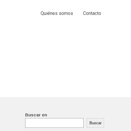
Quiénes somos
Contacto
Buscar en
Buscar