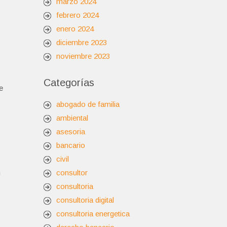
marzo 2024
febrero 2024
enero 2024
diciembre 2023
noviembre 2023
Categorías
e
abogado de familia
ambiental
asesoria
bancario
civil
n
consultor
consultoria
consultoria digital
consultoria energetica