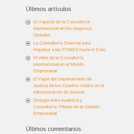
Últimos artículos
El Impacto de la Consultoría
Internacional en los Negocios
Globales
La Consultoría Esencial para
Impulsar a las PYMES hacia el Éxito
El Valor de la Consultoría
Internacional en el Mundo
Empresarial
El Papel del Departamento de
Justicia de los Estados Unidos en la
Administración de Justicia
Sinergia entre Auditoría y
Consultoría: Pilares de la Gestión
Empresarial
Últimos comentarios