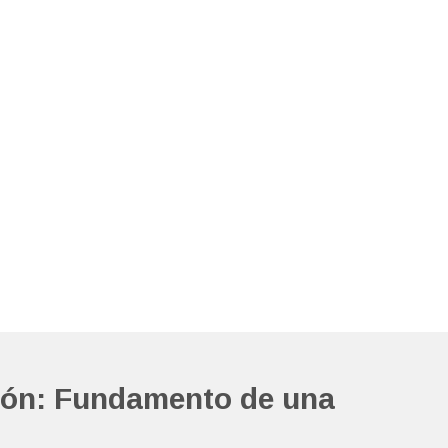
ción: Fundamento de una