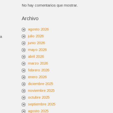
No hay comentarios que mostrar.
Archivo
agosto 2026
julio 2026
la
junio 2026
mayo 2026
abril 2026
marzo 2026
febrero 2026
enero 2026
diciembre 2025
noviembre 2025
octubre 2025
septiembre 2025
agosto 2025