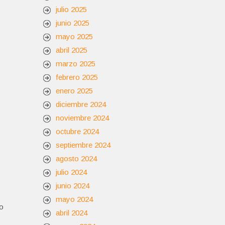
julio 2025
junio 2025
mayo 2025
abril 2025
marzo 2025
febrero 2025
enero 2025
diciembre 2024
noviembre 2024
octubre 2024
septiembre 2024
agosto 2024
julio 2024
junio 2024
mayo 2024
no
abril 2024