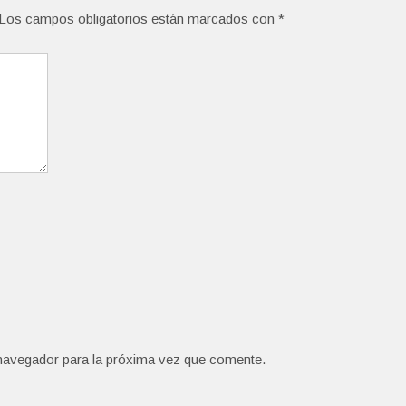
Los campos obligatorios están marcados con
*
navegador para la próxima vez que comente.