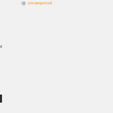
Uncategorized
al