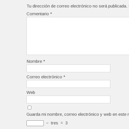
Tu dirección de correo electrónico no será publicada.
Comentario
*
Nombre
*
Correo electrónico
*
Web
Guarda mi nombre, correo electrónico y web en este 
−
tres
=
3