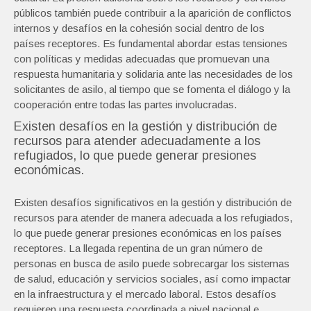
públicos también puede contribuir a la aparición de conflictos
internos y desafíos en la cohesión social dentro de los
países receptores. Es fundamental abordar estas tensiones
con políticas y medidas adecuadas que promuevan una
respuesta humanitaria y solidaria ante las necesidades de los
solicitantes de asilo, al tiempo que se fomenta el diálogo y la
cooperación entre todas las partes involucradas.
Existen desafíos en la gestión y distribución de
recursos para atender adecuadamente a los
refugiados, lo que puede generar presiones
económicas.
Existen desafíos significativos en la gestión y distribución de
recursos para atender de manera adecuada a los refugiados,
lo que puede generar presiones económicas en los países
receptores. La llegada repentina de un gran número de
personas en busca de asilo puede sobrecargar los sistemas
de salud, educación y servicios sociales, así como impactar
en la infraestructura y el mercado laboral. Estos desafíos
requieren una respuesta coordinada a nivel nacional e