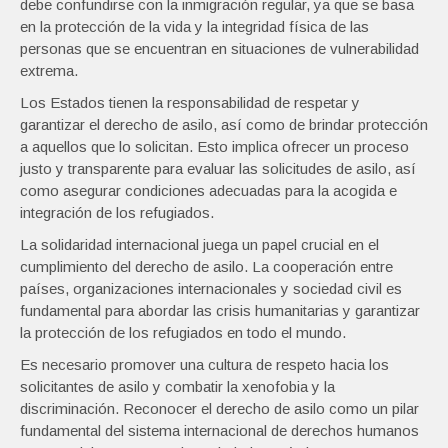
debe confundirse con la inmigración regular, ya que se basa
en la protección de la vida y la integridad física de las
personas que se encuentran en situaciones de vulnerabilidad
extrema.
Los Estados tienen la responsabilidad de respetar y
garantizar el derecho de asilo, así como de brindar protección
a aquellos que lo solicitan. Esto implica ofrecer un proceso
justo y transparente para evaluar las solicitudes de asilo, así
como asegurar condiciones adecuadas para la acogida e
integración de los refugiados.
La solidaridad internacional juega un papel crucial en el
cumplimiento del derecho de asilo. La cooperación entre
países, organizaciones internacionales y sociedad civil es
fundamental para abordar las crisis humanitarias y garantizar
la protección de los refugiados en todo el mundo.
Es necesario promover una cultura de respeto hacia los
solicitantes de asilo y combatir la xenofobia y la
discriminación. Reconocer el derecho de asilo como un pilar
fundamental del sistema internacional de derechos humanos