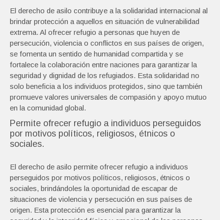
El derecho de asilo contribuye a la solidaridad internacional al
brindar protección a aquellos en situación de vulnerabilidad
extrema. Al ofrecer refugio a personas que huyen de
persecución, violencia o conflictos en sus países de origen,
se fomenta un sentido de humanidad compartida y se
fortalece la colaboración entre naciones para garantizar la
seguridad y dignidad de los refugiados. Esta solidaridad no
solo beneficia a los individuos protegidos, sino que también
promueve valores universales de compasión y apoyo mutuo
en la comunidad global.
Permite ofrecer refugio a individuos perseguidos
por motivos políticos, religiosos, étnicos o
sociales.
El derecho de asilo permite ofrecer refugio a individuos
perseguidos por motivos políticos, religiosos, étnicos o
sociales, brindándoles la oportunidad de escapar de
situaciones de violencia y persecución en sus países de
origen. Esta protección es esencial para garantizar la