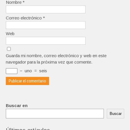
Nombre
*
Correo electrónico
*
Web
Guarda mi nombre, correo electrónico y web en este
navegador para la próxima vez que comente.
−
uno
=
seis
Buscar en
Buscar