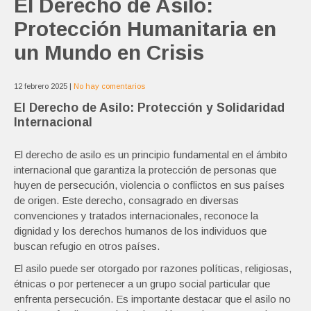
El Derecho de Asilo:
Protección Humanitaria en
un Mundo en Crisis
12 febrero 2025
|
No hay comentarios
El Derecho de Asilo: Protección y Solidaridad
Internacional
El derecho de asilo es un principio fundamental en el ámbito
internacional que garantiza la protección de personas que
huyen de persecución, violencia o conflictos en sus países
de origen. Este derecho, consagrado en diversas
convenciones y tratados internacionales, reconoce la
dignidad y los derechos humanos de los individuos que
buscan refugio en otros países.
El asilo puede ser otorgado por razones políticas, religiosas,
étnicas o por pertenecer a un grupo social particular que
enfrenta persecución. Es importante destacar que el asilo no