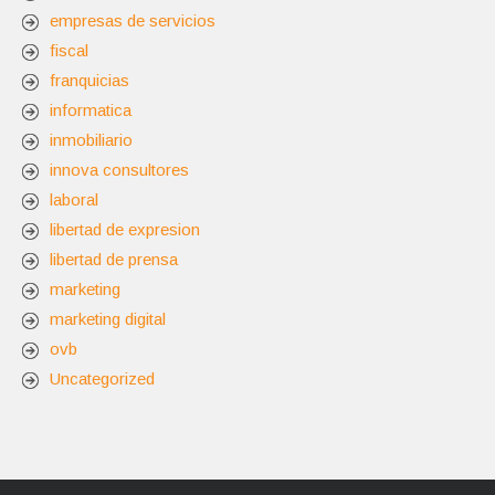
empresas de servicios
fiscal
franquicias
informatica
inmobiliario
innova consultores
laboral
libertad de expresion
libertad de prensa
marketing
marketing digital
ovb
Uncategorized