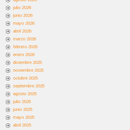
julio 2026
junio 2026
mayo 2026
abril 2026
marzo 2026
febrero 2026
enero 2026
diciembre 2025
noviembre 2025
octubre 2025
septiembre 2025
agosto 2025
julio 2025
junio 2025
mayo 2025
abril 2025