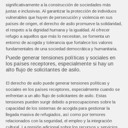
significativamente a la construcción de sociedades más
justas e inclusivas. Al garantizar la protección de individuos
vulnerables que huyen de persecución y violencia en sus
países de origen, el derecho de asilo promueve la solidaridad,
el respeto a la dignidad humana y la igualdad. Al ofrecer
refugio a aquellos que más lo necesitan, se fomenta un
entorno de acogida y tolerancia que fortalece los valores
fundamentales de una sociedad democrática y humanitaria.
Puede generar tensiones políticas y sociales en
los países receptores, especialmente si hay un
alto flujo de solicitantes de asilo.
El derecho de asilo puede generar tensiones políticas y
sociales en los países receptores, especialmente cuando se
enfrentan a un alto flujo de solicitantes de asilo. Estas
tensiones pueden surgir debido a preocupaciones sobre la
capacidad de los sistemas de acogida para gestionar la
llegada masiva de refugiados, así como por temores
relacionados con la seguridad, el empleo y la integración
cultural. La presión adicional sobre los recursos y servicios