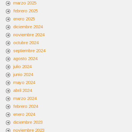
marzo 2025
febrero 2025
enero 2025
diciembre 2024
noviembre 2024
octubre 2024
septiembre 2024
agosto 2024
julio 2024
junio 2024
mayo 2024
abril 2024
marzo 2024
febrero 2024
enero 2024
diciembre 2023
noviembre 2023