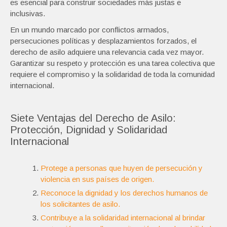
es esencial para construir sociedades más justas e
inclusivas.
En un mundo marcado por conflictos armados,
persecuciones políticas y desplazamientos forzados, el
derecho de asilo adquiere una relevancia cada vez mayor.
Garantizar su respeto y protección es una tarea colectiva que
requiere el compromiso y la solidaridad de toda la comunidad
internacional.
Siete Ventajas del Derecho de Asilo:
Protección, Dignidad y Solidaridad
Internacional
Protege a personas que huyen de persecución y
violencia en sus países de origen.
Reconoce la dignidad y los derechos humanos de
los solicitantes de asilo.
Contribuye a la solidaridad internacional al brindar