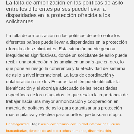
La falta de armonización en las políticas de asilo
entre los diferentes países puede llevar a
disparidades en la protección ofrecida a los
solicitantes.
La falta de armonización en las políticas de asilo entre los
diferentes países puede llevar a disparidades en la protección
ofrecida a los solicitantes. Esta situación puede generar
inequidades significativas, donde un solicitante de asilo puede
recibir una protección más amplia en un país que en otro, lo
que pone en riesgo la coherencia y la efectividad del sistema
de asilo a nivel internacional. La falta de coordinación y
colaboración entre los Estados también puede dificultar la
identificación y el abordaje adecuado de las necesidades
específicas de los refugiados, lo que resalta la importancia de
trabajar hacia una mayor armonización y cooperación en
materia de políticas de asilo para garantizar una protección
más equitativa y efectiva para aquellos que buscan refugio.
Uncategorized
| Tags:
asilo
,
compromiso
,
comunidad internacional
,
crisis
humanitarias
,
derecho de asilo
,
derechos humanos
,
discriminación
,