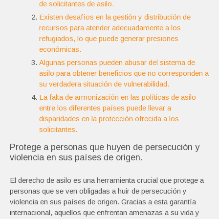
de solicitantes de asilo.
Existen desafíos en la gestión y distribución de
recursos para atender adecuadamente a los
refugiados, lo que puede generar presiones
económicas.
Algunas personas pueden abusar del sistema de
asilo para obtener beneficios que no corresponden a
su verdadera situación de vulnerabilidad.
La falta de armonización en las políticas de asilo
entre los diferentes países puede llevar a
disparidades en la protección ofrecida a los
solicitantes.
Protege a personas que huyen de persecución y
violencia en sus países de origen.
El derecho de asilo es una herramienta crucial que protege a
personas que se ven obligadas a huir de persecución y
violencia en sus países de origen. Gracias a esta garantía
internacional, aquellos que enfrentan amenazas a su vida y