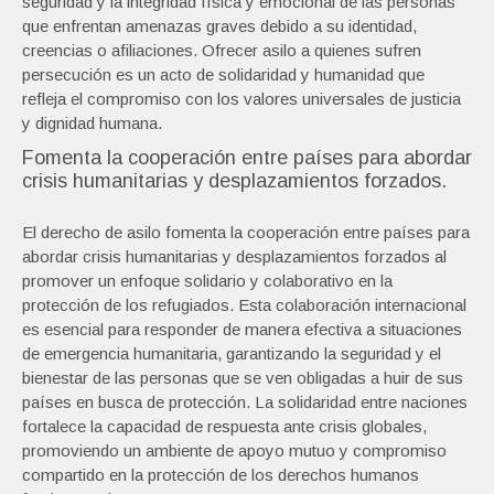
seguridad y la integridad física y emocional de las personas
que enfrentan amenazas graves debido a su identidad,
creencias o afiliaciones. Ofrecer asilo a quienes sufren
persecución es un acto de solidaridad y humanidad que
refleja el compromiso con los valores universales de justicia
y dignidad humana.
Fomenta la cooperación entre países para abordar
crisis humanitarias y desplazamientos forzados.
El derecho de asilo fomenta la cooperación entre países para
abordar crisis humanitarias y desplazamientos forzados al
promover un enfoque solidario y colaborativo en la
protección de los refugiados. Esta colaboración internacional
es esencial para responder de manera efectiva a situaciones
de emergencia humanitaria, garantizando la seguridad y el
bienestar de las personas que se ven obligadas a huir de sus
países en busca de protección. La solidaridad entre naciones
fortalece la capacidad de respuesta ante crisis globales,
promoviendo un ambiente de apoyo mutuo y compromiso
compartido en la protección de los derechos humanos