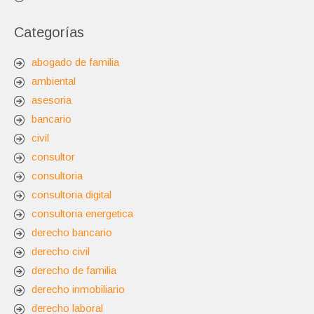
Categorías
abogado de familia
ambiental
asesoria
bancario
civil
consultor
consultoria
consultoria digital
consultoria energetica
derecho bancario
derecho civil
derecho de familia
derecho inmobiliario
derecho laboral