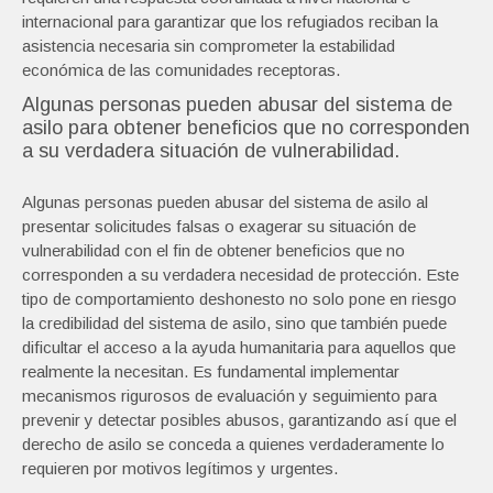
internacional para garantizar que los refugiados reciban la
asistencia necesaria sin comprometer la estabilidad
económica de las comunidades receptoras.
Algunas personas pueden abusar del sistema de
asilo para obtener beneficios que no corresponden
a su verdadera situación de vulnerabilidad.
Algunas personas pueden abusar del sistema de asilo al
presentar solicitudes falsas o exagerar su situación de
vulnerabilidad con el fin de obtener beneficios que no
corresponden a su verdadera necesidad de protección. Este
tipo de comportamiento deshonesto no solo pone en riesgo
la credibilidad del sistema de asilo, sino que también puede
dificultar el acceso a la ayuda humanitaria para aquellos que
realmente la necesitan. Es fundamental implementar
mecanismos rigurosos de evaluación y seguimiento para
prevenir y detectar posibles abusos, garantizando así que el
derecho de asilo se conceda a quienes verdaderamente lo
requieren por motivos legítimos y urgentes.