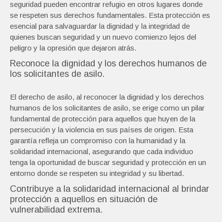
seguridad pueden encontrar refugio en otros lugares donde
se respeten sus derechos fundamentales. Esta protección es
esencial para salvaguardar la dignidad y la integridad de
quienes buscan seguridad y un nuevo comienzo lejos del
peligro y la opresión que dejaron atrás.
Reconoce la dignidad y los derechos humanos de
los solicitantes de asilo.
El derecho de asilo, al reconocer la dignidad y los derechos
humanos de los solicitantes de asilo, se erige como un pilar
fundamental de protección para aquellos que huyen de la
persecución y la violencia en sus países de origen. Esta
garantía refleja un compromiso con la humanidad y la
solidaridad internacional, asegurando que cada individuo
tenga la oportunidad de buscar seguridad y protección en un
entorno donde se respeten su integridad y su libertad.
Contribuye a la solidaridad internacional al brindar
protección a aquellos en situación de
vulnerabilidad extrema.