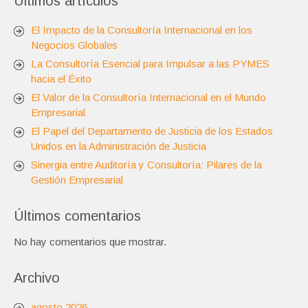
Últimos artículos
El Impacto de la Consultoría Internacional en los
Negocios Globales
La Consultoría Esencial para Impulsar a las PYMES
hacia el Éxito
El Valor de la Consultoría Internacional en el Mundo
Empresarial
El Papel del Departamento de Justicia de los Estados
Unidos en la Administración de Justicia
Sinergia entre Auditoría y Consultoría: Pilares de la
Gestión Empresarial
Últimos comentarios
No hay comentarios que mostrar.
Archivo
agosto 2026