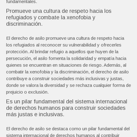
fundamentales.
Promueve una cultura de respeto hacia los
refugiados y combate la xenofobia y
discriminación.
El derecho de asilo promueve una cultura de respeto hacia
los refugiados al reconocer su vulnerabilidad y ofrecerles
protección. Al brindar refugio a aquellos que huyen de la
persecución, el asilo fomenta la solidaridad y empatía hacia
quienes se encuentran en situaciones de riesgo. Además, al
combatir la xenofobia y la discriminación, el derecho de asilo
contribuye a construir sociedades más inclusivas y justas,
donde se valora la diversidad y se rechaza cualquier forma de
prejuicio o exclusión.
Es un pilar fundamental del sistema internacional
de derechos humanos para construir sociedades
más justas e inclusivas.
El derecho de asilo se destaca como un pilar fundamental del
sistema internacional de derechos humanos al contribuir