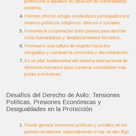
protección a aquellos en situación de vulnerabilidad
extrema.
Permite ofrecer refugio a individuos perseguidos por
motivos políticos, religiosos, étnicos o sociales.
Fomenta la cooperación entre países para abordar
crisis humanitarias y desplazamientos forzados.
Promueve una cultura de respeto hacia los
refugiados y combate la xenofobia y discriminación.
Es un pilar fundamental del sistema internacional de
derechos humanos para construir sociedades más
justas e inclusivas.
Desafíos del Derecho de Asilo: Tensiones
Políticas, Presiones Económicas y
Desigualdades en la Protección
Puede generar tensiones políticas y sociales en los
países receptores, especialmente si hay un alto flujo