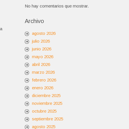
No hay comentarios que mostrar.
Archivo
ga
agosto 2026
julio 2026
junio 2026
mayo 2026
abril 2026
marzo 2026
febrero 2026
enero 2026
diciembre 2025
noviembre 2025
octubre 2025
septiembre 2025
agosto 2025