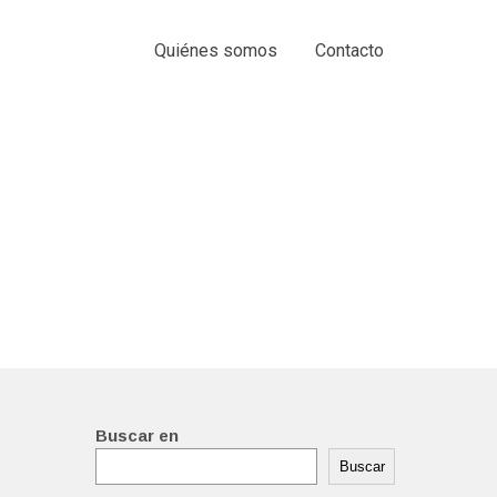
Quiénes somos
Contacto
Buscar en
Buscar