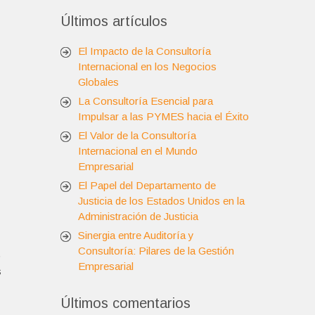
Últimos artículos
El Impacto de la Consultoría
Internacional en los Negocios
Globales
La Consultoría Esencial para
Impulsar a las PYMES hacia el Éxito
El Valor de la Consultoría
Internacional en el Mundo
Empresarial
El Papel del Departamento de
Justicia de los Estados Unidos en la
Administración de Justicia
Sinergia entre Auditoría y
Consultoría: Pilares de la Gestión
o
Empresarial
s
Últimos comentarios