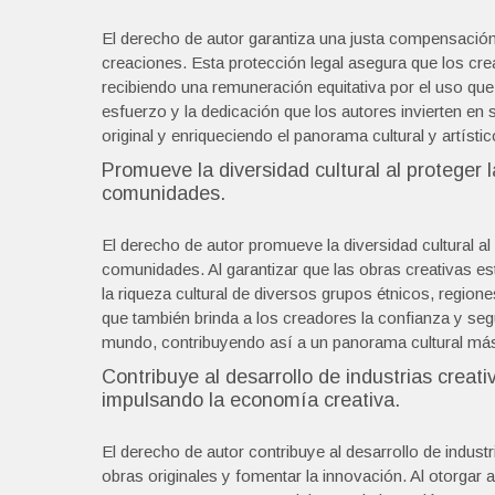
El derecho de autor garantiza una justa compensación
creaciones. Esta protección legal asegura que los cr
recibiendo una remuneración equitativa por el uso qu
esfuerzo y la dedicación que los autores invierten en
original y enriqueciendo el panorama cultural y artístic
Promueve la diversidad cultural al proteger l
comunidades.
El derecho de autor promueve la diversidad cultural al 
comunidades. Al garantizar que las obras creativas es
la riqueza cultural de diversos grupos étnicos, regione
que también brinda a los creadores la confianza y se
mundo, contribuyendo así a un panorama cultural más 
Contribuye al desarrollo de industrias creat
impulsando la economía creativa.
El derecho de autor contribuye al desarrollo de industr
obras originales y fomentar la innovación. Al otorgar 