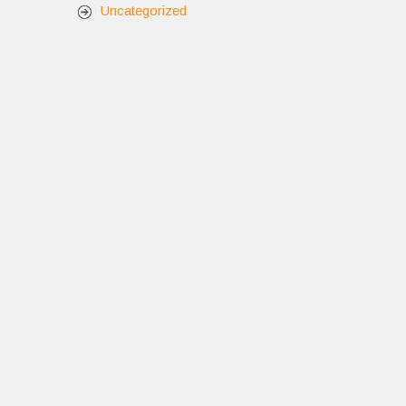
Uncategorized