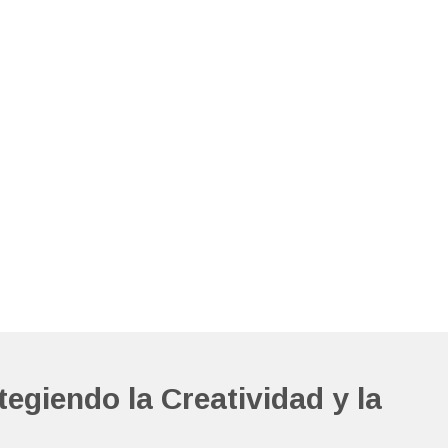
egiendo la Creatividad y la