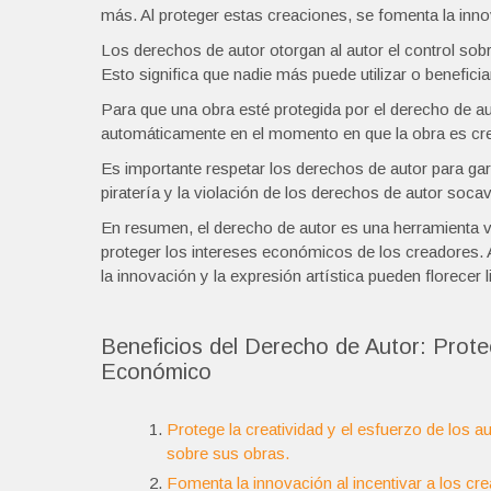
más. Al proteger estas creaciones, se fomenta la innov
Los derechos de autor otorgan al autor el control sobr
Esto significa que nadie más puede utilizar o benefic
Para que una obra esté protegida por el derecho de au
automáticamente en el momento en que la obra es crea
Es importante respetar los derechos de autor para gar
piratería y la violación de los derechos de autor socav
En resumen, el derecho de autor es una herramienta vit
proteger los intereses económicos de los creadores. 
la innovación y la expresión artística pueden florecer 
Beneficios del Derecho de Autor: Protec
Económico
Protege la creatividad y el esfuerzo de los 
sobre sus obras.
Fomenta la innovación al incentivar a los cr