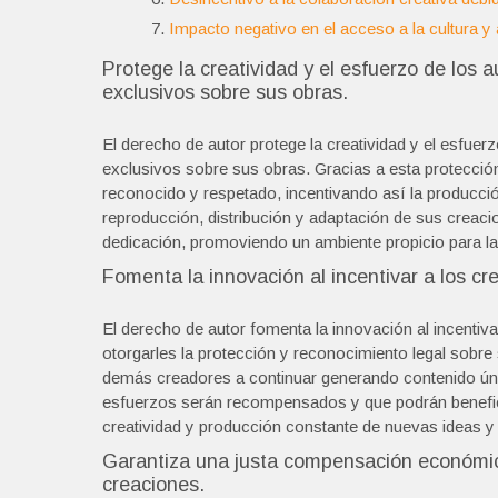
Impacto negativo en el acceso a la cultura y
Protege la creatividad y el esfuerzo de los 
exclusivos sobre sus obras.
El derecho de autor protege la creatividad y el esfuer
exclusivos sobre sus obras. Gracias a esta protección
reconocido y respetado, incentivando así la producción
reproducción, distribución y adaptación de sus creaci
dedicación, promoviendo un ambiente propicio para la 
Fomenta la innovación al incentivar a los c
El derecho de autor fomenta la innovación al incentiva
otorgarles la protección y reconocimiento legal sobre 
demás creadores a continuar generando contenido únic
esfuerzos serán recompensados y que podrán beneficia
creatividad y producción constante de nuevas ideas y 
Garantiza una justa compensación económica
creaciones.