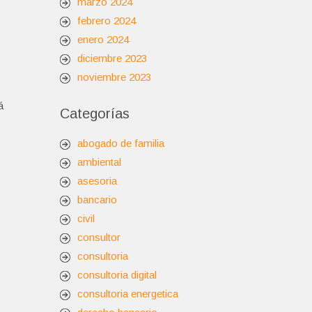
marzo 2024
febrero 2024
enero 2024
diciembre 2023
noviembre 2023
á
Categorías
abogado de familia
ambiental
asesoria
bancario
civil
consultor
consultoria
consultoria digital
consultoria energetica