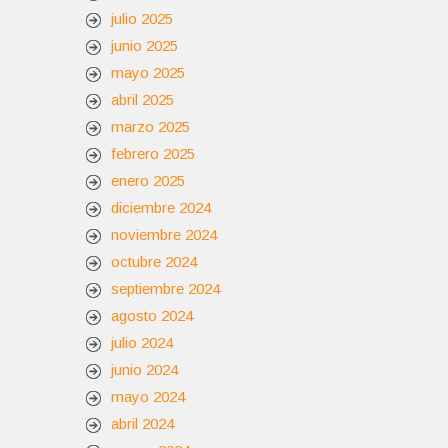
julio 2025
junio 2025
mayo 2025
abril 2025
marzo 2025
febrero 2025
enero 2025
diciembre 2024
noviembre 2024
octubre 2024
septiembre 2024
agosto 2024
julio 2024
junio 2024
mayo 2024
abril 2024