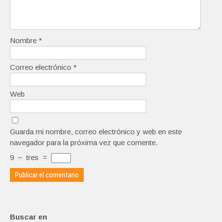
Nombre
*
Correo electrónico
*
Web
Guarda mi nombre, correo electrónico y web en este
navegador para la próxima vez que comente.
9
−
tres
=
Buscar en