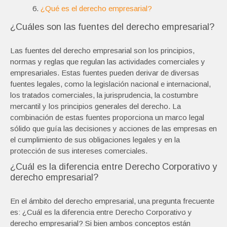
¿Qué es el derecho empresarial?
¿Cuáles son las fuentes del derecho empresarial?
Las fuentes del derecho empresarial son los principios,
normas y reglas que regulan las actividades comerciales y
empresariales. Estas fuentes pueden derivar de diversas
fuentes legales, como la legislación nacional e internacional,
los tratados comerciales, la jurisprudencia, la costumbre
mercantil y los principios generales del derecho. La
combinación de estas fuentes proporciona un marco legal
sólido que guía las decisiones y acciones de las empresas en
el cumplimiento de sus obligaciones legales y en la
protección de sus intereses comerciales.
¿Cuál es la diferencia entre Derecho Corporativo y
derecho empresarial?
En el ámbito del derecho empresarial, una pregunta frecuente
es: ¿Cuál es la diferencia entre Derecho Corporativo y
derecho empresarial? Si bien ambos conceptos están