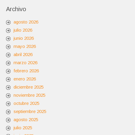
Archivo
agosto 2026
julio 2026
junio 2026
mayo 2026
abril 2026
marzo 2026
febrero 2026
enero 2026
diciembre 2025
noviembre 2025
octubre 2025
septiembre 2025
agosto 2025
julio 2025