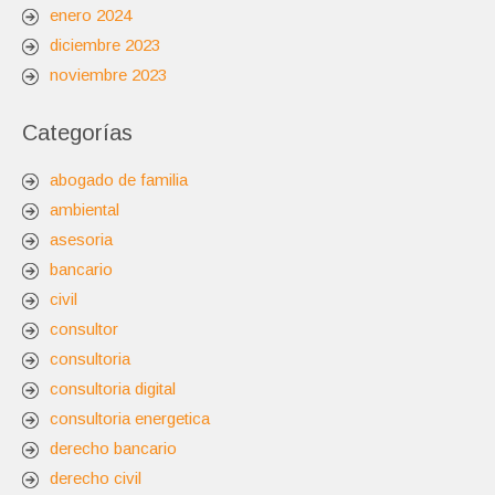
enero 2024
diciembre 2023
noviembre 2023
Categorías
abogado de familia
ambiental
asesoria
bancario
civil
consultor
consultoria
consultoria digital
consultoria energetica
derecho bancario
derecho civil