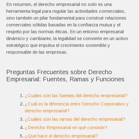
En resumen, el derecho empresarial no solo es una
herramienta legal para regular las actividades comerciales,
sino también un pilar fundamental para construir relaciones
comerciales sólidas basadas en la confianza mutua y el
respeto por las normas éticas. En un entorno empresarial
dinámico y cambiante, la legalidad se convierte en un activo
estratégico que impulsa el crecimiento sostenible y
responsable de las empresas.
Preguntas Frecuentes sobre Derecho
Empresarial: Fuentes, Ramas y Funciones
¿Cuáles son las fuentes del derecho empresarial?
¿Cuál es la diferencia entre Derecho Corporativo y
derecho empresarial?
¿Cuáles son las ramas del derecho empresarial?
¿Derecho Empresarial en qué consiste?
¿Qué hace el derecho empresarial?