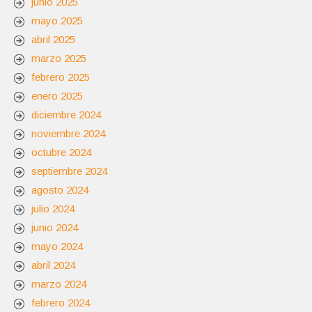
junio 2025
mayo 2025
abril 2025
marzo 2025
febrero 2025
enero 2025
diciembre 2024
noviembre 2024
octubre 2024
septiembre 2024
agosto 2024
julio 2024
junio 2024
mayo 2024
abril 2024
marzo 2024
febrero 2024