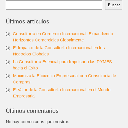
Buscar
Últimos artículos
Consultoría en Comercio Internacional: Expandiendo
Horizontes Comerciales Globalmente
El Impacto de la Consultoría Internacional en los
Negocios Globales
La Consultoría Esencial para Impulsar a las PYMES
hacia el Éxito
Maximiza la Eficiencia Empresarial con Consultoría de
Compras
El Valor de la Consultoría Internacional en el Mundo
Empresarial
Últimos comentarios
No hay comentarios que mostrar.