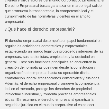
clientes y otros actores del mundo corporativo. En esencia, el
Derecho Empresarial busca garantizar un marco legal sólido
que promueva la transparencia, la competencia leal y el
cumplimiento de las normativas vigentes en el ámbito
empresarial.
¿Qué hace el derecho empresarial?
El derecho empresarial desempeña un papel fundamental en
regular las actividades comerciales y empresariales,
estableciendo un marco legal que protege los intereses de las
empresas, sus accionistas, empleados y la sociedad en
general. Entre sus funciones principales se encuentran la
creación de normativas que rigen desde la constitución y
organización de empresas hasta su operación diaria,
contratación laboral, transacciones comerciales y fusiones.
Además, el derecho empresarial promueve la competencia
leal en el mercado, protege los derechos de propiedad
intelectual e industrial, y fomenta prácticas empresariales
éticas. En resumen, el derecho empresarial garantiza la
seguridad jurídica en el mundo corporativo al establecer