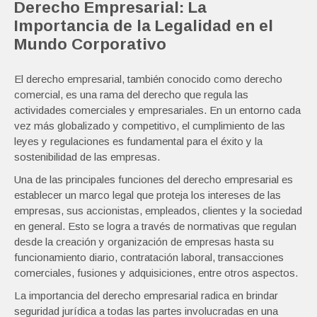
Derecho Empresarial: La
Importancia de la Legalidad en el
Mundo Corporativo
El derecho empresarial, también conocido como derecho
comercial, es una rama del derecho que regula las
actividades comerciales y empresariales. En un entorno cada
vez más globalizado y competitivo, el cumplimiento de las
leyes y regulaciones es fundamental para el éxito y la
sostenibilidad de las empresas.
Una de las principales funciones del derecho empresarial es
establecer un marco legal que proteja los intereses de las
empresas, sus accionistas, empleados, clientes y la sociedad
en general. Esto se logra a través de normativas que regulan
desde la creación y organización de empresas hasta su
funcionamiento diario, contratación laboral, transacciones
comerciales, fusiones y adquisiciones, entre otros aspectos.
La importancia del derecho empresarial radica en brindar
seguridad jurídica a todas las partes involucradas en una