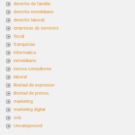
derecho de familia
derecho inmobiliario
derecho laboral
empresas de servicios
fiscal
franquicias
informatica
inmobiliario
innova consultores
laboral
libertad de expresion
libertad de prensa
marketing
marketing digital
ovb
Uncategorized