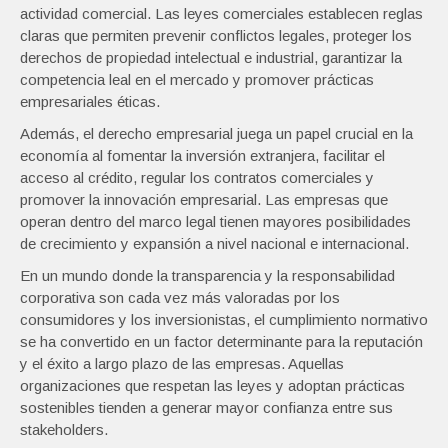
actividad comercial. Las leyes comerciales establecen reglas
claras que permiten prevenir conflictos legales, proteger los
derechos de propiedad intelectual e industrial, garantizar la
competencia leal en el mercado y promover prácticas
empresariales éticas.
Además, el derecho empresarial juega un papel crucial en la
economía al fomentar la inversión extranjera, facilitar el
acceso al crédito, regular los contratos comerciales y
promover la innovación empresarial. Las empresas que
operan dentro del marco legal tienen mayores posibilidades
de crecimiento y expansión a nivel nacional e internacional.
En un mundo donde la transparencia y la responsabilidad
corporativa son cada vez más valoradas por los
consumidores y los inversionistas, el cumplimiento normativo
se ha convertido en un factor determinante para la reputación
y el éxito a largo plazo de las empresas. Aquellas
organizaciones que respetan las leyes y adoptan prácticas
sostenibles tienden a generar mayor confianza entre sus
stakeholders.