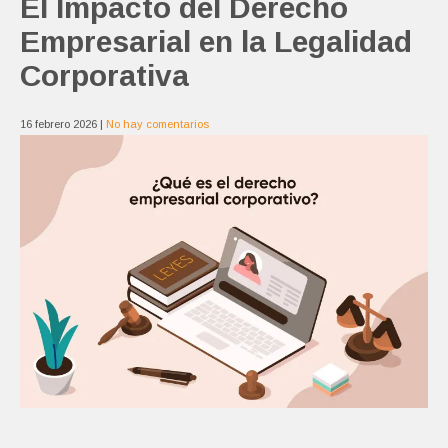
El Impacto del Derecho
Empresarial en la Legalidad
Corporativa
16 febrero 2026
|
No hay comentarios