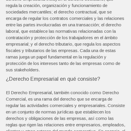
regula la creación, organización y funcionamiento de
sociedades mercantiles; el derecho contractual, que se
encarga de regular los contratos comerciales y las relaciones
entre las partes involucradas en una transacción; el derecho
laboral, que establece las normativas relacionadas con la
contratación y protección de los trabajadores en el ámbito
empresarial; y el derecho tributario, que regula los aspectos
fiscales y tributarios de las empresas. Cada una de estas
ramas juega un papel fundamental en la regulación y
protección de los intereses tanto de las empresas como de
sus stakeholders.
¿Derecho Empresarial en qué consiste?
El Derecho Empresarial, también conocido como Derecho
Comercial, es una rama del derecho que se encarga de
regular las actividades comerciales y empresariales. Consiste
en un conjunto de normas jurídicas que establecen los
derechos y obligaciones de las empresas, así como las
reglas que rigen las relaciones entre empresarios, empleados,