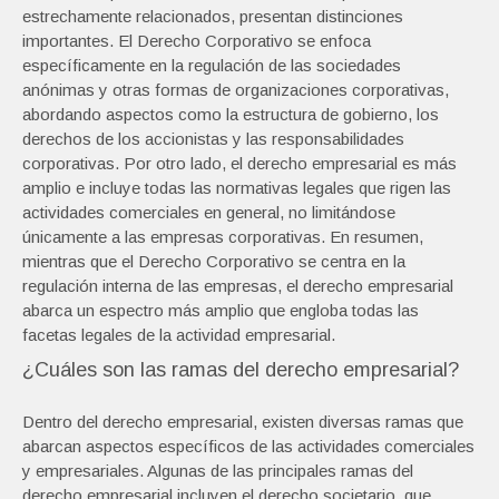
estrechamente relacionados, presentan distinciones
importantes. El Derecho Corporativo se enfoca
específicamente en la regulación de las sociedades
anónimas y otras formas de organizaciones corporativas,
abordando aspectos como la estructura de gobierno, los
derechos de los accionistas y las responsabilidades
corporativas. Por otro lado, el derecho empresarial es más
amplio e incluye todas las normativas legales que rigen las
actividades comerciales en general, no limitándose
únicamente a las empresas corporativas. En resumen,
mientras que el Derecho Corporativo se centra en la
regulación interna de las empresas, el derecho empresarial
abarca un espectro más amplio que engloba todas las
facetas legales de la actividad empresarial.
¿Cuáles son las ramas del derecho empresarial?
Dentro del derecho empresarial, existen diversas ramas que
abarcan aspectos específicos de las actividades comerciales
y empresariales. Algunas de las principales ramas del
derecho empresarial incluyen el derecho societario, que