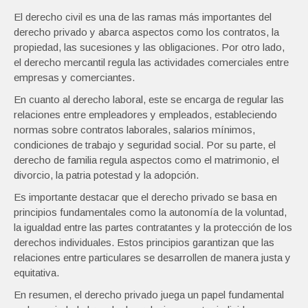
El derecho civil es una de las ramas más importantes del
derecho privado y abarca aspectos como los contratos, la
propiedad, las sucesiones y las obligaciones. Por otro lado,
el derecho mercantil regula las actividades comerciales entre
empresas y comerciantes.
En cuanto al derecho laboral, este se encarga de regular las
relaciones entre empleadores y empleados, estableciendo
normas sobre contratos laborales, salarios mínimos,
condiciones de trabajo y seguridad social. Por su parte, el
derecho de familia regula aspectos como el matrimonio, el
divorcio, la patria potestad y la adopción.
Es importante destacar que el derecho privado se basa en
principios fundamentales como la autonomía de la voluntad,
la igualdad entre las partes contratantes y la protección de los
derechos individuales. Estos principios garantizan que las
relaciones entre particulares se desarrollen de manera justa y
equitativa.
En resumen, el derecho privado juega un papel fundamental