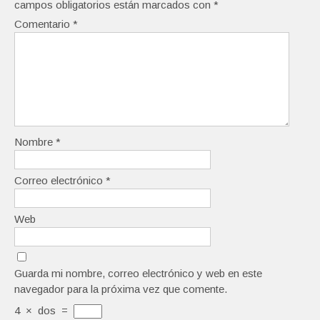
campos obligatorios están marcados con
*
Comentario
*
Nombre
*
Correo electrónico
*
Web
Guarda mi nombre, correo electrónico y web en este
navegador para la próxima vez que comente.
4
×
dos
=