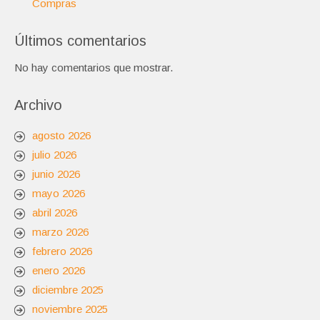
Compras
Últimos comentarios
No hay comentarios que mostrar.
Archivo
agosto 2026
julio 2026
junio 2026
mayo 2026
abril 2026
marzo 2026
febrero 2026
enero 2026
diciembre 2025
noviembre 2025