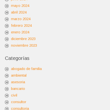
mayo 2024
abril 2024
marzo 2024
febrero 2024
enero 2024
diciembre 2023
noviembre 2023
Categorías
abogado de familia
ambiental
asesoria
bancario
civil
consultor
consultoria