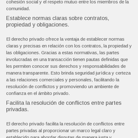
cohesión social y el respeto mutuo entre los miembros de la
comunidad.
Establece normas claras sobre contratos,
propiedad y obligaciones.
El derecho privado ofrece la ventaja de establecer normas
claras y precisas en relación con los contratos, la propiedad y
las obligaciones. Gracias a estas normativas, las partes
involucradas en una transacción tienen pautas definidas que
les permiten conocer sus derechos y responsabilidades de
manera transparente. Esto brinda seguridad jurídica y certeza
a las relaciones comerciales y personales, facilitando la
resolución de conflictos y promoviendo un ambiente de
confianza en el ámbito privado.
Facilita la resolución de conflictos entre partes
privadas.
El derecho privado facilita la resolución de conflictos entre
partes privadas al proporcionar un marco legal claro y
establecido para abordar disputas de manera justa y