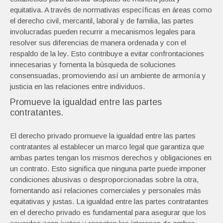
equitativa. A través de normativas específicas en áreas como
el derecho civil, mercantil, laboral y de familia, las partes
involucradas pueden recurrir a mecanismos legales para
resolver sus diferencias de manera ordenada y con el
respaldo de la ley. Esto contribuye a evitar confrontaciones
innecesarias y fomenta la búsqueda de soluciones
consensuadas, promoviendo así un ambiente de armonía y
justicia en las relaciones entre individuos.
Promueve la igualdad entre las partes
contratantes.
El derecho privado promueve la igualdad entre las partes
contratantes al establecer un marco legal que garantiza que
ambas partes tengan los mismos derechos y obligaciones en
un contrato. Esto significa que ninguna parte puede imponer
condiciones abusivas o desproporcionadas sobre la otra,
fomentando así relaciones comerciales y personales más
equitativas y justas. La igualdad entre las partes contratantes
en el derecho privado es fundamental para asegurar que los