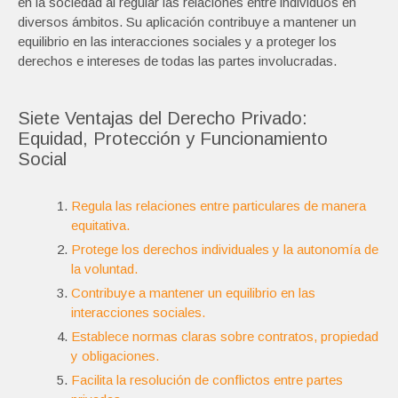
en la sociedad al regular las relaciones entre individuos en
diversos ámbitos. Su aplicación contribuye a mantener un
equilibrio en las interacciones sociales y a proteger los
derechos e intereses de todas las partes involucradas.
Siete Ventajas del Derecho Privado:
Equidad, Protección y Funcionamiento
Social
Regula las relaciones entre particulares de manera
equitativa.
Protege los derechos individuales y la autonomía de
la voluntad.
Contribuye a mantener un equilibrio en las
interacciones sociales.
Establece normas claras sobre contratos, propiedad
y obligaciones.
Facilita la resolución de conflictos entre partes