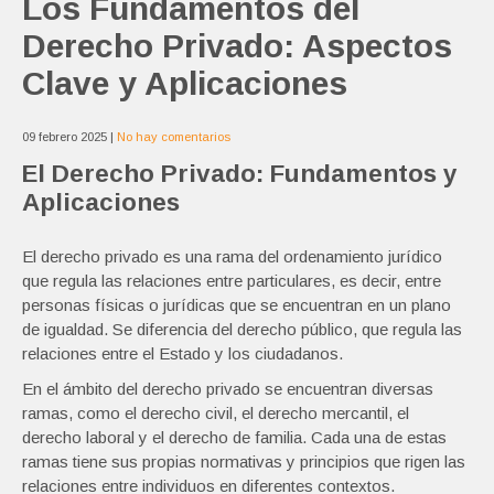
Los Fundamentos del
Derecho Privado: Aspectos
Clave y Aplicaciones
09 febrero 2025
|
No hay comentarios
El Derecho Privado: Fundamentos y
Aplicaciones
El derecho privado es una rama del ordenamiento jurídico
que regula las relaciones entre particulares, es decir, entre
personas físicas o jurídicas que se encuentran en un plano
de igualdad. Se diferencia del derecho público, que regula las
relaciones entre el Estado y los ciudadanos.
En el ámbito del derecho privado se encuentran diversas
ramas, como el derecho civil, el derecho mercantil, el
derecho laboral y el derecho de familia. Cada una de estas
ramas tiene sus propias normativas y principios que rigen las
relaciones entre individuos en diferentes contextos.