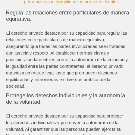
personales que complican los procesos legales.
Regula las relaciones entre particulares de manera
equitativa.
El derecho privado destaca por su capacidad para regular las
relaciones entre particulares de manera equitativa,
asegurando que todas las partes involucradas sean tratadas
con justicia y respeto. Al establecer normas claras y
principios fundamentales como la autonomía de la voluntad y
la igualdad entre las partes contratantes, el derecho privado
garantiza un marco legal justo que promueve relaciones
equilibradas y armoniosas en diversos ámbitos de la
sociedad.
Protege los derechos individuales y la autonomía
de la voluntad.
El derecho privado destaca por su capacidad para proteger
los derechos individuales y promover la autonomía de la
voluntad. Al garantizar que las personas puedan ejercer su