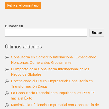
Buscar en
Buscar
Últimos artículos
Consultoría en Comercio Internacional: Expandiendo
Horizontes Comerciales Globalmente
El Impacto de la Consultoría Internacional en los
Negocios Globales
Potenciando el Futuro Empresarial: Consultoría en
Transformación Digital
La Consultoría Esencial para Impulsar a las PYMES
hacia el Éxito
Maximiza la Eficiencia Empresarial con Consultoría de