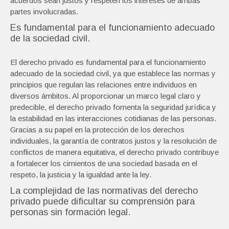
acuerdos sean justos y respeten los intereses de ambas
partes involucradas.
Es fundamental para el funcionamiento adecuado
de la sociedad civil.
El derecho privado es fundamental para el funcionamiento
adecuado de la sociedad civil, ya que establece las normas y
principios que regulan las relaciones entre individuos en
diversos ámbitos. Al proporcionar un marco legal claro y
predecible, el derecho privado fomenta la seguridad jurídica y
la estabilidad en las interacciones cotidianas de las personas.
Gracias a su papel en la protección de los derechos
individuales, la garantía de contratos justos y la resolución de
conflictos de manera equitativa, el derecho privado contribuye
a fortalecer los cimientos de una sociedad basada en el
respeto, la justicia y la igualdad ante la ley.
La complejidad de las normativas del derecho
privado puede dificultar su comprensión para
personas sin formación legal.