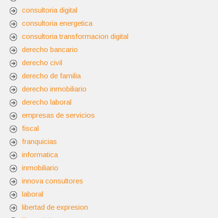
consultoria digital
consultoria energetica
consultoria transformacion digital
derecho bancario
derecho civil
derecho de familia
derecho inmobiliario
derecho laboral
empresas de servicios
fiscal
franquicias
informatica
inmobiliario
innova consultores
laboral
libertad de expresion