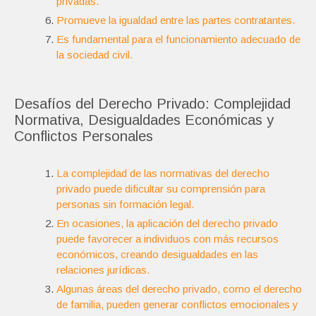
privadas.
Promueve la igualdad entre las partes contratantes.
Es fundamental para el funcionamiento adecuado de
la sociedad civil.
Desafíos del Derecho Privado: Complejidad
Normativa, Desigualdades Económicas y
Conflictos Personales
La complejidad de las normativas del derecho
privado puede dificultar su comprensión para
personas sin formación legal.
En ocasiones, la aplicación del derecho privado
puede favorecer a individuos con más recursos
económicos, creando desigualdades en las
relaciones jurídicas.
Algunas áreas del derecho privado, como el derecho
de familia, pueden generar conflictos emocionales y