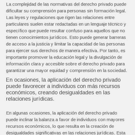
La complejidad de las normativas del derecho privado puede
dificultar su comprensión para personas sin formación legal.
Las leyes y regulaciones que rigen las relaciones entre
particulares suelen estar redactadas en un lenguaje técnico y
específico que puede resultar confuso para aquellos que no
tienen conocimientos jurídicos. Esto puede generar barreras
de acceso a la justicia y limitar la capacidad de las personas
para ejercer sus derechos de manera efectiva. Por tanto, es
importante promover la educación legal y la divulgación de
información clara y accesible sobre el derecho privado para
garantizar una mayor equidad y comprensión en la sociedad.
En ocasiones, la aplicación del derecho privado
puede favorecer a individuos con más recursos
económicos, creando desigualdades en las
relaciones jurídicas.
En algunas ocasiones, la aplicación del derecho privado
puede inclinar la balanza a favor de individuos con mayores
recursos económicos, lo que resulta en la creación de
desigualdades significativas en las relaciones jurídicas. Esta