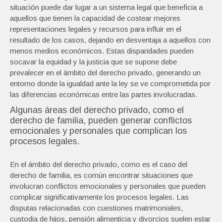
situación puede dar lugar a un sistema legal que beneficia a
aquellos que tienen la capacidad de costear mejores
representaciones legales y recursos para influir en el
resultado de los casos, dejando en desventaja a aquellos con
menos medios económicos. Estas disparidades pueden
socavar la equidad y la justicia que se supone debe
prevalecer en el ámbito del derecho privado, generando un
entorno donde la igualdad ante la ley se ve comprometida por
las diferencias económicas entre las partes involucradas.
Algunas áreas del derecho privado, como el
derecho de familia, pueden generar conflictos
emocionales y personales que complican los
procesos legales.
En el ámbito del derecho privado, como es el caso del
derecho de familia, es común encontrar situaciones que
involucran conflictos emocionales y personales que pueden
complicar significativamente los procesos legales. Las
disputas relacionadas con cuestiones matrimoniales,
custodia de hijos, pensión alimenticia y divorcios suelen estar