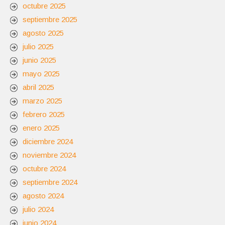
octubre 2025
septiembre 2025
agosto 2025
julio 2025
junio 2025
mayo 2025
abril 2025
marzo 2025
febrero 2025
enero 2025
diciembre 2024
noviembre 2024
octubre 2024
septiembre 2024
agosto 2024
julio 2024
junio 2024