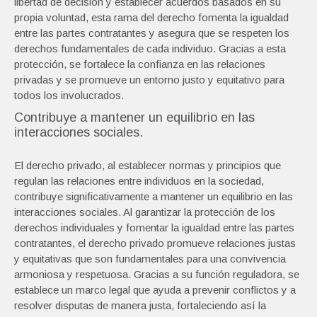
libertad de decisión y establecer acuerdos basados en su
propia voluntad, esta rama del derecho fomenta la igualdad
entre las partes contratantes y asegura que se respeten los
derechos fundamentales de cada individuo. Gracias a esta
protección, se fortalece la confianza en las relaciones
privadas y se promueve un entorno justo y equitativo para
todos los involucrados.
Contribuye a mantener un equilibrio en las
interacciones sociales.
El derecho privado, al establecer normas y principios que
regulan las relaciones entre individuos en la sociedad,
contribuye significativamente a mantener un equilibrio en las
interacciones sociales. Al garantizar la protección de los
derechos individuales y fomentar la igualdad entre las partes
contratantes, el derecho privado promueve relaciones justas
y equitativas que son fundamentales para una convivencia
armoniosa y respetuosa. Gracias a su función reguladora, se
establece un marco legal que ayuda a prevenir conflictos y a
resolver disputas de manera justa, fortaleciendo así la