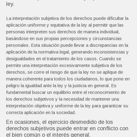
ley.
La interpretación subjetiva de los derechos puede dificultar la
aplicación uniforme y equitativa de la ley al permitir que las
personas interpreten sus derechos de manera individual,
basándose en sus propias percepciones y circunstancias
personales. Esta situación puede llevar a discrepancias en la
aplicación de la normativa legal, generando inconsistencias y
desigualdades en el tratamiento de los casos. Cuando se
permite una interpretación excesivamente subjetiva de los
derechos, se corre el riesgo de que la ley no se aplique de
manera coherente para todos los ciudadanos, lo que pone en
peligro la igualdad ante la ley y la justicia en general. Es
fundamental buscar un equilibrio entre el reconocimiento de
los derechos subjetivos y la necesidad de mantener una
interpretación objetiva y uniforme de la ley para garantizar su
correcta aplicación en la sociedad.
En ocasiones, el ejercicio desmedido de los
derechos subjetivos puede entrar en conflicto con
el bien común o el interés general.