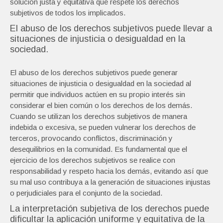
solución justa y equitativa que respete los derechos
subjetivos de todos los implicados.
El abuso de los derechos subjetivos puede llevar a
situaciones de injusticia o desigualdad en la
sociedad.
El abuso de los derechos subjetivos puede generar
situaciones de injusticia o desigualdad en la sociedad al
permitir que individuos actúen en su propio interés sin
considerar el bien común o los derechos de los demás.
Cuando se utilizan los derechos subjetivos de manera
indebida o excesiva, se pueden vulnerar los derechos de
terceros, provocando conflictos, discriminación y
desequilibrios en la comunidad. Es fundamental que el
ejercicio de los derechos subjetivos se realice con
responsabilidad y respeto hacia los demás, evitando así que
su mal uso contribuya a la generación de situaciones injustas
o perjudiciales para el conjunto de la sociedad.
La interpretación subjetiva de los derechos puede
dificultar la aplicación uniforme y equitativa de la