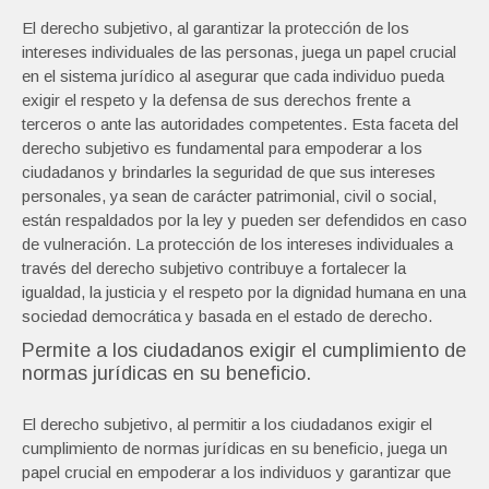
El derecho subjetivo, al garantizar la protección de los
intereses individuales de las personas, juega un papel crucial
en el sistema jurídico al asegurar que cada individuo pueda
exigir el respeto y la defensa de sus derechos frente a
terceros o ante las autoridades competentes. Esta faceta del
derecho subjetivo es fundamental para empoderar a los
ciudadanos y brindarles la seguridad de que sus intereses
personales, ya sean de carácter patrimonial, civil o social,
están respaldados por la ley y pueden ser defendidos en caso
de vulneración. La protección de los intereses individuales a
través del derecho subjetivo contribuye a fortalecer la
igualdad, la justicia y el respeto por la dignidad humana en una
sociedad democrática y basada en el estado de derecho.
Permite a los ciudadanos exigir el cumplimiento de
normas jurídicas en su beneficio.
El derecho subjetivo, al permitir a los ciudadanos exigir el
cumplimiento de normas jurídicas en su beneficio, juega un
papel crucial en empoderar a los individuos y garantizar que