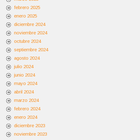
febrero 2025
enero 2025
diciembre 2024
noviembre 2024
octubre 2024
septiembre 2024
agosto 2024
julio 2024
junio 2024
mayo 2024
abril 2024
marzo 2024
febrero 2024
enero 2024
diciembre 2023
noviembre 2023