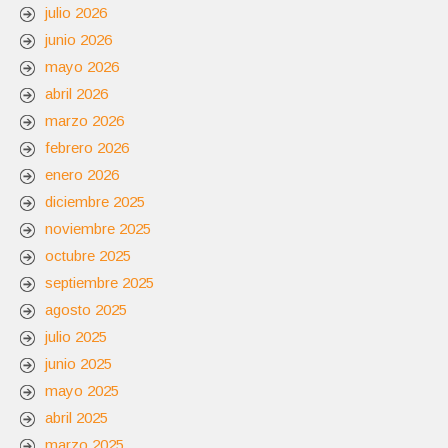
julio 2026
junio 2026
mayo 2026
abril 2026
marzo 2026
febrero 2026
enero 2026
diciembre 2025
noviembre 2025
octubre 2025
septiembre 2025
agosto 2025
julio 2025
junio 2025
mayo 2025
abril 2025
marzo 2025