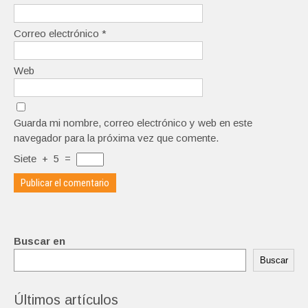
Correo electrónico
*
Web
Guarda mi nombre, correo electrónico y web en este
navegador para la próxima vez que comente.
Siete
+
5
=
Buscar en
Buscar
Últimos artículos