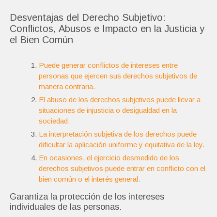
Desventajas del Derecho Subjetivo:
Conflictos, Abusos e Impacto en la Justicia y
el Bien Común
Puede generar conflictos de intereses entre
personas que ejercen sus derechos subjetivos de
manera contraria.
El abuso de los derechos subjetivos puede llevar a
situaciones de injusticia o desigualdad en la
sociedad.
La interpretación subjetiva de los derechos puede
dificultar la aplicación uniforme y equitativa de la ley.
En ocasiones, el ejercicio desmedido de los
derechos subjetivos puede entrar en conflicto con el
bien común o el interés general.
Garantiza la protección de los intereses
individuales de las personas.