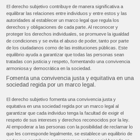
El derecho subjetivo contribuye de manera significativa a
equilibrar las relaciones entre individuos y entre estos y las
autoridades al establecer un marco legal que regula los
derechos y obligaciones de cada parte. Al reconocer y
proteger los derechos individuales, se promueve la igualdad
de condiciones y se evita el abuso de poder, tanto por parte
de los ciudadanos como de las instituciones públicas. Este
equilibrio ayuda a garantizar que todas las personas sean
tratadas con justicia y respeto, fomentando una convivencia
armoniosa y democrática en la sociedad.
Fomenta una convivencia justa y equitativa en una
sociedad regida por un marco legal.
El derecho subjetivo fomenta una convivencia justa y
equitativa en una sociedad regida por un marco legal al
garantizar que cada individuo tenga la facultad de exigir el
respeto de sus intereses y derechos reconocidos por la ley.
Al empoderar a las personas con la posibilidad de reclamar lo
que les corresponde legalmente, se establece un equilibrio de