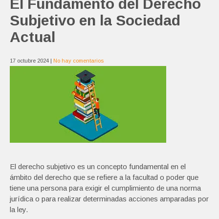
El Fundamento del Derecho
Subjetivo en la Sociedad
Actual
17 octubre 2024
|
No hay comentarios
El derecho subjetivo es un concepto fundamental en el
ámbito del derecho que se refiere a la facultad o poder que
tiene una persona para exigir el cumplimiento de una norma
jurídica o para realizar determinadas acciones amparadas por
la ley.