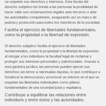
se respeten sus derechos y intereses. Esta faceta del
derecho subjetivo les brinda a las personas la posibilidad de
hacer valer sus reclamaciones legales ante terceros o ante
las autoridades competentes, asegurando así un marco de
justicia y protección para todos los miembros de la sociedad.
Facilita el ejercicio de libertades fundamentales,
como la propiedad o la libertad de expresión.
El derecho subjetivo facilita el ejercicio de libertades
fundamentales, como la propiedad o la libertad de expresión,
al otorgar a los individuos la facultad legal de reclamar y
proteger sus intereses personales y patrimoniales. Gracias a
esta garantía jurídica, las personas pueden ejercer sus
derechos sin temor a represalias injustas, lo que contribuye a
fortalecer la democracia y promover un entorno en el que se
respeten las libertades individuales como pilares
fundamentales de una sociedad justa y equitativa.
Contribuye a equilibrar las relaciones entre
individuos y entre estos y las autoridades.