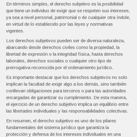
En términos simples, el derecho subjetivo es la posibilidad
que tiene un individuo de exigir que se respeten sus intereses,
ya sea a nivel personal, patrimonial o de cualquier otra índole,
en virtud de lo establecido por las leyes y normativas
vigentes.
Los derechos subjetivos pueden ser de diversa naturaleza,
abarcando desde derechos civiles como la propiedad, la
libertad de expresión o la integridad física, hasta derechos
laborales, derechos sociales o cualquier otro tipo de
prerrogativa reconocida por el ordenamiento jurídico.
Es importante destacar que los derechos subjetivos no solo
implican la facultad de exigir algo a los demás, sino también
conllevan obligaciones para terceros o para las autoridades
encargadas de garantizar su cumplimiento. De esta manera,
el ejercicio de un derecho subjetivo implica un equilibrio entre
las libertades individuales y las responsabilidades colectivas.
En resumen, el derecho subjetivo es uno de los pilares
fundamentales del sistema jurídico que garantiza la
protección y defensa de los intereses individuales en una