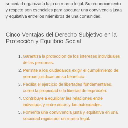
sociedad organizada bajo un marco legal. Su reconocimiento
y respeto son esenciales para asegurar una convivencia justa
y equitativa entre los miembros de una comunidad.
Cinco Ventajas del Derecho Subjetivo en la
Protección y Equilibrio Social
Garantiza la protección de los intereses individuales
de las personas.
Permite a los ciudadanos exigir el cumplimiento de
normas jurídicas en su beneficio.
Facilita el ejercicio de libertades fundamentales,
como la propiedad o la libertad de expresión.
Contribuye a equilibrar las relaciones entre
individuos y entre estos y las autoridades.
Fomenta una convivencia justa y equitativa en una
sociedad regida por un marco legal.