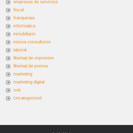
empresas de servicios
fiscal
franquicias
informatica
inmobiliario
innova consultores
laboral
libertad de expresion
libertad de prensa
marketing
marketing digital
ovb
Uncategorized