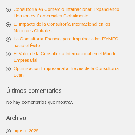
Consultoría en Comercio Internacional: Expandiendo
Horizontes Comerciales Globalmente
El Impacto de la Consultoría Internacional en los
Negocios Globales
La Consultoría Esencial para Impulsar a las PYMES
hacia el Éxito
El Valor de la Consultoría Internacional en el Mundo
Empresarial
Optimización Empresarial a Través de la Consultoría
Lean
Últimos comentarios
No hay comentarios que mostrar.
Archivo
agosto 2026