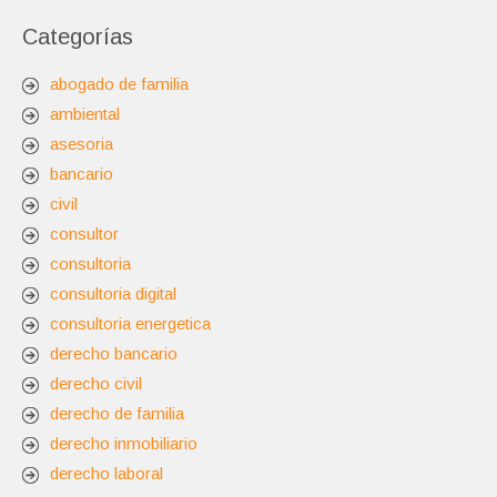
Categorías
abogado de familia
ambiental
asesoria
bancario
civil
consultor
consultoria
consultoria digital
consultoria energetica
derecho bancario
derecho civil
derecho de familia
derecho inmobiliario
derecho laboral