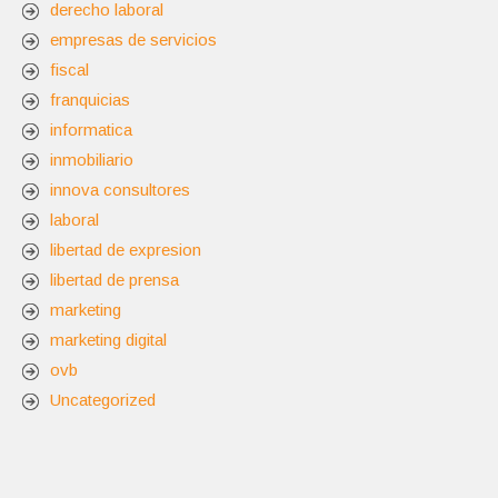
derecho laboral
empresas de servicios
fiscal
franquicias
informatica
inmobiliario
innova consultores
laboral
libertad de expresion
libertad de prensa
marketing
marketing digital
ovb
Uncategorized