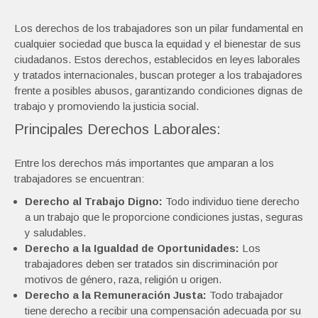
Los derechos de los trabajadores son un pilar fundamental en
cualquier sociedad que busca la equidad y el bienestar de sus
ciudadanos. Estos derechos, establecidos en leyes laborales
y tratados internacionales, buscan proteger a los trabajadores
frente a posibles abusos, garantizando condiciones dignas de
trabajo y promoviendo la justicia social.
Principales Derechos Laborales:
Entre los derechos más importantes que amparan a los
trabajadores se encuentran:
Derecho al Trabajo Digno:
Todo individuo tiene derecho
a un trabajo que le proporcione condiciones justas, seguras
y saludables.
Derecho a la Igualdad de Oportunidades:
Los
trabajadores deben ser tratados sin discriminación por
motivos de género, raza, religión u origen.
Derecho a la Remuneración Justa:
Todo trabajador
tiene derecho a recibir una compensación adecuada por su