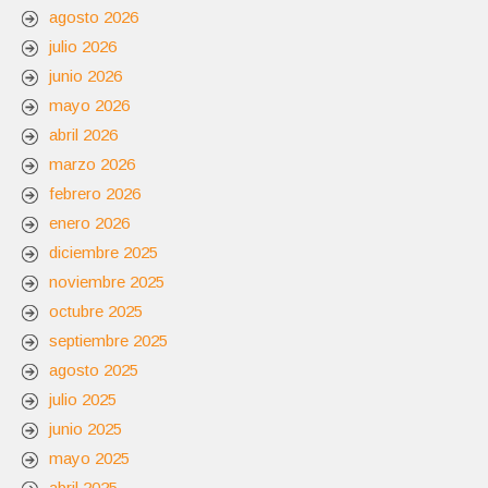
agosto 2026
julio 2026
junio 2026
mayo 2026
abril 2026
marzo 2026
febrero 2026
enero 2026
diciembre 2025
noviembre 2025
octubre 2025
septiembre 2025
agosto 2025
julio 2025
junio 2025
mayo 2025
abril 2025