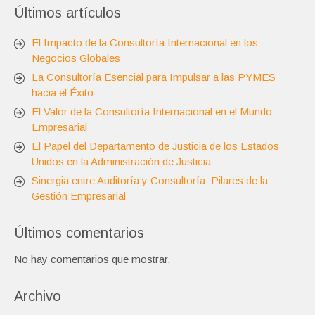
Últimos artículos
El Impacto de la Consultoría Internacional en los
Negocios Globales
La Consultoría Esencial para Impulsar a las PYMES
hacia el Éxito
El Valor de la Consultoría Internacional en el Mundo
Empresarial
El Papel del Departamento de Justicia de los Estados
Unidos en la Administración de Justicia
Sinergia entre Auditoría y Consultoría: Pilares de la
Gestión Empresarial
Últimos comentarios
No hay comentarios que mostrar.
Archivo