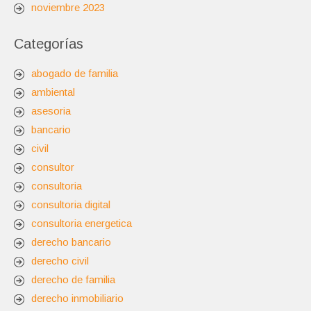
noviembre 2023
Categorías
abogado de familia
ambiental
asesoria
bancario
civil
consultor
consultoria
consultoria digital
consultoria energetica
derecho bancario
derecho civil
derecho de familia
derecho inmobiliario