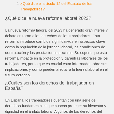
¿Qué dice el artículo 12 del Estatuto de los
Trabajadores?
¿Qué dice la nueva reforma laboral 2023?
La nueva reforma laboral del 2023 ha generado gran interés y
debate en torno a los derechos de los trabajadores. Esta
reforma introduce cambios significativos en aspectos clave
como la regulación de la jornada laboral, las condiciones de
contratación y las prestaciones sociales. Se espera que esta
reforma impacte en la protección y garantías laborales de los
trabajadores, por lo que es crucial estar informado sobre sus
implicaciones y cómo pueden afectar a la fuerza laboral en el
futuro cercano.
¿Cuáles son los derechos del trabajador en
España?
En España, los trabajadores cuentan con una serie de
derechos fundamentales que buscan proteger su bienestar y
dignidad en el ámbito laboral. Algunos de los derechos del