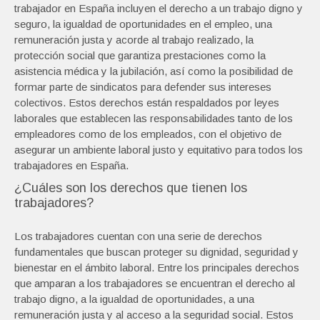
trabajador en España incluyen el derecho a un trabajo digno y
seguro, la igualdad de oportunidades en el empleo, una
remuneración justa y acorde al trabajo realizado, la
protección social que garantiza prestaciones como la
asistencia médica y la jubilación, así como la posibilidad de
formar parte de sindicatos para defender sus intereses
colectivos. Estos derechos están respaldados por leyes
laborales que establecen las responsabilidades tanto de los
empleadores como de los empleados, con el objetivo de
asegurar un ambiente laboral justo y equitativo para todos los
trabajadores en España.
¿Cuáles son los derechos que tienen los
trabajadores?
Los trabajadores cuentan con una serie de derechos
fundamentales que buscan proteger su dignidad, seguridad y
bienestar en el ámbito laboral. Entre los principales derechos
que amparan a los trabajadores se encuentran el derecho al
trabajo digno, a la igualdad de oportunidades, a una
remuneración justa y al acceso a la seguridad social. Estos