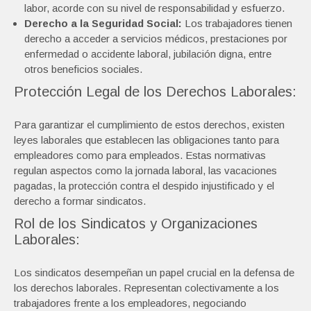
labor, acorde con su nivel de responsabilidad y esfuerzo.
Derecho a la Seguridad Social:
Los trabajadores tienen
derecho a acceder a servicios médicos, prestaciones por
enfermedad o accidente laboral, jubilación digna, entre
otros beneficios sociales.
Protección Legal de los Derechos Laborales:
Para garantizar el cumplimiento de estos derechos, existen
leyes laborales que establecen las obligaciones tanto para
empleadores como para empleados. Estas normativas
regulan aspectos como la jornada laboral, las vacaciones
pagadas, la protección contra el despido injustificado y el
derecho a formar sindicatos.
Rol de los Sindicatos y Organizaciones
Laborales:
Los sindicatos desempeñan un papel crucial en la defensa de
los derechos laborales. Representan colectivamente a los
trabajadores frente a los empleadores, negociando