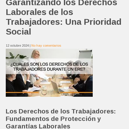
Garantizando los Derechos
Laborales de los
Trabajadores: Una Prioridad
Social
12 octubre 2024
|
No hay comentarios
Los Derechos de los Trabajadores:
Fundamentos de Protección y
Garantías Laborales