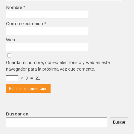
Nombre
*
Correo electrónico
*
Web
Guarda mi nombre, correo electrónico y web en este
navegador para la próxima vez que comente.
×
3
=
21
Buscar en
Buscar