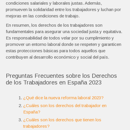
condiciones salariales y laborales justas. Además,
promueven la solidaridad entre los trabajadores y luchan por
mejoras en las condiciones de trabajo.
En resumen, los derechos de los trabajadores son
fundamentales para asegurar una sociedad justa y equitativa.
Es responsabilidad de todos velar por su cumplimiento y
promover un entorno laboral donde se respeten y garanticen
estas protecciones básicas para todos aquellos que
contribuyen al desarrollo económico y social del país.
Preguntas Frecuentes sobre los Derechos
de los Trabajadores en España 2023
¿Qué dice la nueva reforma laboral 2023?
¿Cuáles son los derechos del trabajador en
España?
¿Cuáles son los derechos que tienen los
trabajadores?