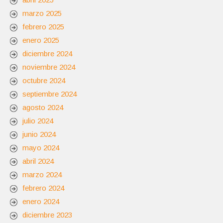
marzo 2025
febrero 2025
enero 2025
diciembre 2024
noviembre 2024
octubre 2024
septiembre 2024
agosto 2024
julio 2024
junio 2024
mayo 2024
abril 2024
marzo 2024
febrero 2024
enero 2024
diciembre 2023