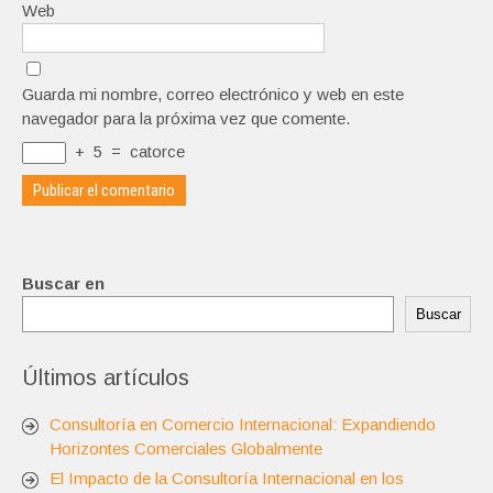
Web
Guarda mi nombre, correo electrónico y web en este
navegador para la próxima vez que comente.
+
5
=
catorce
Buscar en
Buscar
Últimos artículos
Consultoría en Comercio Internacional: Expandiendo
Horizontes Comerciales Globalmente
El Impacto de la Consultoría Internacional en los