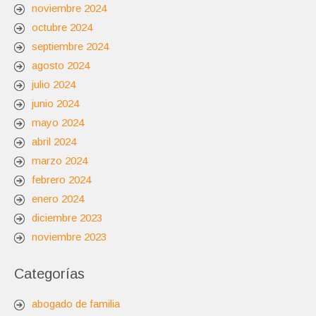
noviembre 2024
octubre 2024
septiembre 2024
agosto 2024
julio 2024
junio 2024
mayo 2024
abril 2024
marzo 2024
febrero 2024
enero 2024
diciembre 2023
noviembre 2023
Categorías
abogado de familia