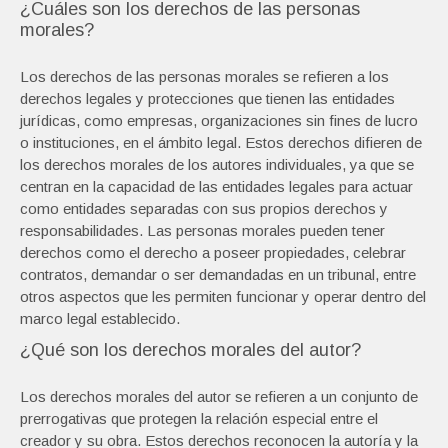
¿Cuáles son los derechos de las personas
morales?
Los derechos de las personas morales se refieren a los
derechos legales y protecciones que tienen las entidades
jurídicas, como empresas, organizaciones sin fines de lucro
o instituciones, en el ámbito legal. Estos derechos difieren de
los derechos morales de los autores individuales, ya que se
centran en la capacidad de las entidades legales para actuar
como entidades separadas con sus propios derechos y
responsabilidades. Las personas morales pueden tener
derechos como el derecho a poseer propiedades, celebrar
contratos, demandar o ser demandadas en un tribunal, entre
otros aspectos que les permiten funcionar y operar dentro del
marco legal establecido.
¿Qué son los derechos morales del autor?
Los derechos morales del autor se refieren a un conjunto de
prerrogativas que protegen la relación especial entre el
creador y su obra. Estos derechos reconocen la autoría y la