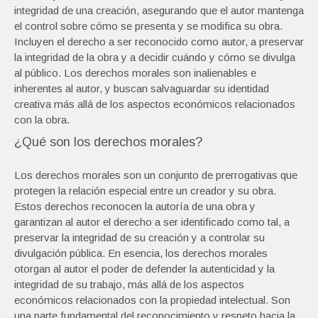
integridad de una creación, asegurando que el autor mantenga
el control sobre cómo se presenta y se modifica su obra.
Incluyen el derecho a ser reconocido como autor, a preservar
la integridad de la obra y a decidir cuándo y cómo se divulga
al público. Los derechos morales son inalienables e
inherentes al autor, y buscan salvaguardar su identidad
creativa más allá de los aspectos económicos relacionados
con la obra.
¿Qué son los derechos morales?
Los derechos morales son un conjunto de prerrogativas que
protegen la relación especial entre un creador y su obra.
Estos derechos reconocen la autoría de una obra y
garantizan al autor el derecho a ser identificado como tal, a
preservar la integridad de su creación y a controlar su
divulgación pública. En esencia, los derechos morales
otorgan al autor el poder de defender la autenticidad y la
integridad de su trabajo, más allá de los aspectos
económicos relacionados con la propiedad intelectual. Son
una parte fundamental del reconocimiento y respeto hacia la