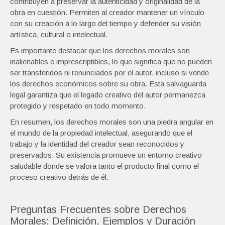
contribuyen a preservar la autenticidad y originalidad de la
obra en cuestión. Permiten al creador mantener un vínculo
con su creación a lo largo del tiempo y defender su visión
artística, cultural o intelectual.
Es importante destacar que los derechos morales son
inalienables e imprescriptibles, lo que significa que no pueden
ser transferidos ni renunciados por el autor, incluso si vende
los derechos económicos sobre su obra. Esta salvaguarda
legal garantiza que el legado creativo del autor permanezca
protegido y respetado en todo momento.
En resumen, los derechos morales son una piedra angular en
el mundo de la propiedad intelectual, asegurando que el
trabajo y la identidad del creador sean reconocidos y
preservados. Su existencia promueve un entorno creativo
saludable donde se valora tanto el producto final como el
proceso creativo detrás de él.
Preguntas Frecuentes sobre Derechos
Morales: Definición, Ejemplos y Duración