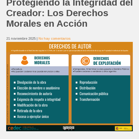
Protegiendo la Integridad del
Creador: Los Derechos
Morales en Acción
21 noviembre 2025
|
No hay comentarios