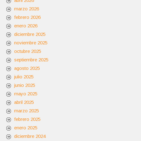
abril 2026
marzo 2026
febrero 2026
enero 2026
diciembre 2025
noviembre 2025
octubre 2025
septiembre 2025
agosto 2025
julio 2025
junio 2025
mayo 2025
abril 2025
marzo 2025
febrero 2025
enero 2025
diciembre 2024