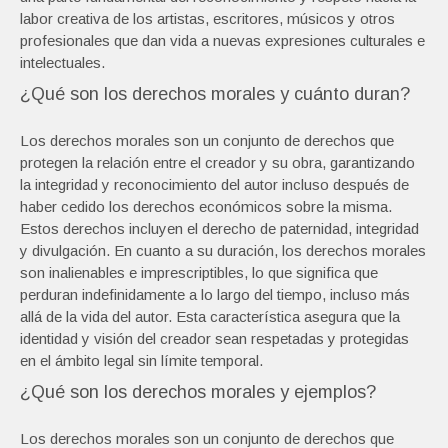
labor creativa de los artistas, escritores, músicos y otros
profesionales que dan vida a nuevas expresiones culturales e
intelectuales.
¿Qué son los derechos morales y cuánto duran?
Los derechos morales son un conjunto de derechos que
protegen la relación entre el creador y su obra, garantizando
la integridad y reconocimiento del autor incluso después de
haber cedido los derechos económicos sobre la misma.
Estos derechos incluyen el derecho de paternidad, integridad
y divulgación. En cuanto a su duración, los derechos morales
son inalienables e imprescriptibles, lo que significa que
perduran indefinidamente a lo largo del tiempo, incluso más
allá de la vida del autor. Esta característica asegura que la
identidad y visión del creador sean respetadas y protegidas
en el ámbito legal sin límite temporal.
¿Qué son los derechos morales y ejemplos?
Los derechos morales son un conjunto de derechos que