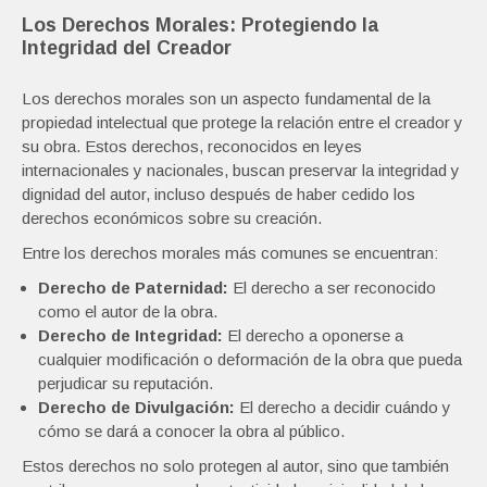
Los Derechos Morales: Protegiendo la
Integridad del Creador
Los derechos morales son un aspecto fundamental de la
propiedad intelectual que protege la relación entre el creador y
su obra. Estos derechos, reconocidos en leyes
internacionales y nacionales, buscan preservar la integridad y
dignidad del autor, incluso después de haber cedido los
derechos económicos sobre su creación.
Entre los derechos morales más comunes se encuentran:
Derecho de Paternidad:
El derecho a ser reconocido
como el autor de la obra.
Derecho de Integridad:
El derecho a oponerse a
cualquier modificación o deformación de la obra que pueda
perjudicar su reputación.
Derecho de Divulgación:
El derecho a decidir cuándo y
cómo se dará a conocer la obra al público.
Estos derechos no solo protegen al autor, sino que también