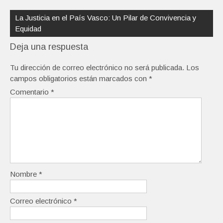
La Justicia en el País Vasco: Un Pilar de Convivencia y
Equidad
Deja una respuesta
Tu dirección de correo electrónico no será publicada.
Los
campos obligatorios están marcados con
*
Comentario
*
Nombre
*
Correo electrónico
*