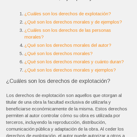
¿Cuáles son los derechos de explotación?
¿Qué son los derechos morales y de ejemplos?
¿Cuáles son los derechos de las personas
morales?
¿Qué son los derechos morales del autor?
¿Qué son los derechos morales?
¿Qué son los derechos morales y cuánto duran?
¿Qué son los derechos morales y ejemplos?
¿Cuáles son los derechos de explotación?
Los derechos de explotación son aquellos que otorgan al
titular de una obra la facultad exclusiva de utilizarla y
beneficiarse económicamente de la misma. Estos derechos
permiten al autor controlar cómo su obra es utilizada por
terceros, incluyendo la reproducción, distribución,
comunicación pública y adaptación de la obra. Al ceder los
derechos de explotación, el autor puede autorizar a otros a