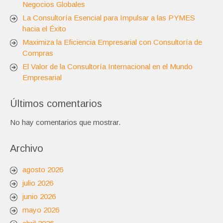
Negocios Globales
La Consultoría Esencial para Impulsar a las PYMES
hacia el Éxito
Maximiza la Eficiencia Empresarial con Consultoría de
Compras
El Valor de la Consultoría Internacional en el Mundo
Empresarial
Últimos comentarios
No hay comentarios que mostrar.
Archivo
agosto 2026
julio 2026
junio 2026
mayo 2026