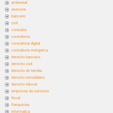
ambiental
asesoria
bancario
civil
consultor
consultoria
consultoria digital
consultoria energetica
derecho bancario
derecho civil
derecho de familia
derecho inmobiliario
derecho laboral
empresas de servicios
fiscal
franquicias
informatica