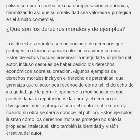
utilizar su obra a cambio de una compensación económica,
garantizando así que su creatividad sea valorada y protegida
en el ámbito comercial.
¿Qué son los derechos morales y de ejemplos?
Los derechos morales son un conjunto de derechos que
protegen la relación especial entre un creador y su obra.
Estos derechos buscan preservar la integridad y dignidad del
autor, incluso después de haber cedido los derechos
económicos sobre su creación. Algunos ejemplos de
derechos morales incluyen el derecho de paternidad, que
garantiza que el autor sea reconocido como tal; el derecho de
integridad, que le permite oponerse a modificaciones que
puedan dañar la reputación de la obra; y el derecho de
divulgación, que le otorga al autor el control sobre cómo y
cuándo su obra se dará a conocer al público. Estos ejemplos
ilustran cómo los derechos morales protegen no solo la
propiedad intelectual, sino también la identidad y visión
creativa del autor.