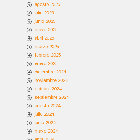
agosto 2025
julio 2025
junio 2025
mayo 2025
abril 2025
marzo 2025
febrero 2025
enero 2025
diciembre 2024
noviembre 2024
octubre 2024
septiembre 2024
agosto 2024
julio 2024
junio 2024
mayo 2024
abril 2024