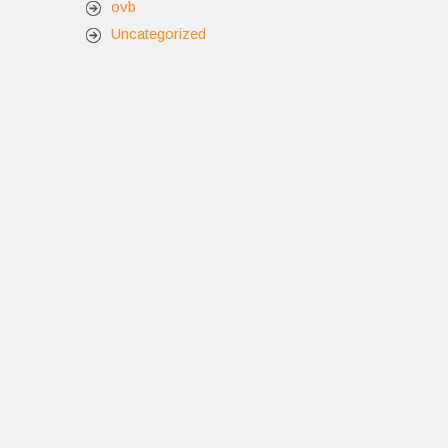
ovb
Uncategorized