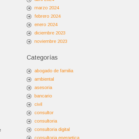
marzo 2024
febrero 2024
enero 2024
diciembre 2023
noviembre 2023
Categorías
abogado de familia
ambiental
asesoria
bancario
civil
consultor
consultoria
consultoria digital
e
consultoria energetica