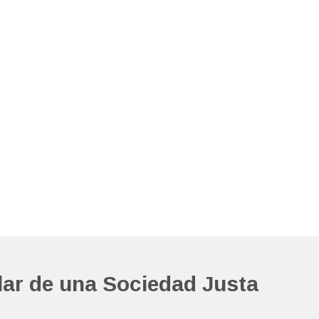
lar de una Sociedad Justa