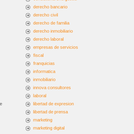
derecho bancario
derecho civil
derecho de familia
derecho inmobiliario
derecho laboral
empresas de servicios
fiscal
franquicias
informatica
inmobiliario
innova consultores
laboral
de
libertad de expresion
libertad de prensa
marketing
marketing digital