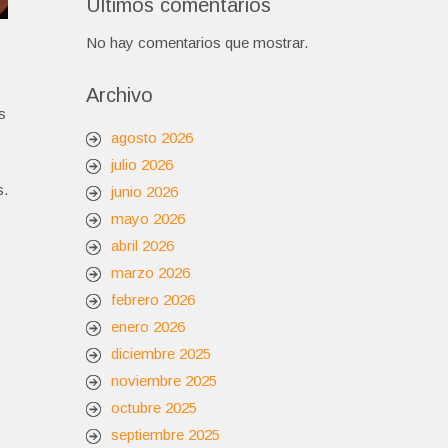
Últimos comentarios
No hay comentarios que mostrar.
Archivo
s
agosto 2026
julio 2026
s.
junio 2026
mayo 2026
abril 2026
marzo 2026
febrero 2026
enero 2026
diciembre 2025
noviembre 2025
octubre 2025
septiembre 2025