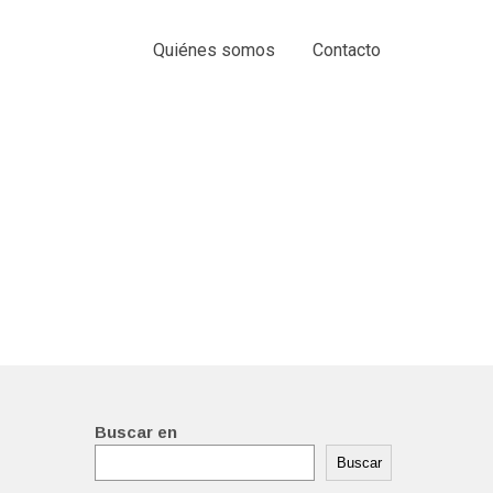
Quiénes somos
Contacto
Buscar en
Buscar