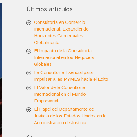
Últimos artículos
Consultoría en Comercio
Internacional: Expandiendo
Horizontes Comerciales
Globalmente
El Impacto de la Consultoría
Internacional en los Negocios
Globales
La Consultoría Esencial para
Impulsar a las PYMES hacia el Éxito
El Valor de la Consultoría
Internacional en el Mundo
Empresarial
El Papel del Departamento de
Justicia de los Estados Unidos en la
Administración de Justicia