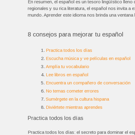
En resumen, el español es un tesoro lingüístico lleno d
regionales y su rica literatura, el español nos invita 
mundo. Aprender este idioma nos brinda una ventana h
8 consejos para mejorar tu español
Practica todos los días
Escucha música y ve películas en español
Amplía tu vocabulario
Lee libros en español
Encuentra un compañero de conversación
No temas cometer errores
Sumérgete en la cultura hispana
Diviértete mientras aprendes
Practica todos los días
Practica todos los días: el secreto para dominar el e