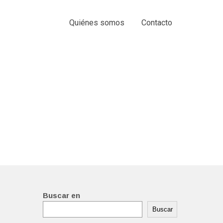
Quiénes somos
Contacto
Buscar en
Buscar