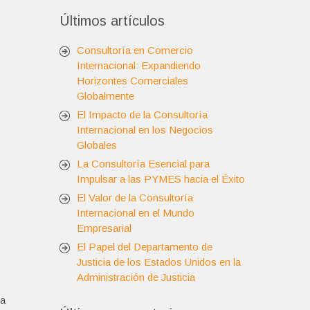
Últimos artículos
Consultoría en Comercio
Internacional: Expandiendo
Horizontes Comerciales
Globalmente
El Impacto de la Consultoría
Internacional en los Negocios
Globales
La Consultoría Esencial para
Impulsar a las PYMES hacia el Éxito
El Valor de la Consultoría
Internacional en el Mundo
Empresarial
El Papel del Departamento de
Justicia de los Estados Unidos en la
Administración de Justicia
 a