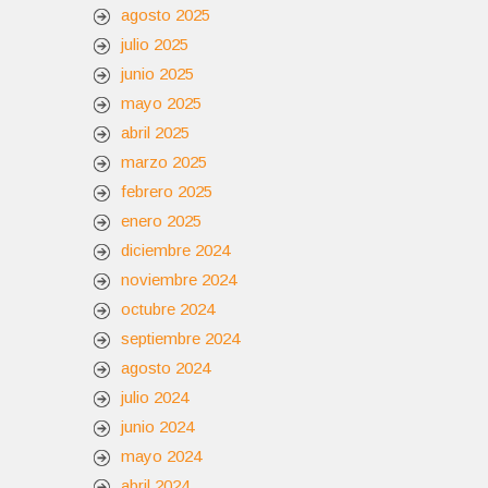
agosto 2025
julio 2025
junio 2025
mayo 2025
abril 2025
marzo 2025
febrero 2025
enero 2025
diciembre 2024
noviembre 2024
octubre 2024
septiembre 2024
agosto 2024
julio 2024
junio 2024
mayo 2024
abril 2024