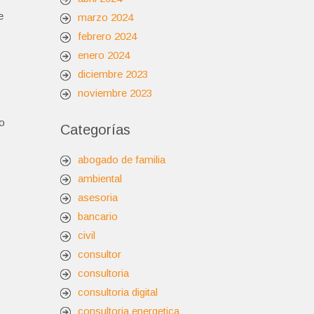
e
marzo 2024
febrero 2024
enero 2024
diciembre 2023
noviembre 2023
 o
Categorías
abogado de familia
ambiental
asesoria
bancario
civil
consultor
consultoria
consultoria digital
consultoria energetica