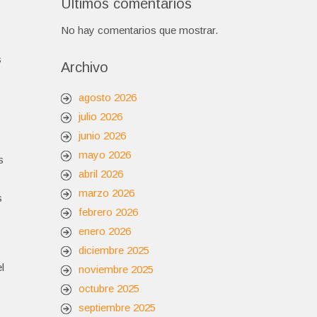
Últimos comentarios
No hay comentarios que mostrar.
s
Archivo
agosto 2026
julio 2026
junio 2026
mayo 2026
s
abril 2026
marzo 2026
s
febrero 2026
enero 2026
diciembre 2025
l
noviembre 2025
octubre 2025
septiembre 2025