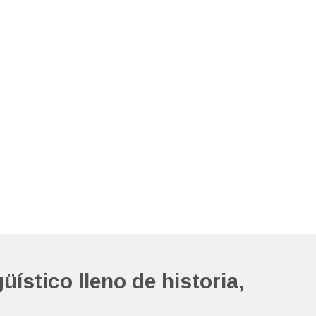
üístico lleno de historia,