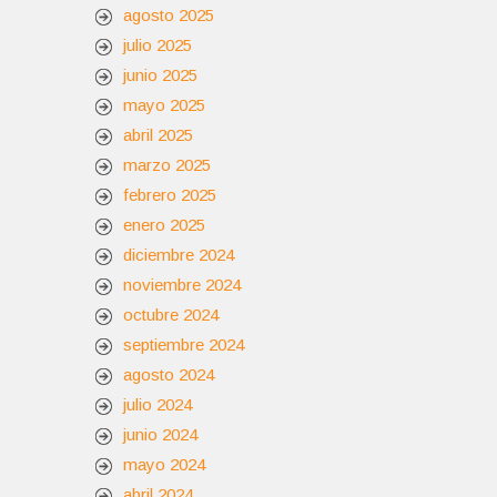
agosto 2025
julio 2025
junio 2025
mayo 2025
abril 2025
marzo 2025
febrero 2025
enero 2025
diciembre 2024
noviembre 2024
octubre 2024
septiembre 2024
agosto 2024
julio 2024
junio 2024
mayo 2024
abril 2024