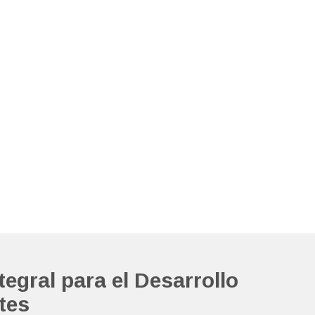
egral para el Desarrollo
tes