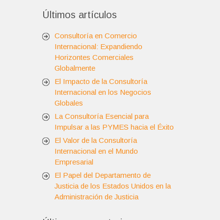
Últimos artículos
Consultoría en Comercio
Internacional: Expandiendo
Horizontes Comerciales
Globalmente
El Impacto de la Consultoría
Internacional en los Negocios
Globales
La Consultoría Esencial para
Impulsar a las PYMES hacia el Éxito
El Valor de la Consultoría
Internacional en el Mundo
Empresarial
El Papel del Departamento de
Justicia de los Estados Unidos en la
Administración de Justicia