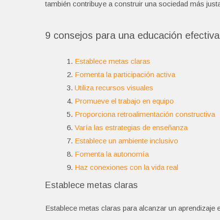
también contribuye a construir una sociedad más justa, 
9 consejos para una educación efectiva
Establece metas claras
Fomenta la participación activa
Utiliza recursos visuales
Promueve el trabajo en equipo
Proporciona retroalimentación constructiva
Varía las estrategias de enseñanza
Establece un ambiente inclusivo
Fomenta la autonomía
Haz conexiones con la vida real
Establece metas claras
Establece metas claras para alcanzar un aprendizaje e