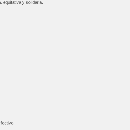
equitativa y solidaria.
fectivo