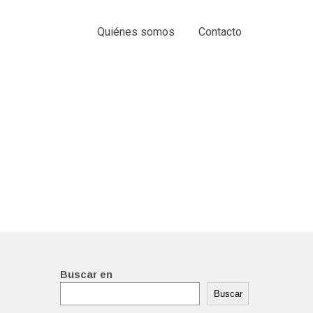
Quiénes somos
Contacto
Buscar en
Buscar