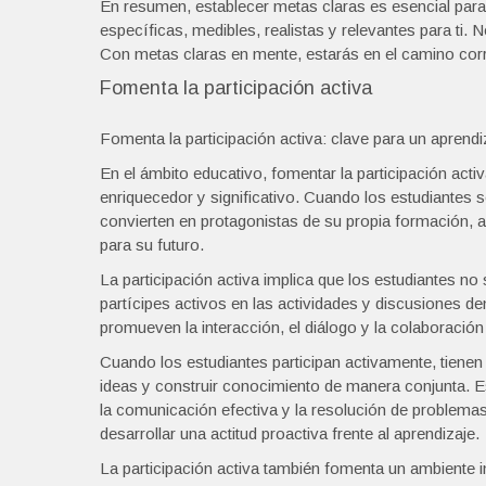
En resumen, establecer metas claras es esencial para 
específicas, medibles, realistas y relevantes para ti. 
Con metas claras en mente, estarás en el camino corre
Fomenta la participación activa
Fomenta la participación activa: clave para un aprend
En el ámbito educativo, fomentar la participación acti
enriquecedor y significativo. Cuando los estudiantes 
convierten en protagonistas de su propia formación, 
para su futuro.
La participación activa implica que los estudiantes 
partícipes activos en las actividades y discusiones de
promueven la interacción, el diálogo y la colaboración
Cuando los estudiantes participan activamente, tienen 
ideas y construir conocimiento de manera conjunta. Es
la comunicación efectiva y la resolución de problema
desarrollar una actitud proactiva frente al aprendizaje.
La participación activa también fomenta un ambiente in