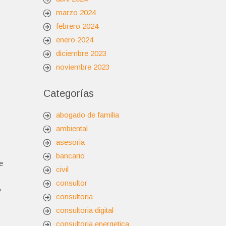
marzo 2024
febrero 2024
enero 2024
diciembre 2023
noviembre 2023
Categorías
abogado de familia
ambiental
asesoria
bancario
e
civil
consultor
y
consultoria
consultoria digital
consultoria energetica