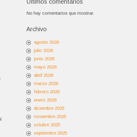
Últimos comentarios
No hay comentarios que mostrar.
Archivo
agosto 2026
julio 2026
junio 2026
mayo 2026
abril 2026
r
marzo 2026
febrero 2026
enero 2026
diciembre 2025
noviembre 2025
l
octubre 2025
septiembre 2025