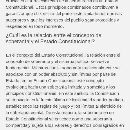
crucial en el fortalecimiento de la democracia en un Estado
Constitucional. Estos principios combinados contribuyen a
garantizar que el ejercicio del poder esté limitado por normas
superiores y que los intereses del pueblo sean protegidos y
respetados en todo momento.
¿Cuál es la relación entre el concepto de
soberanía y el Estado Constitucional?
En el contexto del Estado Constitucional, la relación entre el
concepto de soberanía y el sistema político se vuelve
fundamental. Mientras que la soberanía tradicionalmente se
asociaba con un poder absoluto y sin límites por parte del
Estado, en un Estado Constitucional este concepto
evoluciona hacia una soberanía limitada y sometida a los
principios constitucionales. En este sentido, la Constitución
se convierte en la fuente última de legitimidad y poder político,
estableciendo las reglas del juego y los límites al ejercicio de
la soberanía estatal. De esta manera, la soberanía en un
Estado Constitucional se entiende como una soberanía
compartida y sujeta a los valores y derechos consagrados en