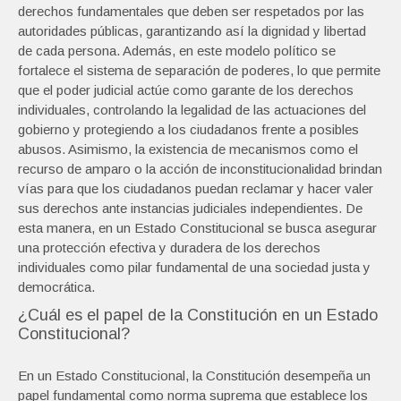
derechos fundamentales que deben ser respetados por las
autoridades públicas, garantizando así la dignidad y libertad
de cada persona. Además, en este modelo político se
fortalece el sistema de separación de poderes, lo que permite
que el poder judicial actúe como garante de los derechos
individuales, controlando la legalidad de las actuaciones del
gobierno y protegiendo a los ciudadanos frente a posibles
abusos. Asimismo, la existencia de mecanismos como el
recurso de amparo o la acción de inconstitucionalidad brindan
vías para que los ciudadanos puedan reclamar y hacer valer
sus derechos ante instancias judiciales independientes. De
esta manera, en un Estado Constitucional se busca asegurar
una protección efectiva y duradera de los derechos
individuales como pilar fundamental de una sociedad justa y
democrática.
¿Cuál es el papel de la Constitución en un Estado
Constitucional?
En un Estado Constitucional, la Constitución desempeña un
papel fundamental como norma suprema que establece los