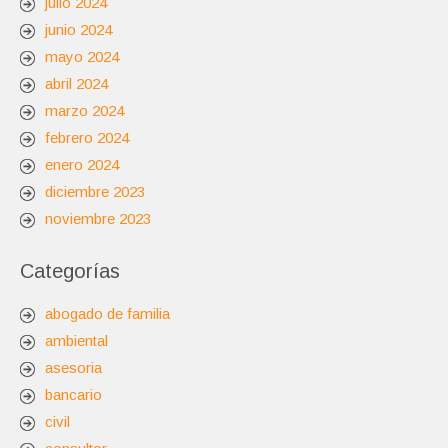
julio 2024
junio 2024
mayo 2024
abril 2024
marzo 2024
febrero 2024
enero 2024
diciembre 2023
noviembre 2023
Categorías
abogado de familia
ambiental
asesoria
bancario
civil