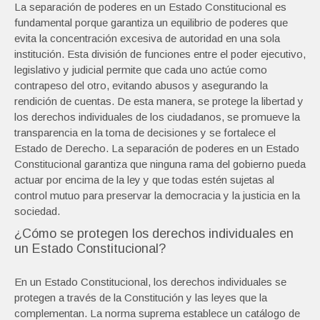
La separación de poderes en un Estado Constitucional es
fundamental porque garantiza un equilibrio de poderes que
evita la concentración excesiva de autoridad en una sola
institución. Esta división de funciones entre el poder ejecutivo,
legislativo y judicial permite que cada uno actúe como
contrapeso del otro, evitando abusos y asegurando la
rendición de cuentas. De esta manera, se protege la libertad y
los derechos individuales de los ciudadanos, se promueve la
transparencia en la toma de decisiones y se fortalece el
Estado de Derecho. La separación de poderes en un Estado
Constitucional garantiza que ninguna rama del gobierno pueda
actuar por encima de la ley y que todas estén sujetas al
control mutuo para preservar la democracia y la justicia en la
sociedad.
¿Cómo se protegen los derechos individuales en
un Estado Constitucional?
En un Estado Constitucional, los derechos individuales se
protegen a través de la Constitución y las leyes que la
complementan. La norma suprema establece un catálogo de