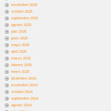
noviembre 2025
octubre 2025
septiembre 2025
agosto 2025
julio 2025
junio 2025
mayo 2025
abril 2025
marzo 2025
febrero 2025
enero 2025
diciembre 2024
noviembre 2024
octubre 2024
septiembre 2024
agosto 2024