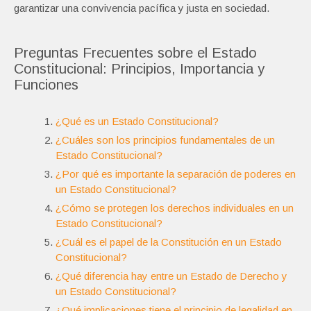
garantizar una convivencia pacífica y justa en sociedad.
Preguntas Frecuentes sobre el Estado
Constitucional: Principios, Importancia y
Funciones
¿Qué es un Estado Constitucional?
¿Cuáles son los principios fundamentales de un
Estado Constitucional?
¿Por qué es importante la separación de poderes en
un Estado Constitucional?
¿Cómo se protegen los derechos individuales en un
Estado Constitucional?
¿Cuál es el papel de la Constitución en un Estado
Constitucional?
¿Qué diferencia hay entre un Estado de Derecho y
un Estado Constitucional?
¿Qué implicaciones tiene el principio de legalidad en