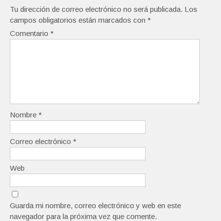
Tu dirección de correo electrónico no será publicada.
Los
campos obligatorios están marcados con
*
Comentario
*
Nombre
*
Correo electrónico
*
Web
Guarda mi nombre, correo electrónico y web en este
navegador para la próxima vez que comente.