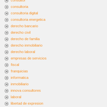
consultor
consultoria
consultoria digital
consultoria energetica
derecho bancario
derecho civil
derecho de familia
derecho inmobiliario
derecho laboral
empresas de servicios
fiscal
franquicias
informatica
inmobiliario
innova consultores
laboral
libertad de expresion