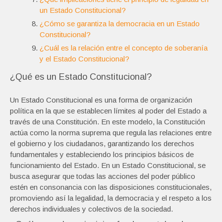
un Estado Constitucional?
¿Cómo se garantiza la democracia en un Estado
Constitucional?
¿Cuál es la relación entre el concepto de soberanía
y el Estado Constitucional?
¿Qué es un Estado Constitucional?
Un Estado Constitucional es una forma de organización
política en la que se establecen límites al poder del Estado a
través de una Constitución. En este modelo, la Constitución
actúa como la norma suprema que regula las relaciones entre
el gobierno y los ciudadanos, garantizando los derechos
fundamentales y estableciendo los principios básicos de
funcionamiento del Estado. En un Estado Constitucional, se
busca asegurar que todas las acciones del poder público
estén en consonancia con las disposiciones constitucionales,
promoviendo así la legalidad, la democracia y el respeto a los
derechos individuales y colectivos de la sociedad.