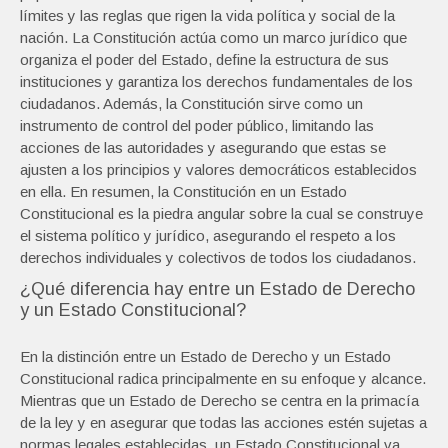
límites y las reglas que rigen la vida política y social de la
nación. La Constitución actúa como un marco jurídico que
organiza el poder del Estado, define la estructura de sus
instituciones y garantiza los derechos fundamentales de los
ciudadanos. Además, la Constitución sirve como un
instrumento de control del poder público, limitando las
acciones de las autoridades y asegurando que estas se
ajusten a los principios y valores democráticos establecidos
en ella. En resumen, la Constitución en un Estado
Constitucional es la piedra angular sobre la cual se construye
el sistema político y jurídico, asegurando el respeto a los
derechos individuales y colectivos de todos los ciudadanos.
¿Qué diferencia hay entre un Estado de Derecho
y un Estado Constitucional?
En la distinción entre un Estado de Derecho y un Estado
Constitucional radica principalmente en su enfoque y alcance.
Mientras que un Estado de Derecho se centra en la primacía
de la ley y en asegurar que todas las acciones estén sujetas a
normas legales establecidas, un Estado Constitucional va