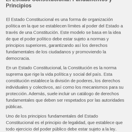
Principios
El Estado Constitucional es una forma de organización
política en la que se establecen límites al poder del Estado a
través de una Constitución. Este modelo se basa en la idea
de que el poder político debe estar sujeto a normas y
principios superiores, garantizando así los derechos
fundamentales de los ciudadanos y promoviendo la
democracia.
En un Estado Constitucional, la Constitución es la norma
suprema que rige la vida política y social del país. Esta
constitución establece la división de poderes, los derechos
individuales y colectivos, así como los mecanismos para su
protección. Además, suele incluir un catálogo de derechos
fundamentales que deben ser respetados por las autoridades
públicas.
Uno de los principios fundamentales del Estado
Constitucional es el principio de legalidad, que establece que
todo ejercicio del poder público debe estar sujeto a la ley.