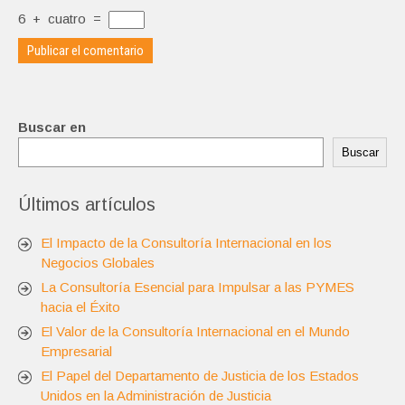
6
+
cuatro
=
Buscar en
Buscar
Últimos artículos
El Impacto de la Consultoría Internacional en los
Negocios Globales
La Consultoría Esencial para Impulsar a las PYMES
hacia el Éxito
El Valor de la Consultoría Internacional en el Mundo
Empresarial
El Papel del Departamento de Justicia de los Estados
Unidos en la Administración de Justicia