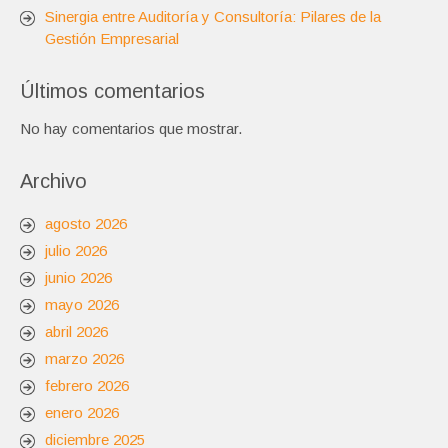
Sinergia entre Auditoría y Consultoría: Pilares de la
Gestión Empresarial
Últimos comentarios
No hay comentarios que mostrar.
Archivo
agosto 2026
julio 2026
junio 2026
mayo 2026
abril 2026
marzo 2026
febrero 2026
enero 2026
diciembre 2025