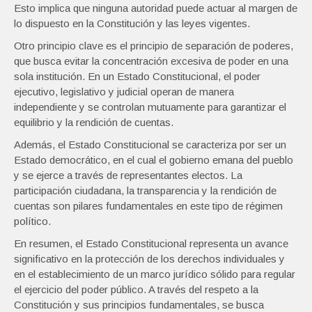
Esto implica que ninguna autoridad puede actuar al margen de
lo dispuesto en la Constitución y las leyes vigentes.
Otro principio clave es el principio de separación de poderes,
que busca evitar la concentración excesiva de poder en una
sola institución. En un Estado Constitucional, el poder
ejecutivo, legislativo y judicial operan de manera
independiente y se controlan mutuamente para garantizar el
equilibrio y la rendición de cuentas.
Además, el Estado Constitucional se caracteriza por ser un
Estado democrático, en el cual el gobierno emana del pueblo
y se ejerce a través de representantes electos. La
participación ciudadana, la transparencia y la rendición de
cuentas son pilares fundamentales en este tipo de régimen
político.
En resumen, el Estado Constitucional representa un avance
significativo en la protección de los derechos individuales y
en el establecimiento de un marco jurídico sólido para regular
el ejercicio del poder público. A través del respeto a la
Constitución y sus principios fundamentales, se busca