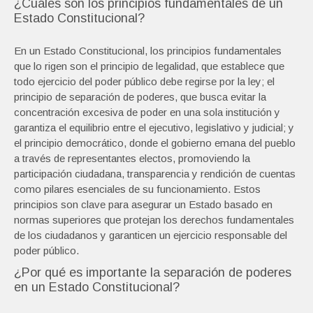
¿Cuáles son los principios fundamentales de un
Estado Constitucional?
En un Estado Constitucional, los principios fundamentales
que lo rigen son el principio de legalidad, que establece que
todo ejercicio del poder público debe regirse por la ley; el
principio de separación de poderes, que busca evitar la
concentración excesiva de poder en una sola institución y
garantiza el equilibrio entre el ejecutivo, legislativo y judicial; y
el principio democrático, donde el gobierno emana del pueblo
a través de representantes electos, promoviendo la
participación ciudadana, transparencia y rendición de cuentas
como pilares esenciales de su funcionamiento. Estos
principios son clave para asegurar un Estado basado en
normas superiores que protejan los derechos fundamentales
de los ciudadanos y garanticen un ejercicio responsable del
poder público.
¿Por qué es importante la separación de poderes
en un Estado Constitucional?