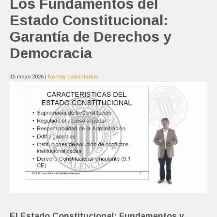
Los Fundamentos del
Estado Constitucional:
Garantía de Derechos y
Democracia
15 mayo 2026
|
No hay comentarios
El Estado Constitucional: Fundamentos y