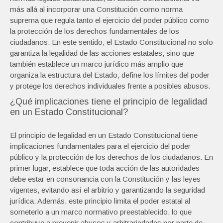
más allá al incorporar una Constitución como norma
suprema que regula tanto el ejercicio del poder público como
la protección de los derechos fundamentales de los
ciudadanos. En este sentido, el Estado Constitucional no solo
garantiza la legalidad de las acciones estatales, sino que
también establece un marco jurídico más amplio que
organiza la estructura del Estado, define los límites del poder
y protege los derechos individuales frente a posibles abusos.
¿Qué implicaciones tiene el principio de legalidad
en un Estado Constitucional?
El principio de legalidad en un Estado Constitucional tiene
implicaciones fundamentales para el ejercicio del poder
público y la protección de los derechos de los ciudadanos. En
primer lugar, establece que toda acción de las autoridades
debe estar en consonancia con la Constitución y las leyes
vigentes, evitando así el arbitrio y garantizando la seguridad
jurídica. Además, este principio limita el poder estatal al
someterlo a un marco normativo preestablecido, lo que
contribuye a prevenir abusos y arbitrariedades por parte de