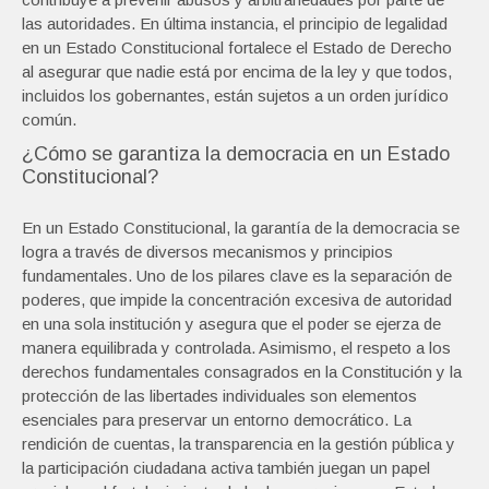
las autoridades. En última instancia, el principio de legalidad
en un Estado Constitucional fortalece el Estado de Derecho
al asegurar que nadie está por encima de la ley y que todos,
incluidos los gobernantes, están sujetos a un orden jurídico
común.
¿Cómo se garantiza la democracia en un Estado
Constitucional?
En un Estado Constitucional, la garantía de la democracia se
logra a través de diversos mecanismos y principios
fundamentales. Uno de los pilares clave es la separación de
poderes, que impide la concentración excesiva de autoridad
en una sola institución y asegura que el poder se ejerza de
manera equilibrada y controlada. Asimismo, el respeto a los
derechos fundamentales consagrados en la Constitución y la
protección de las libertades individuales son elementos
esenciales para preservar un entorno democrático. La
rendición de cuentas, la transparencia en la gestión pública y
la participación ciudadana activa también juegan un papel