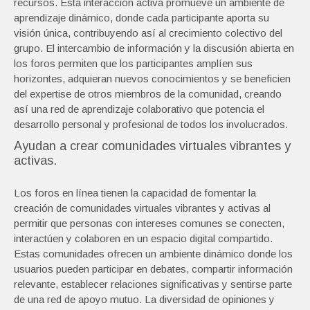
recursos. Esta interacción activa promueve un ambiente de
aprendizaje dinámico, donde cada participante aporta su
visión única, contribuyendo así al crecimiento colectivo del
grupo. El intercambio de información y la discusión abierta en
los foros permiten que los participantes amplíen sus
horizontes, adquieran nuevos conocimientos y se beneficien
del expertise de otros miembros de la comunidad, creando
así una red de aprendizaje colaborativo que potencia el
desarrollo personal y profesional de todos los involucrados.
Ayudan a crear comunidades virtuales vibrantes y
activas.
Los foros en línea tienen la capacidad de fomentar la
creación de comunidades virtuales vibrantes y activas al
permitir que personas con intereses comunes se conecten,
interactúen y colaboren en un espacio digital compartido.
Estas comunidades ofrecen un ambiente dinámico donde los
usuarios pueden participar en debates, compartir información
relevante, establecer relaciones significativas y sentirse parte
de una red de apoyo mutuo. La diversidad de opiniones y