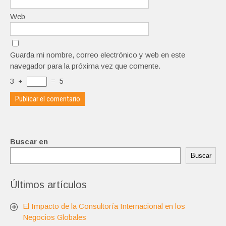
Web
Guarda mi nombre, correo electrónico y web en este
navegador para la próxima vez que comente.
3
+
=
5
Buscar en
Buscar
Últimos artículos
El Impacto de la Consultoría Internacional en los
Negocios Globales