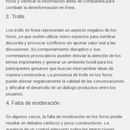
foros y verificar la información antes de compartirla para
combatir la desinformación en línea.
3. Trolls
Los trolls en línea representan un aspecto negativo de los
foros, ya que suelen utilizar estos espacios para sembrar
discordia y provocar conflictos sin aportar valor real a las
discusiones. Su comportamiento disruptivo y sus
comentarios provocativos pueden desviar la atención de los
temas importantes y generar un ambiente hostil para los
participantes genuinos que buscan intercambiar ideas de
manera constructiva. La presencia de trolls en los foros
puede afectar negativamente la calidad de las conversaciones
y dificultar el desarrollo de un diálogo productivo entre los
usuarios.
4. Falta de moderación
En algunos casos, la falta de moderación en los foros puede
resultar en debates caóticos y poco constructivos. La
ausencia de un control adecuado sobre las interacciones