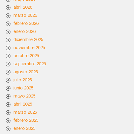
abril 2026
marzo 2026
febrero 2026
enero 2026
diciembre 2025
noviembre 2025
octubre 2025
septiembre 2025
agosto 2025
julio 2025
junio 2025
mayo 2025
abril 2025
marzo 2025
febrero 2025
enero 2025