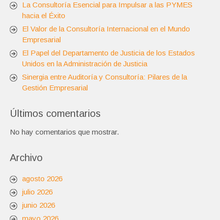
La Consultoría Esencial para Impulsar a las PYMES
hacia el Éxito
El Valor de la Consultoría Internacional en el Mundo
Empresarial
El Papel del Departamento de Justicia de los Estados
Unidos en la Administración de Justicia
Sinergia entre Auditoría y Consultoría: Pilares de la
Gestión Empresarial
Últimos comentarios
No hay comentarios que mostrar.
Archivo
agosto 2026
julio 2026
junio 2026
mayo 2026