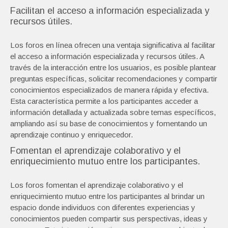
Facilitan el acceso a información especializada y
recursos útiles.
Los foros en línea ofrecen una ventaja significativa al facilitar
el acceso a información especializada y recursos útiles. A
través de la interacción entre los usuarios, es posible plantear
preguntas específicas, solicitar recomendaciones y compartir
conocimientos especializados de manera rápida y efectiva.
Esta característica permite a los participantes acceder a
información detallada y actualizada sobre temas específicos,
ampliando así su base de conocimientos y fomentando un
aprendizaje continuo y enriquecedor.
Fomentan el aprendizaje colaborativo y el
enriquecimiento mutuo entre los participantes.
Los foros fomentan el aprendizaje colaborativo y el
enriquecimiento mutuo entre los participantes al brindar un
espacio donde individuos con diferentes experiencias y
conocimientos pueden compartir sus perspectivas, ideas y