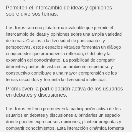
Permiten el intercambio de ideas y opiniones
sobre diversos temas.
Los foros son una plataforma invaluable que permite el
intercambio de ideas y opiniones sobre una amplia variedad
de temas. Gracias a la diversidad de participantes y
perspectivas, estos espacios virtuales fomentan un diálogo
enriquecedor que promueve la reflexión, el debate y la
expansión del conocimiento. La posibilidad de compartir
diferentes puntos de vista en un ambiente respetuoso y
constructivo contribuye a una mayor comprensión de los
temas discutidos y fomenta la diversidad intelectual.
Promueven la participación activa de los usuarios
en debates y discusiones.
Los foros en línea promueven la participación activa de los
usuarios en debates y discusiones al brindarles un espacio
donde pueden expresar sus opiniones, plantear preguntas y
compartir conocimientos. Esta interacción dinámica fomenta