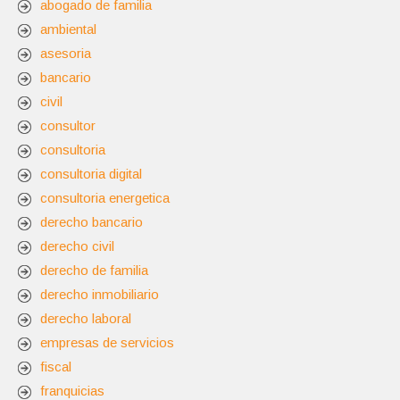
abogado de familia
ambiental
asesoria
bancario
civil
consultor
consultoria
consultoria digital
consultoria energetica
derecho bancario
derecho civil
derecho de familia
derecho inmobiliario
derecho laboral
empresas de servicios
fiscal
franquicias