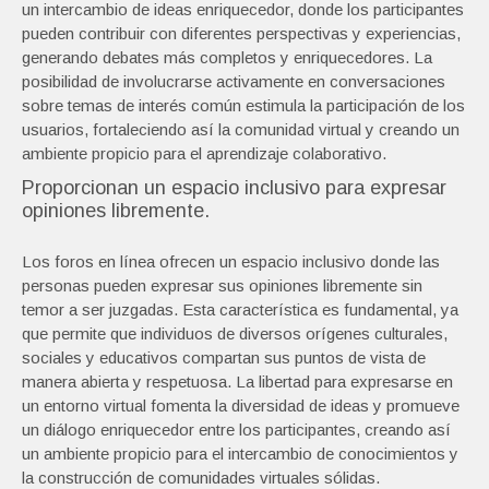
un intercambio de ideas enriquecedor, donde los participantes
pueden contribuir con diferentes perspectivas y experiencias,
generando debates más completos y enriquecedores. La
posibilidad de involucrarse activamente en conversaciones
sobre temas de interés común estimula la participación de los
usuarios, fortaleciendo así la comunidad virtual y creando un
ambiente propicio para el aprendizaje colaborativo.
Proporcionan un espacio inclusivo para expresar
opiniones libremente.
Los foros en línea ofrecen un espacio inclusivo donde las
personas pueden expresar sus opiniones libremente sin
temor a ser juzgadas. Esta característica es fundamental, ya
que permite que individuos de diversos orígenes culturales,
sociales y educativos compartan sus puntos de vista de
manera abierta y respetuosa. La libertad para expresarse en
un entorno virtual fomenta la diversidad de ideas y promueve
un diálogo enriquecedor entre los participantes, creando así
un ambiente propicio para el intercambio de conocimientos y
la construcción de comunidades virtuales sólidas.