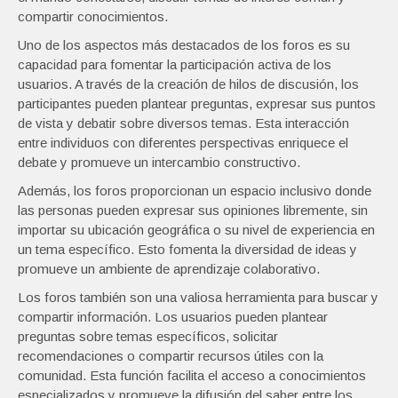
compartir conocimientos.
Uno de los aspectos más destacados de los foros es su
capacidad para fomentar la participación activa de los
usuarios. A través de la creación de hilos de discusión, los
participantes pueden plantear preguntas, expresar sus puntos
de vista y debatir sobre diversos temas. Esta interacción
entre individuos con diferentes perspectivas enriquece el
debate y promueve un intercambio constructivo.
Además, los foros proporcionan un espacio inclusivo donde
las personas pueden expresar sus opiniones libremente, sin
importar su ubicación geográfica o su nivel de experiencia en
un tema específico. Esto fomenta la diversidad de ideas y
promueve un ambiente de aprendizaje colaborativo.
Los foros también son una valiosa herramienta para buscar y
compartir información. Los usuarios pueden plantear
preguntas sobre temas específicos, solicitar
recomendaciones o compartir recursos útiles con la
comunidad. Esta función facilita el acceso a conocimientos
especializados y promueve la difusión del saber entre los