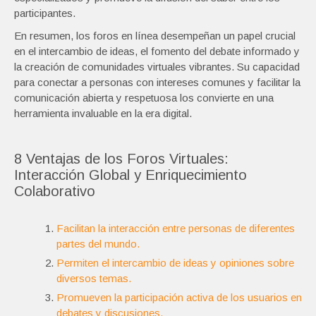
participantes.
En resumen, los foros en línea desempeñan un papel crucial
en el intercambio de ideas, el fomento del debate informado y
la creación de comunidades virtuales vibrantes. Su capacidad
para conectar a personas con intereses comunes y facilitar la
comunicación abierta y respetuosa los convierte en una
herramienta invaluable en la era digital.
8 Ventajas de los Foros Virtuales:
Interacción Global y Enriquecimiento
Colaborativo
Facilitan la interacción entre personas de diferentes
partes del mundo.
Permiten el intercambio de ideas y opiniones sobre
diversos temas.
Promueven la participación activa de los usuarios en
debates y discusiones.