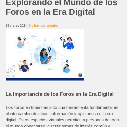
Explorando el Mundo de los
Foros en la Era Digital
15 marzo 2024
|
No hay comentarios
La Importancia de los Foros en la Era Digital
Los foros en línea han sido una herramienta fundamental en
el intercambio de ideas, información y opiniones en la era
digital. Estos espacios virtuales permiten a personas de todo
el mundo conectarse, discutir temas de interés común y