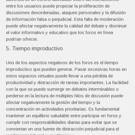
entre los usuarios puede propiciar la proliferación de
discusiones desordenadas, ataques personales y la difusión
de información falsa o perjudicial. Esta falta de moderación
puede afectar negativamente la calidad del debate y disminuir
el valor informativo y educativo que los foros en línea
podrían ofrecer.
5. Tiempo improductivo
Uno de los aspectos negativos de los foros es el tiempo
improductivo que pueden generar. Pasar excesivas horas en
estos espacios virtuales puede llevar a una pérdida de
productividad y distracción de tareas importantes. La facilidad
con la que se puede sumergir en debates interminables o
perderse en la lectura de múltiples hilos de discusión puede
afectar negativamente la gestión del tiempo y la
concentración en actividades prioritarias. Es fundamental
mantener un equilibrio saludable entre participar en foros y
cumplir con responsabilidades diarias para evitar que se
conviertan en una fuente de distracción perjudicial para el