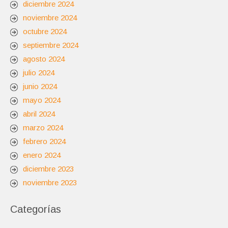
diciembre 2024
noviembre 2024
octubre 2024
septiembre 2024
agosto 2024
julio 2024
junio 2024
mayo 2024
abril 2024
marzo 2024
febrero 2024
enero 2024
diciembre 2023
noviembre 2023
Categorías