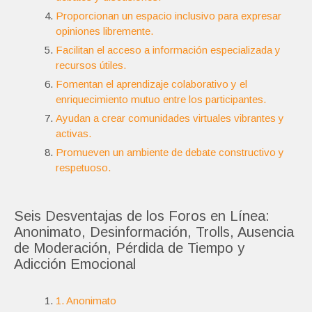
Proporcionan un espacio inclusivo para expresar
opiniones libremente.
Facilitan el acceso a información especializada y
recursos útiles.
Fomentan el aprendizaje colaborativo y el
enriquecimiento mutuo entre los participantes.
Ayudan a crear comunidades virtuales vibrantes y
activas.
Promueven un ambiente de debate constructivo y
respetuoso.
Seis Desventajas de los Foros en Línea:
Anonimato, Desinformación, Trolls, Ausencia
de Moderación, Pérdida de Tiempo y
Adicción Emocional
1. Anonimato