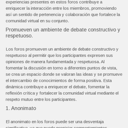
experiencias presentes en estos foros contribuye a
enriquecer la interacción entre los miembros, promoviendo
así un sentido de pertenencia y colaboración que fortalece la
comunidad virtual en su conjunto.
Promueven un ambiente de debate constructivo y
respetuoso.
Los foros promueven un ambiente de debate constructivo y
respetuoso al permitir que los participantes expresen sus
opiniones de manera fundamentada y respetuosa. Al
fomentar la discusión en torno a diferentes puntos de vista,
se crea un espacio donde se valoran las ideas y se promueve
el intercambio de conocimientos de forma positiva. Esta
dinámica contribuye a enriquecer el debate, fomentar la
reflexión crítica y fortalecer la comunidad virtual mediante el
respeto mutuo entre los participantes.
1. Anonimato
El anonimato en los foros puede ser una desventaja
significativa, ya que puede propiciar comportamientos