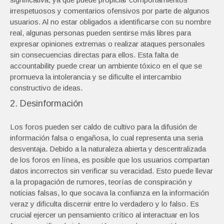
irrespetuosos y comentarios ofensivos por parte de algunos
usuarios. Al no estar obligados a identificarse con su nombre
real, algunas personas pueden sentirse más libres para
expresar opiniones extremas o realizar ataques personales
sin consecuencias directas para ellos. Esta falta de
accountability puede crear un ambiente tóxico en el que se
promueva la intolerancia y se dificulte el intercambio
constructivo de ideas.
2. Desinformación
Los foros pueden ser caldo de cultivo para la difusión de
información falsa o engañosa, lo cual representa una seria
desventaja. Debido a la naturaleza abierta y descentralizada
de los foros en línea, es posible que los usuarios compartan
datos incorrectos sin verificar su veracidad. Esto puede llevar
a la propagación de rumores, teorías de conspiración y
noticias falsas, lo que socava la confianza en la información
veraz y dificulta discernir entre lo verdadero y lo falso. Es
crucial ejercer un pensamiento crítico al interactuar en los