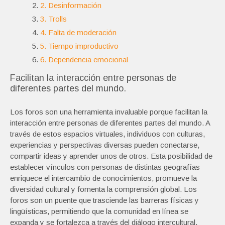
2. Desinformación
3. Trolls
4. Falta de moderación
5. Tiempo improductivo
6. Dependencia emocional
Facilitan la interacción entre personas de
diferentes partes del mundo.
Los foros son una herramienta invaluable porque facilitan la
interacción entre personas de diferentes partes del mundo. A
través de estos espacios virtuales, individuos con culturas,
experiencias y perspectivas diversas pueden conectarse,
compartir ideas y aprender unos de otros. Esta posibilidad de
establecer vínculos con personas de distintas geografías
enriquece el intercambio de conocimientos, promueve la
diversidad cultural y fomenta la comprensión global. Los
foros son un puente que trasciende las barreras físicas y
lingüísticas, permitiendo que la comunidad en línea se
expanda y se fortalezca a través del diálogo intercultural.