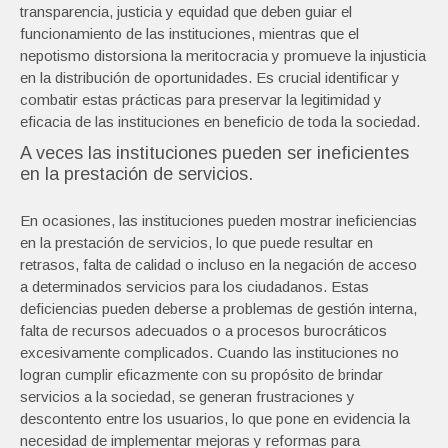
transparencia, justicia y equidad que deben guiar el
funcionamiento de las instituciones, mientras que el
nepotismo distorsiona la meritocracia y promueve la injusticia
en la distribución de oportunidades. Es crucial identificar y
combatir estas prácticas para preservar la legitimidad y
eficacia de las instituciones en beneficio de toda la sociedad.
A veces las instituciones pueden ser ineficientes
en la prestación de servicios.
En ocasiones, las instituciones pueden mostrar ineficiencias
en la prestación de servicios, lo que puede resultar en
retrasos, falta de calidad o incluso en la negación de acceso
a determinados servicios para los ciudadanos. Estas
deficiencias pueden deberse a problemas de gestión interna,
falta de recursos adecuados o a procesos burocráticos
excesivamente complicados. Cuando las instituciones no
logran cumplir eficazmente con su propósito de brindar
servicios a la sociedad, se generan frustraciones y
descontento entre los usuarios, lo que pone en evidencia la
necesidad de implementar mejoras y reformas para