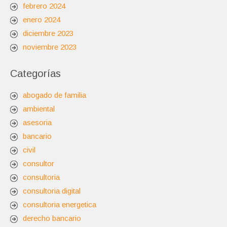
febrero 2024
enero 2024
diciembre 2023
noviembre 2023
Categorías
abogado de familia
ambiental
asesoria
bancario
civil
consultor
consultoria
consultoria digital
consultoria energetica
derecho bancario