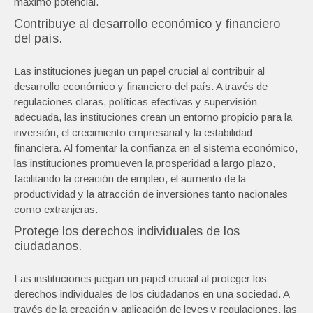
máximo potencial.
Contribuye al desarrollo económico y financiero
del país.
Las instituciones juegan un papel crucial al contribuir al
desarrollo económico y financiero del país. A través de
regulaciones claras, políticas efectivas y supervisión
adecuada, las instituciones crean un entorno propicio para la
inversión, el crecimiento empresarial y la estabilidad
financiera. Al fomentar la confianza en el sistema económico,
las instituciones promueven la prosperidad a largo plazo,
facilitando la creación de empleo, el aumento de la
productividad y la atracción de inversiones tanto nacionales
como extranjeras.
Protege los derechos individuales de los
ciudadanos.
Las instituciones juegan un papel crucial al proteger los
derechos individuales de los ciudadanos en una sociedad. A
través de la creación y aplicación de leyes y regulaciones, las