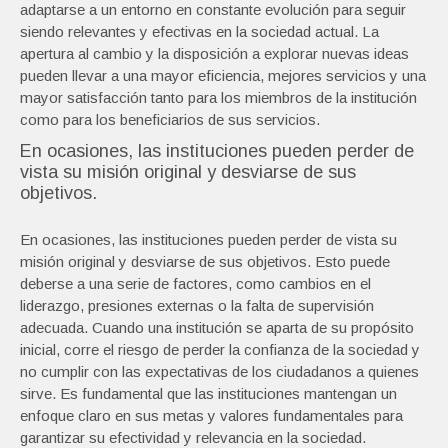
adaptarse a un entorno en constante evolución para seguir
siendo relevantes y efectivas en la sociedad actual. La
apertura al cambio y la disposición a explorar nuevas ideas
pueden llevar a una mayor eficiencia, mejores servicios y una
mayor satisfacción tanto para los miembros de la institución
como para los beneficiarios de sus servicios.
En ocasiones, las instituciones pueden perder de
vista su misión original y desviarse de sus
objetivos.
En ocasiones, las instituciones pueden perder de vista su
misión original y desviarse de sus objetivos. Esto puede
deberse a una serie de factores, como cambios en el
liderazgo, presiones externas o la falta de supervisión
adecuada. Cuando una institución se aparta de su propósito
inicial, corre el riesgo de perder la confianza de la sociedad y
no cumplir con las expectativas de los ciudadanos a quienes
sirve. Es fundamental que las instituciones mantengan un
enfoque claro en sus metas y valores fundamentales para
garantizar su efectividad y relevancia en la sociedad.