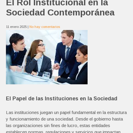
El Rol Institucional en la
Sociedad Contemporánea
11 enero 2025
|
No hay comentarios
El Papel de las Instituciones en la Sociedad
Las instituciones juegan un papel fundamental en la estructura
y funcionamiento de una sociedad. Desde el gobierno hasta
las organizaciones sin fines de lucro, estas entidades
establecen normas, regulaciones y servicios que impactan