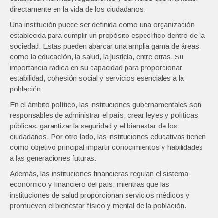
directamente en la vida de los ciudadanos.
Una institución puede ser definida como una organización
establecida para cumplir un propósito específico dentro de la
sociedad. Estas pueden abarcar una amplia gama de áreas,
como la educación, la salud, la justicia, entre otras. Su
importancia radica en su capacidad para proporcionar
estabilidad, cohesión social y servicios esenciales a la
población.
En el ámbito político, las instituciones gubernamentales son
responsables de administrar el país, crear leyes y políticas
públicas, garantizar la seguridad y el bienestar de los
ciudadanos. Por otro lado, las instituciones educativas tienen
como objetivo principal impartir conocimientos y habilidades
a las generaciones futuras.
Además, las instituciones financieras regulan el sistema
económico y financiero del país, mientras que las
instituciones de salud proporcionan servicios médicos y
promueven el bienestar físico y mental de la población.