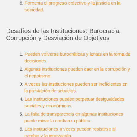
Fomenta el progreso colectivo y la justicia en la
sociedad.
Desafíos de las Instituciones: Burocracia,
Corrupción y Desviación de Objetivos
Pueden volverse burocráticas y lentas en la toma de
decisiones.
Algunas instituciones pueden caer en la corrupción y
el nepotismo.
A veces las instituciones pueden ser ineficientes en
la prestación de servicios.
Las instituciones pueden perpetuar desigualdades
sociales y económicas.
La falta de transparencia en algunas instituciones
puede minar la confianza pública.
Las instituciones a veces pueden resistirse al
cambio y la innovación.