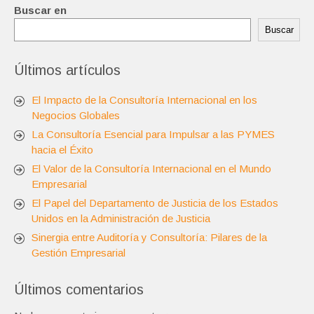
Buscar en
Buscar
Últimos artículos
El Impacto de la Consultoría Internacional en los
Negocios Globales
La Consultoría Esencial para Impulsar a las PYMES
hacia el Éxito
El Valor de la Consultoría Internacional en el Mundo
Empresarial
El Papel del Departamento de Justicia de los Estados
Unidos en la Administración de Justicia
Sinergia entre Auditoría y Consultoría: Pilares de la
Gestión Empresarial
Últimos comentarios