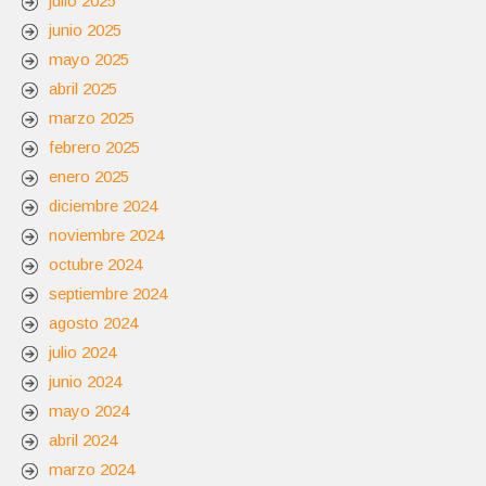
julio 2025
junio 2025
mayo 2025
abril 2025
marzo 2025
febrero 2025
enero 2025
diciembre 2024
noviembre 2024
octubre 2024
septiembre 2024
agosto 2024
julio 2024
junio 2024
mayo 2024
abril 2024
marzo 2024