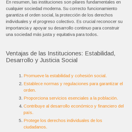
En resumen, las instituciones son pilares fundamentales en
cualquier sociedad moderna. Su correcto funcionamiento
garantiza el orden social, la protección de los derechos
individuales y el progreso colectivo. Es crucial reconocer su
importancia y apoyar su desarrollo continuo para construir
una sociedad más justa y equitativa para todos.
Ventajas de las Instituciones: Estabilidad,
Desarrollo y Justicia Social
Promueve la estabilidad y cohesión social.
Establece normas y regulaciones para garantizar el
orden.
Proporciona servicios esenciales a la población.
Contribuye al desarrollo económico y financiero del
país.
Protege los derechos individuales de los
ciudadanos.