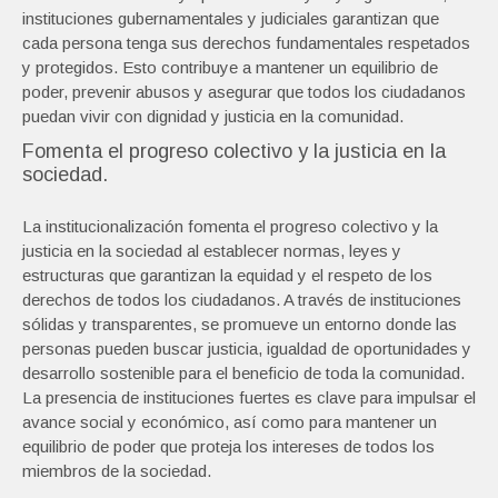
instituciones gubernamentales y judiciales garantizan que
cada persona tenga sus derechos fundamentales respetados
y protegidos. Esto contribuye a mantener un equilibrio de
poder, prevenir abusos y asegurar que todos los ciudadanos
puedan vivir con dignidad y justicia en la comunidad.
Fomenta el progreso colectivo y la justicia en la
sociedad.
La institucionalización fomenta el progreso colectivo y la
justicia en la sociedad al establecer normas, leyes y
estructuras que garantizan la equidad y el respeto de los
derechos de todos los ciudadanos. A través de instituciones
sólidas y transparentes, se promueve un entorno donde las
personas pueden buscar justicia, igualdad de oportunidades y
desarrollo sostenible para el beneficio de toda la comunidad.
La presencia de instituciones fuertes es clave para impulsar el
avance social y económico, así como para mantener un
equilibrio de poder que proteja los intereses de todos los
miembros de la sociedad.