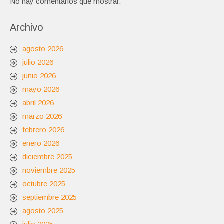
No hay comentarios que mostrar.
Archivo
agosto 2026
julio 2026
junio 2026
mayo 2026
abril 2026
marzo 2026
febrero 2026
enero 2026
diciembre 2025
noviembre 2025
octubre 2025
septiembre 2025
agosto 2025