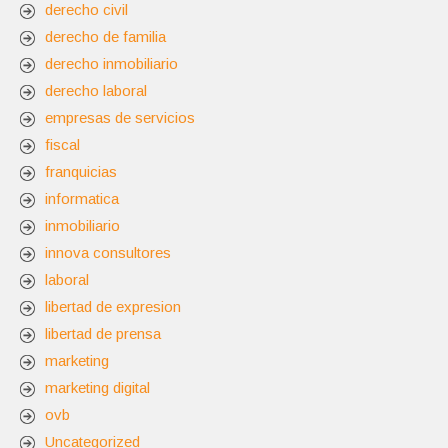
derecho civil
derecho de familia
derecho inmobiliario
derecho laboral
empresas de servicios
fiscal
franquicias
informatica
inmobiliario
innova consultores
laboral
libertad de expresion
libertad de prensa
marketing
marketing digital
ovb
Uncategorized