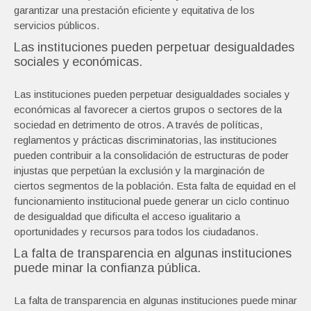
garantizar una prestación eficiente y equitativa de los
servicios públicos.
Las instituciones pueden perpetuar desigualdades
sociales y económicas.
Las instituciones pueden perpetuar desigualdades sociales y
económicas al favorecer a ciertos grupos o sectores de la
sociedad en detrimento de otros. A través de políticas,
reglamentos y prácticas discriminatorias, las instituciones
pueden contribuir a la consolidación de estructuras de poder
injustas que perpetúan la exclusión y la marginación de
ciertos segmentos de la población. Esta falta de equidad en el
funcionamiento institucional puede generar un ciclo continuo
de desigualdad que dificulta el acceso igualitario a
oportunidades y recursos para todos los ciudadanos.
La falta de transparencia en algunas instituciones
puede minar la confianza pública.
La falta de transparencia en algunas instituciones puede minar