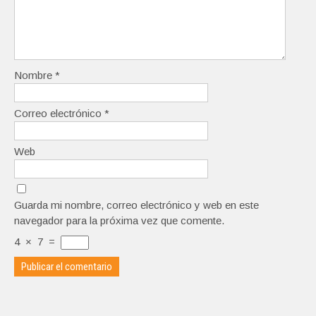
Nombre
*
Correo electrónico
*
Web
Guarda mi nombre, correo electrónico y web en este
navegador para la próxima vez que comente.
4
×
7
=