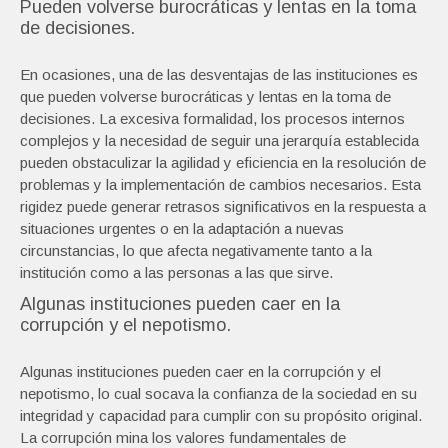
Pueden volverse burocráticas y lentas en la toma
de decisiones.
En ocasiones, una de las desventajas de las instituciones es
que pueden volverse burocráticas y lentas en la toma de
decisiones. La excesiva formalidad, los procesos internos
complejos y la necesidad de seguir una jerarquía establecida
pueden obstaculizar la agilidad y eficiencia en la resolución de
problemas y la implementación de cambios necesarios. Esta
rigidez puede generar retrasos significativos en la respuesta a
situaciones urgentes o en la adaptación a nuevas
circunstancias, lo que afecta negativamente tanto a la
institución como a las personas a las que sirve.
Algunas instituciones pueden caer en la
corrupción y el nepotismo.
Algunas instituciones pueden caer en la corrupción y el
nepotismo, lo cual socava la confianza de la sociedad en su
integridad y capacidad para cumplir con su propósito original.
La corrupción mina los valores fundamentales de