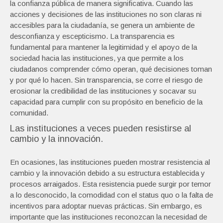
la confianza pública de manera significativa. Cuando las
acciones y decisiones de las instituciones no son claras ni
accesibles para la ciudadanía, se genera un ambiente de
desconfianza y escepticismo. La transparencia es
fundamental para mantener la legitimidad y el apoyo de la
sociedad hacia las instituciones, ya que permite a los
ciudadanos comprender cómo operan, qué decisiones toman
y por qué lo hacen. Sin transparencia, se corre el riesgo de
erosionar la credibilidad de las instituciones y socavar su
capacidad para cumplir con su propósito en beneficio de la
comunidad.
Las instituciones a veces pueden resistirse al
cambio y la innovación.
En ocasiones, las instituciones pueden mostrar resistencia al
cambio y la innovación debido a su estructura establecida y
procesos arraigados. Esta resistencia puede surgir por temor
a lo desconocido, la comodidad con el status quo o la falta de
incentivos para adoptar nuevas prácticas. Sin embargo, es
importante que las instituciones reconozcan la necesidad de