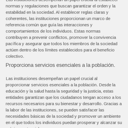
normas y regulaciones que buscan garantizar el orden y la
estabilidad en la sociedad. Al establecer reglas claras y
coherentes, las instituciones proporcionan un marco de
referencia común que guía las interacciones y
comportamientos de los individuos. Estas normas
contribuyen a prevenir conflictos, promover la convivencia
pacífica y asegurar que todos los miembros de la sociedad
actúen dentro de los límites establecidos para el beneficio
colectivo.
Proporciona servicios esenciales a la población.
Las instituciones desempeñan un papel crucial al
proporcionar servicios esenciales a la población. Desde la
educación y la salud hasta la seguridad y la justicia, estas
entidades garantizan que los ciudadanos tengan acceso a los
recursos necesarios para su bienestar y desarrollo. Gracias a
la labor de las instituciones, se pueden satisfacer las
necesidades básicas de la sociedad y promover un ambiente
en el que todos los individuos puedan prosperar y alcanzar su