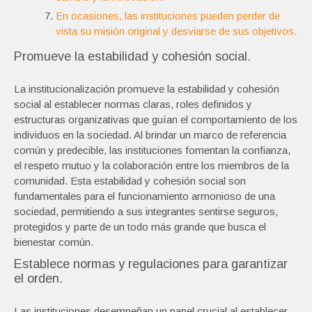
En ocasiones, las instituciones pueden perder de
vista su misión original y desviarse de sus objetivos.
Promueve la estabilidad y cohesión social.
La institucionalización promueve la estabilidad y cohesión
social al establecer normas claras, roles definidos y
estructuras organizativas que guían el comportamiento de los
individuos en la sociedad. Al brindar un marco de referencia
común y predecible, las instituciones fomentan la confianza,
el respeto mutuo y la colaboración entre los miembros de la
comunidad. Esta estabilidad y cohesión social son
fundamentales para el funcionamiento armonioso de una
sociedad, permitiendo a sus integrantes sentirse seguros,
protegidos y parte de un todo más grande que busca el
bienestar común.
Establece normas y regulaciones para garantizar
el orden.
Las instituciones desempeñan un papel crucial al establecer