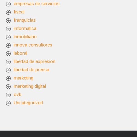
empresas de servicios
fiscal
franquicias
informatica
inmobiliario
innova consultores
laboral
libertad de expresion
libertad de prensa
marketing
marketing digital
ovb
Uncategorized