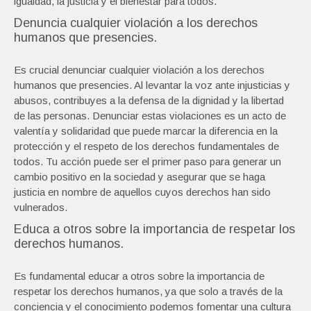
igualdad, la justicia y el bienestar para todos.
Denuncia cualquier violación a los derechos
humanos que presencies.
Es crucial denunciar cualquier violación a los derechos
humanos que presencies. Al levantar la voz ante injusticias y
abusos, contribuyes a la defensa de la dignidad y la libertad
de las personas. Denunciar estas violaciones es un acto de
valentía y solidaridad que puede marcar la diferencia en la
protección y el respeto de los derechos fundamentales de
todos. Tu acción puede ser el primer paso para generar un
cambio positivo en la sociedad y asegurar que se haga
justicia en nombre de aquellos cuyos derechos han sido
vulnerados.
Educa a otros sobre la importancia de respetar los
derechos humanos.
Es fundamental educar a otros sobre la importancia de
respetar los derechos humanos, ya que solo a través de la
conciencia y el conocimiento podemos fomentar una cultura