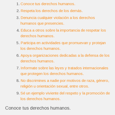
Conoce tus derechos humanos.
Respeta los derechos de los demás.
Denuncia cualquier violación a los derechos
humanos que presencies.
Educa a otros sobre la importancia de respetar los
derechos humanos.
Participa en actividades que promuevan y protejan
los derechos humanos.
Apoya organizaciones dedicadas a la defensa de los
derechos humanos.
Informate sobre las leyes y tratados internacionales
que protegen los derechos humanos.
No discrimines a nadie por motivos de raza, género,
religión u orientación sexual, entre otros.
Sé un ejemplo viviente del respeto y la promoción de
los derechos humanos.
Conoce tus derechos humanos.