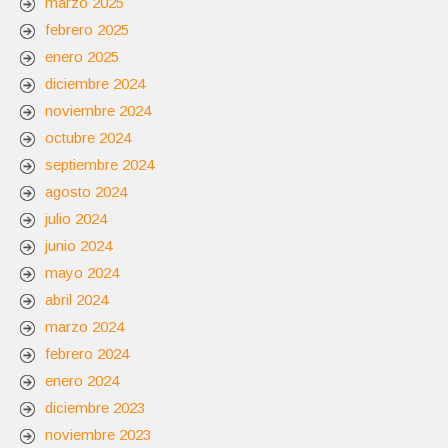
marzo 2025
febrero 2025
enero 2025
diciembre 2024
noviembre 2024
octubre 2024
septiembre 2024
agosto 2024
julio 2024
junio 2024
mayo 2024
abril 2024
marzo 2024
febrero 2024
enero 2024
diciembre 2023
noviembre 2023