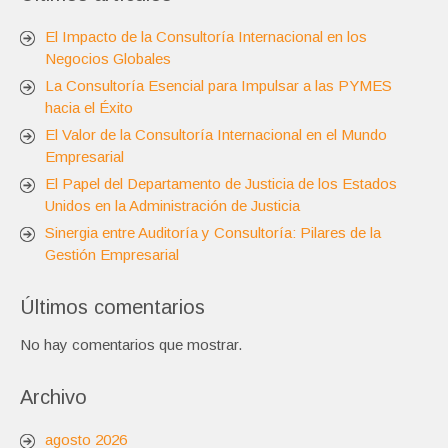
El Impacto de la Consultoría Internacional en los
Negocios Globales
La Consultoría Esencial para Impulsar a las PYMES
hacia el Éxito
El Valor de la Consultoría Internacional en el Mundo
Empresarial
El Papel del Departamento de Justicia de los Estados
Unidos en la Administración de Justicia
Sinergia entre Auditoría y Consultoría: Pilares de la
Gestión Empresarial
Últimos comentarios
No hay comentarios que mostrar.
Archivo
agosto 2026