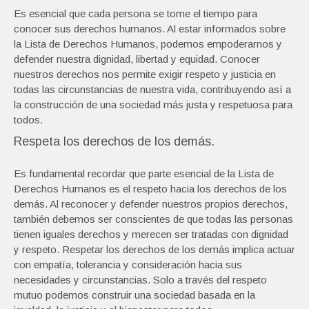
Es esencial que cada persona se tome el tiempo para
conocer sus derechos humanos. Al estar informados sobre
la Lista de Derechos Humanos, podemos empoderarnos y
defender nuestra dignidad, libertad y equidad. Conocer
nuestros derechos nos permite exigir respeto y justicia en
todas las circunstancias de nuestra vida, contribuyendo así a
la construcción de una sociedad más justa y respetuosa para
todos.
Respeta los derechos de los demás.
Es fundamental recordar que parte esencial de la Lista de
Derechos Humanos es el respeto hacia los derechos de los
demás. Al reconocer y defender nuestros propios derechos,
también debemos ser conscientes de que todas las personas
tienen iguales derechos y merecen ser tratadas con dignidad
y respeto. Respetar los derechos de los demás implica actuar
con empatía, tolerancia y consideración hacia sus
necesidades y circunstancias. Solo a través del respeto
mutuo podemos construir una sociedad basada en la