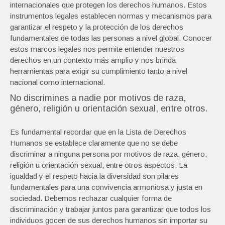
internacionales que protegen los derechos humanos. Estos
instrumentos legales establecen normas y mecanismos para
garantizar el respeto y la protección de los derechos
fundamentales de todas las personas a nivel global. Conocer
estos marcos legales nos permite entender nuestros
derechos en un contexto más amplio y nos brinda
herramientas para exigir su cumplimiento tanto a nivel
nacional como internacional.
No discrimines a nadie por motivos de raza,
género, religión u orientación sexual, entre otros.
Es fundamental recordar que en la Lista de Derechos
Humanos se establece claramente que no se debe
discriminar a ninguna persona por motivos de raza, género,
religión u orientación sexual, entre otros aspectos. La
igualdad y el respeto hacia la diversidad son pilares
fundamentales para una convivencia armoniosa y justa en
sociedad. Debemos rechazar cualquier forma de
discriminación y trabajar juntos para garantizar que todos los
individuos gocen de sus derechos humanos sin importar su