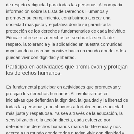
de respeto y dignidad para todas las personas. Al compartir
información sobre la Lista de Derechos Humanos y
promover su cumplimiento, contribuimos a crear una
sociedad más justa y equitativa donde se garantice la
protección de los derechos fundamentales de cada individuo.
Educar sobre estos derechos es sembrar la semilla del
respeto, la tolerancia y la solidaridad en nuestra comunidad,
impulsando un cambio positivo hacia un mundo donde todos
puedan vivir con dignidad y libertad.
Participa en actividades que promuevan y protejan
los derechos humanos.
Es fundamental participar en actividades que promuevan y
protejan los derechos humanos. Al involucrarnos en
iniciativas que defiendan la dignidad, la igualdad y la libertad de
todas las personas, contribuimos a fortalecer una sociedad
más justa y respetuosa. Ya sea a través de la educación, la
sensibilización o la acción directa, cada esfuerzo por
defender los derechos humanos marca la diferencia y nos
acerca a un mundo donde todos puedan vivir con dignidad y