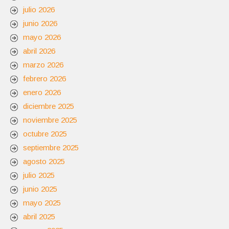
julio 2026
junio 2026
mayo 2026
abril 2026
marzo 2026
febrero 2026
enero 2026
diciembre 2025
noviembre 2025
octubre 2025
septiembre 2025
agosto 2025
julio 2025
junio 2025
mayo 2025
abril 2025