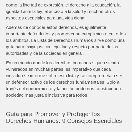
como la libertad de expresión, el derecho a la educación, la
igualdad ante la ley, el acceso a la salud y muchos otros
aspectos esenciales para una vida digna.
Además de conocer estos derechos, es igualmente
importante defenderlos y promover su cumplimiento en todos
los ámbitos. La Lista de Derechos Humanos sirve como una
guía para exigir justicia, equidad y respeto por parte de las
autoridades y de la sociedad en general.
En un mundo donde los derechos humanos siguen siendo
vulnerados en muchas partes, es imperativo que cada
individuo se informe sobre esta lista y se comprometa a ser
un defensor activo de los derechos fundamentales. Solo a
través del conocimiento y la acción podemos construir una
sociedad más justa e inclusiva para todos.
Guía para Promover y Proteger los
Derechos Humanos: 9 Consejos Esenciales