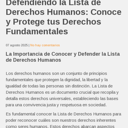
Defendiendo la Lista de
Derechos Humanos: Conoce
y Protege tus Derechos
Fundamentales
07 agosto 2025
|
No hay comentarios
La Importancia de Conocer y Defender la Lista
de Derechos Humanos
Los derechos humanos son un conjunto de principios
fundamentales que protegen la dignidad, la libertad y la
igualdad de todas las personas sin distinción. La Lista de
Derechos Humanos es un documento crucial que recopila y
detalla estos derechos universales, estableciendo las bases
para una convivencia justa y respetuosa en sociedad.
Es fundamental conocer la Lista de Derechos Humanos para
poder reconocer cuáles son nuestros derechos inherentes
como seres humanos. Estos derechos abarcan aspectos