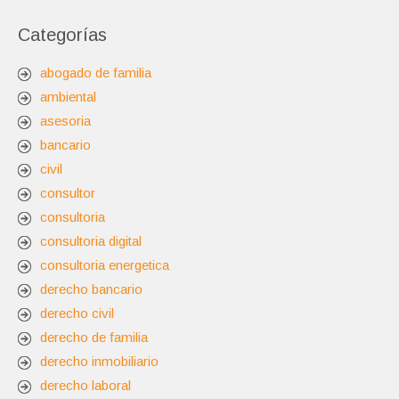
Categorías
abogado de familia
ambiental
asesoria
bancario
civil
consultor
consultoria
consultoria digital
consultoria energetica
derecho bancario
derecho civil
derecho de familia
derecho inmobiliario
derecho laboral