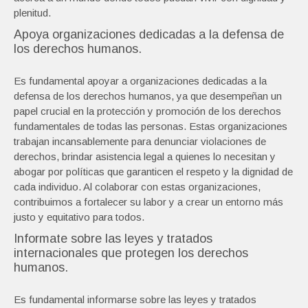
plenitud.
Apoya organizaciones dedicadas a la defensa de
los derechos humanos.
Es fundamental apoyar a organizaciones dedicadas a la
defensa de los derechos humanos, ya que desempeñan un
papel crucial en la protección y promoción de los derechos
fundamentales de todas las personas. Estas organizaciones
trabajan incansablemente para denunciar violaciones de
derechos, brindar asistencia legal a quienes lo necesitan y
abogar por políticas que garanticen el respeto y la dignidad de
cada individuo. Al colaborar con estas organizaciones,
contribuimos a fortalecer su labor y a crear un entorno más
justo y equitativo para todos.
Informate sobre las leyes y tratados
internacionales que protegen los derechos
humanos.
Es fundamental informarse sobre las leyes y tratados