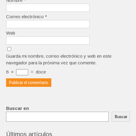
Nombre
*
Correo electrónico
*
Web
Guarda mi nombre, correo electrónico y web en este
navegador para la próxima vez que comente.
6
×
=
doce
Buscar en
Buscar
Últimos artículos