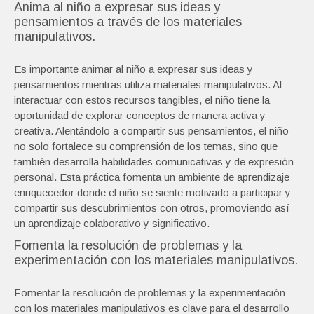
Anima al niño a expresar sus ideas y
pensamientos a través de los materiales
manipulativos.
Es importante animar al niño a expresar sus ideas y
pensamientos mientras utiliza materiales manipulativos. Al
interactuar con estos recursos tangibles, el niño tiene la
oportunidad de explorar conceptos de manera activa y
creativa. Alentándolo a compartir sus pensamientos, el niño
no solo fortalece su comprensión de los temas, sino que
también desarrolla habilidades comunicativas y de expresión
personal. Esta práctica fomenta un ambiente de aprendizaje
enriquecedor donde el niño se siente motivado a participar y
compartir sus descubrimientos con otros, promoviendo así
un aprendizaje colaborativo y significativo.
Fomenta la resolución de problemas y la
experimentación con los materiales manipulativos.
Fomentar la resolución de problemas y la experimentación
con los materiales manipulativos es clave para el desarrollo