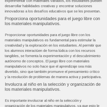
experimentar con materiales variados, los estudiantes pueden
desarrollar habilidades creativas y encontrar soluciones
innovadoras a los desafíos educativos que se les presentan.
Proporciona oportunidades para el juego libre con
los materiales manipulativos.
Proporcionar oportunidades para el juego libre con los
materiales manipulativos es fundamental para estimular la
creatividad y la exploración en los estudiantes. Al permitir que
los alumnos interactúen de forma lúdica con los recursos
tangibles, se fomenta la experimentación y el descubrimiento
autónomo de conceptos. El juego libre con materiales
manipulativos no solo hace que el aprendizaje sea más
divertido, sino que también promueve el pensamiento crítico
y la resolución de problemas de manera activa y participativa.
Involucra al niño en la selección y organización de
los materiales manipulativos.
Es importante involucrar al niño en la selección y
organización de los materiales manipulativos, ya que esto le