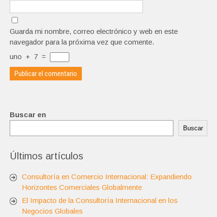
Guarda mi nombre, correo electrónico y web en este
navegador para la próxima vez que comente.
uno
+
7
=
Buscar en
Buscar
Últimos artículos
Consultoría en Comercio Internacional: Expandiendo
Horizontes Comerciales Globalmente
El Impacto de la Consultoría Internacional en los
Negocios Globales