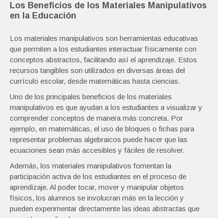
Los Beneficios de los Materiales Manipulativos
en la Educación
Los materiales manipulativos son herramientas educativas
que permiten a los estudiantes interactuar físicamente con
conceptos abstractos, facilitando así el aprendizaje. Estos
recursos tangibles son utilizados en diversas áreas del
currículo escolar, desde matemáticas hasta ciencias.
Uno de los principales beneficios de los materiales
manipulativos es que ayudan a los estudiantes a visualizar y
comprender conceptos de manera más concreta. Por
ejemplo, en matemáticas, el uso de bloques o fichas para
representar problemas algebraicos puede hacer que las
ecuaciones sean más accesibles y fáciles de resolver.
Además, los materiales manipulativos fomentan la
participación activa de los estudiantes en el proceso de
aprendizaje. Al poder tocar, mover y manipular objetos
físicos, los alumnos se involucran más en la lección y
pueden experimentar directamente las ideas abstractas que