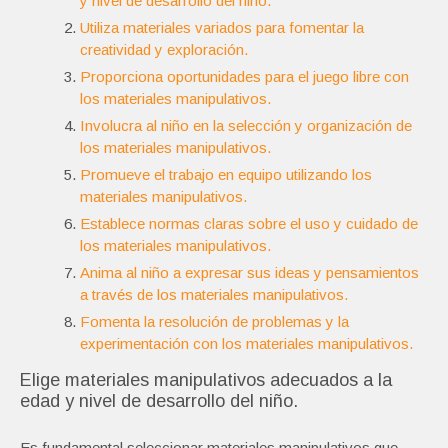
y nivel de desarrollo del niño.
Utiliza materiales variados para fomentar la
creatividad y exploración.
Proporciona oportunidades para el juego libre con
los materiales manipulativos.
Involucra al niño en la selección y organización de
los materiales manipulativos.
Promueve el trabajo en equipo utilizando los
materiales manipulativos.
Establece normas claras sobre el uso y cuidado de
los materiales manipulativos.
Anima al niño a expresar sus ideas y pensamientos
a través de los materiales manipulativos.
Fomenta la resolución de problemas y la
experimentación con los materiales manipulativos.
Elige materiales manipulativos adecuados a la
edad y nivel de desarrollo del niño.
Es fundamental seleccionar materiales manipulativos que