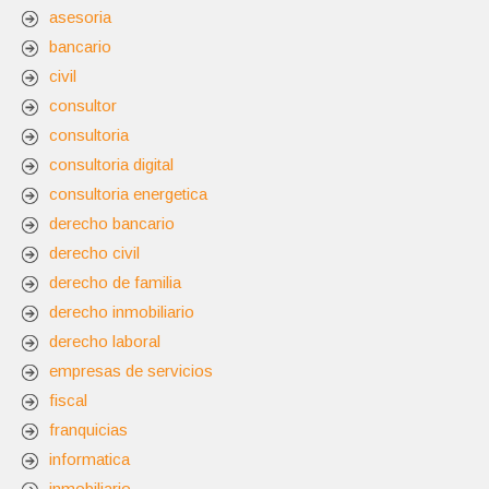
asesoria
bancario
civil
consultor
consultoria
consultoria digital
consultoria energetica
derecho bancario
derecho civil
derecho de familia
derecho inmobiliario
derecho laboral
empresas de servicios
fiscal
franquicias
informatica
inmobiliario