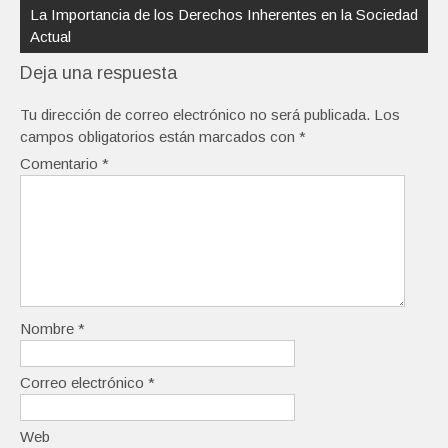
La Importancia de los Derechos Inherentes en la Sociedad
Actual
Deja una respuesta
Tu dirección de correo electrónico no será publicada.
Los
campos obligatorios están marcados con
*
Comentario
*
Nombre
*
Correo electrónico
*
Web