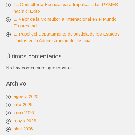
La Consultoría Esencial para Impulsar a las PYMES
hacia el Éxito
El Valor de la Consultoría Internacional en el Mundo
Empresarial
El Papel del Departamento de Justicia de los Estados
Unidos en la Administración de Justicia
Últimos comentarios
No hay comentarios que mostrar.
Archivo
agosto 2026
julio 2026
junio 2026
mayo 2026
abril 2026