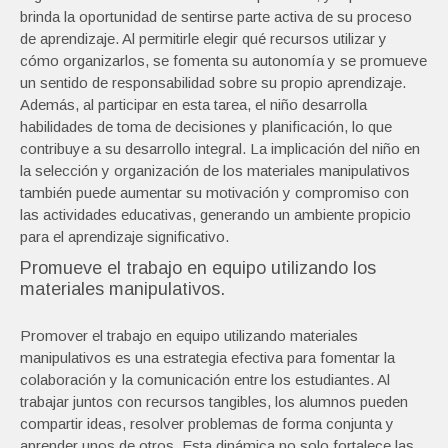
brinda la oportunidad de sentirse parte activa de su proceso
de aprendizaje. Al permitirle elegir qué recursos utilizar y
cómo organizarlos, se fomenta su autonomía y se promueve
un sentido de responsabilidad sobre su propio aprendizaje.
Además, al participar en esta tarea, el niño desarrolla
habilidades de toma de decisiones y planificación, lo que
contribuye a su desarrollo integral. La implicación del niño en
la selección y organización de los materiales manipulativos
también puede aumentar su motivación y compromiso con
las actividades educativas, generando un ambiente propicio
para el aprendizaje significativo.
Promueve el trabajo en equipo utilizando los
materiales manipulativos.
Promover el trabajo en equipo utilizando materiales
manipulativos es una estrategia efectiva para fomentar la
colaboración y la comunicación entre los estudiantes. Al
trabajar juntos con recursos tangibles, los alumnos pueden
compartir ideas, resolver problemas de forma conjunta y
aprender unos de otros. Esta dinámica no solo fortalece las