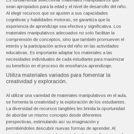
sean apropiados para la edad y el nivel de desarrollo del niño.
Al elegir recursos que se ajusten a sus capacidades
cognitivas y habilidades motoras, se garantiza que la
experiencia de aprendizaje sea efectiva y significativa. Los
materiales manipulativos adecuados no solo facilitan la
comprensión de conceptos, sino que también promueven el
interés y la participación activa del niño en las actividades
educativas. Es importante adaptar los materiales a las
necesidades individuales de cada estudiante para maximizar
su beneficio en el proceso de enseñanza-aprendizaje.
Utiliza materiales variados para fomentar la
creatividad y exploración.
Al utilizar una variedad de materiales manipulativos en el aula,
se fomenta la creatividad y la exploración de los estudiantes.
La diversidad de recursos tangibles les brinda la oportunidad
de abordar un mismo concepto desde diferentes
perspectivas, estimulando así su imaginación y
permitiéndoles descubrir nuevas formas de aprender. Al