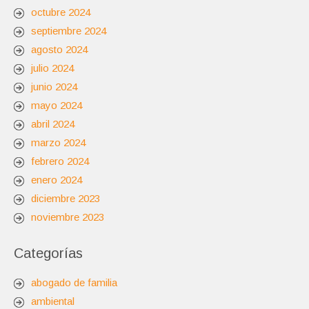
octubre 2024
septiembre 2024
agosto 2024
julio 2024
junio 2024
mayo 2024
abril 2024
marzo 2024
febrero 2024
enero 2024
diciembre 2023
noviembre 2023
Categorías
abogado de familia
ambiental