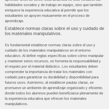
habilidades sociales y de trabajo en equipo, sino que también
enriquece la experiencia educativa al permitir que los
estudiantes se apoyen mutuamente en el proceso de
aprendizaje.
Establece normas claras sobre el uso y cuidado de
los materiales manipulativos.
Es fundamental establecer normas claras sobre el uso y
cuidado de los materiales manipulativos en el entorno
educativo. Al definir reglas específicas sobre cómo manipular
y mantener estos recursos, se fomenta la responsabilidad y
el respeto por el material didáctico. Los estudiantes deben
comprender la importancia de tratar los materiales con
cuidado para garantizar su durabilidad y disponibilidad para
futuros usos. Asimismo, al establecer pautas claras, se
promueve un ambiente de aprendizaje organizado y eficiente,
donde todos los alumnos pueden beneficiarse plenamente de
la experiencia educativa que ofrecen los materiales
manipulativos.