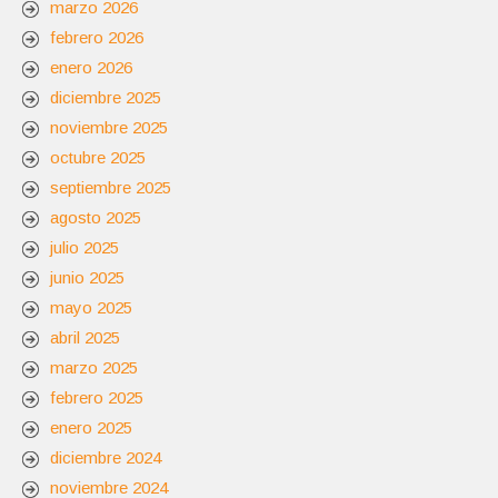
marzo 2026
febrero 2026
enero 2026
diciembre 2025
noviembre 2025
octubre 2025
septiembre 2025
agosto 2025
julio 2025
junio 2025
mayo 2025
abril 2025
marzo 2025
febrero 2025
enero 2025
diciembre 2024
noviembre 2024