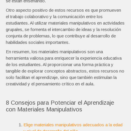
se están enseñando.
Otro aspecto positivo de estos recursos es que promueven
el trabajo colaborativo y la comunicación entre los
estudiantes. Al utilizar materiales manipulativos en actividades
grupales, se fomenta el intercambio de ideas y la resolución
conjunta de problemas, lo que contribuye al desarrollo de
habilidades sociales importantes.
En resumen, los materiales manipulativos son una
herramienta valiosa para enriquecer la experiencia educativa
de los estudiantes. Al proporcionar una forma práctica y
tangible de explorar conceptos abstractos, estos recursos no
solo facilitan el aprendizaje, sino que también estimulan la
creatividad y el pensamiento crítico en el aula.
8 Consejos para Potenciar el Aprendizaje
con Materiales Manipulativos
Elige materiales manipulativos adecuados a la edad