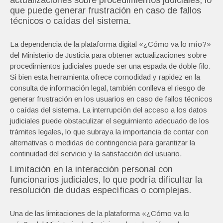
actualizaciones sobre procedimientos judiciales, lo
que puede generar frustración en caso de fallos
técnicos o caídas del sistema.
La dependencia de la plataforma digital «¿Cómo va lo mío?»
del Ministerio de Justicia para obtener actualizaciones sobre
procedimientos judiciales puede ser una espada de doble filo.
Si bien esta herramienta ofrece comodidad y rapidez en la
consulta de información legal, también conlleva el riesgo de
generar frustración en los usuarios en caso de fallos técnicos
o caídas del sistema. La interrupción del acceso a los datos
judiciales puede obstaculizar el seguimiento adecuado de los
trámites legales, lo que subraya la importancia de contar con
alternativas o medidas de contingencia para garantizar la
continuidad del servicio y la satisfacción del usuario.
Limitación en la interacción personal con
funcionarios judiciales, lo que podría dificultar la
resolución de dudas específicas o complejas.
Una de las limitaciones de la plataforma «¿Cómo va lo