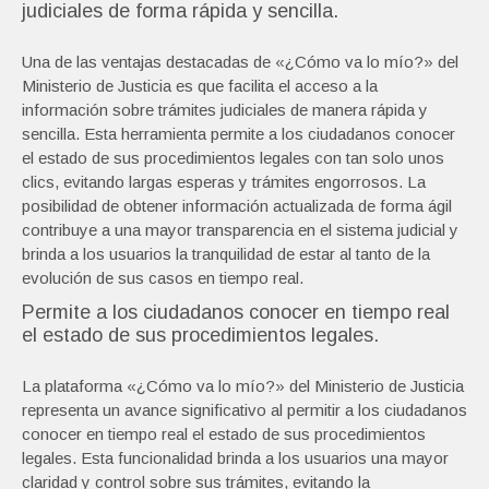
judiciales de forma rápida y sencilla.
Una de las ventajas destacadas de «¿Cómo va lo mío?» del
Ministerio de Justicia es que facilita el acceso a la
información sobre trámites judiciales de manera rápida y
sencilla. Esta herramienta permite a los ciudadanos conocer
el estado de sus procedimientos legales con tan solo unos
clics, evitando largas esperas y trámites engorrosos. La
posibilidad de obtener información actualizada de forma ágil
contribuye a una mayor transparencia en el sistema judicial y
brinda a los usuarios la tranquilidad de estar al tanto de la
evolución de sus casos en tiempo real.
Permite a los ciudadanos conocer en tiempo real
el estado de sus procedimientos legales.
La plataforma «¿Cómo va lo mío?» del Ministerio de Justicia
representa un avance significativo al permitir a los ciudadanos
conocer en tiempo real el estado de sus procedimientos
legales. Esta funcionalidad brinda a los usuarios una mayor
claridad y control sobre sus trámites, evitando la