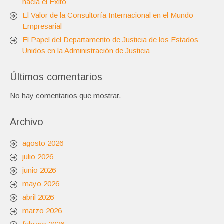
hacia el Éxito
El Valor de la Consultoría Internacional en el Mundo
Empresarial
El Papel del Departamento de Justicia de los Estados
Unidos en la Administración de Justicia
Últimos comentarios
No hay comentarios que mostrar.
Archivo
agosto 2026
julio 2026
junio 2026
mayo 2026
abril 2026
marzo 2026