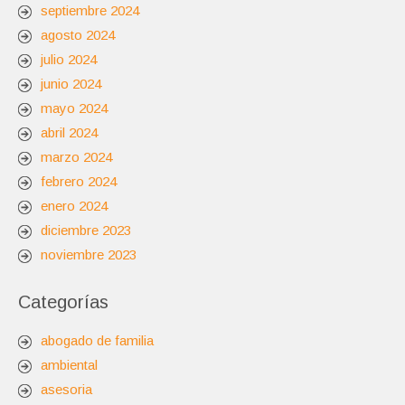
septiembre 2024
agosto 2024
julio 2024
junio 2024
mayo 2024
abril 2024
marzo 2024
febrero 2024
enero 2024
diciembre 2023
noviembre 2023
Categorías
abogado de familia
ambiental
asesoria