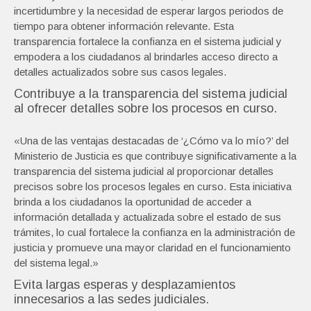
incertidumbre y la necesidad de esperar largos periodos de
tiempo para obtener información relevante. Esta
transparencia fortalece la confianza en el sistema judicial y
empodera a los ciudadanos al brindarles acceso directo a
detalles actualizados sobre sus casos legales.
Contribuye a la transparencia del sistema judicial
al ofrecer detalles sobre los procesos en curso.
«Una de las ventajas destacadas de ‘¿Cómo va lo mío?’ del
Ministerio de Justicia es que contribuye significativamente a la
transparencia del sistema judicial al proporcionar detalles
precisos sobre los procesos legales en curso. Esta iniciativa
brinda a los ciudadanos la oportunidad de acceder a
información detallada y actualizada sobre el estado de sus
trámites, lo cual fortalece la confianza en la administración de
justicia y promueve una mayor claridad en el funcionamiento
del sistema legal.»
Evita largas esperas y desplazamientos
innecesarios a las sedes judiciales.