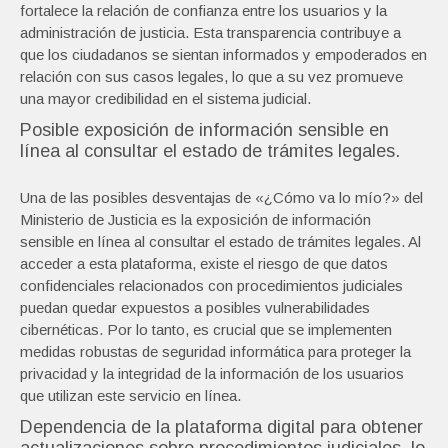
fortalece la relación de confianza entre los usuarios y la
administración de justicia. Esta transparencia contribuye a
que los ciudadanos se sientan informados y empoderados en
relación con sus casos legales, lo que a su vez promueve
una mayor credibilidad en el sistema judicial.
Posible exposición de información sensible en
línea al consultar el estado de trámites legales.
Una de las posibles desventajas de «¿Cómo va lo mío?» del
Ministerio de Justicia es la exposición de información
sensible en línea al consultar el estado de trámites legales. Al
acceder a esta plataforma, existe el riesgo de que datos
confidenciales relacionados con procedimientos judiciales
puedan quedar expuestos a posibles vulnerabilidades
cibernéticas. Por lo tanto, es crucial que se implementen
medidas robustas de seguridad informática para proteger la
privacidad y la integridad de la información de los usuarios
que utilizan este servicio en línea.
Dependencia de la plataforma digital para obtener