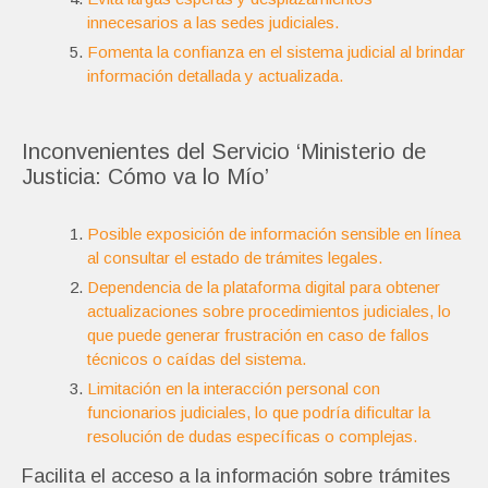
innecesarios a las sedes judiciales.
Fomenta la confianza en el sistema judicial al brindar
información detallada y actualizada.
Inconvenientes del Servicio ‘Ministerio de
Justicia: Cómo va lo Mío’
Posible exposición de información sensible en línea
al consultar el estado de trámites legales.
Dependencia de la plataforma digital para obtener
actualizaciones sobre procedimientos judiciales, lo
que puede generar frustración en caso de fallos
técnicos o caídas del sistema.
Limitación en la interacción personal con
funcionarios judiciales, lo que podría dificultar la
resolución de dudas específicas o complejas.
Facilita el acceso a la información sobre trámites