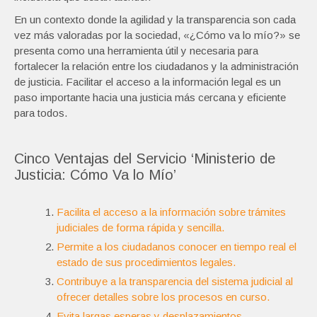
En un contexto donde la agilidad y la transparencia son cada
vez más valoradas por la sociedad, «¿Cómo va lo mío?» se
presenta como una herramienta útil y necesaria para
fortalecer la relación entre los ciudadanos y la administración
de justicia. Facilitar el acceso a la información legal es un
paso importante hacia una justicia más cercana y eficiente
para todos.
Cinco Ventajas del Servicio ‘Ministerio de
Justicia: Cómo Va lo Mío’
Facilita el acceso a la información sobre trámites
judiciales de forma rápida y sencilla.
Permite a los ciudadanos conocer en tiempo real el
estado de sus procedimientos legales.
Contribuye a la transparencia del sistema judicial al
ofrecer detalles sobre los procesos en curso.
Evita largas esperas y desplazamientos