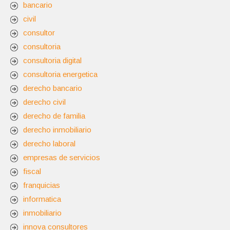
bancario
civil
consultor
consultoria
consultoria digital
consultoria energetica
derecho bancario
derecho civil
derecho de familia
derecho inmobiliario
derecho laboral
empresas de servicios
fiscal
franquicias
informatica
inmobiliario
innova consultores