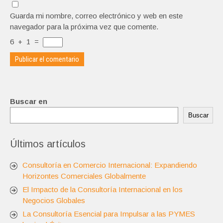
Guarda mi nombre, correo electrónico y web en este
navegador para la próxima vez que comente.
6
+
1
=
Buscar en
Buscar
Últimos artículos
Consultoría en Comercio Internacional: Expandiendo
Horizontes Comerciales Globalmente
El Impacto de la Consultoría Internacional en los
Negocios Globales
La Consultoría Esencial para Impulsar a las PYMES