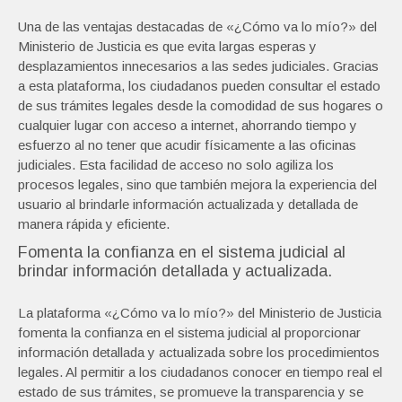
Una de las ventajas destacadas de «¿Cómo va lo mío?» del
Ministerio de Justicia es que evita largas esperas y
desplazamientos innecesarios a las sedes judiciales. Gracias
a esta plataforma, los ciudadanos pueden consultar el estado
de sus trámites legales desde la comodidad de sus hogares o
cualquier lugar con acceso a internet, ahorrando tiempo y
esfuerzo al no tener que acudir físicamente a las oficinas
judiciales. Esta facilidad de acceso no solo agiliza los
procesos legales, sino que también mejora la experiencia del
usuario al brindarle información actualizada y detallada de
manera rápida y eficiente.
Fomenta la confianza en el sistema judicial al
brindar información detallada y actualizada.
La plataforma «¿Cómo va lo mío?» del Ministerio de Justicia
fomenta la confianza en el sistema judicial al proporcionar
información detallada y actualizada sobre los procedimientos
legales. Al permitir a los ciudadanos conocer en tiempo real el
estado de sus trámites, se promueve la transparencia y se