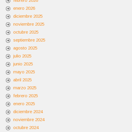
febrero 2026
enero 2026
diciembre 2025
noviembre 2025
octubre 2025
septiembre 2025
agosto 2025
julio 2025
junio 2025
mayo 2025
abril 2025
marzo 2025
febrero 2025
enero 2025
diciembre 2024
noviembre 2024
octubre 2024