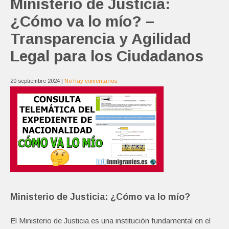
Ministerio de Justicia:
¿Cómo va lo mío? –
Transparencia y Agilidad
Legal para los Ciudadanos
20 septiembre 2024
|
No hay comentarios
Ministerio de Justicia: ¿Cómo va lo mío?
El Ministerio de Justicia es una institución fundamental en el