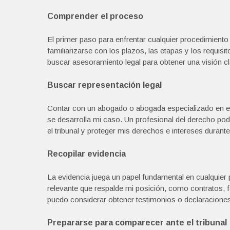
Comprender el proceso
El primer paso para enfrentar cualquier procedimiento
familiarizarse con los plazos, las etapas y los requi
buscar asesoramiento legal para obtener una visión cl
Buscar representación legal
Contar con un abogado o abogada especializado en el
se desarrolla mi caso. Un profesional del derecho po
el tribunal y proteger mis derechos e intereses durant
Recopilar evidencia
La evidencia juega un papel fundamental en cualquier 
relevante que respalde mi posición, como contratos, f
puedo considerar obtener testimonios o declaraciones 
Prepararse para comparecer ante el tribunal