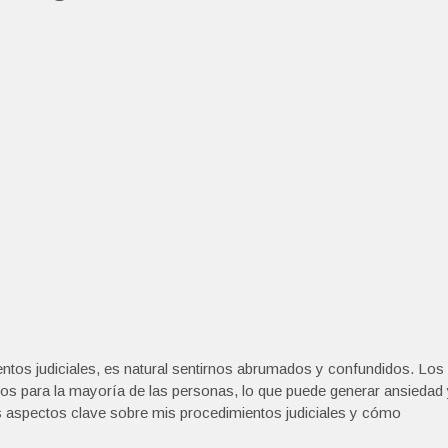
os judiciales, es natural sentirnos abrumados y confundidos. Los
s para la mayoría de las personas, lo que puede generar ansiedad
s aspectos clave sobre mis procedimientos judiciales y cómo