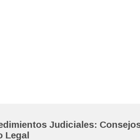
dimientos Judiciales: Consejo
o Legal