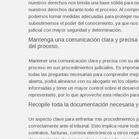
nuestros derechos nos brinda una base sólida para t
nuestros derechos durante todo el proceso. Al compre
podemos tomar medidas adecuadas para proteger nues
subestimemos el poder del conocimiento, ya que nos o
judicial con mayor seguridad y determinación.
Mantenga una comunicación clara y precisa
del proceso.
Mantener una comunicación clara y precisa con su a
proceso en sus procedimientos judiciales. Es importa
todas las preguntas necesarias para comprender mejo
abierta, podrá alinearse con su abogado en los objetiv
informadas y tener un mayor control sobre el desarro
representarlo, por lo que aproveche esta relación para
Recopile toda la documentación necesaria y 
Un aspecto clave para enfrentar mis procedimientos ju
correctamente ante el tribunal. Esto implica reunir 
contratos, facturas, correos electrónicos u otros reg