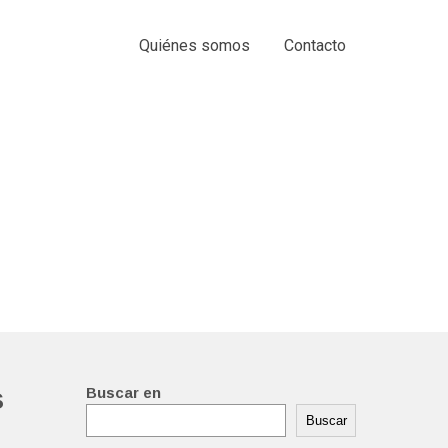
Quiénes somos
Contacto
s
Buscar en
Buscar