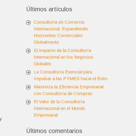
Últimos artículos
Consultoría en Comercio
Internacional: Expandiendo
Horizontes Comerciales
Globalmente
El Impacto de la Consultoría
Internacional en los Negocios
Globales
La Consultoría Esencial para
Impulsar a las PYMES hacia el Éxito
Maximiza la Eficiencia Empresarial
con Consultoría de Compras
El Valor de la Consultoría
Internacional en el Mundo
Empresarial
 y
Últimos comentarios