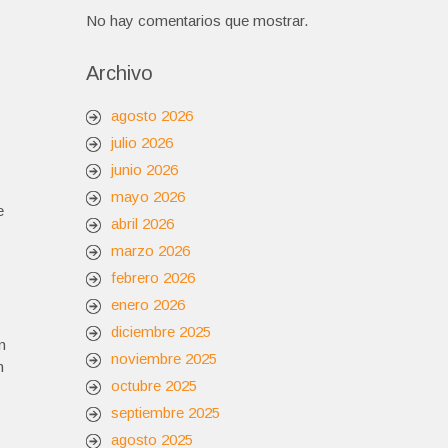
No hay comentarios que mostrar.
Archivo
agosto 2026
julio 2026
junio 2026
mayo 2026
e
abril 2026
marzo 2026
febrero 2026
enero 2026
diciembre 2025
n
noviembre 2025
n
octubre 2025
septiembre 2025
agosto 2025