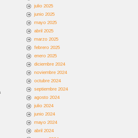
julio 2025
junio 2025
mayo 2025
abril 2025
marzo 2025
febrero 2025
enero 2025
diciembre 2024
noviembre 2024
octubre 2024
septiembre 2024
a
agosto 2024
julio 2024
junio 2024
mayo 2024
abril 2024