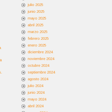
julio 2025
junio 2025
mayo 2025
abril 2025
marzo 2025
febrero 2025
enero 2025
a
diciembre 2024
noviembre 2024
la
octubre 2024
s.
septiembre 2024
agosto 2024
julio 2024
junio 2024
mayo 2024
abril 2024