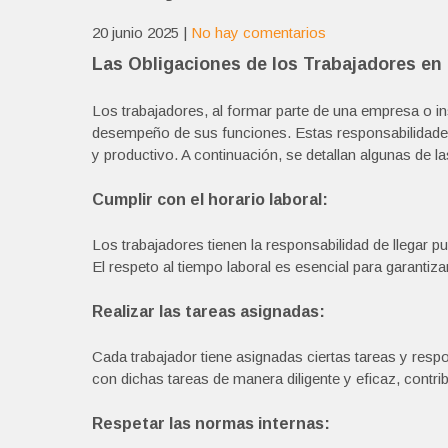
20 junio 2025
|
No hay comentarios
Las Obligaciones de los Trabajadores en
Los trabajadores, al formar parte de una empresa o in
desempeño de sus funciones. Estas responsabilidade
y productivo. A continuación, se detallan algunas de
Cumplir con el horario laboral:
Los trabajadores tienen la responsabilidad de llegar pu
El respeto al tiempo laboral es esencial para garantiza
Realizar las tareas asignadas:
Cada trabajador tiene asignadas ciertas tareas y resp
con dichas tareas de manera diligente y eficaz, contri
Respetar las normas internas: