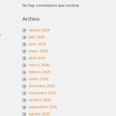
No hay comentarios que mostrar.
Archivo
agosto 2026
s
julio 2026
junio 2026
mayo 2026
abril 2026
marzo 2026
febrero 2026
enero 2026
diciembre 2025
noviembre 2025
octubre 2025
septiembre 2025
agosto 2025