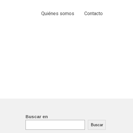
Quiénes somos
Contacto
Buscar en
Buscar