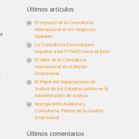
Últimos artículos
El Impacto de la Consultoría
Internacional en los Negocios
el
Globales
La Consultoría Esencial para
Impulsar a las PYMES hacia el Éxito
El Valor de la Consultoría
Internacional en el Mundo
Empresarial
.
El Papel del Departamento de
Justicia de los Estados Unidos en la
Administración de Justicia
Sinergia entre Auditoría y
Consultoría: Pilares de la Gestión
Empresarial
Últimos comentarios