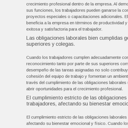
crecimiento profesional dentro de la empresa. Al dem
sus funciones, los trabajadores pueden ganarse la co
proyectos especiales o capacitaciones adicionales. El
beneficia a la empresa en términos de productividad y
exitosa y satisfactoria para el trabajador.
Las obligaciones laborales bien cumplidas g
superiores y colegas.
Cuando los trabajadores cumplen adecuadamente con 
reconocimiento tanto por parte de sus superiores com
desempeño de las tareas asignadas no solo contribuyen 
cohesión del equipo de trabajo y fomentan un ambiente
través del cumplimiento de las obligaciones laborales 
abrir oportunidades para el crecimiento profesional.
El cumplimiento estricto de las obligaciones
trabajadores, afectando su bienestar emocion
El cumplimiento estricto de las obligaciones laborales
afectando su bienestar emocional y físico. Cuando lo