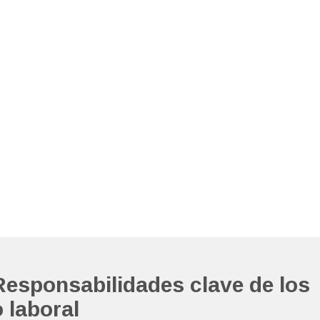
Responsabilidades clave de los
 laboral