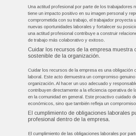
Una actitud profesional por parte de los trabajadores 
tiene un impacto positivo en su imagen personal y rep
comprometida con su trabajo, el trabajador proyecta u
nuevas oportunidades laborales y fortalecer su posici
una actitud profesional contribuye a construir relacio
de trabajo más colaborativo y exitoso.
Cuidar los recursos de la empresa muestra 
sostenible de la organización.
Cuidar los recursos de la empresa es una obligación c
laboral. Este acto demuestra un compromiso genuino c
organización. Al hacer un uso adecuado y responsable 
contribuyen directamente a la eficiencia operativa de
en la comunidad en general. Este proactivo cuidado d
económicos, sino que también refleja un compromiso ét
El cumplimiento de obligaciones laborales 
profesional dentro de la empresa.
El cumplimiento de las obligaciones laborales por par