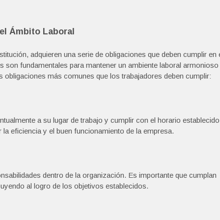
 el Ámbito Laboral
stitución, adquieren una serie de obligaciones que deben cumplir en 
s son fundamentales para mantener un ambiente laboral armonioso
 las obligaciones más comunes que los trabajadores deben cumplir:
ntualmente a su lugar de trabajo y cumplir con el horario establecido
r la eficiencia y el buen funcionamiento de la empresa.
onsabilidades dentro de la organización. Es importante que cumplan
buyendo al logro de los objetivos establecidos.