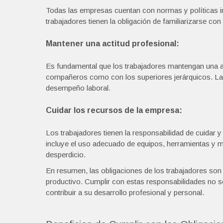
Todas las empresas cuentan con normas y políticas i
trabajadores tienen la obligación de familiarizarse c
Mantener una actitud profesional:
Es fundamental que los trabajadores mantengan una ac
compañeros como con los superiores jerárquicos. La co
desempeño laboral.
Cuidar los recursos de la empresa:
Los trabajadores tienen la responsabilidad de cuidar y
incluye el uso adecuado de equipos, herramientas y ma
desperdicio.
En resumen, las obligaciones de los trabajadores son
productivo. Cumplir con estas responsabilidades no so
contribuir a su desarrollo profesional y personal.