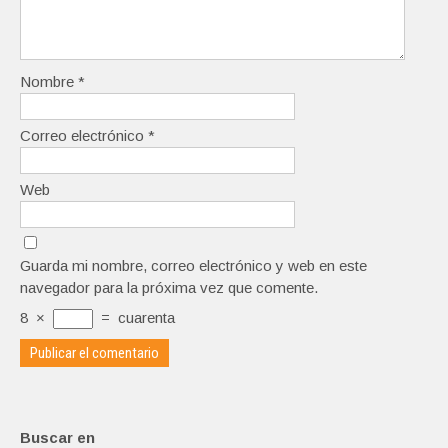
Nombre
*
Correo electrónico
*
Web
Guarda mi nombre, correo electrónico y web en este
navegador para la próxima vez que comente.
8
×
=
cuarenta
Buscar en