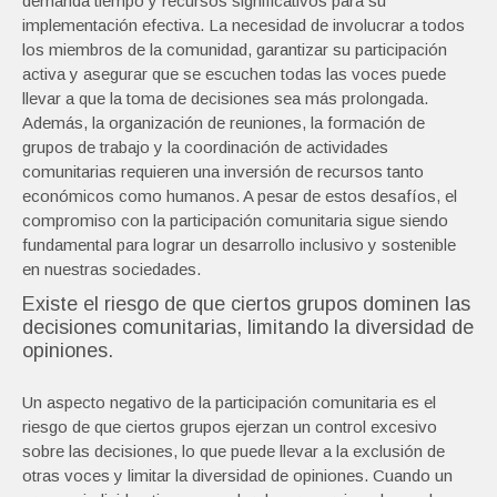
demanda tiempo y recursos significativos para su
implementación efectiva. La necesidad de involucrar a todos
los miembros de la comunidad, garantizar su participación
activa y asegurar que se escuchen todas las voces puede
llevar a que la toma de decisiones sea más prolongada.
Además, la organización de reuniones, la formación de
grupos de trabajo y la coordinación de actividades
comunitarias requieren una inversión de recursos tanto
económicos como humanos. A pesar de estos desafíos, el
compromiso con la participación comunitaria sigue siendo
fundamental para lograr un desarrollo inclusivo y sostenible
en nuestras sociedades.
Existe el riesgo de que ciertos grupos dominen las
decisiones comunitarias, limitando la diversidad de
opiniones.
Un aspecto negativo de la participación comunitaria es el
riesgo de que ciertos grupos ejerzan un control excesivo
sobre las decisiones, lo que puede llevar a la exclusión de
otras voces y limitar la diversidad de opiniones. Cuando un