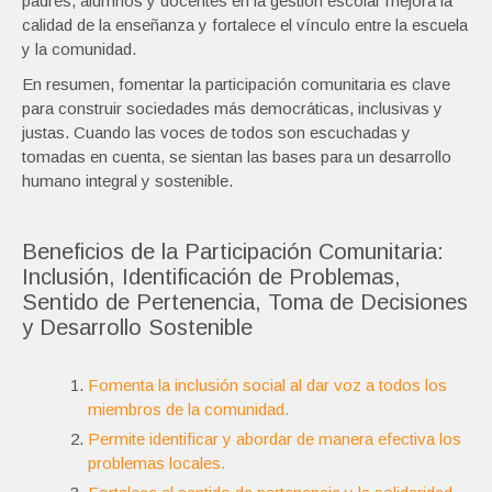
padres, alumnos y docentes en la gestión escolar mejora la
calidad de la enseñanza y fortalece el vínculo entre la escuela
y la comunidad.
En resumen, fomentar la participación comunitaria es clave
para construir sociedades más democráticas, inclusivas y
justas. Cuando las voces de todos son escuchadas y
tomadas en cuenta, se sientan las bases para un desarrollo
humano integral y sostenible.
Beneficios de la Participación Comunitaria:
Inclusión, Identificación de Problemas,
Sentido de Pertenencia, Toma de Decisiones
y Desarrollo Sostenible
Fomenta la inclusión social al dar voz a todos los
miembros de la comunidad.
Permite identificar y abordar de manera efectiva los
problemas locales.