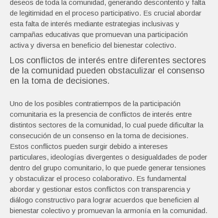
deseos de toda la comunidad, generando descontento y falta
de legitimidad en el proceso participativo. Es crucial abordar
esta falta de interés mediante estrategias inclusivas y
campañas educativas que promuevan una participación
activa y diversa en beneficio del bienestar colectivo.
Los conflictos de interés entre diferentes sectores
de la comunidad pueden obstaculizar el consenso
en la toma de decisiones.
Uno de los posibles contratiempos de la participación
comunitaria es la presencia de conflictos de interés entre
distintos sectores de la comunidad, lo cual puede dificultar la
consecución de un consenso en la toma de decisiones.
Estos conflictos pueden surgir debido a intereses
particulares, ideologías divergentes o desigualdades de poder
dentro del grupo comunitario, lo que puede generar tensiones
y obstaculizar el proceso colaborativo. Es fundamental
abordar y gestionar estos conflictos con transparencia y
diálogo constructivo para lograr acuerdos que beneficien al
bienestar colectivo y promuevan la armonía en la comunidad.