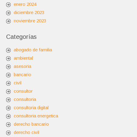
enero 2024
diciembre 2023
noviembre 2023
Categorías
abogado de familia
ambiental
asesoria
bancario
civil
consultor
consultoria
consultoria digital
consultoria energetica
derecho bancario
derecho civil