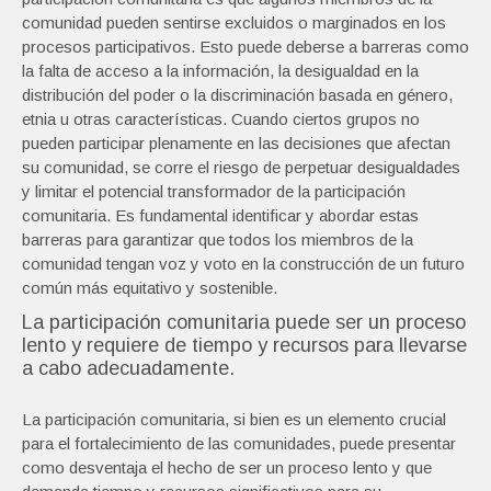
comunidad pueden sentirse excluidos o marginados en los
procesos participativos. Esto puede deberse a barreras como
la falta de acceso a la información, la desigualdad en la
distribución del poder o la discriminación basada en género,
etnia u otras características. Cuando ciertos grupos no
pueden participar plenamente en las decisiones que afectan
su comunidad, se corre el riesgo de perpetuar desigualdades
y limitar el potencial transformador de la participación
comunitaria. Es fundamental identificar y abordar estas
barreras para garantizar que todos los miembros de la
comunidad tengan voz y voto en la construcción de un futuro
común más equitativo y sostenible.
La participación comunitaria puede ser un proceso
lento y requiere de tiempo y recursos para llevarse
a cabo adecuadamente.
La participación comunitaria, si bien es un elemento crucial
para el fortalecimiento de las comunidades, puede presentar
como desventaja el hecho de ser un proceso lento y que