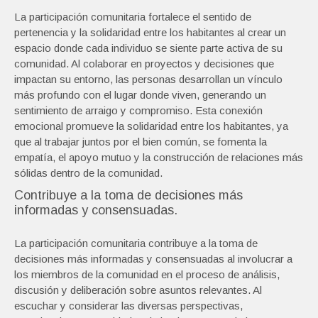
La participación comunitaria fortalece el sentido de
pertenencia y la solidaridad entre los habitantes al crear un
espacio donde cada individuo se siente parte activa de su
comunidad. Al colaborar en proyectos y decisiones que
impactan su entorno, las personas desarrollan un vínculo
más profundo con el lugar donde viven, generando un
sentimiento de arraigo y compromiso. Esta conexión
emocional promueve la solidaridad entre los habitantes, ya
que al trabajar juntos por el bien común, se fomenta la
empatía, el apoyo mutuo y la construcción de relaciones más
sólidas dentro de la comunidad.
Contribuye a la toma de decisiones más
informadas y consensuadas.
La participación comunitaria contribuye a la toma de
decisiones más informadas y consensuadas al involucrar a
los miembros de la comunidad en el proceso de análisis,
discusión y deliberación sobre asuntos relevantes. Al
escuchar y considerar las diversas perspectivas,