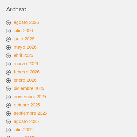
Archivo
agosto 2026
julio 2026
junio 2026
mayo 2026
abril 2026
marzo 2026
febrero 2026
enero 2026
diciembre 2025
noviembre 2025
octubre 2025
septiembre 2025
agosto 2025
julio 2025