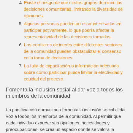
Existe el riesgo de que ciertos grupos dominen las
decisiones comunitarias, limitando la diversidad de
opiniones.
Algunas personas pueden no estar interesadas en
participar activamente, lo que podría afectar la
representatividad de las decisiones tomadas.
Los conflictos de interés entre diferentes sectores
de la comunidad pueden obstaculizar el consenso
en la toma de decisiones.
La falta de capacitación o información adecuada
sobre cómo participar puede limitar la efectividad y
equidad del proceso.
Fomenta la inclusión social al dar voz a todos los
miembros de la comunidad.
La participación comunitaria fomenta la inclusión social al dar
voz a todos los miembros de la comunidad. Al permitir que
cada individuo exprese sus opiniones, necesidades y
preocupaciones, se crea un espacio donde se valora la