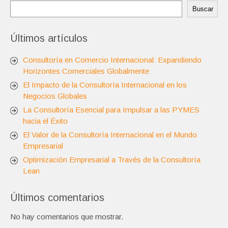
Buscar
Últimos artículos
Consultoría en Comercio Internacional: Expandiendo
Horizontes Comerciales Globalmente
El Impacto de la Consultoría Internacional en los
Negocios Globales
La Consultoría Esencial para Impulsar a las PYMES
hacia el Éxito
El Valor de la Consultoría Internacional en el Mundo
Empresarial
Optimización Empresarial a Través de la Consultoría
Lean
Últimos comentarios
No hay comentarios que mostrar.