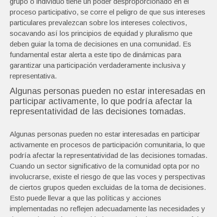
grupo o individuo tiene un poder desproporcionado en el
proceso participativo, se corre el peligro de que sus intereses
particulares prevalezcan sobre los intereses colectivos,
socavando así los principios de equidad y pluralismo que
deben guiar la toma de decisiones en una comunidad. Es
fundamental estar alerta a este tipo de dinámicas para
garantizar una participación verdaderamente inclusiva y
representativa.
Algunas personas pueden no estar interesadas en
participar activamente, lo que podría afectar la
representatividad de las decisiones tomadas.
Algunas personas pueden no estar interesadas en participar
activamente en procesos de participación comunitaria, lo que
podría afectar la representatividad de las decisiones tomadas.
Cuando un sector significativo de la comunidad opta por no
involucrarse, existe el riesgo de que las voces y perspectivas
de ciertos grupos queden excluidas de la toma de decisiones.
Esto puede llevar a que las políticas y acciones
implementadas no reflejen adecuadamente las necesidades y