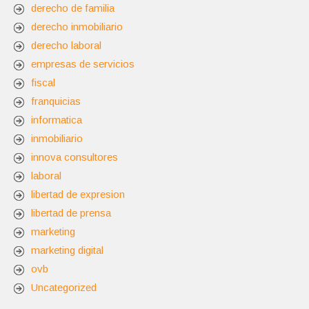
derecho de familia
derecho inmobiliario
derecho laboral
empresas de servicios
fiscal
franquicias
informatica
inmobiliario
innova consultores
laboral
libertad de expresion
libertad de prensa
marketing
marketing digital
ovb
Uncategorized