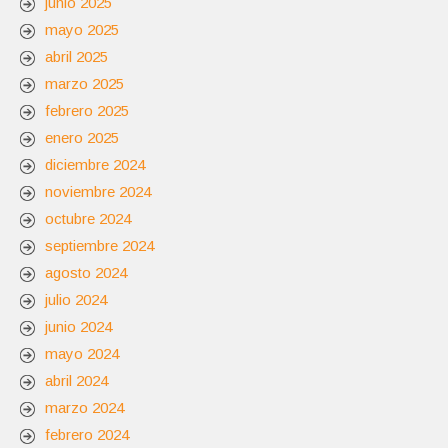
junio 2025
mayo 2025
abril 2025
marzo 2025
febrero 2025
enero 2025
diciembre 2024
noviembre 2024
octubre 2024
septiembre 2024
agosto 2024
julio 2024
junio 2024
mayo 2024
abril 2024
marzo 2024
febrero 2024