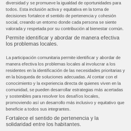
diversidad y se promueve la igualdad de oportunidades para
todos. Esta inclusión activa y equitativa en la toma de
decisiones fortalece el sentido de pertenencia y cohesión
social, creando un entorno donde cada persona se siente
valorada y respetada por su contribución al bienestar común.
Permite identificar y abordar de manera efectiva
los problemas locales.
La participación comunitaria permite identificar y abordar de
manera efectiva los problemas locales al involucrar a los
residentes en la identificación de las necesidades prioritarias y
en la búsqueda de soluciones adecuadas. Al contar con el
conocimiento y la experiencia directa de quienes viven en la
comunidad, se pueden desarrollar estrategias más acertadas
y sostenibles para resolver los desafíos locales,
promoviendo así un desarrollo más inclusivo y equitativo que
beneficie a todos sus integrantes.
Fortalece el sentido de pertenencia y la
solidaridad entre los habitantes.