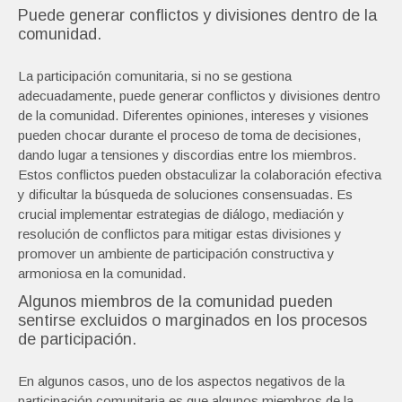
Puede generar conflictos y divisiones dentro de la
comunidad.
La participación comunitaria, si no se gestiona
adecuadamente, puede generar conflictos y divisiones dentro
de la comunidad. Diferentes opiniones, intereses y visiones
pueden chocar durante el proceso de toma de decisiones,
dando lugar a tensiones y discordias entre los miembros.
Estos conflictos pueden obstaculizar la colaboración efectiva
y dificultar la búsqueda de soluciones consensuadas. Es
crucial implementar estrategias de diálogo, mediación y
resolución de conflictos para mitigar estas divisiones y
promover un ambiente de participación constructiva y
armoniosa en la comunidad.
Algunos miembros de la comunidad pueden
sentirse excluidos o marginados en los procesos
de participación.
En algunos casos, uno de los aspectos negativos de la
participación comunitaria es que algunos miembros de la