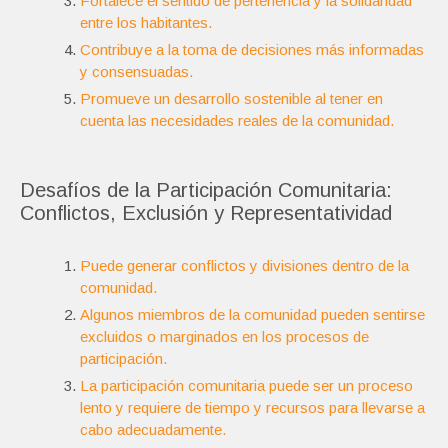
Fortalece el sentido de pertenencia y la solidaridad
entre los habitantes.
Contribuye a la toma de decisiones más informadas
y consensuadas.
Promueve un desarrollo sostenible al tener en
cuenta las necesidades reales de la comunidad.
Desafíos de la Participación Comunitaria:
Conflictos, Exclusión y Representatividad
Puede generar conflictos y divisiones dentro de la
comunidad.
Algunos miembros de la comunidad pueden sentirse
excluidos o marginados en los procesos de
participación.
La participación comunitaria puede ser un proceso
lento y requiere de tiempo y recursos para llevarse a
cabo adecuadamente.