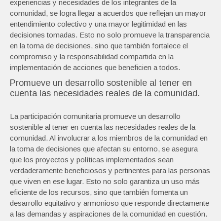
experiencias y necesidades de los integrantes de la
comunidad, se logra llegar a acuerdos que reflejan un mayor
entendimiento colectivo y una mayor legitimidad en las
decisiones tomadas. Esto no solo promueve la transparencia
en la toma de decisiones, sino que también fortalece el
compromiso y la responsabilidad compartida en la
implementación de acciones que beneficien a todos.
Promueve un desarrollo sostenible al tener en
cuenta las necesidades reales de la comunidad.
La participación comunitaria promueve un desarrollo
sostenible al tener en cuenta las necesidades reales de la
comunidad. Al involucrar a los miembros de la comunidad en
la toma de decisiones que afectan su entorno, se asegura
que los proyectos y políticas implementados sean
verdaderamente beneficiosos y pertinentes para las personas
que viven en ese lugar. Esto no solo garantiza un uso más
eficiente de los recursos, sino que también fomenta un
desarrollo equitativo y armonioso que responde directamente
a las demandas y aspiraciones de la comunidad en cuestión.