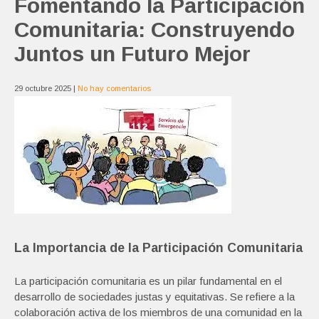
Fomentando la Participación
Comunitaria: Construyendo
Juntos un Futuro Mejor
29 octubre 2025
|
No hay comentarios
La Importancia de la Participación Comunitaria
La participación comunitaria es un pilar fundamental en el
desarrollo de sociedades justas y equitativas. Se refiere a la
colaboración activa de los miembros de una comunidad en la