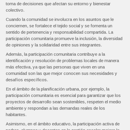
toma de decisiones que afectan su entorno y bienestar
colectivo.
Cuando la comunidad se involucra en los asuntos que le
conciernen, se fortalece el tejido social y se fomenta un
sentido de pertenencia y responsabilidad compartida. La
participación comunitaria promueve la inclusión, la diversidad
de opiniones y la solidaridad entre sus integrantes.
Además, la participación comunitaria contribuye a la
identificación y resolución de problemas locales de manera
más efectiva, ya que las personas que viven en una
comunidad son las que mejor conocen sus necesidades y
desafíos específicos.
En el ámbito de la planificación urbana, por ejemplo, la
participación comunitaria es esencial para garantizar que los
proyectos de desarrollo sean sostenibles, respeten el medio
ambiente y respondan a las demandas reales de los
habitantes.
Asimismo, en el ámbito educativo, la participación activa de