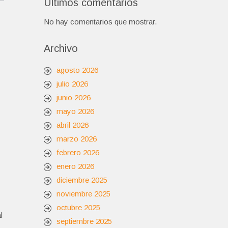
Últimos comentarios
No hay comentarios que mostrar.
Archivo
agosto 2026
julio 2026
junio 2026
mayo 2026
abril 2026
marzo 2026
febrero 2026
enero 2026
diciembre 2025
noviembre 2025
octubre 2025
l
septiembre 2025