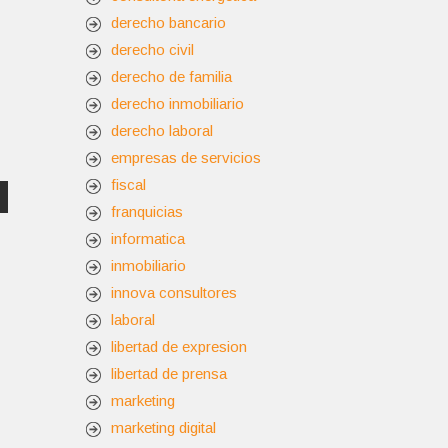
derecho bancario
derecho civil
derecho de familia
derecho inmobiliario
derecho laboral
empresas de servicios
fiscal
franquicias
informatica
inmobiliario
innova consultores
laboral
libertad de expresion
libertad de prensa
marketing
marketing digital