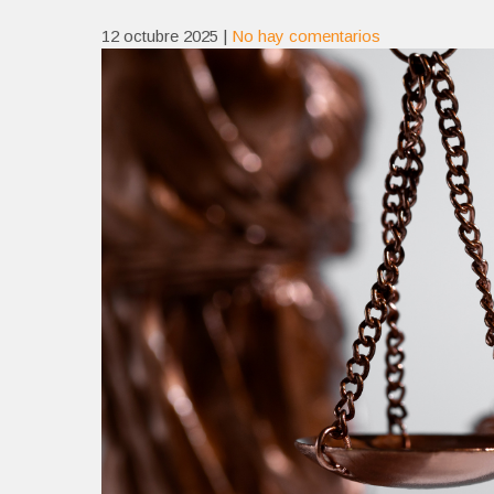
12 octubre 2025
|
No hay comentarios