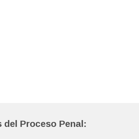
 del Proceso Penal: