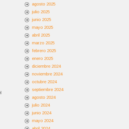
agosto 2025
julio 2025
junio 2025
mayo 2025
abril 2025
marzo 2025
febrero 2025
enero 2025
diciembre 2024
noviembre 2024
octubre 2024
septiembre 2024
l
agosto 2024
julio 2024
junio 2024
mayo 2024
abril 2024