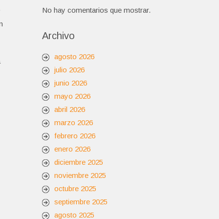
.
No hay comentarios que mostrar.
n
Archivo
agosto 2026
a
julio 2026
junio 2026
mayo 2026
abril 2026
marzo 2026
febrero 2026
enero 2026
diciembre 2025
noviembre 2025
octubre 2025
septiembre 2025
agosto 2025