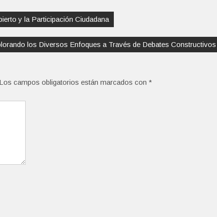
erto y la Participación Ciudadana
lorando los Diversos Enfoques a Través de Debates Constructivos
Los campos obligatorios están marcados con
*