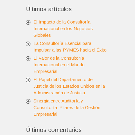
Últimos artículos
El Impacto de la Consultoría
Internacional en los Negocios
Globales
La Consultoría Esencial para
Impulsar a las PYMES hacia el Éxito
El Valor de la Consultoría
Internacional en el Mundo
Empresarial
El Papel del Departamento de
Justicia de los Estados Unidos en la
Administración de Justicia
Sinergia entre Auditoría y
Consultoría: Pilares de la Gestión
Empresarial
Últimos comentarios