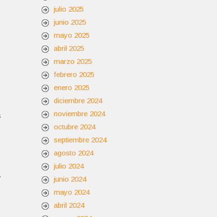
julio 2025
junio 2025
mayo 2025
abril 2025
marzo 2025
febrero 2025
enero 2025
diciembre 2024
noviembre 2024
s
octubre 2024
septiembre 2024
agosto 2024
julio 2024
.
junio 2024
mayo 2024
abril 2024