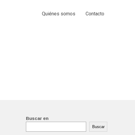
Quiénes somos
Contacto
Buscar en
Buscar