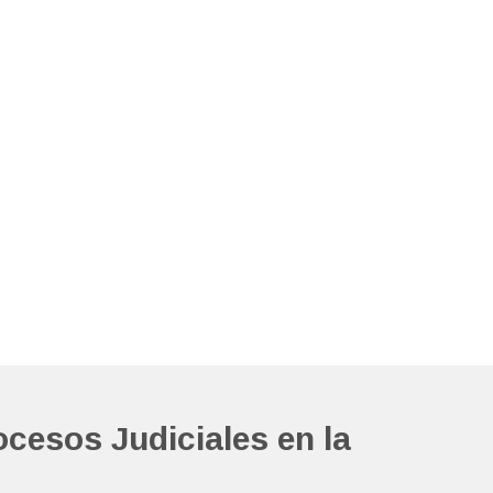
ocesos Judiciales en la