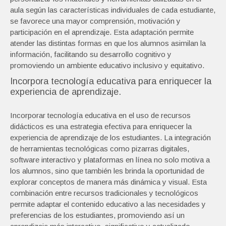
aula según las características individuales de cada estudiante,
se favorece una mayor comprensión, motivación y
participación en el aprendizaje. Esta adaptación permite
atender las distintas formas en que los alumnos asimilan la
información, facilitando su desarrollo cognitivo y
promoviendo un ambiente educativo inclusivo y equitativo.
Incorpora tecnología educativa para enriquecer la
experiencia de aprendizaje.
Incorporar tecnología educativa en el uso de recursos
didácticos es una estrategia efectiva para enriquecer la
experiencia de aprendizaje de los estudiantes. La integración
de herramientas tecnológicas como pizarras digitales,
software interactivo y plataformas en línea no solo motiva a
los alumnos, sino que también les brinda la oportunidad de
explorar conceptos de manera más dinámica y visual. Esta
combinación entre recursos tradicionales y tecnológicos
permite adaptar el contenido educativo a las necesidades y
preferencias de los estudiantes, promoviendo así un