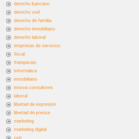
derecho bancario
derecho civil
derecho de familia
derecho inmobiliario
derecho laboral
empresas de servicios
fiscal
franquicias
informatica
inmobiliario
innova consultores
laboral
libertad de expresion
libertad de prensa
marketing
marketing digital
ovb