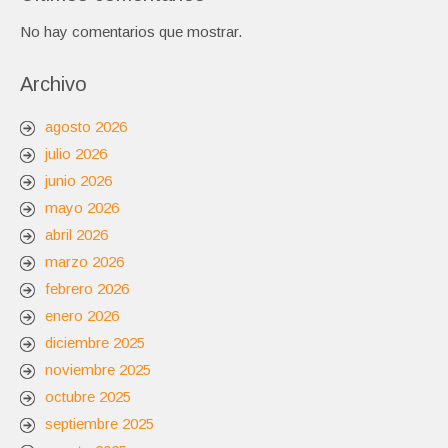
No hay comentarios que mostrar.
Archivo
agosto 2026
julio 2026
junio 2026
mayo 2026
abril 2026
marzo 2026
febrero 2026
enero 2026
diciembre 2025
noviembre 2025
octubre 2025
septiembre 2025