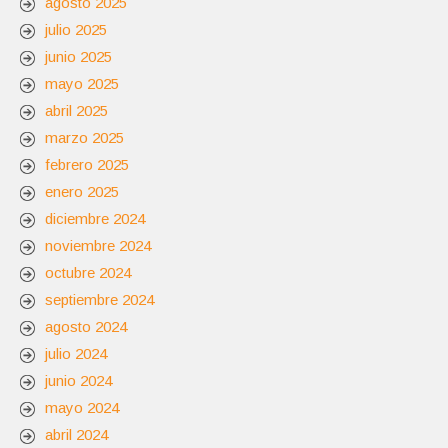
agosto 2025
julio 2025
junio 2025
mayo 2025
abril 2025
marzo 2025
febrero 2025
enero 2025
diciembre 2024
noviembre 2024
octubre 2024
septiembre 2024
agosto 2024
julio 2024
junio 2024
mayo 2024
abril 2024