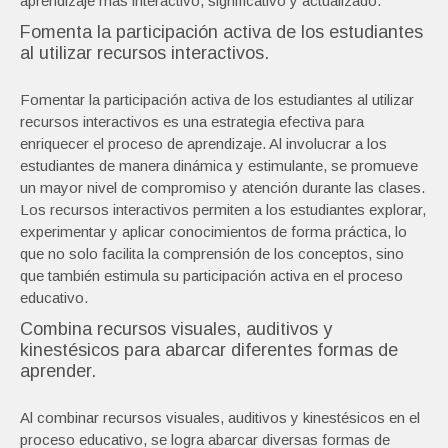
aprendizaje más interactivo, significativo y actualizado.
Fomenta la participación activa de los estudiantes
al utilizar recursos interactivos.
Fomentar la participación activa de los estudiantes al utilizar
recursos interactivos es una estrategia efectiva para
enriquecer el proceso de aprendizaje. Al involucrar a los
estudiantes de manera dinámica y estimulante, se promueve
un mayor nivel de compromiso y atención durante las clases.
Los recursos interactivos permiten a los estudiantes explorar,
experimentar y aplicar conocimientos de forma práctica, lo
que no solo facilita la comprensión de los conceptos, sino
que también estimula su participación activa en el proceso
educativo.
Combina recursos visuales, auditivos y
kinestésicos para abarcar diferentes formas de
aprender.
Al combinar recursos visuales, auditivos y kinestésicos en el
proceso educativo, se logra abarcar diversas formas de