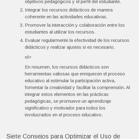
objetivos pedagógicos y el perfil del estudiante.
Integrar los recursos didácticos de manera
coherente en las actividades educativas.
Promover la interacción y colaboración entre los
estudiantes al utilizar los recursos.
Evaluar regularmente la efectividad de los recursos
didácticos y realizar ajustes si es necesario.
ol>
En resumen, los recursos didácticos son
herramientas valiosas que enriquecen el proceso
educativo al estimular la participación activa,
fomentar la creatividad y facilitar la comprensión. Al
integrar estos elementos en las prácticas
pedagógicas, se promueve un aprendizaje
significativo y motivador para todos los
involucrados en el proceso educativo.
Siete Consejos para Optimizar el Uso de