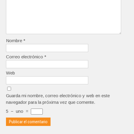
Nombre
*
Correo electrónico
*
Web
Guarda mi nombre, correo electrónico y web en este
navegador para la próxima vez que comente.
5
−
uno
=