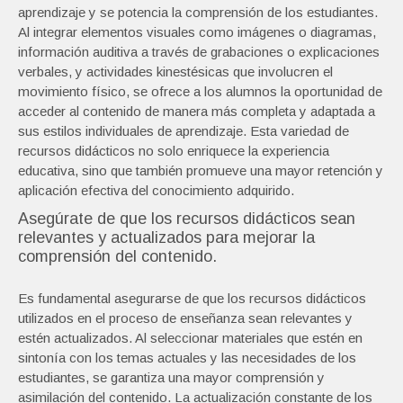
aprendizaje y se potencia la comprensión de los estudiantes.
Al integrar elementos visuales como imágenes o diagramas,
información auditiva a través de grabaciones o explicaciones
verbales, y actividades kinestésicas que involucren el
movimiento físico, se ofrece a los alumnos la oportunidad de
acceder al contenido de manera más completa y adaptada a
sus estilos individuales de aprendizaje. Esta variedad de
recursos didácticos no solo enriquece la experiencia
educativa, sino que también promueve una mayor retención y
aplicación efectiva del conocimiento adquirido.
Asegúrate de que los recursos didácticos sean
relevantes y actualizados para mejorar la
comprensión del contenido.
Es fundamental asegurarse de que los recursos didácticos
utilizados en el proceso de enseñanza sean relevantes y
estén actualizados. Al seleccionar materiales que estén en
sintonía con los temas actuales y las necesidades de los
estudiantes, se garantiza una mayor comprensión y
asimilación del contenido. La actualización constante de los