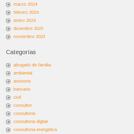
marzo 2024
febrero 2024
enero 2024
diciembre 2023
noviembre 2023
Categorías
abogado de familia
ambiental
asesoria
bancario
civil
consultor
consultoria
consultoria digital
consultoria energetica