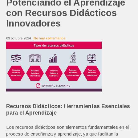
Potenciando el Aprendizaje
con Recursos Didácticos
Innovadores
03 octubre 2024
|
No hay comentarios
Recursos Didácticos: Herramientas Esenciales
para el Aprendizaje
Los recursos didácticos son elementos fundamentales en el
proceso de enseñanza y aprendizaje, ya que facilitan la