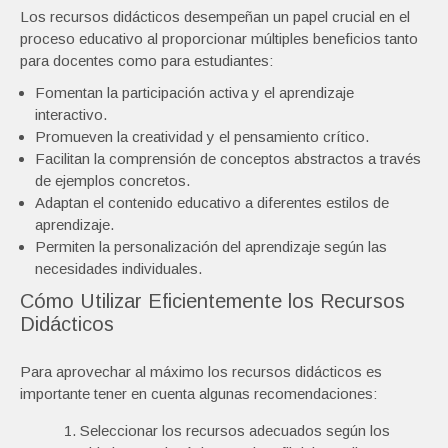
Los recursos didácticos desempeñan un papel crucial en el
proceso educativo al proporcionar múltiples beneficios tanto
para docentes como para estudiantes:
Fomentan la participación activa y el aprendizaje
interactivo.
Promueven la creatividad y el pensamiento crítico.
Facilitan la comprensión de conceptos abstractos a través
de ejemplos concretos.
Adaptan el contenido educativo a diferentes estilos de
aprendizaje.
Permiten la personalización del aprendizaje según las
necesidades individuales.
Cómo Utilizar Eficientemente los Recursos
Didácticos
Para aprovechar al máximo los recursos didácticos es
importante tener en cuenta algunas recomendaciones:
Seleccionar los recursos adecuados según los