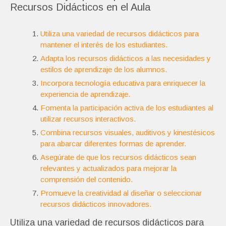
Recursos Didácticos en el Aula
Utiliza una variedad de recursos didácticos para
mantener el interés de los estudiantes.
Adapta los recursos didácticos a las necesidades y
estilos de aprendizaje de los alumnos.
Incorpora tecnología educativa para enriquecer la
experiencia de aprendizaje.
Fomenta la participación activa de los estudiantes al
utilizar recursos interactivos.
Combina recursos visuales, auditivos y kinestésicos
para abarcar diferentes formas de aprender.
Asegúrate de que los recursos didácticos sean
relevantes y actualizados para mejorar la
comprensión del contenido.
Promueve la creatividad al diseñar o seleccionar
recursos didácticos innovadores.
Utiliza una variedad de recursos didácticos para