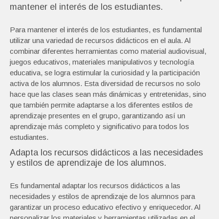
mantener el interés de los estudiantes.
Para mantener el interés de los estudiantes, es fundamental
utilizar una variedad de recursos didácticos en el aula. Al
combinar diferentes herramientas como material audiovisual,
juegos educativos, materiales manipulativos y tecnología
educativa, se logra estimular la curiosidad y la participación
activa de los alumnos. Esta diversidad de recursos no solo
hace que las clases sean más dinámicas y entretenidas, sino
que también permite adaptarse a los diferentes estilos de
aprendizaje presentes en el grupo, garantizando así un
aprendizaje más completo y significativo para todos los
estudiantes.
Adapta los recursos didácticos a las necesidades
y estilos de aprendizaje de los alumnos.
Es fundamental adaptar los recursos didácticos a las
necesidades y estilos de aprendizaje de los alumnos para
garantizar un proceso educativo efectivo y enriquecedor. Al
personalizar los materiales y herramientas utilizadas en el