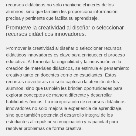
recursos didácticos no solo mantiene el interés de los
alumnos, sino que también les proporciona información
precisa y pertinente que facilita su aprendizaje.
Promueve la creatividad al diseñar o seleccionar
recursos didácticos innovadores.
Promover la creatividad al diseñar o seleccionar recursos
didácticos innovadores es clave para enriquecer el proceso
educativo. Al fomentar la originalidad y la innovación en la
creación de materiales didácticos, se estimula el pensamiento
creativo tanto en docentes como en estudiantes. Estos
recursos novedosos no solo capturan la atención de los
alumnos, sino que también les brindan oportunidades para
explorar conceptos de manera diferente y desarrollar
habilidades únicas. La incorporación de recursos didácticos
innovadores no solo mejora la experiencia de aprendizaje,
sino que también potencia el desarrollo integral de los
estudiantes al impulsar su imaginación y capacidad para
resolver problemas de forma creativa.