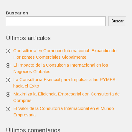
Buscar en
Buscar
Últimos artículos
Consultoría en Comercio Internacional: Expandiendo
Horizontes Comerciales Globalmente
El Impacto de la Consultoría Internacional en los
Negocios Globales
La Consultoría Esencial para Impulsar a las PYMES
hacia el Éxito
Maximiza la Eficiencia Empresarial con Consultoría de
Compras
El Valor de la Consultoría Internacional en el Mundo
Empresarial
Últimos comentarios