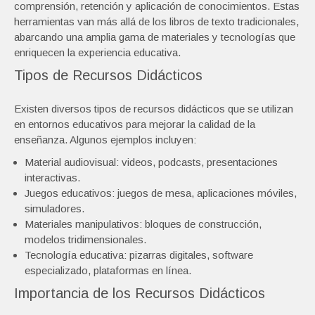
comprensión, retención y aplicación de conocimientos. Estas
herramientas van más allá de los libros de texto tradicionales,
abarcando una amplia gama de materiales y tecnologías que
enriquecen la experiencia educativa.
Tipos de Recursos Didácticos
Existen diversos tipos de recursos didácticos que se utilizan
en entornos educativos para mejorar la calidad de la
enseñanza. Algunos ejemplos incluyen:
Material audiovisual: videos, podcasts, presentaciones
interactivas.
Juegos educativos: juegos de mesa, aplicaciones móviles,
simuladores.
Materiales manipulativos: bloques de construcción,
modelos tridimensionales.
Tecnología educativa: pizarras digitales, software
especializado, plataformas en línea.
Importancia de los Recursos Didácticos