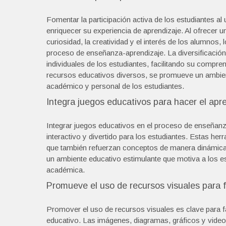
Fomentar la participación activa de los estudiantes al
enriquecer su experiencia de aprendizaje. Al ofrecer u
curiosidad, la creatividad y el interés de los alumnos
proceso de enseñanza-aprendizaje. La diversificación
individuales de los estudiantes, facilitando su compre
recursos educativos diversos, se promueve un ambient
académico y personal de los estudiantes.
Integra juegos educativos para hacer el apre
Integrar juegos educativos en el proceso de enseñanz
interactivo y divertido para los estudiantes. Estas he
que también refuerzan conceptos de manera dinámica y
un ambiente educativo estimulante que motiva a los e
académica.
Promueve el uso de recursos visuales para f
Promover el uso de recursos visuales es clave para f
educativo. Las imágenes, diagramas, gráficos y videos