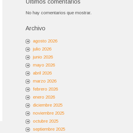
Últimos comentarios
No hay comentarios que mostrar.
Archivo
agosto 2026
julio 2026
junio 2026
mayo 2026
abril 2026
marzo 2026
febrero 2026
enero 2026
diciembre 2025
noviembre 2025
octubre 2025
septiembre 2025