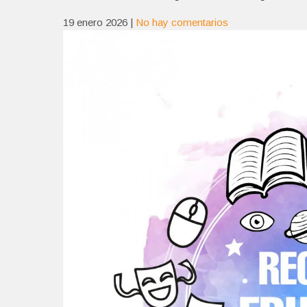
19 enero 2026
|
No hay comentarios