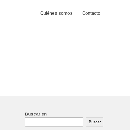
Quiénes somos
Contacto
Buscar en
Buscar