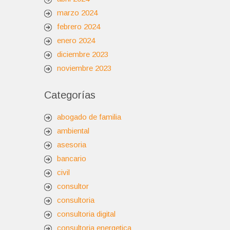
marzo 2024
febrero 2024
enero 2024
diciembre 2023
noviembre 2023
Categorías
abogado de familia
ambiental
asesoria
bancario
civil
consultor
consultoria
consultoria digital
consultoria energetica