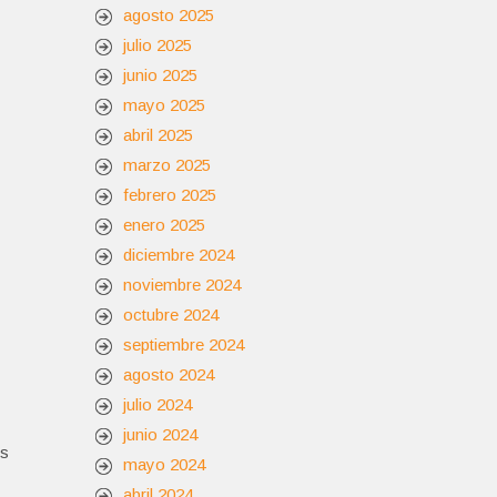
agosto 2025
julio 2025
junio 2025
mayo 2025
abril 2025
marzo 2025
febrero 2025
enero 2025
diciembre 2024
noviembre 2024
octubre 2024
septiembre 2024
agosto 2024
julio 2024
junio 2024
os
mayo 2024
abril 2024