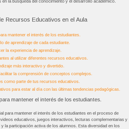
 en la búsqueda del conocimiento y el desarrollo académico.
e Recursos Educativos en el Aula
ara mantener el interés de los estudiantes.
ilo de aprendizaje de cada estudiante.
er la experiencia de aprendizaje.
ntes al utilizar diferentes recursos educativos.
dizaje más interactivo y divertido.
acilitar la comprensión de conceptos complejos.
les como parte de tus recursos educativos.
ivos para estar al día con las últimas tendencias pedagógicas.
para mantener el interés de los estudiantes.
al para mantener el interés de los estudiantes en el proceso de
 videos educativos, juegos interactivos, lecturas complementarias y
 y la participación activa de los alumnos. Esta diversidad en los