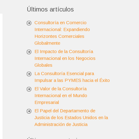
Últimos artículos
Consultoría en Comercio
Internacional: Expandiendo
Horizontes Comerciales
Globalmente
El Impacto de la Consultoría
Internacional en los Negocios
Globales
La Consultoría Esencial para
Impulsar a las PYMES hacia el Éxito
El Valor de la Consultoría
Internacional en el Mundo
Empresarial
El Papel del Departamento de
Justicia de los Estados Unidos en la
Administración de Justicia