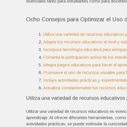
esenciales tanto para estudiantes como para docentes
Ocho Consejos para Optimizar el Uso d
Utiliza una variedad de recursos educativos p
Adapta los recursos educativos al nivel y est
Incorpora tecnología educativa para enriquec
Fomenta la participación activa de los estudia
Integra juegos educativos para hacer el apren
Promueve el uso de recursos visuales para f
Incluye actividades prácticas y experimenta
Actualiza constantemente tus recursos educat
Utiliza una variedad de recursos educativos 
Utilizar una variedad de recursos educativos es esenci
aprendizaje. Al ofrecer diferentes herramientas, como
actividades prácticas, se puede estimular la curiosidad