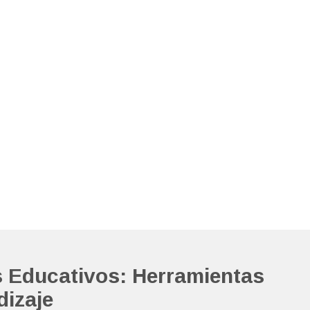
 Educativos: Herramientas
dizaje