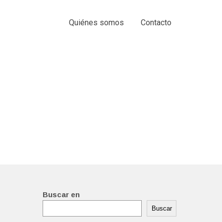
Quiénes somos
Contacto
Buscar en
Buscar