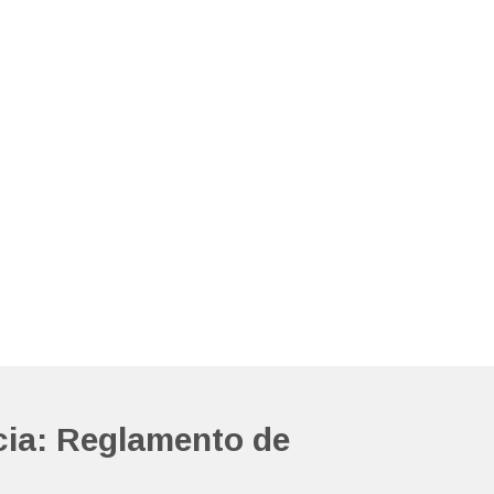
ia: Reglamento de