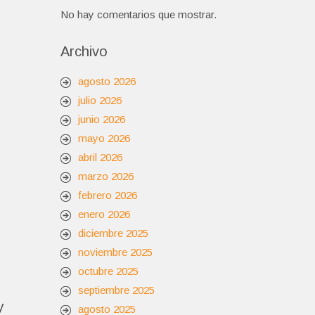
No hay comentarios que mostrar.
Archivo
agosto 2026
julio 2026
junio 2026
mayo 2026
abril 2026
marzo 2026
febrero 2026
enero 2026
diciembre 2025
noviembre 2025
octubre 2025
septiembre 2025
y
agosto 2025