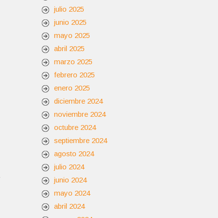
julio 2025
junio 2025
mayo 2025
abril 2025
marzo 2025
febrero 2025
enero 2025
diciembre 2024
noviembre 2024
octubre 2024
septiembre 2024
agosto 2024
julio 2024
junio 2024
mayo 2024
abril 2024