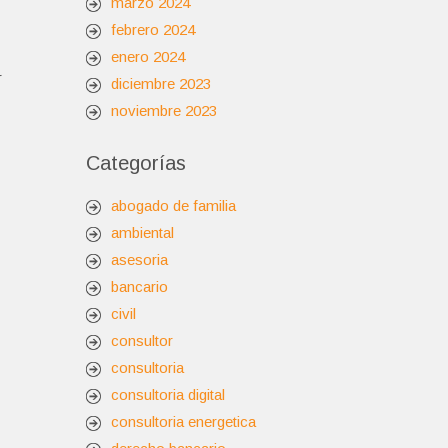
marzo 2024
febrero 2024
enero 2024
r
diciembre 2023
noviembre 2023
Categorías
abogado de familia
ambiental
asesoria
bancario
civil
consultor
consultoria
consultoria digital
consultoria energetica