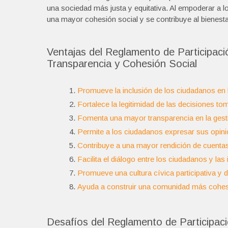
una sociedad más justa y equitativa. Al empoderar a 
una mayor cohesión social y se contribuye al bienest
Ventajas del Reglamento de Participac
Transparencia y Cohesión Social
Promueve la inclusión de los ciudadanos en 
Fortalece la legitimidad de las decisiones to
Fomenta una mayor transparencia en la gesti
Permite a los ciudadanos expresar sus opin
Contribuye a una mayor rendición de cuentas 
Facilita el diálogo entre los ciudadanos y la
Promueve una cultura cívica participativa y 
Ayuda a construir una comunidad más cohesi
Desafíos del Reglamento de Participac