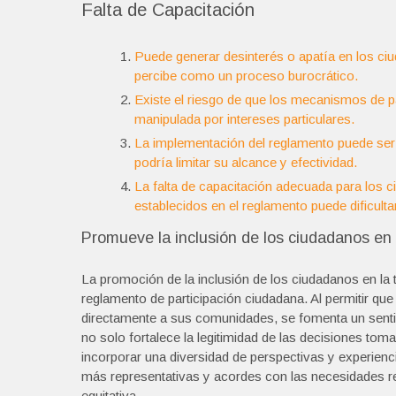
Falta de Capacitación
Puede generar desinterés o apatía en los ci
percibe como un proceso burocrático.
Existe el riesgo de que los mecanismos de p
manipulada por intereses particulares.
La implementación del reglamento puede ser
podría limitar su alcance y efectividad.
La falta de capacitación adecuada para los 
establecidos en el reglamento puede dificulta
Promueve la inclusión de los ciudadanos en 
La promoción de la inclusión de los ciudadanos en la
reglamento de participación ciudadana. Al permitir qu
directamente a sus comunidades, se fomenta un sentido
no solo fortalece la legitimidad de las decisiones to
incorporar una diversidad de perspectivas y experienci
más representativas y acordes con las necesidades re
equitativa.