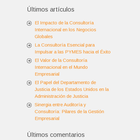
Últimos artículos
El Impacto de la Consultoría
Internacional en los Negocios
Globales
La Consultoría Esencial para
Impulsar a las PYMES hacia el Éxito
El Valor de la Consultoría
Internacional en el Mundo
Empresarial
El Papel del Departamento de
Justicia de los Estados Unidos en la
Administración de Justicia
Sinergia entre Auditoría y
Consultoría: Pilares de la Gestión
Empresarial
Últimos comentarios