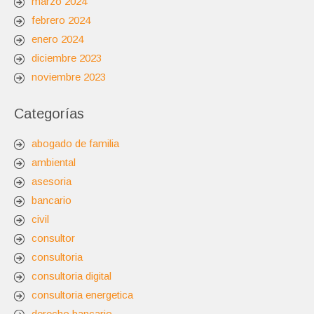
marzo 2024
febrero 2024
enero 2024
diciembre 2023
noviembre 2023
Categorías
abogado de familia
ambiental
asesoria
bancario
civil
consultor
consultoria
consultoria digital
consultoria energetica
derecho bancario