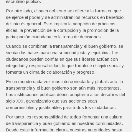
escrutinio público.
Por otro lado, el buen gobierno se refiere a la forma en que
se ejerce el poder y se administran los recursos en beneficio
del interés general. Esto implica la adopción de prácticas
éticas, la prevención de la corrupción y la promoción de la
participación ciudadana en la toma de decisiones.
Cuando se combinan la transparencia y el buen gobierno, se
sientan las bases para una sociedad justa y equitativa. Los
ciudadanos pueden confiar en que sus líderes actúan con
integridad y responsabilidad, lo que fortalece el tejido social y
fomenta un clima de colaboración y progreso.
En un mundo cada vez más interconectado y globalizado, la
transparencia y el buen gobierno son aún más importantes.
Las instituciones públicas deben adaptarse a los desafíos del
siglo XXI, garantizando que sus acciones sean
comprensibles y justificables para todos los ciudadanos.
Por tanto, es responsabilidad de todos fomentar una cultura
de transparencia y buen gobierno en nuestras comunidades.
Desde exigir información clara a nuestras autoridades hasta