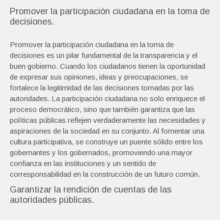
Promover la participación ciudadana en la toma de
decisiones.
Promover la participación ciudadana en la toma de
decisiones es un pilar fundamental de la transparencia y el
buen gobierno. Cuando los ciudadanos tienen la oportunidad
de expresar sus opiniones, ideas y preocupaciones, se
fortalece la legitimidad de las decisiones tomadas por las
autoridades. La participación ciudadana no solo enriquece el
proceso democrático, sino que también garantiza que las
políticas públicas reflejen verdaderamente las necesidades y
aspiraciones de la sociedad en su conjunto. Al fomentar una
cultura participativa, se construye un puente sólido entre los
gobernantes y los gobernados, promoviendo una mayor
confianza en las instituciones y un sentido de
corresponsabilidad en la construcción de un futuro común.
Garantizar la rendición de cuentas de las
autoridades públicas.