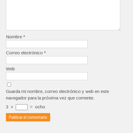
Nombre
*
Correo electrónico
*
Web
Guarda mi nombre, correo electrónico y web en este
navegador para la próxima vez que comente.
3
+
=
ocho