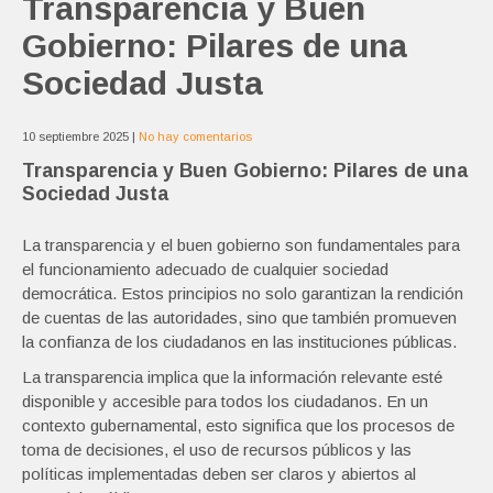
Transparencia y Buen
Gobierno: Pilares de una
Sociedad Justa
10 septiembre 2025
|
No hay comentarios
Transparencia y Buen Gobierno: Pilares de una
Sociedad Justa
La transparencia y el buen gobierno son fundamentales para
el funcionamiento adecuado de cualquier sociedad
democrática. Estos principios no solo garantizan la rendición
de cuentas de las autoridades, sino que también promueven
la confianza de los ciudadanos en las instituciones públicas.
La transparencia implica que la información relevante esté
disponible y accesible para todos los ciudadanos. En un
contexto gubernamental, esto significa que los procesos de
toma de decisiones, el uso de recursos públicos y las
políticas implementadas deben ser claros y abiertos al