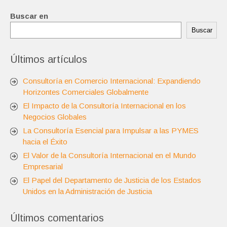
Buscar en
Buscar
Últimos artículos
Consultoría en Comercio Internacional: Expandiendo
Horizontes Comerciales Globalmente
El Impacto de la Consultoría Internacional en los
Negocios Globales
La Consultoría Esencial para Impulsar a las PYMES
hacia el Éxito
El Valor de la Consultoría Internacional en el Mundo
Empresarial
El Papel del Departamento de Justicia de los Estados
Unidos en la Administración de Justicia
Últimos comentarios