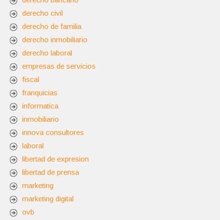
derecho civil
derecho de familia
derecho inmobiliario
derecho laboral
empresas de servicios
fiscal
franquicias
informatica
inmobiliario
innova consultores
laboral
libertad de expresion
libertad de prensa
marketing
marketing digital
ovb