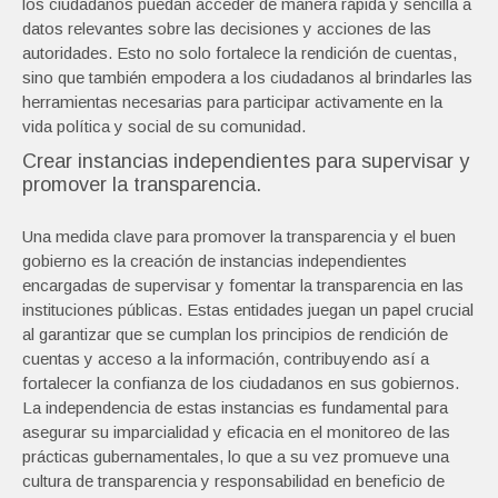
los ciudadanos puedan acceder de manera rápida y sencilla a
datos relevantes sobre las decisiones y acciones de las
autoridades. Esto no solo fortalece la rendición de cuentas,
sino que también empodera a los ciudadanos al brindarles las
herramientas necesarias para participar activamente en la
vida política y social de su comunidad.
Crear instancias independientes para supervisar y
promover la transparencia.
Una medida clave para promover la transparencia y el buen
gobierno es la creación de instancias independientes
encargadas de supervisar y fomentar la transparencia en las
instituciones públicas. Estas entidades juegan un papel crucial
al garantizar que se cumplan los principios de rendición de
cuentas y acceso a la información, contribuyendo así a
fortalecer la confianza de los ciudadanos en sus gobiernos.
La independencia de estas instancias es fundamental para
asegurar su imparcialidad y eficacia en el monitoreo de las
prácticas gubernamentales, lo que a su vez promueve una
cultura de transparencia y responsabilidad en beneficio de