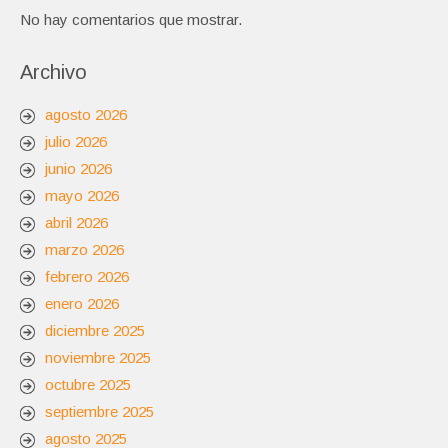
No hay comentarios que mostrar.
Archivo
agosto 2026
julio 2026
junio 2026
mayo 2026
abril 2026
marzo 2026
febrero 2026
enero 2026
diciembre 2025
noviembre 2025
octubre 2025
septiembre 2025
agosto 2025