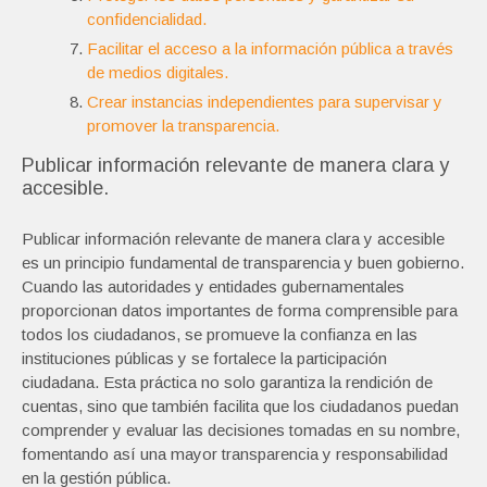
confidencialidad.
Facilitar el acceso a la información pública a través
de medios digitales.
Crear instancias independientes para supervisar y
promover la transparencia.
Publicar información relevante de manera clara y
accesible.
Publicar información relevante de manera clara y accesible
es un principio fundamental de transparencia y buen gobierno.
Cuando las autoridades y entidades gubernamentales
proporcionan datos importantes de forma comprensible para
todos los ciudadanos, se promueve la confianza en las
instituciones públicas y se fortalece la participación
ciudadana. Esta práctica no solo garantiza la rendición de
cuentas, sino que también facilita que los ciudadanos puedan
comprender y evaluar las decisiones tomadas en su nombre,
fomentando así una mayor transparencia y responsabilidad
en la gestión pública.