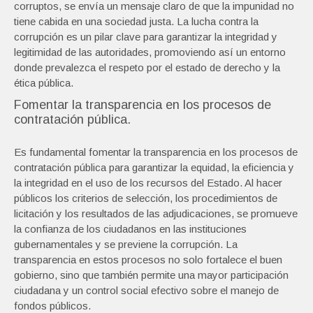
corruptos, se envía un mensaje claro de que la impunidad no
tiene cabida en una sociedad justa. La lucha contra la
corrupción es un pilar clave para garantizar la integridad y
legitimidad de las autoridades, promoviendo así un entorno
donde prevalezca el respeto por el estado de derecho y la
ética pública.
Fomentar la transparencia en los procesos de
contratación pública.
Es fundamental fomentar la transparencia en los procesos de
contratación pública para garantizar la equidad, la eficiencia y
la integridad en el uso de los recursos del Estado. Al hacer
públicos los criterios de selección, los procedimientos de
licitación y los resultados de las adjudicaciones, se promueve
la confianza de los ciudadanos en las instituciones
gubernamentales y se previene la corrupción. La
transparencia en estos procesos no solo fortalece el buen
gobierno, sino que también permite una mayor participación
ciudadana y un control social efectivo sobre el manejo de
fondos públicos.