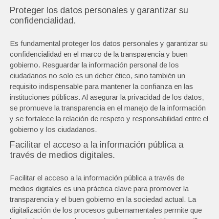
Proteger los datos personales y garantizar su
confidencialidad.
Es fundamental proteger los datos personales y garantizar su
confidencialidad en el marco de la transparencia y buen
gobierno. Resguardar la información personal de los
ciudadanos no solo es un deber ético, sino también un
requisito indispensable para mantener la confianza en las
instituciones públicas. Al asegurar la privacidad de los datos,
se promueve la transparencia en el manejo de la información
y se fortalece la relación de respeto y responsabilidad entre el
gobierno y los ciudadanos.
Facilitar el acceso a la información pública a
través de medios digitales.
Facilitar el acceso a la información pública a través de
medios digitales es una práctica clave para promover la
transparencia y el buen gobierno en la sociedad actual. La
digitalización de los procesos gubernamentales permite que