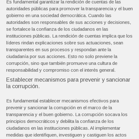
Es fundamental garantizar la rendición de cuentas de las
autoridades públicas para promover la transparencia y el buen
gobierno en una sociedad democrática. Cuando las
autoridades son responsables de sus acciones y decisiones,
se fortalece la confianza de los ciudadanos en las
instituciones públicas. La rendición de cuentas implica que los
líderes rindan explicaciones sobre sus actuaciones, sean
transparentes en sus procesos y respondan ante la
ciudadanía por sus acciones. Esto no solo previene la
corrupción, sino que también promueve una cultura de
responsabilidad y compromiso con el interés general.
Establecer mecanismos para prevenir y sancionar
la corrupción.
Es fundamental establecer mecanismos efectivos para
prevenir y sancionar la corrupción en el marco de la
transparencia y el buen gobierno. La corrupción socava los
principios democráticos y debilita la confianza de los
ciudadanos en las instituciones públicas. Al implementar
medidas que identifiquen, investiguen y castiguen los actos