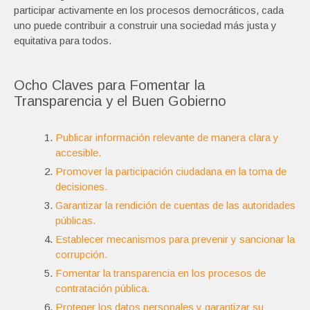
participar activamente en los procesos democráticos, cada
uno puede contribuir a construir una sociedad más justa y
equitativa para todos.
Ocho Claves para Fomentar la
Transparencia y el Buen Gobierno
Publicar información relevante de manera clara y
accesible.
Promover la participación ciudadana en la toma de
decisiones.
Garantizar la rendición de cuentas de las autoridades
públicas.
Establecer mecanismos para prevenir y sancionar la
corrupción.
Fomentar la transparencia en los procesos de
contratación pública.
Proteger los datos personales y garantizar su