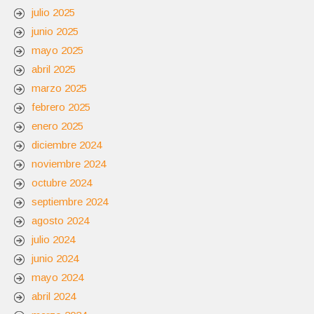
julio 2025
junio 2025
mayo 2025
abril 2025
marzo 2025
febrero 2025
enero 2025
diciembre 2024
noviembre 2024
octubre 2024
septiembre 2024
agosto 2024
julio 2024
junio 2024
mayo 2024
abril 2024