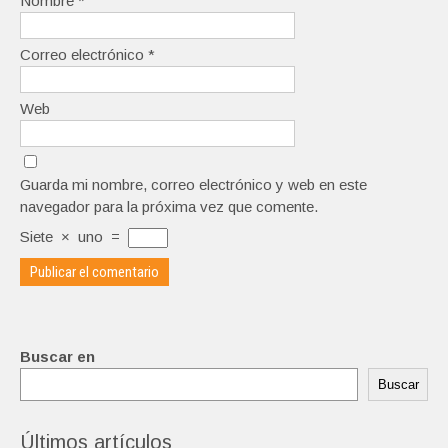
Nombre
*
Correo electrónico
*
Web
Guarda mi nombre, correo electrónico y web en este
navegador para la próxima vez que comente.
Siete
×
uno
=
Buscar en
Buscar
Últimos artículos