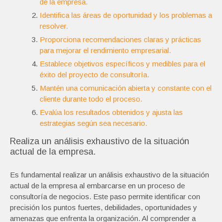
de la empresa.
Identifica las áreas de oportunidad y los problemas a
resolver.
Proporciona recomendaciones claras y prácticas
para mejorar el rendimiento empresarial.
Establece objetivos específicos y medibles para el
éxito del proyecto de consultoría.
Mantén una comunicación abierta y constante con el
cliente durante todo el proceso.
Evalúa los resultados obtenidos y ajusta las
estrategias según sea necesario.
Realiza un análisis exhaustivo de la situación
actual de la empresa.
Es fundamental realizar un análisis exhaustivo de la situación
actual de la empresa al embarcarse en un proceso de
consultoría de negocios. Este paso permite identificar con
precisión los puntos fuertes, debilidades, oportunidades y
amenazas que enfrenta la organización. Al comprender a