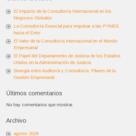
El Impacto de la Consultoría Internacional en los
Negocios Globales
La Consultoría Esencial para Impulsar a las PYMES
hacia el Éxito
El Valor de la Consultoría Internacional en el Mundo
Empresarial
El Papel del Departamento de Justicia de los Estados
Unidos en la Administración de Justicia
Sinergia entre Auditoría y Consultoría: Pilares de la
Gestión Empresarial
Últimos comentarios
No hay comentarios que mostrar.
Archivo
agosto 2026