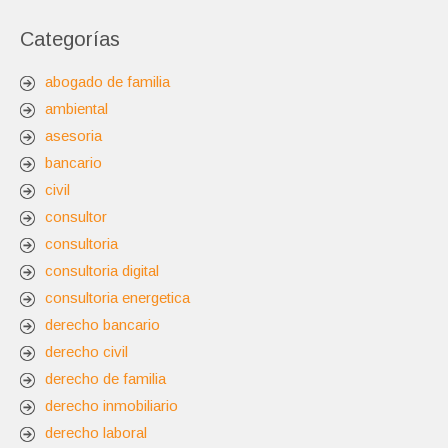
Categorías
abogado de familia
ambiental
asesoria
bancario
civil
consultor
consultoria
consultoria digital
consultoria energetica
derecho bancario
derecho civil
derecho de familia
derecho inmobiliario
derecho laboral