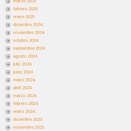
marzo 2025
febrero 2025
enero 2025
diciembre 2024
noviembre 2024
octubre 2024
septiembre 2024
agosto 2024
julio 2024
junio 2024
mayo 2024
abril 2024
marzo 2024
febrero 2024
enero 2024
diciembre 2023
noviembre 2023