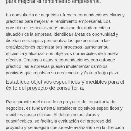
para mejorar el rendimiento empresarial.
La consultoría de negocios ofrece recomendaciones claras y
prácticas para mejorar el rendimiento empresarial. Los
consultores especializados analizan detalladamente la
situación de la empresa, identifican áreas de oportunidad y
diseñan estrategias personalizadas que permiten a las
organizaciones optimizar sus procesos, aumentar su
eficiencia y alcanzar sus objetivos comerciales de manera
efectiva. Gracias a estas recomendaciones con enfoque
práctico, las empresas pueden implementar cambios
positivos que impulsan su crecimiento y éxito a largo plazo.
Establece objetivos específicos y medibles para el
éxito del proyecto de consultoría.
Para garantizar el éxito de un proyecto de consultoría de
negocios, es fundamental establecer objetivos específicos y
medibles desde el inicio. Al definir metas claras y
cuantificables, se facilita la evaluación del progreso del
proyecto y se asegura que se esté avanzando en la dirección