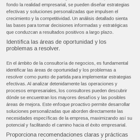
fondo la realidad empresarial, se pueden diseñar estrategias
efectivas y soluciones personalizadas que impulsen el
crecimiento y la competitividad. Un análisis detallado sienta
las bases para tomar decisiones informadas y estratégicas
que conduzcan a resultados positivos a largo plazo.
Identifica las áreas de oportunidad y los
problemas a resolver.
En el ámbito de la consultoría de negocios, es fundamental
identificar las áreas de oportunidad y los problemas a
resolver como punto de partida para implementar estrategias
efectivas. Al analizar detenidamente las operaciones y
procesos empresariales, los consultores pueden descubrir
dónde se encuentran los mayores desafíos y las posibles
áreas de mejora. Este enfoque proactivo permite desarrollar
soluciones personalizadas que aborden directamente las
necesidades específicas de la empresa, maximizando así su
potencial y facilitando el camino hacia el éxito empresarial.
Proporciona recomendaciones claras y prácticas