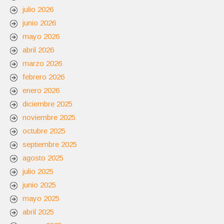
julio 2026
junio 2026
mayo 2026
abril 2026
marzo 2026
febrero 2026
enero 2026
diciembre 2025
noviembre 2025
octubre 2025
septiembre 2025
agosto 2025
julio 2025
junio 2025
mayo 2025
abril 2025