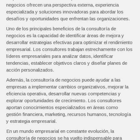
negocios ofrecen una perspectiva externa, experiencia
especializada y soluciones innovadoras para abordar los
desafíos y oportunidades que enfrentan las organizaciones.
Uno de los principales beneficios de la consultoría de
negocios es la capacidad de identificar áreas de mejora y
desarrollar estrategias efectivas para optimizar el rendimiento
empresarial. Los consultores trabajan estrechamente con los
líderes empresariales para analizar datos, identificar
tendencias, establecer objetivos claros y diseñar planes de
acción personalizados.
Además, la consultoría de negocios puede ayudar a las
empresas a implementar cambios organizativos, mejorar la
eficiencia operativa, desarrollar nuevas competencias y
explorar oportunidades de crecimiento. Los consultores
aportan conocimientos especializados en áreas como
gestión financiera, marketing, recursos humanos, tecnología
y estrategia empresarial.
En un mundo empresarial en constante evolución, la
consultoría de negocios se ha vuelto indispensable para