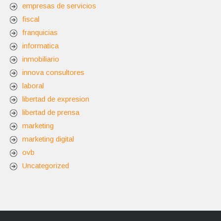
empresas de servicios
fiscal
franquicias
informatica
inmobiliario
innova consultores
laboral
libertad de expresion
libertad de prensa
marketing
marketing digital
ovb
Uncategorized