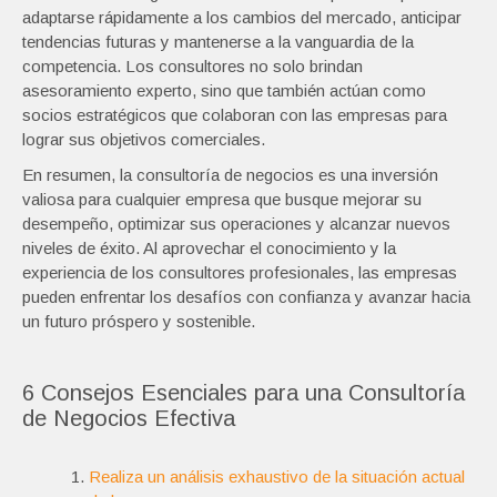
adaptarse rápidamente a los cambios del mercado, anticipar
tendencias futuras y mantenerse a la vanguardia de la
competencia. Los consultores no solo brindan
asesoramiento experto, sino que también actúan como
socios estratégicos que colaboran con las empresas para
lograr sus objetivos comerciales.
En resumen, la consultoría de negocios es una inversión
valiosa para cualquier empresa que busque mejorar su
desempeño, optimizar sus operaciones y alcanzar nuevos
niveles de éxito. Al aprovechar el conocimiento y la
experiencia de los consultores profesionales, las empresas
pueden enfrentar los desafíos con confianza y avanzar hacia
un futuro próspero y sostenible.
6 Consejos Esenciales para una Consultoría
de Negocios Efectiva
Realiza un análisis exhaustivo de la situación actual