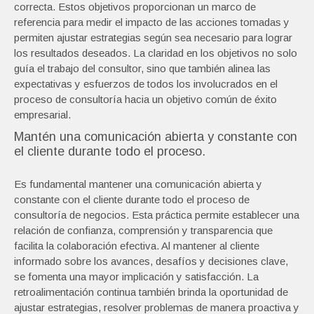
correcta. Estos objetivos proporcionan un marco de
referencia para medir el impacto de las acciones tomadas y
permiten ajustar estrategias según sea necesario para lograr
los resultados deseados. La claridad en los objetivos no solo
guía el trabajo del consultor, sino que también alinea las
expectativas y esfuerzos de todos los involucrados en el
proceso de consultoría hacia un objetivo común de éxito
empresarial.
Mantén una comunicación abierta y constante con
el cliente durante todo el proceso.
Es fundamental mantener una comunicación abierta y
constante con el cliente durante todo el proceso de
consultoría de negocios. Esta práctica permite establecer una
relación de confianza, comprensión y transparencia que
facilita la colaboración efectiva. Al mantener al cliente
informado sobre los avances, desafíos y decisiones clave,
se fomenta una mayor implicación y satisfacción. La
retroalimentación continua también brinda la oportunidad de
ajustar estrategias, resolver problemas de manera proactiva y