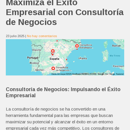
Maximiza el Éxito
Empresarial con Consultoría
de Negocios
23 julio 2025
|
No hay comentarios
Consultoría de Negocios: Impulsando el Éxito
Empresarial
La consultoría de negocios se ha convertido en una
herramienta fundamental para las empresas que buscan
maximizar su potencial y alcanzar el éxito en un entorno
empresarial cada vez más competitivo. Los consultores de