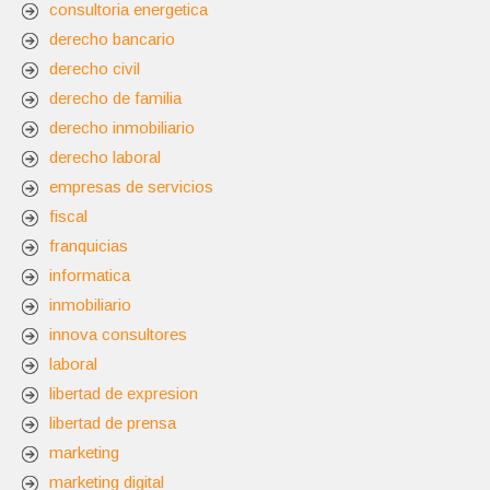
consultoria energetica
derecho bancario
derecho civil
derecho de familia
derecho inmobiliario
derecho laboral
empresas de servicios
fiscal
franquicias
informatica
inmobiliario
innova consultores
laboral
libertad de expresion
libertad de prensa
marketing
marketing digital