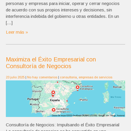
personas y empresas para iniciar, operar y cerrar negocios
de acuerdo con sus propios intereses y decisiones, sin
interferencia indebida del gobierno u otras entidades. En un
[…]
Leer más »
Maximiza el Éxito Empresarial con
Consultoría de Negocios
23 julio 2025
|
No hay comentarios
|
consultoria
,
empresas de servicios
Consultoría de Negocios: Impulsando el Éxito Empresarial