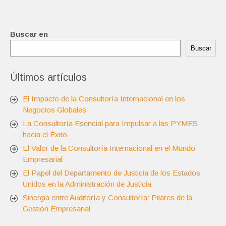
entradas
Buscar en
Buscar
Últimos artículos
El Impacto de la Consultoría Internacional en los
Negocios Globales
La Consultoría Esencial para Impulsar a las PYMES
hacia el Éxito
El Valor de la Consultoría Internacional en el Mundo
Empresarial
El Papel del Departamento de Justicia de los Estados
Unidos en la Administración de Justicia
Sinergia entre Auditoría y Consultoría: Pilares de la
Gestión Empresarial