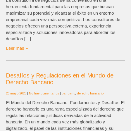
La consultoría de negocios se ha convertido en una
herramienta fundamental para las empresas que buscan
maximizar su potencial y alcanzar el éxito en un entorno
empresarial cada vez más competitivo. Los consultores de
negocios ofrecen una perspectiva externa, experiencia
especializada y soluciones innovadoras para abordar los
desafíos […]
Leer más »
Desafíos y Regulaciones en el Mundo del
Derecho Bancario
20 mayo 2025
|
No hay comentarios
|
bancario
,
derecho bancario
El Mundo del Derecho Bancario: Fundamentos y Desafíos El
derecho bancario es una rama especializada del derecho que
regula las relaciones jurídicas derivadas de la actividad
bancaria. En un mundo cada vez más globalizado y
digitalizado, el papel de las instituciones financieras y su