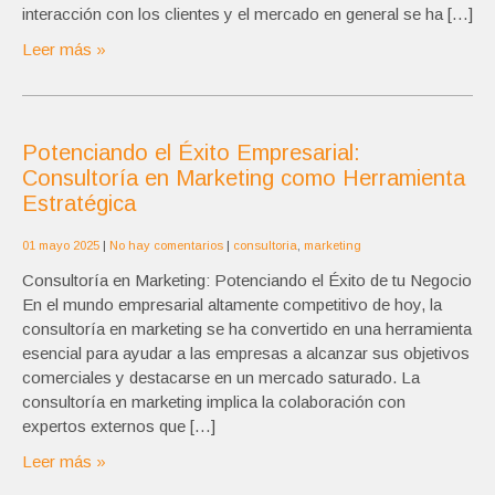
interacción con los clientes y el mercado en general se ha […]
Leer más »
Potenciando el Éxito Empresarial:
Consultoría en Marketing como Herramienta
Estratégica
01 mayo 2025
|
No hay comentarios
|
consultoria
,
marketing
Consultoría en Marketing: Potenciando el Éxito de tu Negocio
En el mundo empresarial altamente competitivo de hoy, la
consultoría en marketing se ha convertido en una herramienta
esencial para ayudar a las empresas a alcanzar sus objetivos
comerciales y destacarse en un mercado saturado. La
consultoría en marketing implica la colaboración con
expertos externos que […]
Leer más »