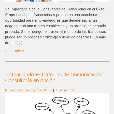
La Importancia de la Consultoría de Franquicias en el Éxito
Empresarial Las franquicias representan una excelente
oportunidad para emprendedores que desean iniciar un
negocio con una marca establecida y un modelo de negocio
probado. Sin embargo, entrar en el mundo de las franquicias
puede ser un proceso complejo y lleno de desafíos. Es aquí
donde […]
Leer más »
Potenciando Estrategias de Comunicación:
Consultoría en Acción
05 marzo 2026
|
No hay comentarios
|
Uncategorized