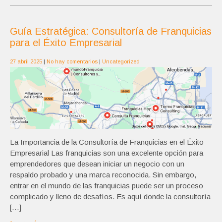
Guía Estratégica: Consultoría de Franquicias
para el Éxito Empresarial
27 abril 2025
|
No hay comentarios
|
Uncategorized
La Importancia de la Consultoría de Franquicias en el Éxito
Empresarial Las franquicias son una excelente opción para
emprendedores que desean iniciar un negocio con un
respaldo probado y una marca reconocida. Sin embargo,
entrar en el mundo de las franquicias puede ser un proceso
complicado y lleno de desafíos. Es aquí donde la consultoría
[…]