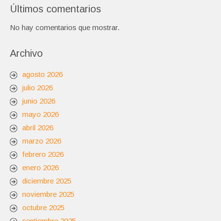
Últimos comentarios
No hay comentarios que mostrar.
Archivo
agosto 2026
julio 2026
junio 2026
mayo 2026
abril 2026
marzo 2026
febrero 2026
enero 2026
diciembre 2025
noviembre 2025
octubre 2025
septiembre 2025