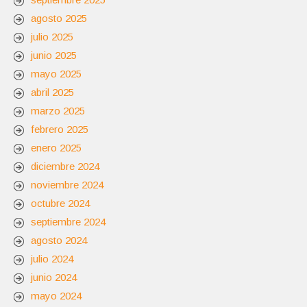
agosto 2025
julio 2025
junio 2025
mayo 2025
abril 2025
marzo 2025
febrero 2025
enero 2025
diciembre 2024
noviembre 2024
octubre 2024
septiembre 2024
agosto 2024
julio 2024
junio 2024
mayo 2024