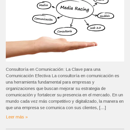
Consultoría en Comunicación: La Clave para una
Comunicación Efectiva La consultoría en comunicación es
una herramienta fundamental para empresas y
organizaciones que buscan mejorar su estrategia de
comunicación y fortalecer su presencia en el mercado. En un
mundo cada vez más competitivo y digitalizado, la manera en
que una empresa se comunica con sus clientes, […]
Leer más »