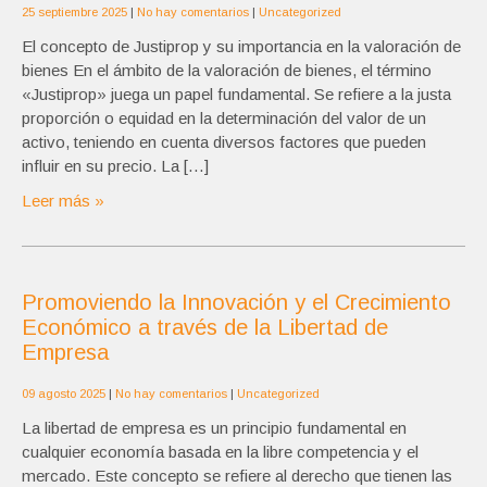
25 septiembre 2025
|
No hay comentarios
|
Uncategorized
El concepto de Justiprop y su importancia en la valoración de
bienes En el ámbito de la valoración de bienes, el término
«Justiprop» juega un papel fundamental. Se refiere a la justa
proporción o equidad en la determinación del valor de un
activo, teniendo en cuenta diversos factores que pueden
influir en su precio. La […]
Leer más »
Promoviendo la Innovación y el Crecimiento
Económico a través de la Libertad de
Empresa
09 agosto 2025
|
No hay comentarios
|
Uncategorized
La libertad de empresa es un principio fundamental en
cualquier economía basada en la libre competencia y el
mercado. Este concepto se refiere al derecho que tienen las