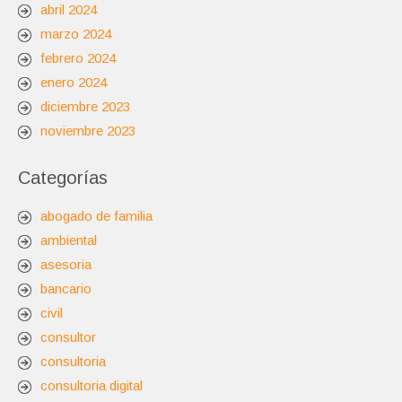
abril 2024
marzo 2024
febrero 2024
enero 2024
diciembre 2023
noviembre 2023
Categorías
abogado de familia
ambiental
asesoria
bancario
civil
consultor
consultoria
consultoria digital