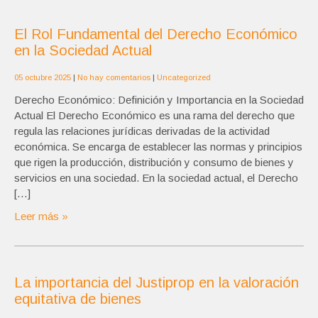
El Rol Fundamental del Derecho Económico
en la Sociedad Actual
05 octubre 2025
|
No hay comentarios
|
Uncategorized
Derecho Económico: Definición y Importancia en la Sociedad
Actual El Derecho Económico es una rama del derecho que
regula las relaciones jurídicas derivadas de la actividad
económica. Se encarga de establecer las normas y principios
que rigen la producción, distribución y consumo de bienes y
servicios en una sociedad. En la sociedad actual, el Derecho
[…]
Leer más »
La importancia del Justiprop en la valoración
equitativa de bienes