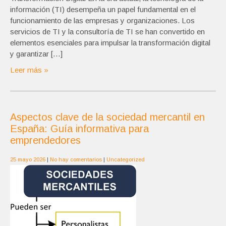
información (TI) desempeña un papel fundamental en el
funcionamiento de las empresas y organizaciones. Los
servicios de TI y la consultoría de TI se han convertido en
elementos esenciales para impulsar la transformación digital
y garantizar […]
Leer más »
Aspectos clave de la sociedad mercantil en
España: Guía informativa para
emprendedores
25 mayo 2026
|
No hay comentarios
|
Uncategorized