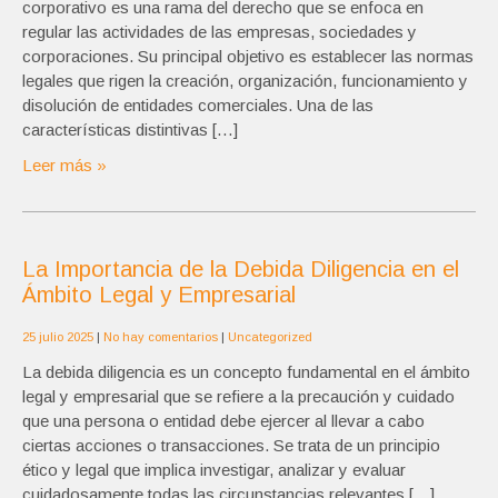
corporativo es una rama del derecho que se enfoca en
regular las actividades de las empresas, sociedades y
corporaciones. Su principal objetivo es establecer las normas
legales que rigen la creación, organización, funcionamiento y
disolución de entidades comerciales. Una de las
características distintivas […]
Leer más »
La Importancia de la Debida Diligencia en el
Ámbito Legal y Empresarial
25 julio 2025
|
No hay comentarios
|
Uncategorized
La debida diligencia es un concepto fundamental en el ámbito
legal y empresarial que se refiere a la precaución y cuidado
que una persona o entidad debe ejercer al llevar a cabo
ciertas acciones o transacciones. Se trata de un principio
ético y legal que implica investigar, analizar y evaluar
cuidadosamente todas las circunstancias relevantes […]