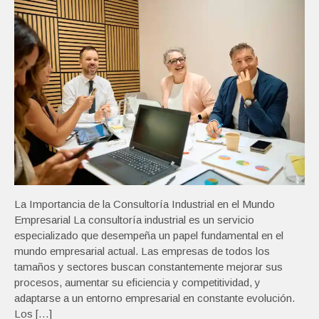
La Importancia de la Consultoría Industrial en el Mundo
Empresarial La consultoría industrial es un servicio
especializado que desempeña un papel fundamental en el
mundo empresarial actual. Las empresas de todos los
tamaños y sectores buscan constantemente mejorar sus
procesos, aumentar su eficiencia y competitividad, y
adaptarse a un entorno empresarial en constante evolución.
Los […]