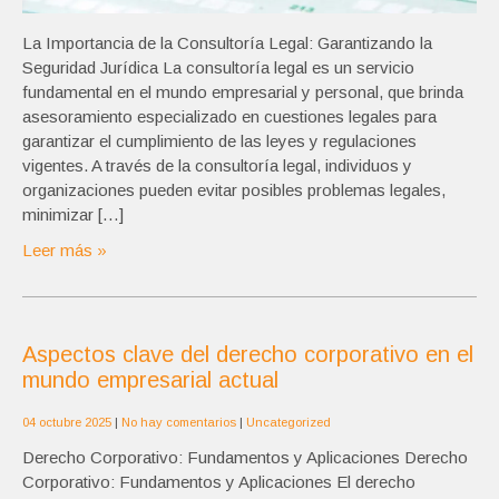
La Importancia de la Consultoría Legal: Garantizando la
Seguridad Jurídica La consultoría legal es un servicio
fundamental en el mundo empresarial y personal, que brinda
asesoramiento especializado en cuestiones legales para
garantizar el cumplimiento de las leyes y regulaciones
vigentes. A través de la consultoría legal, individuos y
organizaciones pueden evitar posibles problemas legales,
minimizar […]
Leer más »
Aspectos clave del derecho corporativo en el
mundo empresarial actual
04 octubre 2025
|
No hay comentarios
|
Uncategorized
Derecho Corporativo: Fundamentos y Aplicaciones Derecho
Corporativo: Fundamentos y Aplicaciones El derecho