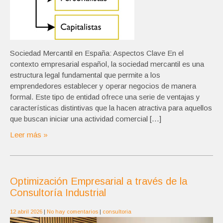
Sociedad Mercantil en España: Aspectos Clave En el
contexto empresarial español, la sociedad mercantil es una
estructura legal fundamental que permite a los
emprendedores establecer y operar negocios de manera
formal. Este tipo de entidad ofrece una serie de ventajas y
características distintivas que la hacen atractiva para aquellos
que buscan iniciar una actividad comercial […]
Leer más »
Optimización Empresarial a través de la
Consultoría Industrial
12 abril 2026
|
No hay comentarios
|
consultoria