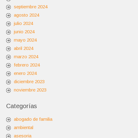
septiembre 2024
agosto 2024
julio 2024
junio 2024
mayo 2024
abril 2024
marzo 2024
febrero 2024
enero 2024
diciembre 2023
noviembre 2023
Categorías
abogado de familia
ambiental
asesoria