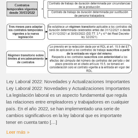
Ley Laboral 2022: Novedades y Actualizaciones Importantes
Ley Laboral 2022: Novedades y Actualizaciones Importantes
La legislación laboral es un aspecto fundamental que regula
las relaciones entre empleadores y trabajadores en cualquier
país. En el año 2022, se han implementado una serie de
cambios significativos en la ley laboral que es importante
tener en cuenta tanto […]
Leer más »