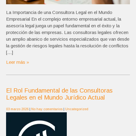
La Importancia de una Consultora Legal en el Mundo
Empresarial En el complejo entorno empresarial actual, la
asesoría legal juega un papel fundamental en el éxito y la
protección de las empresas. Las consultoras legales ofrecen
un amplio abanico de servicios especializados que van desde
la gestión de riesgos legales hasta la resolución de conflictos
[…]
Leer más »
El Rol Fundamental de las Consultoras
Legales en el Mundo Jurídico Actual
03 marzo 2026
|
No hay comentarios
|
Uncategorized