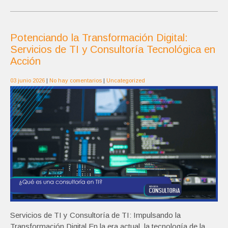
Potenciando la Transformación Digital:
Servicios de TI y Consultoría Tecnológica en
Acción
03 junio 2026
|
No hay comentarios
|
Uncategorized
Servicios de TI y Consultoría de TI: Impulsando la
Transformación Digital En la era actual, la tecnología de la