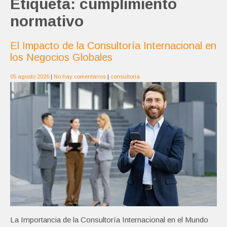
Etiqueta:
cumplimiento
normativo
El Impacto de la Consultoría Internacional en
los Negocios Globales
05 agosto 2026
|
No hay comentarios
|
consultoria
La Importancia de la Consultoría Internacional en el Mundo