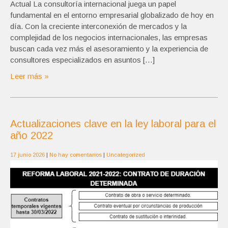
Actual La consultoría internacional juega un papel
fundamental en el entorno empresarial globalizado de hoy en
día. Con la creciente interconexión de mercados y la
complejidad de los negocios internacionales, las empresas
buscan cada vez más el asesoramiento y la experiencia de
consultores especializados en asuntos […]
Leer más »
Actualizaciones clave en la ley laboral para el
año 2022
17 junio 2026
|
No hay comentarios
|
Uncategorized