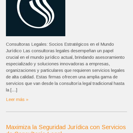
Consultoras Legales: Socios Estratégicos en el Mundo
Jurídico Las consultoras legales desempeñan un papel
crucial en el mundo jurídico actual, brindando asesoramiento
especializado y soluciones innovadoras a empresas,
organizaciones y particulares que requieren servicios legales
de alta calidad. Estas firmas ofrecen una amplia gama de
servicios que van desde la consultoría legal tradicional hasta
la […]
Leer más »
Maximiza la Seguridad Jurídica con Servicios