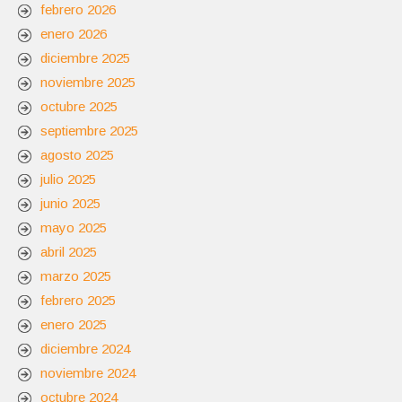
febrero 2026
enero 2026
diciembre 2025
noviembre 2025
octubre 2025
septiembre 2025
agosto 2025
julio 2025
junio 2025
mayo 2025
abril 2025
marzo 2025
febrero 2025
enero 2025
diciembre 2024
noviembre 2024
octubre 2024