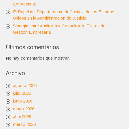
Empresarial
El Papel del Departamento de Justicia de los Estados
Unidos en la Administración de Justicia
Sinergia entre Auditoría y Consultoría: Pilares de la
Gestión Empresarial
Últimos comentarios
No hay comentarios que mostrar.
Archivo
agosto 2026
julio 2026
junio 2026
mayo 2026
abril 2026
marzo 2026