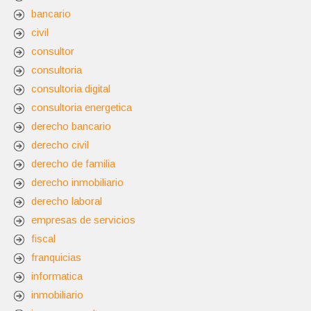
bancario
civil
consultor
consultoria
consultoria digital
consultoria energetica
derecho bancario
derecho civil
derecho de familia
derecho inmobiliario
derecho laboral
empresas de servicios
fiscal
franquicias
informatica
inmobiliario