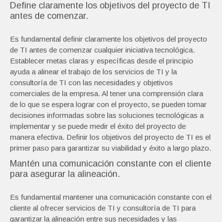
Define claramente los objetivos del proyecto de TI
antes de comenzar.
Es fundamental definir claramente los objetivos del proyecto
de TI antes de comenzar cualquier iniciativa tecnológica.
Establecer metas claras y específicas desde el principio
ayuda a alinear el trabajo de los servicios de TI y la
consultoría de TI con las necesidades y objetivos
comerciales de la empresa. Al tener una comprensión clara
de lo que se espera lograr con el proyecto, se pueden tomar
decisiones informadas sobre las soluciones tecnológicas a
implementar y se puede medir el éxito del proyecto de
manera efectiva. Definir los objetivos del proyecto de TI es el
primer paso para garantizar su viabilidad y éxito a largo plazo.
Mantén una comunicación constante con el cliente
para asegurar la alineación.
Es fundamental mantener una comunicación constante con el
cliente al ofrecer servicios de TI y consultoría de TI para
garantizar la alineación entre sus necesidades y las