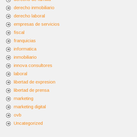
derecho inmobiliario
derecho laboral
empresas de servicios
fiscal
franquicias
informatica
inmobiliario
innova consultores
laboral
libertad de expresion
libertad de prensa
marketing
marketing digital
ovb
Uncategorized