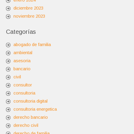
diciembre 2023
noviembre 2023
Categorías
abogado de familia
ambiental
asesoria
bancario
civil
consultor
consultoria
consultoria digital
consultoria energetica
derecho bancario
derecho civil
derecho de familia