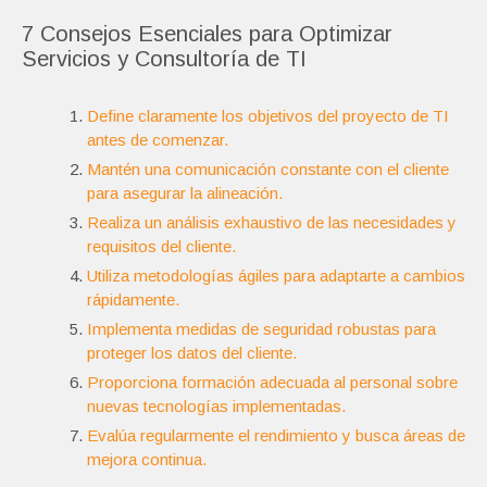
7 Consejos Esenciales para Optimizar
Servicios y Consultoría de TI
Define claramente los objetivos del proyecto de TI
antes de comenzar.
Mantén una comunicación constante con el cliente
para asegurar la alineación.
Realiza un análisis exhaustivo de las necesidades y
requisitos del cliente.
Utiliza metodologías ágiles para adaptarte a cambios
rápidamente.
Implementa medidas de seguridad robustas para
proteger los datos del cliente.
Proporciona formación adecuada al personal sobre
nuevas tecnologías implementadas.
Evalúa regularmente el rendimiento y busca áreas de
mejora continua.