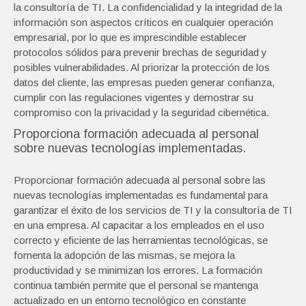
la consultoría de TI. La confidencialidad y la integridad de la
información son aspectos críticos en cualquier operación
empresarial, por lo que es imprescindible establecer
protocolos sólidos para prevenir brechas de seguridad y
posibles vulnerabilidades. Al priorizar la protección de los
datos del cliente, las empresas pueden generar confianza,
cumplir con las regulaciones vigentes y demostrar su
compromiso con la privacidad y la seguridad cibernética.
Proporciona formación adecuada al personal
sobre nuevas tecnologías implementadas.
Proporcionar formación adecuada al personal sobre las
nuevas tecnologías implementadas es fundamental para
garantizar el éxito de los servicios de TI y la consultoría de TI
en una empresa. Al capacitar a los empleados en el uso
correcto y eficiente de las herramientas tecnológicas, se
fomenta la adopción de las mismas, se mejora la
productividad y se minimizan los errores. La formación
continua también permite que el personal se mantenga
actualizado en un entorno tecnológico en constante