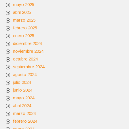
mayo 2025
abril 2025
marzo 2025
febrero 2025
enero 2025
diciembre 2024
noviembre 2024
octubre 2024
septiembre 2024
agosto 2024
julio 2024
junio 2024
mayo 2024
abril 2024
marzo 2024
febrero 2024
enero 2024