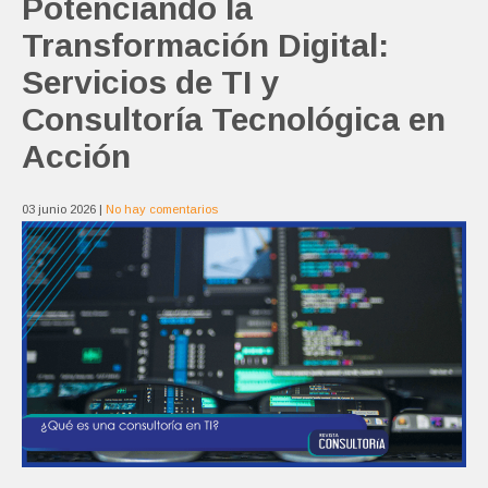
Potenciando la
Transformación Digital:
Servicios de TI y
Consultoría Tecnológica en
Acción
03 junio 2026
|
No hay comentarios