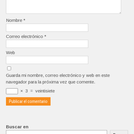
Nombre
*
Correo electrónico
*
Web
Guarda mi nombre, correo electrónico y web en este
navegador para la próxima vez que comente.
×
3
=
veintisiete
Buscar en