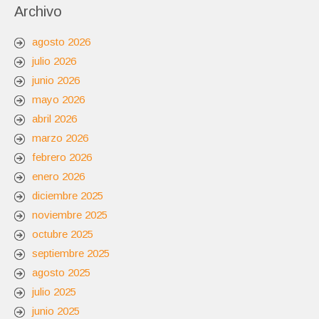
Archivo
agosto 2026
julio 2026
junio 2026
mayo 2026
abril 2026
marzo 2026
febrero 2026
enero 2026
diciembre 2025
noviembre 2025
octubre 2025
septiembre 2025
agosto 2025
julio 2025
junio 2025