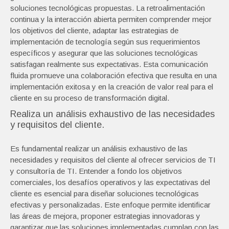
soluciones tecnológicas propuestas. La retroalimentación
continua y la interacción abierta permiten comprender mejor
los objetivos del cliente, adaptar las estrategias de
implementación de tecnología según sus requerimientos
específicos y asegurar que las soluciones tecnológicas
satisfagan realmente sus expectativas. Esta comunicación
fluida promueve una colaboración efectiva que resulta en una
implementación exitosa y en la creación de valor real para el
cliente en su proceso de transformación digital.
Realiza un análisis exhaustivo de las necesidades
y requisitos del cliente.
Es fundamental realizar un análisis exhaustivo de las
necesidades y requisitos del cliente al ofrecer servicios de TI
y consultoría de TI. Entender a fondo los objetivos
comerciales, los desafíos operativos y las expectativas del
cliente es esencial para diseñar soluciones tecnológicas
efectivas y personalizadas. Este enfoque permite identificar
las áreas de mejora, proponer estrategias innovadoras y
garantizar que las soluciones implementadas cumplan con las