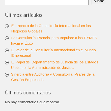
Buscar
Últimos artículos
El Impacto de la Consultoría Internacional en los
Negocios Globales
La Consultoría Esencial para Impulsar a las PYMES
hacia el Éxito
El Valor de la Consultoría Internacional en el Mundo
Empresarial
El Papel del Departamento de Justicia de los Estados
Unidos en la Administración de Justicia
Sinergia entre Auditoría y Consultoría: Pilares de la
Gestión Empresarial
Últimos comentarios
No hay comentarios que mostrar.