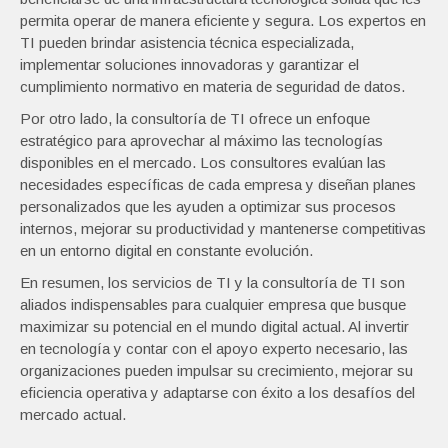
permita operar de manera eficiente y segura. Los expertos en
TI pueden brindar asistencia técnica especializada,
implementar soluciones innovadoras y garantizar el
cumplimiento normativo en materia de seguridad de datos.
Por otro lado, la consultoría de TI ofrece un enfoque
estratégico para aprovechar al máximo las tecnologías
disponibles en el mercado. Los consultores evalúan las
necesidades específicas de cada empresa y diseñan planes
personalizados que les ayuden a optimizar sus procesos
internos, mejorar su productividad y mantenerse competitivas
en un entorno digital en constante evolución.
En resumen, los servicios de TI y la consultoría de TI son
aliados indispensables para cualquier empresa que busque
maximizar su potencial en el mundo digital actual. Al invertir
en tecnología y contar con el apoyo experto necesario, las
organizaciones pueden impulsar su crecimiento, mejorar su
eficiencia operativa y adaptarse con éxito a los desafíos del
mercado actual.