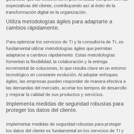
expectativas del cliente, contribuyendo así al éxito de la
transformación digital en la organización.
Utiliza metodologías ágiles para adaptarte a
cambios rápidamente.
Para optimizar los servicios de TI y la consultoría de TI, es
fundamental utilizar metodologías ágiles que permitan
adaptarse a cambios rápidamente. Estas metodologías
fomentan la flexibilidad, la colaboración y la entrega
incremental de soluciones, lo que resulta clave en un entorno
tecnológico en constante evolución. Al adoptar enfoques
ágiles, las empresas pueden responder de manera efectiva a
las demandas del mercado, acortar los tiempos de desarrollo
y mejorar la calidad de sus productos y servicios.
Implementa medidas de seguridad robustas para
proteger los datos del cliente.
Implementar medidas de seguridad robustas para proteger
los datos del cliente es fundamental en los servicios de TI y