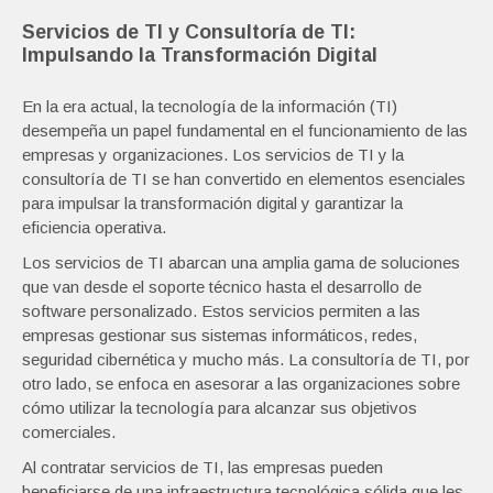
Servicios de TI y Consultoría de TI:
Impulsando la Transformación Digital
En la era actual, la tecnología de la información (TI)
desempeña un papel fundamental en el funcionamiento de las
empresas y organizaciones. Los servicios de TI y la
consultoría de TI se han convertido en elementos esenciales
para impulsar la transformación digital y garantizar la
eficiencia operativa.
Los servicios de TI abarcan una amplia gama de soluciones
que van desde el soporte técnico hasta el desarrollo de
software personalizado. Estos servicios permiten a las
empresas gestionar sus sistemas informáticos, redes,
seguridad cibernética y mucho más. La consultoría de TI, por
otro lado, se enfoca en asesorar a las organizaciones sobre
cómo utilizar la tecnología para alcanzar sus objetivos
comerciales.
Al contratar servicios de TI, las empresas pueden
beneficiarse de una infraestructura tecnológica sólida que les