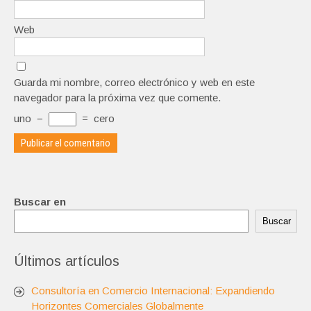
Web
Guarda mi nombre, correo electrónico y web en este
navegador para la próxima vez que comente.
uno
−
=
cero
Buscar en
Buscar
Últimos artículos
Consultoría en Comercio Internacional: Expandiendo
Horizontes Comerciales Globalmente