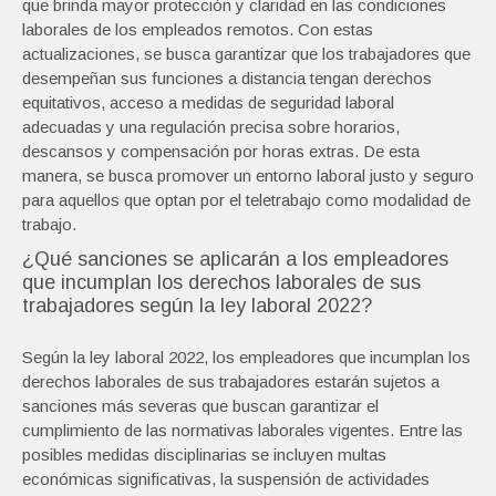
que brinda mayor protección y claridad en las condiciones
laborales de los empleados remotos. Con estas
actualizaciones, se busca garantizar que los trabajadores que
desempeñan sus funciones a distancia tengan derechos
equitativos, acceso a medidas de seguridad laboral
adecuadas y una regulación precisa sobre horarios,
descansos y compensación por horas extras. De esta
manera, se busca promover un entorno laboral justo y seguro
para aquellos que optan por el teletrabajo como modalidad de
trabajo.
¿Qué sanciones se aplicarán a los empleadores
que incumplan los derechos laborales de sus
trabajadores según la ley laboral 2022?
Según la ley laboral 2022, los empleadores que incumplan los
derechos laborales de sus trabajadores estarán sujetos a
sanciones más severas que buscan garantizar el
cumplimiento de las normativas laborales vigentes. Entre las
posibles medidas disciplinarias se incluyen multas
económicas significativas, la suspensión de actividades