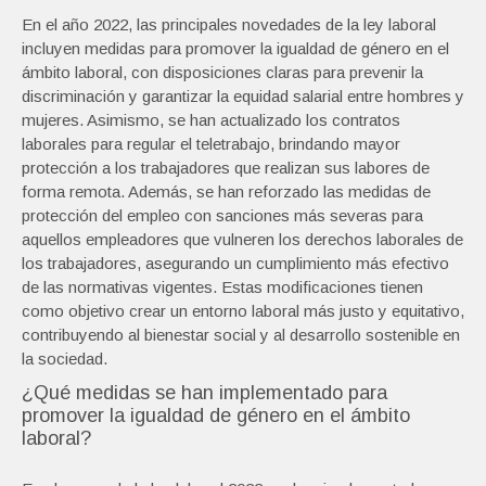
En el año 2022, las principales novedades de la ley laboral
incluyen medidas para promover la igualdad de género en el
ámbito laboral, con disposiciones claras para prevenir la
discriminación y garantizar la equidad salarial entre hombres y
mujeres. Asimismo, se han actualizado los contratos
laborales para regular el teletrabajo, brindando mayor
protección a los trabajadores que realizan sus labores de
forma remota. Además, se han reforzado las medidas de
protección del empleo con sanciones más severas para
aquellos empleadores que vulneren los derechos laborales de
los trabajadores, asegurando un cumplimiento más efectivo
de las normativas vigentes. Estas modificaciones tienen
como objetivo crear un entorno laboral más justo y equitativo,
contribuyendo al bienestar social y al desarrollo sostenible en
la sociedad.
¿Qué medidas se han implementado para
promover la igualdad de género en el ámbito
laboral?