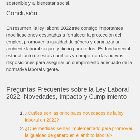
sostenible y al bienestar social.
Conclusión
En resumen, la ley laboral 2022 trae consigo importantes
modificaciones destinadas a fortalecer la protección del
empleo, promover la igualdad de género y garantizar un
ambiente laboral seguro y digno para todos. Es fundamental
estar al tanto de estos cambios y cumplir con las nuevas
disposiciones para asegurar un cumplimiento adecuado de la
normativa laboral vigente.
Preguntas Frecuentes sobre la Ley Laboral
2022: Novedades, Impacto y Cumplimiento
¿Cuáles son las principales novedades de la ley
laboral en 2022?
¿Qué medidas se han implementado para promover
la igualdad de género en el ámbito laboral?