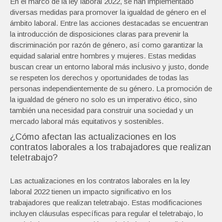
En el marco de la ley laboral 2022, se han implementado
diversas medidas para promover la igualdad de género en el
ámbito laboral. Entre las acciones destacadas se encuentran
la introducción de disposiciones claras para prevenir la
discriminación por razón de género, así como garantizar la
equidad salarial entre hombres y mujeres. Estas medidas
buscan crear un entorno laboral más inclusivo y justo, donde
se respeten los derechos y oportunidades de todas las
personas independientemente de su género. La promoción de
la igualdad de género no solo es un imperativo ético, sino
también una necesidad para construir una sociedad y un
mercado laboral más equitativos y sostenibles.
¿Cómo afectan las actualizaciones en los
contratos laborales a los trabajadores que realizan
teletrabajo?
Las actualizaciones en los contratos laborales en la ley
laboral 2022 tienen un impacto significativo en los
trabajadores que realizan teletrabajo. Estas modificaciones
incluyen cláusulas específicas para regular el teletrabajo, lo