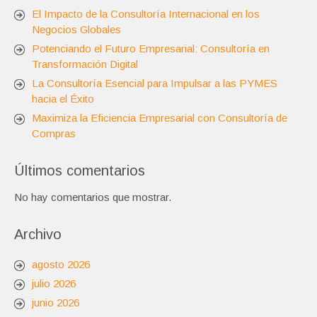
El Impacto de la Consultoría Internacional en los
Negocios Globales
Potenciando el Futuro Empresarial: Consultoría en
Transformación Digital
La Consultoría Esencial para Impulsar a las PYMES
hacia el Éxito
Maximiza la Eficiencia Empresarial con Consultoría de
Compras
Últimos comentarios
No hay comentarios que mostrar.
Archivo
agosto 2026
julio 2026
junio 2026