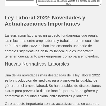
Ley Laboral 2022: Novedades y
Actualizaciones Importantes
La legislación laboral es un aspecto fundamental que regula
las relaciones entre empleadores y trabajadores en cualquier
país. En el año 2022, se han implementado una serie de
cambios significativos en la ley laboral que es importante
tener en cuenta tanto para empresas como para empleados.
Nuevas Normativas Laborales
Una de las novedades más destacadas de la ley laboral 2022
es la introducción de medidas para promover la igualdad de
género en el ámbito laboral. Se han establecido disposiciones
claras para prevenir la discriminación por razón de género y
garantizar la equidad salarial entre hombres y mujeres.
Otro aspecto importante son las actualizaciones en cuanto a