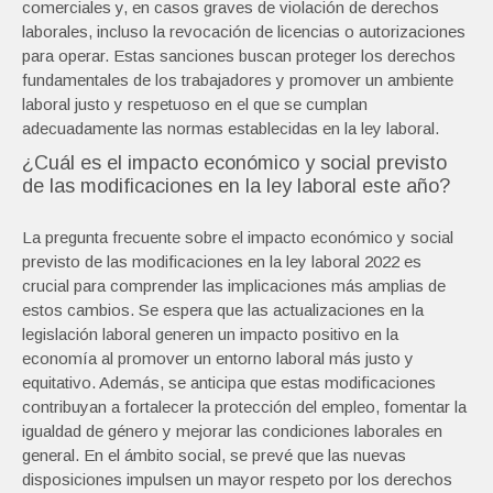
comerciales y, en casos graves de violación de derechos
laborales, incluso la revocación de licencias o autorizaciones
para operar. Estas sanciones buscan proteger los derechos
fundamentales de los trabajadores y promover un ambiente
laboral justo y respetuoso en el que se cumplan
adecuadamente las normas establecidas en la ley laboral.
¿Cuál es el impacto económico y social previsto
de las modificaciones en la ley laboral este año?
La pregunta frecuente sobre el impacto económico y social
previsto de las modificaciones en la ley laboral 2022 es
crucial para comprender las implicaciones más amplias de
estos cambios. Se espera que las actualizaciones en la
legislación laboral generen un impacto positivo en la
economía al promover un entorno laboral más justo y
equitativo. Además, se anticipa que estas modificaciones
contribuyan a fortalecer la protección del empleo, fomentar la
igualdad de género y mejorar las condiciones laborales en
general. En el ámbito social, se prevé que las nuevas
disposiciones impulsen un mayor respeto por los derechos