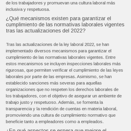
de los trabajadores y promuevan una cultura laboral más
inclusiva y respetuosa.
¿Qué mecanismos existen para garantizar el
cumplimiento de las normativas laborales vigentes
tras las actualizaciones del 2022?
Tras las actualizaciones de la ley laboral 2022, se han
implementado diversos mecanismos para garantizar el
cumplimiento de las normativas laborales vigentes. Entre
estos mecanismos se incluyen inspecciones laborales más
rigurosas, que permiten verificar el cumplimiento de las leyes
laborales por parte de las empresas. Asimismo, se han
establecido sanciones más severas para aquellas
organizaciones que no respeten los derechos laborales de
los trabajadores, con el objetivo de asegurar un ambiente de
trabajo justo y respetuoso. Además, se fomenta la
transparencia y la rendición de cuentas en materia laboral,
promoviendo una cultura de cumplimiento normativo que
beneficie tanto a empleadores como a empleados.
¿En qué aspectos se espera que mejore el