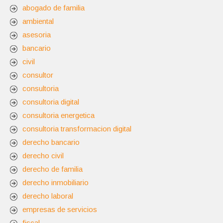
abogado de familia
ambiental
asesoria
bancario
civil
consultor
consultoria
consultoria digital
consultoria energetica
consultoria transformacion digital
derecho bancario
derecho civil
derecho de familia
derecho inmobiliario
derecho laboral
empresas de servicios
fiscal