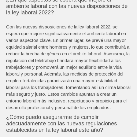
ambiente laboral con las nuevas disposiciones de
la ley laboral 2022?
Con las nuevas disposiciones de la ley laboral 2022, se
espera que mejore significativamente el ambiente laboral en
varios aspectos clave. En primer lugar, se prevé una mayor
equidad salarial entre hombres y mujeres, lo que contribuirá a
reducir la brecha de género en el ámbito laboral. Asimismo, la
regulación del teletrabajo brindará mayor flexibilidad a los
trabajadores y promoverá un mejor equilibrio entre la vida
laboral y personal. Además, las medidas de protección del
empleo fortalecidas garantizarán una mayor estabilidad
laboral para los trabajadores, fomentando así un clima laboral
más seguro y justo. Estos cambios apuntan a crear un
entorno laboral más inclusivo, respetuoso y propicio para el
desarrollo profesional y personal de los empleados.
¿Cómo puedo asegurarme de cumplir
adecuadamente con las nuevas regulaciones
establecidas en la ley laboral este año?