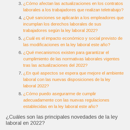
¿Cómo afectan las actualizaciones en los contratos
laborales a los trabajadores que realizan teletrabajo?
¿Qué sanciones se aplicarán a los empleadores que
incumplan los derechos laborales de sus
trabajadores según la ley laboral 2022?
¿Cuál es el impacto económico y social previsto de
las modificaciones en la ley laboral este año?
¿Qué mecanismos existen para garantizar el
cumplimiento de las normativas laborales vigentes
tras las actualizaciones del 2022?
¿En qué aspectos se espera que mejore el ambiente
laboral con las nuevas disposiciones de la ley
laboral 2022?
¿Cómo puedo asegurarme de cumplir
adecuadamente con las nuevas regulaciones
establecidas en la ley laboral este año?
¿Cuáles son las principales novedades de la ley
laboral en 2022?