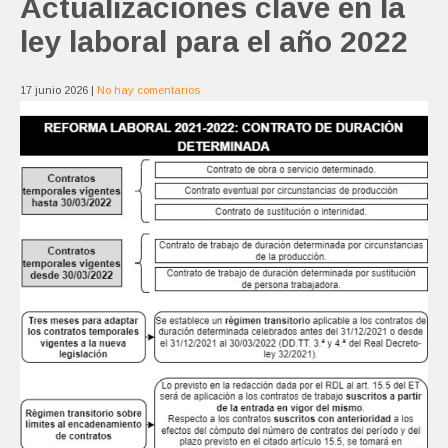
Actualizaciones clave en la
ley laboral para el año 2022
17 junio 2026
|
No hay comentarios