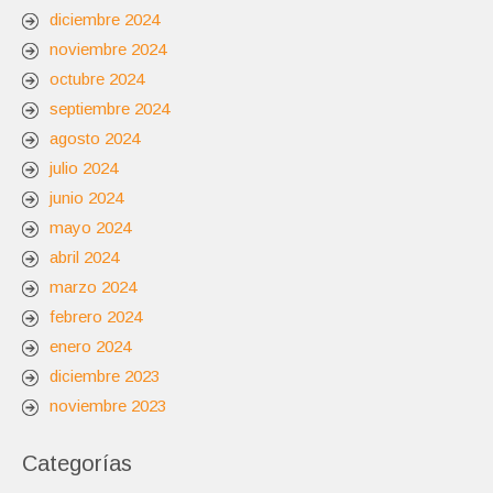
diciembre 2024
noviembre 2024
octubre 2024
septiembre 2024
agosto 2024
julio 2024
junio 2024
mayo 2024
abril 2024
marzo 2024
febrero 2024
enero 2024
diciembre 2023
noviembre 2023
Categorías