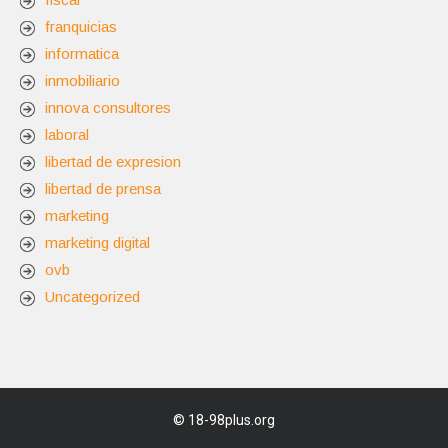
franquicias
informatica
inmobiliario
innova consultores
laboral
libertad de expresion
libertad de prensa
marketing
marketing digital
ovb
Uncategorized
©
18-98plus.org