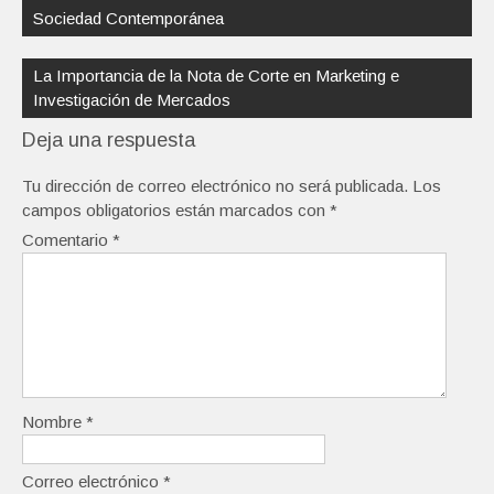
entradas
Sociedad Contemporánea
La Importancia de la Nota de Corte en Marketing e
Investigación de Mercados
Deja una respuesta
Tu dirección de correo electrónico no será publicada.
Los
campos obligatorios están marcados con
*
Comentario
*
Nombre
*
Correo electrónico
*