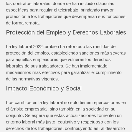
los contratos laborales, donde se han incluido cláusulas
específicas para regular el teletrabajo, brindando mayor
protección a los trabajadores que desempeñan sus funciones
de forma remota.
Protección del Empleo y Derechos Laborales
La ley laboral 2022 también ha reforzado las medidas de
protección del empleo, estableciendo sanciones más severas
para aquellos empleadores que vulneren los derechos
laborales de sus trabajadores. Se han implementado
mecanismos más efectivos para garantizar el cumplimiento
de las normativas vigentes.
Impacto Económico y Social
Los cambios en la ley laboral no solo tienen repercusiones en
el ámbito empresarial, sino también en la sociedad en su
conjunto. Se espera que estas actualizaciones fomenten un
entorno laboral más justo, equitativo y respetuoso con los
derechos de los trabajadores, contribuyendo así al desarrollo