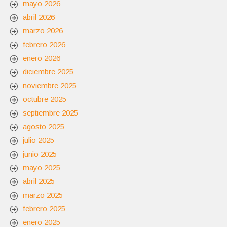
mayo 2026
abril 2026
marzo 2026
febrero 2026
enero 2026
diciembre 2025
noviembre 2025
octubre 2025
septiembre 2025
agosto 2025
julio 2025
junio 2025
mayo 2025
abril 2025
marzo 2025
febrero 2025
enero 2025