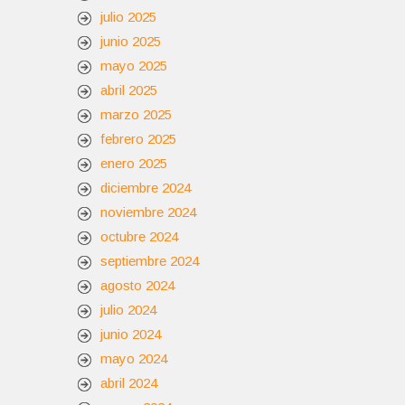
julio 2025
junio 2025
mayo 2025
abril 2025
marzo 2025
febrero 2025
enero 2025
diciembre 2024
noviembre 2024
octubre 2024
septiembre 2024
agosto 2024
julio 2024
junio 2024
mayo 2024
abril 2024