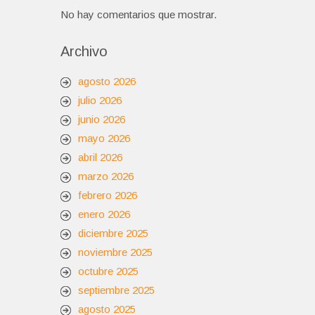
No hay comentarios que mostrar.
Archivo
agosto 2026
julio 2026
junio 2026
mayo 2026
abril 2026
marzo 2026
febrero 2026
enero 2026
diciembre 2025
noviembre 2025
octubre 2025
septiembre 2025
agosto 2025