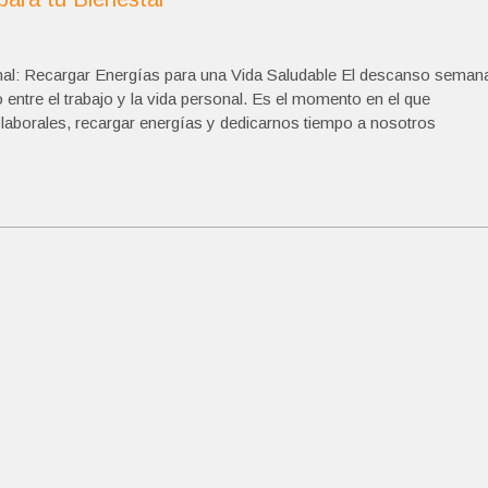
: Recargar Energías para una Vida Saludable El descanso semana
entre el trabajo y la vida personal. Es el momento en el que
aborales, recargar energías y dedicarnos tiempo a nosotros