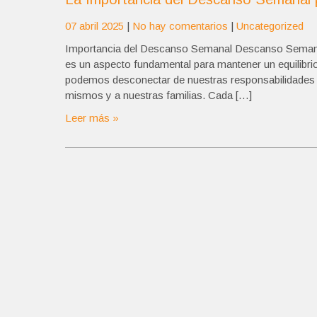
07 abril 2025
|
No hay comentarios
|
Uncategorized
Importancia del Descanso Semanal Descanso Semanal
es un aspecto fundamental para mantener un equilibrio 
podemos desconectar de nuestras responsabilidades l
mismos y a nuestras familias. Cada […]
Leer más »