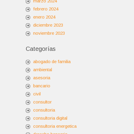
marzo 2024
febrero 2024
enero 2024
diciembre 2023
noviembre 2023
Categorías
abogado de familia
ambiental
asesoria
bancario
civil
consultor
consultoria
consultoria digital
consultoria energetica