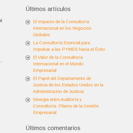
Últimos artículos
l
El Impacto de la Consultoría
Internacional en los Negocios
Globales
La Consultoría Esencial para
Impulsar a las PYMES hacia el Éxito
El Valor de la Consultoría
Internacional en el Mundo
Empresarial
El Papel del Departamento de
Justicia de los Estados Unidos en la
Administración de Justicia
Sinergia entre Auditoría y
Consultoría: Pilares de la Gestión
Empresarial
Últimos comentarios