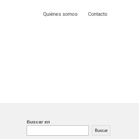
Quiénes somos
Contacto
Buscar en
Buscar