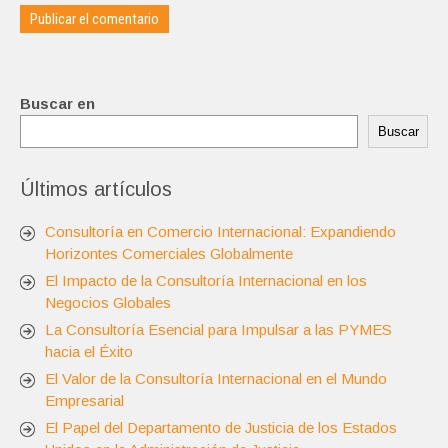
Buscar en
Buscar
Últimos artículos
Consultoría en Comercio Internacional: Expandiendo
Horizontes Comerciales Globalmente
El Impacto de la Consultoría Internacional en los
Negocios Globales
La Consultoría Esencial para Impulsar a las PYMES
hacia el Éxito
El Valor de la Consultoría Internacional en el Mundo
Empresarial
El Papel del Departamento de Justicia de los Estados