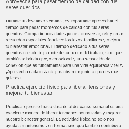
Aprovecha para pasar tiempo de calidad con tus
seres queridos.
Durante tu descanso semanal, es importante aprovechar el
tiempo para pasar momentos de calidad con tus seres
queridos. Compartir actividades juntos, conversar, reír y crear
recuerdos especiales fortalece los lazos familiares y mejora
tu bienestar emocional. El tiempo dedicado a tus seres
queridos no solo te permite desconectar del trabajo, sino que
también te brinda apoyo emocional y una sensación de
conexión que es fundamental para una vida equilibrada y feliz.
¡Aprovecha cada instante para disfrutar junto a quienes más
quieres!
Practica ejercicio físico para liberar tensiones y
mejorar tu bienestar.
Practicar ejercicio físico durante el descanso semanal es una
excelente manera de liberar tensiones acumuladas y mejorar
nuestro bienestar general. La actividad física no solo nos
ayuda a mantenernos en forma, sino que también contribuye