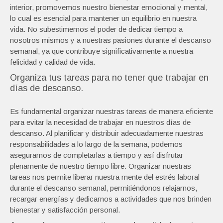
interior, promovemos nuestro bienestar emocional y mental,
lo cual es esencial para mantener un equilibrio en nuestra
vida. No subestimemos el poder de dedicar tiempo a
nosotros mismos y a nuestras pasiones durante el descanso
semanal, ya que contribuye significativamente a nuestra
felicidad y calidad de vida.
Organiza tus tareas para no tener que trabajar en
días de descanso.
Es fundamental organizar nuestras tareas de manera eficiente
para evitar la necesidad de trabajar en nuestros días de
descanso. Al planificar y distribuir adecuadamente nuestras
responsabilidades a lo largo de la semana, podemos
asegurarnos de completarlas a tiempo y así disfrutar
plenamente de nuestro tiempo libre. Organizar nuestras
tareas nos permite liberar nuestra mente del estrés laboral
durante el descanso semanal, permitiéndonos relajarnos,
recargar energías y dedicarnos a actividades que nos brinden
bienestar y satisfacción personal.