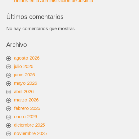
Unidos en la Administración de Justicia
Últimos comentarios
No hay comentarios que mostrar.
Archivo
agosto 2026
julio 2026
junio 2026
mayo 2026
abril 2026
marzo 2026
febrero 2026
enero 2026
diciembre 2025
noviembre 2025