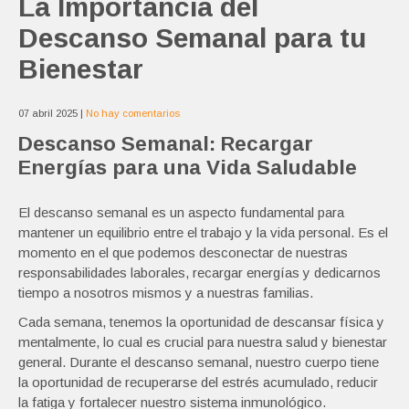
La Importancia del
Descanso Semanal para tu
Bienestar
07 abril 2025
|
No hay comentarios
Descanso Semanal: Recargar
Energías para una Vida Saludable
El descanso semanal es un aspecto fundamental para
mantener un equilibrio entre el trabajo y la vida personal. Es el
momento en el que podemos desconectar de nuestras
responsabilidades laborales, recargar energías y dedicarnos
tiempo a nosotros mismos y a nuestras familias.
Cada semana, tenemos la oportunidad de descansar física y
mentalmente, lo cual es crucial para nuestra salud y bienestar
general. Durante el descanso semanal, nuestro cuerpo tiene
la oportunidad de recuperarse del estrés acumulado, reducir
la fatiga y fortalecer nuestro sistema inmunológico.