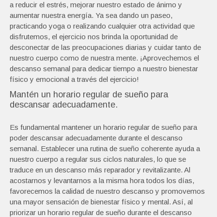
a reducir el estrés, mejorar nuestro estado de ánimo y
aumentar nuestra energía. Ya sea dando un paseo,
practicando yoga o realizando cualquier otra actividad que
disfrutemos, el ejercicio nos brinda la oportunidad de
desconectar de las preocupaciones diarias y cuidar tanto de
nuestro cuerpo como de nuestra mente. ¡Aprovechemos el
descanso semanal para dedicar tiempo a nuestro bienestar
físico y emocional a través del ejercicio!
Mantén un horario regular de sueño para
descansar adecuadamente.
Es fundamental mantener un horario regular de sueño para
poder descansar adecuadamente durante el descanso
semanal. Establecer una rutina de sueño coherente ayuda a
nuestro cuerpo a regular sus ciclos naturales, lo que se
traduce en un descanso más reparador y revitalizante. Al
acostarnos y levantarnos a la misma hora todos los días,
favorecemos la calidad de nuestro descanso y promovemos
una mayor sensación de bienestar físico y mental. Así, al
priorizar un horario regular de sueño durante el descanso