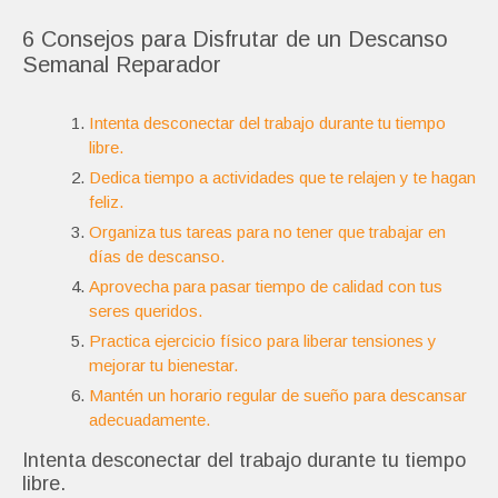
6 Consejos para Disfrutar de un Descanso
Semanal Reparador
Intenta desconectar del trabajo durante tu tiempo
libre.
Dedica tiempo a actividades que te relajen y te hagan
feliz.
Organiza tus tareas para no tener que trabajar en
días de descanso.
Aprovecha para pasar tiempo de calidad con tus
seres queridos.
Practica ejercicio físico para liberar tensiones y
mejorar tu bienestar.
Mantén un horario regular de sueño para descansar
adecuadamente.
Intenta desconectar del trabajo durante tu tiempo
libre.