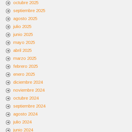
octubre 2025
septiembre 2025
agosto 2025
julio 2025
junio 2025
mayo 2025
abril 2025
marzo 2025
febrero 2025
enero 2025
diciembre 2024
noviembre 2024
octubre 2024
septiembre 2024
agosto 2024
julio 2024
junio 2024