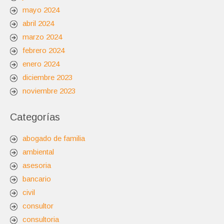
mayo 2024
abril 2024
marzo 2024
febrero 2024
enero 2024
diciembre 2023
noviembre 2023
Categorías
abogado de familia
ambiental
asesoria
bancario
civil
consultor
consultoria