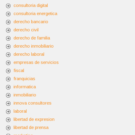
consultoria digital
consultoria energetica
derecho bancario
derecho civil
derecho de familia
derecho inmobiliario
derecho laboral
empresas de servicios
fiscal
franquicias
informatica
inmobiliario
innova consultores
laboral
libertad de expresion
libertad de prensa