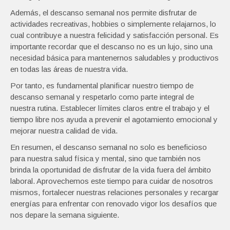
Además, el descanso semanal nos permite disfrutar de
actividades recreativas, hobbies o simplemente relajarnos, lo
cual contribuye a nuestra felicidad y satisfacción personal. Es
importante recordar que el descanso no es un lujo, sino una
necesidad básica para mantenernos saludables y productivos
en todas las áreas de nuestra vida.
Por tanto, es fundamental planificar nuestro tiempo de
descanso semanal y respetarlo como parte integral de
nuestra rutina. Establecer límites claros entre el trabajo y el
tiempo libre nos ayuda a prevenir el agotamiento emocional y
mejorar nuestra calidad de vida.
En resumen, el descanso semanal no solo es beneficioso
para nuestra salud física y mental, sino que también nos
brinda la oportunidad de disfrutar de la vida fuera del ámbito
laboral. Aprovechemos este tiempo para cuidar de nosotros
mismos, fortalecer nuestras relaciones personales y recargar
energías para enfrentar con renovado vigor los desafíos que
nos depare la semana siguiente.