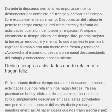
Durante tu descanso semanal, es importante intentar
desconectar por completo del trabajo y dedicar ese tiempo
libre exclusivamente a ti mismo. Desconectar del trabajo te
permite recargar energías, reducir el estrés y disfrutar de
actividades que te brinden placer y relajación. Al separar
claramente tu tiempo laboral del tiempo libre, podrás mejorar
tu bienestar emocional y mental, lo que a su vez te permitirá
regresar al trabajo con una mente más fresca y renovada.
¡Aprovecha al máximo tu descanso semanal desconectando
del trabajo y conectando contigo mismo!
Dedica tiempo a actividades que te relajen y te
hagan feliz.
Es importante dedicar tiempo durante el descanso semanal a
actividades que nos relajen y nos hagan felices. Ya sea
practicar un hobby, disfrutar de la naturaleza, leer un buen
libro o simplemente descansar en casa, estas actividades
nos permiten desconectar del estrés diario y recargar
nuestras energías. Al hacer cosas que nos traen alegría y paz