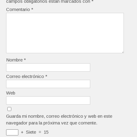
campos obligatorios están marcados con
*
Comentario
*
Nombre
*
Correo electrónico
*
Web
Guarda mi nombre, correo electrónico y web en este
navegador para la próxima vez que comente.
+
Siete
=
15