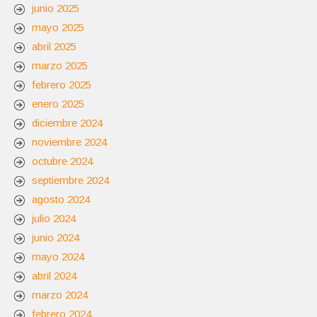
junio 2025
mayo 2025
abril 2025
marzo 2025
febrero 2025
enero 2025
diciembre 2024
noviembre 2024
octubre 2024
septiembre 2024
agosto 2024
julio 2024
junio 2024
mayo 2024
abril 2024
marzo 2024
febrero 2024