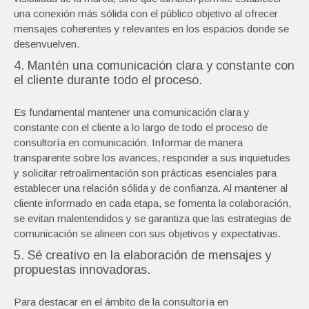
una conexión más sólida con el público objetivo al ofrecer
mensajes coherentes y relevantes en los espacios donde se
desenvuelven.
4. Mantén una comunicación clara y constante con
el cliente durante todo el proceso.
Es fundamental mantener una comunicación clara y
constante con el cliente a lo largo de todo el proceso de
consultoría en comunicación. Informar de manera
transparente sobre los avances, responder a sus inquietudes
y solicitar retroalimentación son prácticas esenciales para
establecer una relación sólida y de confianza. Al mantener al
cliente informado en cada etapa, se fomenta la colaboración,
se evitan malentendidos y se garantiza que las estrategias de
comunicación se alineen con sus objetivos y expectativas.
5. Sé creativo en la elaboración de mensajes y
propuestas innovadoras.
Para destacar en el ámbito de la consultoría en