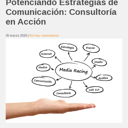
Potenciando Estrategias de
Comunicación: Consultoría
en Acción
05 marzo 2026
|
No hay comentarios