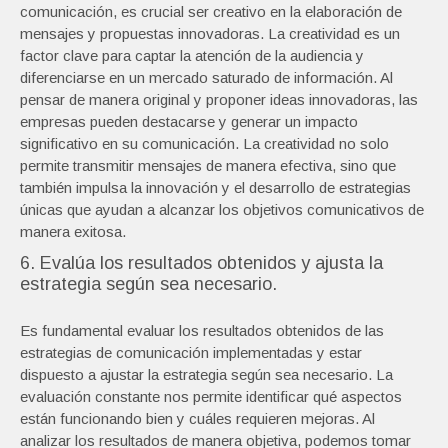
comunicación, es crucial ser creativo en la elaboración de
mensajes y propuestas innovadoras. La creatividad es un
factor clave para captar la atención de la audiencia y
diferenciarse en un mercado saturado de información. Al
pensar de manera original y proponer ideas innovadoras, las
empresas pueden destacarse y generar un impacto
significativo en su comunicación. La creatividad no solo
permite transmitir mensajes de manera efectiva, sino que
también impulsa la innovación y el desarrollo de estrategias
únicas que ayudan a alcanzar los objetivos comunicativos de
manera exitosa.
6. Evalúa los resultados obtenidos y ajusta la
estrategia según sea necesario.
Es fundamental evaluar los resultados obtenidos de las
estrategias de comunicación implementadas y estar
dispuesto a ajustar la estrategia según sea necesario. La
evaluación constante nos permite identificar qué aspectos
están funcionando bien y cuáles requieren mejoras. Al
analizar los resultados de manera objetiva, podemos tomar