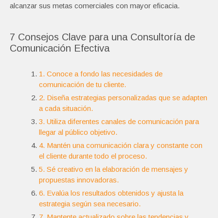
alcanzar sus metas comerciales con mayor eficacia.
7 Consejos Clave para una Consultoría de
Comunicación Efectiva
1. Conoce a fondo las necesidades de
comunicación de tu cliente.
2. Diseña estrategias personalizadas que se adapten
a cada situación.
3. Utiliza diferentes canales de comunicación para
llegar al público objetivo.
4. Mantén una comunicación clara y constante con
el cliente durante todo el proceso.
5. Sé creativo en la elaboración de mensajes y
propuestas innovadoras.
6. Evalúa los resultados obtenidos y ajusta la
estrategia según sea necesario.
7. Mantente actualizado sobre las tendencias y