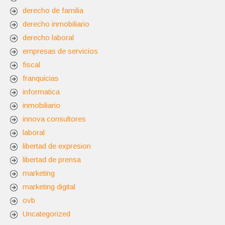
derecho de familia
derecho inmobiliario
derecho laboral
empresas de servicios
fiscal
franquicias
informatica
inmobiliario
innova consultores
laboral
libertad de expresion
libertad de prensa
marketing
marketing digital
ovb
Uncategorized