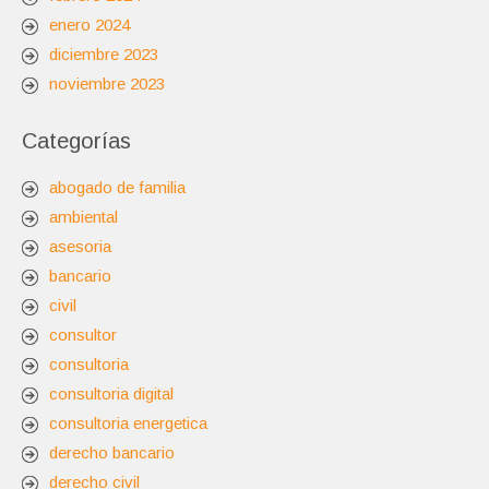
enero 2024
diciembre 2023
noviembre 2023
Categorías
abogado de familia
ambiental
asesoria
bancario
civil
consultor
consultoria
consultoria digital
consultoria energetica
derecho bancario
derecho civil