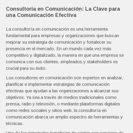
Consultoría en Comunicación: La Clave para
una Comunicación Efectiva
La consultoría en comunicación es una herramienta
fundamental para empresas y organizaciones que buscan
mejorar su estrategia de comunicación y fortalecer su
presencia en el mercado. En un mundo cada vez más
competitivo y digitalizado, la manera en que una empresa se
comunica con sus clientes, empleados y stakeholders es
crucial para su éxito.
Los consultores en comunicación son expertos en analizar,
planificar e implementar estrategias de comunicación
efectivas que ayudan a las organizaciones a alcanzar sus
objetivos. Ya sea a través de medios tradicionales como
prensa, radio y televisión, o mediante plataformas digitales
como redes sociales y sitios web, la consultoría en
comunicación abarca un amplio espectro de herramientas y
técnicas.
Uno de los principales beneficios de contar con servicios de