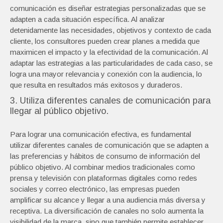
comunicación es diseñar estrategias personalizadas que se
adapten a cada situación específica. Al analizar
detenidamente las necesidades, objetivos y contexto de cada
cliente, los consultores pueden crear planes a medida que
maximicen el impacto y la efectividad de la comunicación. Al
adaptar las estrategias a las particularidades de cada caso, se
logra una mayor relevancia y conexión con la audiencia, lo
que resulta en resultados más exitosos y duraderos.
3. Utiliza diferentes canales de comunicación para
llegar al público objetivo.
Para lograr una comunicación efectiva, es fundamental
utilizar diferentes canales de comunicación que se adapten a
las preferencias y hábitos de consumo de información del
público objetivo. Al combinar medios tradicionales como
prensa y televisión con plataformas digitales como redes
sociales y correo electrónico, las empresas pueden
amplificar su alcance y llegar a una audiencia más diversa y
receptiva. La diversificación de canales no solo aumenta la
visibilidad de la marca, sino que también permite establecer