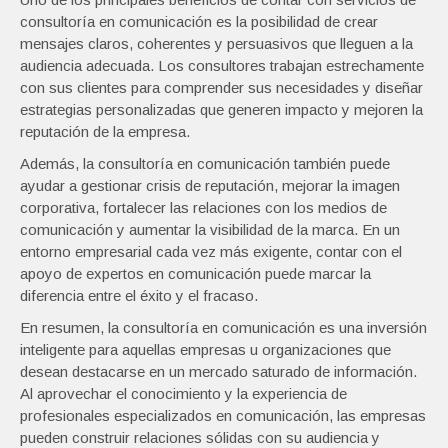
consultoría en comunicación es la posibilidad de crear
mensajes claros, coherentes y persuasivos que lleguen a la
audiencia adecuada. Los consultores trabajan estrechamente
con sus clientes para comprender sus necesidades y diseñar
estrategias personalizadas que generen impacto y mejoren la
reputación de la empresa.
Además, la consultoría en comunicación también puede
ayudar a gestionar crisis de reputación, mejorar la imagen
corporativa, fortalecer las relaciones con los medios de
comunicación y aumentar la visibilidad de la marca. En un
entorno empresarial cada vez más exigente, contar con el
apoyo de expertos en comunicación puede marcar la
diferencia entre el éxito y el fracaso.
En resumen, la consultoría en comunicación es una inversión
inteligente para aquellas empresas u organizaciones que
desean destacarse en un mercado saturado de información.
Al aprovechar el conocimiento y la experiencia de
profesionales especializados en comunicación, las empresas
pueden construir relaciones sólidas con su audiencia y