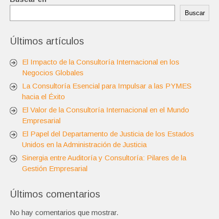
Buscar
Últimos artículos
El Impacto de la Consultoría Internacional en los
Negocios Globales
La Consultoría Esencial para Impulsar a las PYMES
hacia el Éxito
El Valor de la Consultoría Internacional en el Mundo
Empresarial
El Papel del Departamento de Justicia de los Estados
Unidos en la Administración de Justicia
Sinergia entre Auditoría y Consultoría: Pilares de la
Gestión Empresarial
Últimos comentarios
No hay comentarios que mostrar.