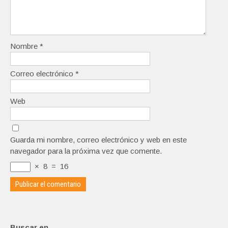
Nombre
*
Correo electrónico
*
Web
Guarda mi nombre, correo electrónico y web en este
navegador para la próxima vez que comente.
×
8
=
16
Buscar en