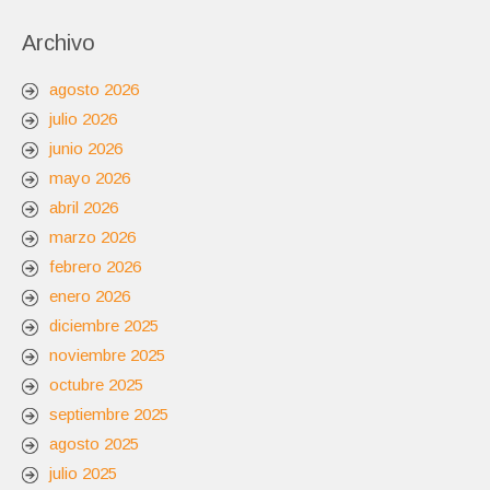
Archivo
agosto 2026
julio 2026
junio 2026
mayo 2026
abril 2026
marzo 2026
febrero 2026
enero 2026
diciembre 2025
noviembre 2025
octubre 2025
septiembre 2025
agosto 2025
julio 2025