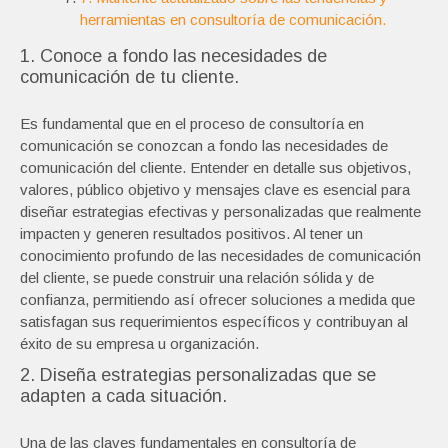
herramientas en consultoría de comunicación.
1. Conoce a fondo las necesidades de
comunicación de tu cliente.
Es fundamental que en el proceso de consultoría en
comunicación se conozcan a fondo las necesidades de
comunicación del cliente. Entender en detalle sus objetivos,
valores, público objetivo y mensajes clave es esencial para
diseñar estrategias efectivas y personalizadas que realmente
impacten y generen resultados positivos. Al tener un
conocimiento profundo de las necesidades de comunicación
del cliente, se puede construir una relación sólida y de
confianza, permitiendo así ofrecer soluciones a medida que
satisfagan sus requerimientos específicos y contribuyan al
éxito de su empresa u organización.
2. Diseña estrategias personalizadas que se
adapten a cada situación.
Una de las claves fundamentales en consultoría de