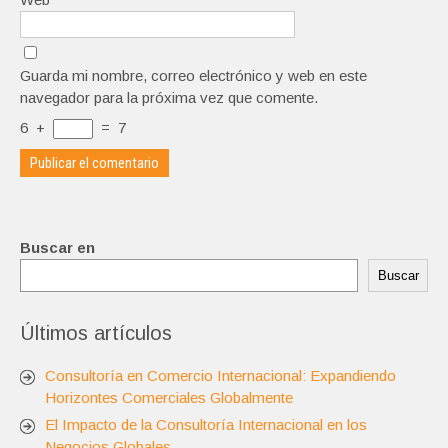
Guarda mi nombre, correo electrónico y web en este
navegador para la próxima vez que comente.
6
+
=
7
Buscar en
Buscar
Últimos artículos
Consultoría en Comercio Internacional: Expandiendo
Horizontes Comerciales Globalmente
El Impacto de la Consultoría Internacional en los
Negocios Globales