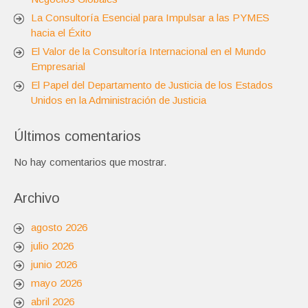
La Consultoría Esencial para Impulsar a las PYMES
hacia el Éxito
El Valor de la Consultoría Internacional en el Mundo
Empresarial
El Papel del Departamento de Justicia de los Estados
Unidos en la Administración de Justicia
Últimos comentarios
No hay comentarios que mostrar.
Archivo
agosto 2026
julio 2026
junio 2026
mayo 2026
abril 2026