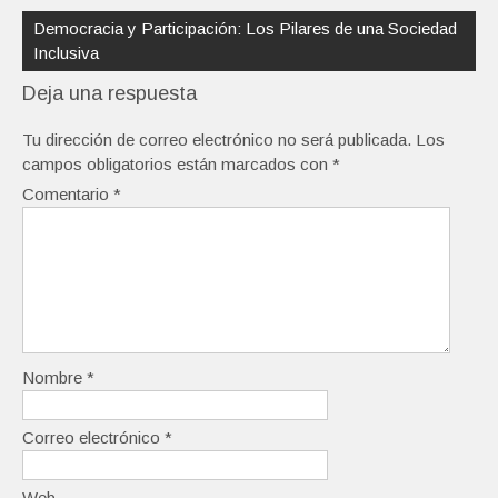
Democracia y Participación: Los Pilares de una Sociedad
Inclusiva
Deja una respuesta
Tu dirección de correo electrónico no será publicada.
Los
campos obligatorios están marcados con
*
Comentario
*
Nombre
*
Correo electrónico
*
Web