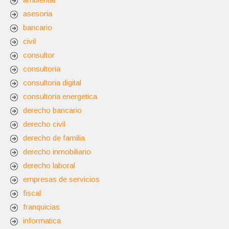
asesoria
bancario
civil
consultor
consultoria
consultoria digital
consultoria energetica
derecho bancario
derecho civil
derecho de familia
derecho inmobiliario
derecho laboral
empresas de servicios
fiscal
franquicias
informatica