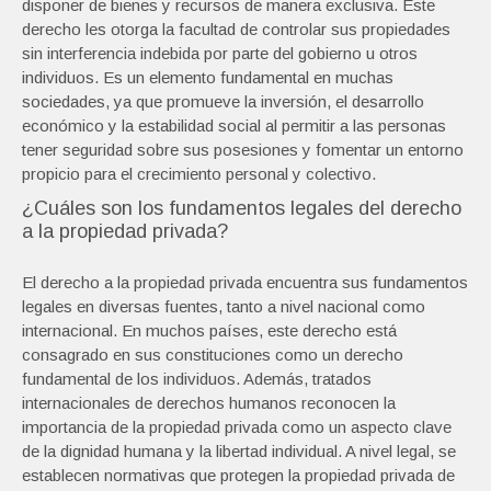
disponer de bienes y recursos de manera exclusiva. Este
derecho les otorga la facultad de controlar sus propiedades
sin interferencia indebida por parte del gobierno u otros
individuos. Es un elemento fundamental en muchas
sociedades, ya que promueve la inversión, el desarrollo
económico y la estabilidad social al permitir a las personas
tener seguridad sobre sus posesiones y fomentar un entorno
propicio para el crecimiento personal y colectivo.
¿Cuáles son los fundamentos legales del derecho
a la propiedad privada?
El derecho a la propiedad privada encuentra sus fundamentos
legales en diversas fuentes, tanto a nivel nacional como
internacional. En muchos países, este derecho está
consagrado en sus constituciones como un derecho
fundamental de los individuos. Además, tratados
internacionales de derechos humanos reconocen la
importancia de la propiedad privada como un aspecto clave
de la dignidad humana y la libertad individual. A nivel legal, se
establecen normativas que protegen la propiedad privada de