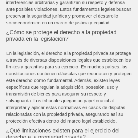
interferencias arbitrarias y garantizan su respeto y defensa
ante posibles violaciones. Estos fundamentos legales buscan
preservar la seguridad jurídica y promover el desarrollo
socioeconómico en un marco de justicia y equidad.
¿Cómo se protege el derecho a la propiedad
privada en la legislación?
En la legislación, el derecho a la propiedad privada se protege
a través de diversas disposiciones legales que establecen los
límites y garantías para su ejercicio. En muchos países, las
constituciones contienen cláusulas que reconocen y protegen
este derecho como fundamental. Además, existen leyes
específicas que regulan la adquisición, posesión, uso y
transmisión de bienes para asegurar su respeto y
salvaguarda. Los tribunales juegan un papel crucial al
interpretar y aplicar estas normativas en casos de disputas
relacionadas con la propiedad privada, asegurando así su
protección efectiva dentro del marco legal establecido.
¿Qué limitaciones existen para el ejercicio del
derecho a la propiedad privada?