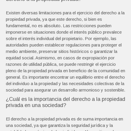
Existen diversas limitaciones para el ejercicio del derecho a la
propiedad privada, ya que este derecho, si bien es
fundamental, no es absoluto. Las restricciones pueden
imponerse en situaciones donde el interés público prevalece
sobre el interés individual del propietario. Por ejemplo, las
autoridades pueden establecer regulaciones para proteger el
medio ambiente, preservar sitios históricos o garantizar la
equidad social. Asimismo, en casos de expropiación por
razones de utilidad pública, se puede restringir el ejercicio
pleno de la propiedad privada en beneficio de la comunidad en
general. Es importante encontrar un equilibrio entre el derecho
del individuo a la propiedad y las necesidades colectivas de la
sociedad para asegurar un desarrollo armonioso y sostenible.
¿Cuál es la importancia del derecho a la propiedad
privada en una sociedad?
El derecho a la propiedad privada es de suma importancia en
una sociedad, ya que garantiza la seguridad jurídica y la