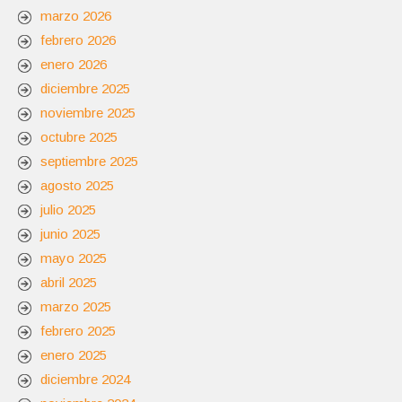
marzo 2026
febrero 2026
enero 2026
diciembre 2025
noviembre 2025
octubre 2025
septiembre 2025
agosto 2025
julio 2025
junio 2025
mayo 2025
abril 2025
marzo 2025
febrero 2025
enero 2025
diciembre 2024