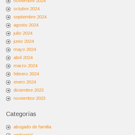
noviembre 2024
octubre 2024
septiembre 2024
agosto 2024
julio 2024
junio 2024
mayo 2024
abril 2024
marzo 2024
febrero 2024
enero 2024
diciembre 2023
noviembre 2023
Categorías
abogado de familia
ambiental