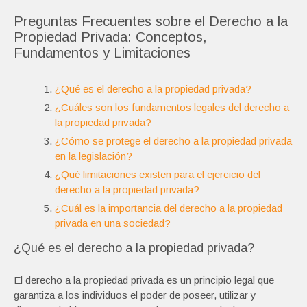
Preguntas Frecuentes sobre el Derecho a la
Propiedad Privada: Conceptos,
Fundamentos y Limitaciones
¿Qué es el derecho a la propiedad privada?
¿Cuáles son los fundamentos legales del derecho a
la propiedad privada?
¿Cómo se protege el derecho a la propiedad privada
en la legislación?
¿Qué limitaciones existen para el ejercicio del
derecho a la propiedad privada?
¿Cuál es la importancia del derecho a la propiedad
privada en una sociedad?
¿Qué es el derecho a la propiedad privada?
El derecho a la propiedad privada es un principio legal que
garantiza a los individuos el poder de poseer, utilizar y