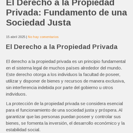
El Derecho a la Propiedad
Privada: Fundamento de una
Sociedad Justa
15 abril 2025
|
No hay comentarios
El Derecho a la Propiedad Privada
El derecho a la propiedad privada es un principio fundamental
en el sistema legal de muchos países alrededor del mundo.
Este derecho otorga a los individuos la facultad de poseer,
utilizar y disponer de bienes y recursos de manera exclusiva,
sin interferencia indebida por parte del gobierno u otros
individuos.
La protección de la propiedad privada se considera esencial
para el funcionamiento de una sociedad justa y próspera. Al
garantizar que las personas puedan poseer y controlar sus
bienes, se fomenta la inversión, el desarrollo económico y la
estabilidad social.