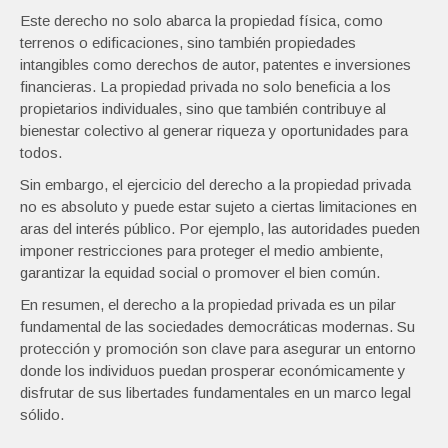
Este derecho no solo abarca la propiedad física, como
terrenos o edificaciones, sino también propiedades
intangibles como derechos de autor, patentes e inversiones
financieras. La propiedad privada no solo beneficia a los
propietarios individuales, sino que también contribuye al
bienestar colectivo al generar riqueza y oportunidades para
todos.
Sin embargo, el ejercicio del derecho a la propiedad privada
no es absoluto y puede estar sujeto a ciertas limitaciones en
aras del interés público. Por ejemplo, las autoridades pueden
imponer restricciones para proteger el medio ambiente,
garantizar la equidad social o promover el bien común.
En resumen, el derecho a la propiedad privada es un pilar
fundamental de las sociedades democráticas modernas. Su
protección y promoción son clave para asegurar un entorno
donde los individuos puedan prosperar económicamente y
disfrutar de sus libertades fundamentales en un marco legal
sólido.