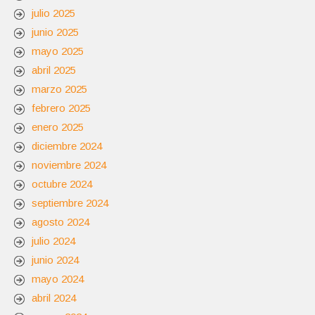
julio 2025
junio 2025
mayo 2025
abril 2025
marzo 2025
febrero 2025
enero 2025
diciembre 2024
noviembre 2024
octubre 2024
septiembre 2024
agosto 2024
julio 2024
junio 2024
mayo 2024
abril 2024