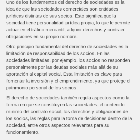
Uno de los fundamentos del derecho de sociedades es la
idea de que las sociedades comerciales son entidades
jurídicas distintas de sus socios. Esto significa que la
sociedad tiene personalidad jurídica propia, lo que le permite
actuar en el tráfico mercantil, adquirir derechos y contraer
obligaciones en su propio nombre.
Otro principio fundamental del derecho de sociedades es la
limitación de responsabilidad de los socios. En las
sociedades limitadas, por ejemplo, los socios no responden
personalmente por las deudas sociales más allá de su
aportación al capital social. Esta limitación es clave para
fomentar la inversión y el emprendimiento, ya que protege el
patrimonio personal de los socios.
El derecho de sociedades también regula aspectos como la
forma en que se constituyen las sociedades, el contenido
mínimo del contrato social, los derechos y obligaciones de
los socios, las reglas para la toma de decisiones dentro de la
sociedad, entre otros aspectos relevantes para su
funcionamiento.