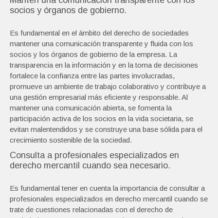
Mantén una comunicación transparente con los
socios y órganos de gobierno.
Es fundamental en el ámbito del derecho de sociedades
mantener una comunicación transparente y fluida con los
socios y los órganos de gobierno de la empresa. La
transparencia en la información y en la toma de decisiones
fortalece la confianza entre las partes involucradas,
promueve un ambiente de trabajo colaborativo y contribuye a
una gestión empresarial más eficiente y responsable. Al
mantener una comunicación abierta, se fomenta la
participación activa de los socios en la vida societaria, se
evitan malentendidos y se construye una base sólida para el
crecimiento sostenible de la sociedad.
Consulta a profesionales especializados en
derecho mercantil cuando sea necesario.
Es fundamental tener en cuenta la importancia de consultar a
profesionales especializados en derecho mercantil cuando se
trate de cuestiones relacionadas con el derecho de