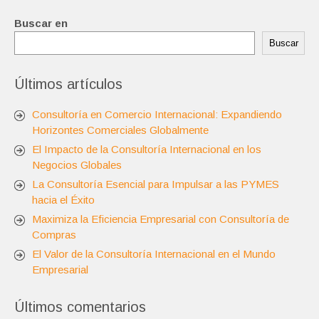
Buscar en
Buscar
Últimos artículos
Consultoría en Comercio Internacional: Expandiendo
Horizontes Comerciales Globalmente
El Impacto de la Consultoría Internacional en los
Negocios Globales
La Consultoría Esencial para Impulsar a las PYMES
hacia el Éxito
Maximiza la Eficiencia Empresarial con Consultoría de
Compras
El Valor de la Consultoría Internacional en el Mundo
Empresarial
Últimos comentarios