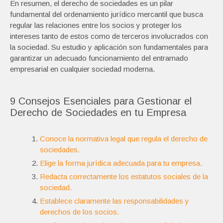
En resumen, el derecho de sociedades es un pilar
fundamental del ordenamiento jurídico mercantil que busca
regular las relaciones entre los socios y proteger los
intereses tanto de estos como de terceros involucrados con
la sociedad. Su estudio y aplicación son fundamentales para
garantizar un adecuado funcionamiento del entramado
empresarial en cualquier sociedad moderna.
9 Consejos Esenciales para Gestionar el
Derecho de Sociedades en tu Empresa
Conoce la normativa legal que regula el derecho de
sociedades.
Elige la forma jurídica adecuada para tu empresa.
Redacta correctamente los estatutos sociales de la
sociedad.
Establece claramente las responsabilidades y
derechos de los socios.