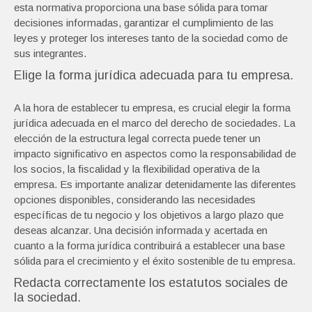
esta normativa proporciona una base sólida para tomar
decisiones informadas, garantizar el cumplimiento de las
leyes y proteger los intereses tanto de la sociedad como de
sus integrantes.
Elige la forma jurídica adecuada para tu empresa.
A la hora de establecer tu empresa, es crucial elegir la forma
jurídica adecuada en el marco del derecho de sociedades. La
elección de la estructura legal correcta puede tener un
impacto significativo en aspectos como la responsabilidad de
los socios, la fiscalidad y la flexibilidad operativa de la
empresa. Es importante analizar detenidamente las diferentes
opciones disponibles, considerando las necesidades
específicas de tu negocio y los objetivos a largo plazo que
deseas alcanzar. Una decisión informada y acertada en
cuanto a la forma jurídica contribuirá a establecer una base
sólida para el crecimiento y el éxito sostenible de tu empresa.
Redacta correctamente los estatutos sociales de
la sociedad.