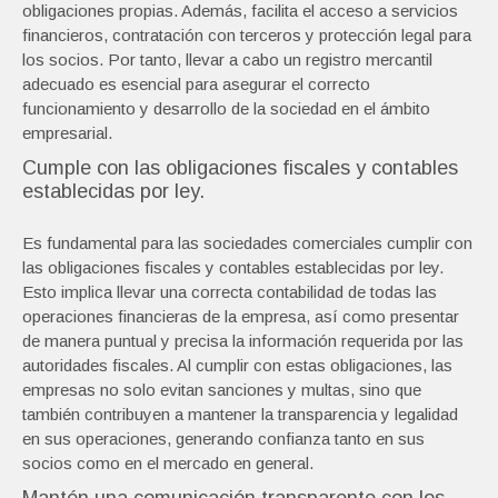
obligaciones propias. Además, facilita el acceso a servicios
financieros, contratación con terceros y protección legal para
los socios. Por tanto, llevar a cabo un registro mercantil
adecuado es esencial para asegurar el correcto
funcionamiento y desarrollo de la sociedad en el ámbito
empresarial.
Cumple con las obligaciones fiscales y contables
establecidas por ley.
Es fundamental para las sociedades comerciales cumplir con
las obligaciones fiscales y contables establecidas por ley.
Esto implica llevar una correcta contabilidad de todas las
operaciones financieras de la empresa, así como presentar
de manera puntual y precisa la información requerida por las
autoridades fiscales. Al cumplir con estas obligaciones, las
empresas no solo evitan sanciones y multas, sino que
también contribuyen a mantener la transparencia y legalidad
en sus operaciones, generando confianza tanto en sus
socios como en el mercado en general.