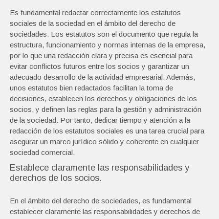
Es fundamental redactar correctamente los estatutos
sociales de la sociedad en el ámbito del derecho de
sociedades. Los estatutos son el documento que regula la
estructura, funcionamiento y normas internas de la empresa,
por lo que una redacción clara y precisa es esencial para
evitar conflictos futuros entre los socios y garantizar un
adecuado desarrollo de la actividad empresarial. Además,
unos estatutos bien redactados facilitan la toma de
decisiones, establecen los derechos y obligaciones de los
socios, y definen las reglas para la gestión y administración
de la sociedad. Por tanto, dedicar tiempo y atención a la
redacción de los estatutos sociales es una tarea crucial para
asegurar un marco jurídico sólido y coherente en cualquier
sociedad comercial.
Establece claramente las responsabilidades y
derechos de los socios.
En el ámbito del derecho de sociedades, es fundamental
establecer claramente las responsabilidades y derechos de