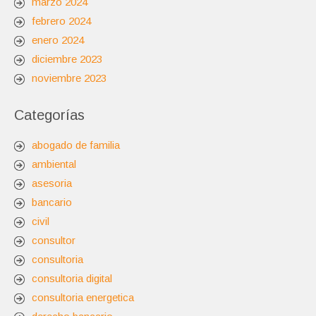
marzo 2024
febrero 2024
enero 2024
diciembre 2023
noviembre 2023
Categorías
abogado de familia
ambiental
asesoria
bancario
civil
consultor
consultoria
consultoria digital
consultoria energetica