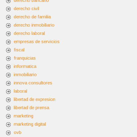
derecho bancario
derecho civil
derecho de familia
derecho inmobiliario
derecho laboral
empresas de servicios
fiscal
franquicias
informatica
inmobiliario
innova consultores
laboral
libertad de expresion
libertad de prensa
marketing
marketing digital
ovb