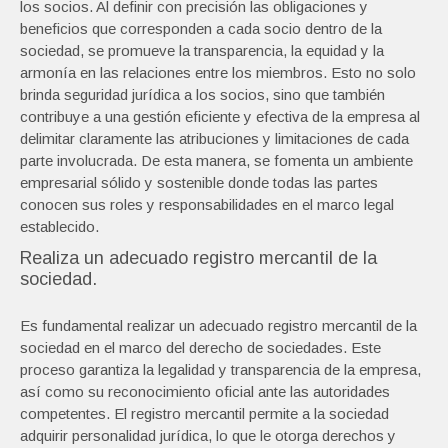
los socios. Al definir con precisión las obligaciones y
beneficios que corresponden a cada socio dentro de la
sociedad, se promueve la transparencia, la equidad y la
armonía en las relaciones entre los miembros. Esto no solo
brinda seguridad jurídica a los socios, sino que también
contribuye a una gestión eficiente y efectiva de la empresa al
delimitar claramente las atribuciones y limitaciones de cada
parte involucrada. De esta manera, se fomenta un ambiente
empresarial sólido y sostenible donde todas las partes
conocen sus roles y responsabilidades en el marco legal
establecido.
Realiza un adecuado registro mercantil de la
sociedad.
Es fundamental realizar un adecuado registro mercantil de la
sociedad en el marco del derecho de sociedades. Este
proceso garantiza la legalidad y transparencia de la empresa,
así como su reconocimiento oficial ante las autoridades
competentes. El registro mercantil permite a la sociedad
adquirir personalidad jurídica, lo que le otorga derechos y