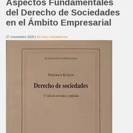
Aspectos Fundamentales
del Derecho de Sociedades
en el Ámbito Empresarial
27 noviembre 2025
|
No hay comentarios