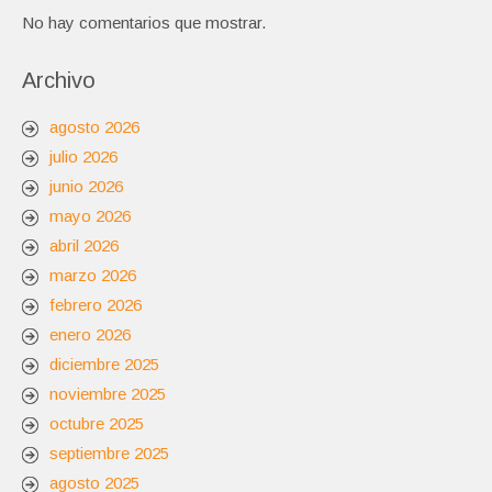
No hay comentarios que mostrar.
Archivo
agosto 2026
julio 2026
junio 2026
mayo 2026
abril 2026
marzo 2026
febrero 2026
enero 2026
diciembre 2025
noviembre 2025
octubre 2025
septiembre 2025
agosto 2025