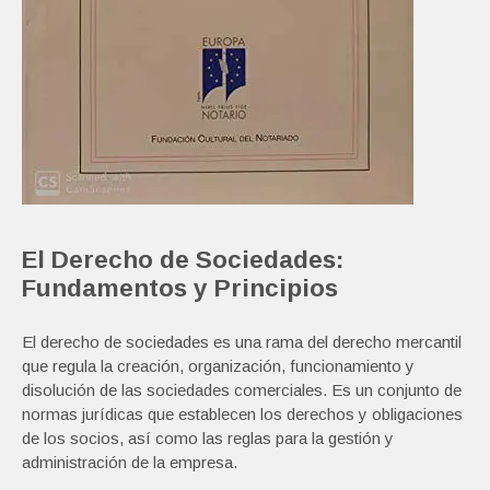
El Derecho de Sociedades:
Fundamentos y Principios
El derecho de sociedades es una rama del derecho mercantil
que regula la creación, organización, funcionamiento y
disolución de las sociedades comerciales. Es un conjunto de
normas jurídicas que establecen los derechos y obligaciones
de los socios, así como las reglas para la gestión y
administración de la empresa.