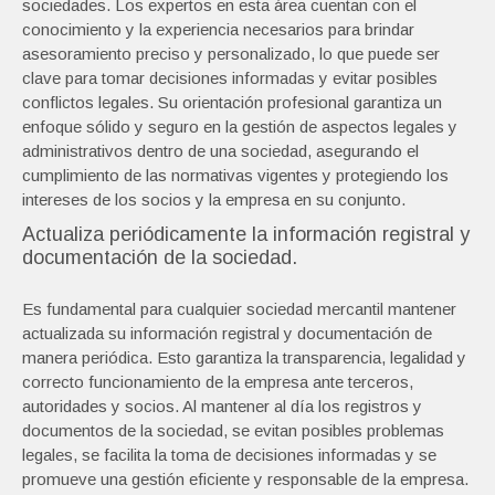
sociedades. Los expertos en esta área cuentan con el
conocimiento y la experiencia necesarios para brindar
asesoramiento preciso y personalizado, lo que puede ser
clave para tomar decisiones informadas y evitar posibles
conflictos legales. Su orientación profesional garantiza un
enfoque sólido y seguro en la gestión de aspectos legales y
administrativos dentro de una sociedad, asegurando el
cumplimiento de las normativas vigentes y protegiendo los
intereses de los socios y la empresa en su conjunto.
Actualiza periódicamente la información registral y
documentación de la sociedad.
Es fundamental para cualquier sociedad mercantil mantener
actualizada su información registral y documentación de
manera periódica. Esto garantiza la transparencia, legalidad y
correcto funcionamiento de la empresa ante terceros,
autoridades y socios. Al mantener al día los registros y
documentos de la sociedad, se evitan posibles problemas
legales, se facilita la toma de decisiones informadas y se
promueve una gestión eficiente y responsable de la empresa.