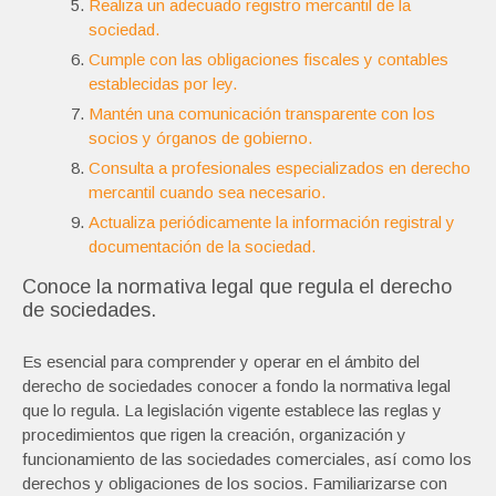
Realiza un adecuado registro mercantil de la
sociedad.
Cumple con las obligaciones fiscales y contables
establecidas por ley.
Mantén una comunicación transparente con los
socios y órganos de gobierno.
Consulta a profesionales especializados en derecho
mercantil cuando sea necesario.
Actualiza periódicamente la información registral y
documentación de la sociedad.
Conoce la normativa legal que regula el derecho
de sociedades.
Es esencial para comprender y operar en el ámbito del
derecho de sociedades conocer a fondo la normativa legal
que lo regula. La legislación vigente establece las reglas y
procedimientos que rigen la creación, organización y
funcionamiento de las sociedades comerciales, así como los
derechos y obligaciones de los socios. Familiarizarse con