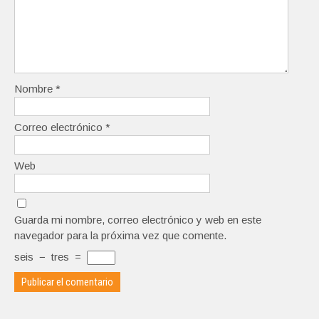
Nombre
*
Correo electrónico
*
Web
Guarda mi nombre, correo electrónico y web en este
navegador para la próxima vez que comente.
seis
−
tres
=