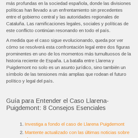
más profundas en la sociedad española, donde las divisiones
políticas han llevado a un enfrentamiento sin precedentes
entre el gobierno central y las autoridades regionales de
Cataluña. Las ramificaciones legales, sociales y políticas de
este conflicto continúan resonando en todo el país.
A medida que el caso sigue evolucionando, queda por ver
cómo se resolverá esta confrontación legal entre dos figuras
prominentes en uno de los momentos más tumultuosos de la
historia reciente de España. La batalla entre Llarena y
Puigdemont no solo es un asunto jurídico, sino también un
símbolo de las tensiones más amplias que rodean el futuro
político y legal del país.
Guía para Entender el Caso Llarena-
Puigdemont: 8 Consejos Esenciales
Investiga a fondo el caso de Llarena Puigdemont
Mantente actualizado con las últimas noticias sobre