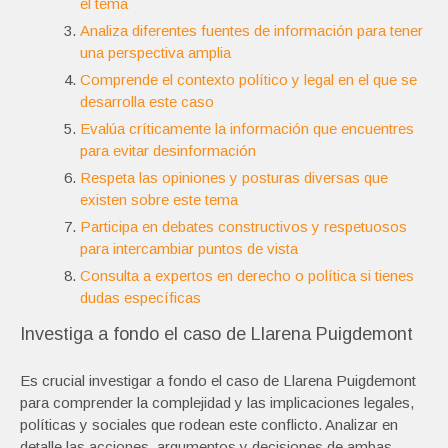
el tema
Analiza diferentes fuentes de información para tener
una perspectiva amplia
Comprende el contexto político y legal en el que se
desarrolla este caso
Evalúa críticamente la información que encuentres
para evitar desinformación
Respeta las opiniones y posturas diversas que
existen sobre este tema
Participa en debates constructivos y respetuosos
para intercambiar puntos de vista
Consulta a expertos en derecho o política si tienes
dudas específicas
Investiga a fondo el caso de Llarena Puigdemont
Es crucial investigar a fondo el caso de Llarena Puigdemont
para comprender la complejidad y las implicaciones legales,
políticas y sociales que rodean este conflicto. Analizar en
detalle las acciones, argumentos y decisiones de ambas