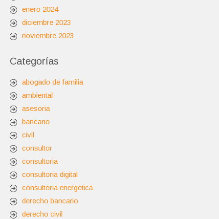
enero 2024
diciembre 2023
noviembre 2023
Categorías
abogado de familia
ambiental
asesoria
bancario
civil
consultor
consultoria
consultoria digital
consultoria energetica
derecho bancario
derecho civil