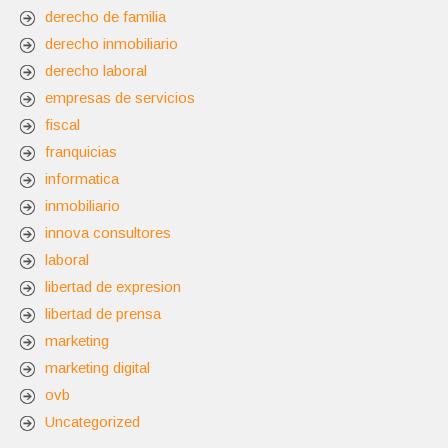
derecho de familia
derecho inmobiliario
derecho laboral
empresas de servicios
fiscal
franquicias
informatica
inmobiliario
innova consultores
laboral
libertad de expresion
libertad de prensa
marketing
marketing digital
ovb
Uncategorized