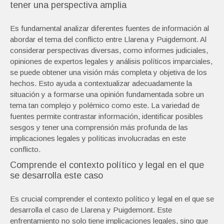
tener una perspectiva amplia
Es fundamental analizar diferentes fuentes de información al
abordar el tema del conflicto entre Llarena y Puigdemont. Al
considerar perspectivas diversas, como informes judiciales,
opiniones de expertos legales y análisis políticos imparciales,
se puede obtener una visión más completa y objetiva de los
hechos. Esto ayuda a contextualizar adecuadamente la
situación y a formarse una opinión fundamentada sobre un
tema tan complejo y polémico como este. La variedad de
fuentes permite contrastar información, identificar posibles
sesgos y tener una comprensión más profunda de las
implicaciones legales y políticas involucradas en este
conflicto.
Comprende el contexto político y legal en el que
se desarrolla este caso
Es crucial comprender el contexto político y legal en el que se
desarrolla el caso de Llarena y Puigdemont. Este
enfrentamiento no solo tiene implicaciones legales, sino que