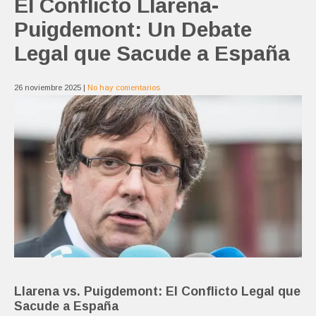
El Conflicto Llarena-
Puigdemont: Un Debate
Legal que Sacude a España
26 noviembre 2025
|
No hay comentarios
Llarena vs. Puigdemont: El Conflicto Legal que
Sacude a España