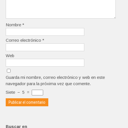
Nombre
*
Correo electrónico
*
Web
Guarda mi nombre, correo electrónico y web en este
navegador para la próxima vez que comente.
Siete
−
5
=
Buscar en