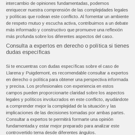
intercambio de opiniones fundamentadas, podemos
enriquecer nuestra comprensión de las complejidades legales
y políticas que rodean este conflicto. Al fomentar un ambiente
de respeto mutuo y escucha activa, contribuimos a un debate
más informado y constructivo que promueve una reflexión
más profunda sobre los diferentes aspectos del caso.
Consulta a expertos en derecho o política si tienes
dudas específicas
Si te encuentras con dudas específicas sobre el caso de
Llarena y Puigdemont, es recomendable consultar a expertos
en derecho o política para obtener una perspectiva informada
y precisa. Los profesionales con experiencia en estos
campos pueden proporcionarte claridad sobre los aspectos
legales y políticos involucrados en este conflicto, ayudándote
a comprender mejor la complejidad de la situación y las
implicaciones de las decisiones tomadas por ambas partes.
Consultar a expertos te permitirá formarte una opinión
fundamentada y estar mejor preparado para analizar este
controvertido tema desde diferentes ángulos.