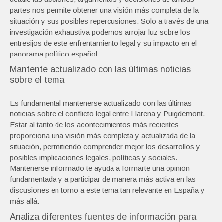
partes nos permite obtener una visión más completa de la
situación y sus posibles repercusiones. Solo a través de una
investigación exhaustiva podemos arrojar luz sobre los
entresijos de este enfrentamiento legal y su impacto en el
panorama político español.
Mantente actualizado con las últimas noticias
sobre el tema
Es fundamental mantenerse actualizado con las últimas
noticias sobre el conflicto legal entre Llarena y Puigdemont.
Estar al tanto de los acontecimientos más recientes
proporciona una visión más completa y actualizada de la
situación, permitiendo comprender mejor los desarrollos y
posibles implicaciones legales, políticas y sociales.
Mantenerse informado te ayuda a formarte una opinión
fundamentada y a participar de manera más activa en las
discusiones en torno a este tema tan relevante en España y
más allá.
Analiza diferentes fuentes de información para