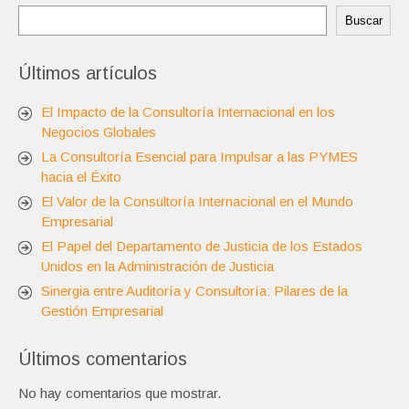
Buscar
Últimos artículos
El Impacto de la Consultoría Internacional en los
Negocios Globales
La Consultoría Esencial para Impulsar a las PYMES
hacia el Éxito
El Valor de la Consultoría Internacional en el Mundo
Empresarial
El Papel del Departamento de Justicia de los Estados
Unidos en la Administración de Justicia
Sinergia entre Auditoría y Consultoría: Pilares de la
Gestión Empresarial
Últimos comentarios
No hay comentarios que mostrar.