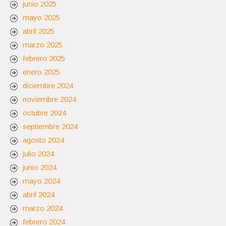
junio 2025
mayo 2025
abril 2025
marzo 2025
febrero 2025
enero 2025
diciembre 2024
noviembre 2024
octubre 2024
septiembre 2024
agosto 2024
julio 2024
junio 2024
mayo 2024
abril 2024
marzo 2024
febrero 2024