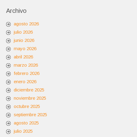
Archivo
agosto 2026
julio 2026
junio 2026
mayo 2026
abril 2026
marzo 2026
febrero 2026
enero 2026
diciembre 2025
noviembre 2025
octubre 2025
septiembre 2025
agosto 2025
julio 2025