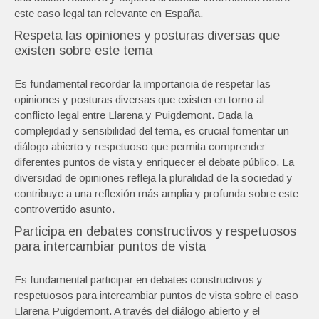
este caso legal tan relevante en España.
Respeta las opiniones y posturas diversas que
existen sobre este tema
Es fundamental recordar la importancia de respetar las
opiniones y posturas diversas que existen en torno al
conflicto legal entre Llarena y Puigdemont. Dada la
complejidad y sensibilidad del tema, es crucial fomentar un
diálogo abierto y respetuoso que permita comprender
diferentes puntos de vista y enriquecer el debate público. La
diversidad de opiniones refleja la pluralidad de la sociedad y
contribuye a una reflexión más amplia y profunda sobre este
controvertido asunto.
Participa en debates constructivos y respetuosos
para intercambiar puntos de vista
Es fundamental participar en debates constructivos y
respetuosos para intercambiar puntos de vista sobre el caso
Llarena Puigdemont. A través del diálogo abierto y el