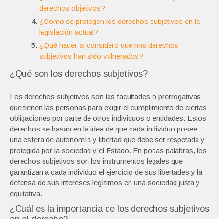
derechos objetivos?
¿Cómo se protegen los derechos subjetivos en la
legislación actual?
¿Qué hacer si considero que mis derechos
subjetivos han sido vulnerados?
¿Qué son los derechos subjetivos?
Los derechos subjetivos son las facultades o prerrogativas
que tienen las personas para exigir el cumplimiento de ciertas
obligaciones por parte de otros individuos o entidades. Estos
derechos se basan en la idea de que cada individuo posee
una esfera de autonomía y libertad que debe ser respetada y
protegida por la sociedad y el Estado. En pocas palabras, los
derechos subjetivos son los instrumentos legales que
garantizan a cada individuo el ejercicio de sus libertades y la
defensa de sus intereses legítimos en una sociedad justa y
equitativa.
¿Cuál es la importancia de los derechos subjetivos