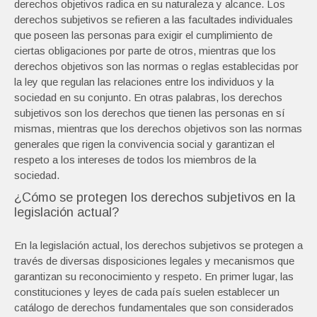
derechos objetivos radica en su naturaleza y alcance. Los
derechos subjetivos se refieren a las facultades individuales
que poseen las personas para exigir el cumplimiento de
ciertas obligaciones por parte de otros, mientras que los
derechos objetivos son las normas o reglas establecidas por
la ley que regulan las relaciones entre los individuos y la
sociedad en su conjunto. En otras palabras, los derechos
subjetivos son los derechos que tienen las personas en sí
mismas, mientras que los derechos objetivos son las normas
generales que rigen la convivencia social y garantizan el
respeto a los intereses de todos los miembros de la
sociedad.
¿Cómo se protegen los derechos subjetivos en la
legislación actual?
En la legislación actual, los derechos subjetivos se protegen a
través de diversas disposiciones legales y mecanismos que
garantizan su reconocimiento y respeto. En primer lugar, las
constituciones y leyes de cada país suelen establecer un
catálogo de derechos fundamentales que son considerados