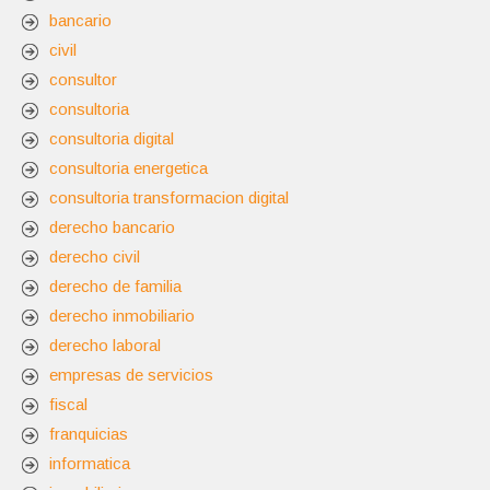
bancario
civil
consultor
consultoria
consultoria digital
consultoria energetica
consultoria transformacion digital
derecho bancario
derecho civil
derecho de familia
derecho inmobiliario
derecho laboral
empresas de servicios
fiscal
franquicias
informatica