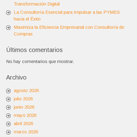
Transformación Digital
La Consultoría Esencial para Impulsar a las PYMES
hacia el Éxito
Maximiza la Eficiencia Empresarial con Consultoría de
Compras
Últimos comentarios
No hay comentarios que mostrar.
Archivo
agosto 2026
julio 2026
junio 2026
mayo 2026
abril 2026
marzo 2026