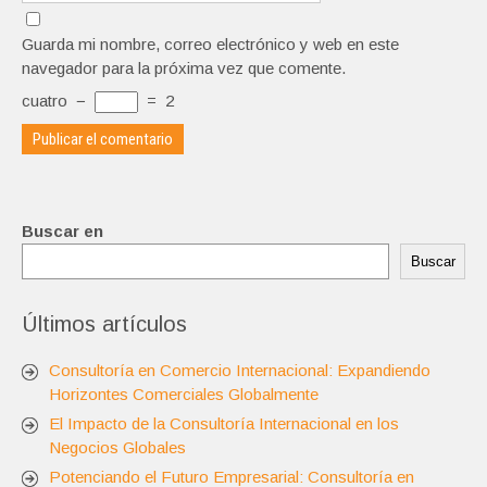
Guarda mi nombre, correo electrónico y web en este
navegador para la próxima vez que comente.
cuatro
−
=
2
Buscar en
Buscar
Últimos artículos
Consultoría en Comercio Internacional: Expandiendo
Horizontes Comerciales Globalmente
El Impacto de la Consultoría Internacional en los
Negocios Globales
Potenciando el Futuro Empresarial: Consultoría en