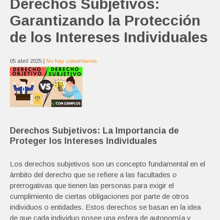
Derechos Subjetivos:
Garantizando la Protección
de los Intereses Individuales
05 abril 2025
|
No hay comentarios
Derechos Subjetivos: La Importancia de
Proteger los Intereses Individuales
Los derechos subjetivos son un concepto fundamental en el
ámbito del derecho que se refiere a las facultades o
prerrogativas que tienen las personas para exigir el
cumplimiento de ciertas obligaciones por parte de otros
individuos o entidades. Estos derechos se basan en la idea
de que cada individuo posee una esfera de autonomía y