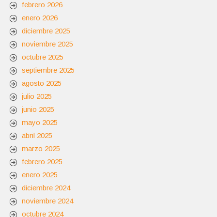
febrero 2026
enero 2026
diciembre 2025
noviembre 2025
octubre 2025
septiembre 2025
agosto 2025
julio 2025
junio 2025
mayo 2025
abril 2025
marzo 2025
febrero 2025
enero 2025
diciembre 2024
noviembre 2024
octubre 2024