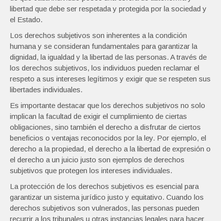
libertad que debe ser respetada y protegida por la sociedad y
el Estado.
Los derechos subjetivos son inherentes a la condición
humana y se consideran fundamentales para garantizar la
dignidad, la igualdad y la libertad de las personas. A través de
los derechos subjetivos, los individuos pueden reclamar el
respeto a sus intereses legítimos y exigir que se respeten sus
libertades individuales.
Es importante destacar que los derechos subjetivos no solo
implican la facultad de exigir el cumplimiento de ciertas
obligaciones, sino también el derecho a disfrutar de ciertos
beneficios o ventajas reconocidos por la ley. Por ejemplo, el
derecho a la propiedad, el derecho a la libertad de expresión o
el derecho a un juicio justo son ejemplos de derechos
subjetivos que protegen los intereses individuales.
La protección de los derechos subjetivos es esencial para
garantizar un sistema jurídico justo y equitativo. Cuando los
derechos subjetivos son vulnerados, las personas pueden
recurrir a los tribunales u otras instancias legales para hacer