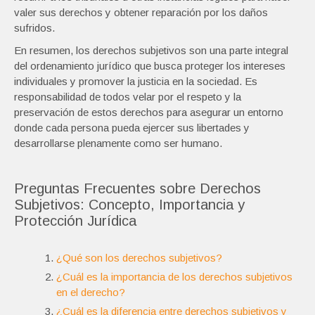
valer sus derechos y obtener reparación por los daños
sufridos.
En resumen, los derechos subjetivos son una parte integral
del ordenamiento jurídico que busca proteger los intereses
individuales y promover la justicia en la sociedad. Es
responsabilidad de todos velar por el respeto y la
preservación de estos derechos para asegurar un entorno
donde cada persona pueda ejercer sus libertades y
desarrollarse plenamente como ser humano.
Preguntas Frecuentes sobre Derechos
Subjetivos: Concepto, Importancia y
Protección Jurídica
¿Qué son los derechos subjetivos?
¿Cuál es la importancia de los derechos subjetivos
en el derecho?
¿Cuál es la diferencia entre derechos subjetivos y