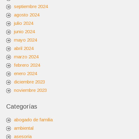
septiembre 2024
agosto 2024
julio 2024
junio 2024
mayo 2024
abril 2024
marzo 2024
febrero 2024
enero 2024
diciembre 2023
noviembre 2023
Categorías
abogado de familia
ambiental
asesoria