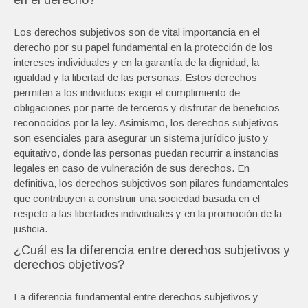
en el derecho?
Los derechos subjetivos son de vital importancia en el
derecho por su papel fundamental en la protección de los
intereses individuales y en la garantía de la dignidad, la
igualdad y la libertad de las personas. Estos derechos
permiten a los individuos exigir el cumplimiento de
obligaciones por parte de terceros y disfrutar de beneficios
reconocidos por la ley. Asimismo, los derechos subjetivos
son esenciales para asegurar un sistema jurídico justo y
equitativo, donde las personas puedan recurrir a instancias
legales en caso de vulneración de sus derechos. En
definitiva, los derechos subjetivos son pilares fundamentales
que contribuyen a construir una sociedad basada en el
respeto a las libertades individuales y en la promoción de la
justicia.
¿Cuál es la diferencia entre derechos subjetivos y
derechos objetivos?
La diferencia fundamental entre derechos subjetivos y