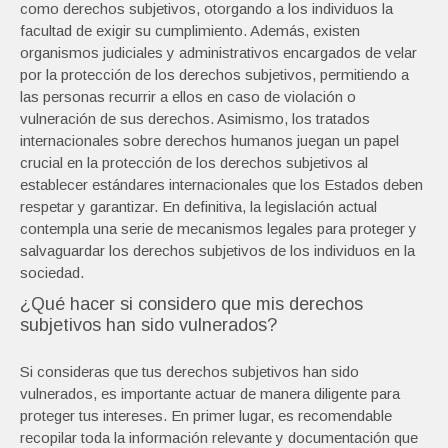
como derechos subjetivos, otorgando a los individuos la
facultad de exigir su cumplimiento. Además, existen
organismos judiciales y administrativos encargados de velar
por la protección de los derechos subjetivos, permitiendo a
las personas recurrir a ellos en caso de violación o
vulneración de sus derechos. Asimismo, los tratados
internacionales sobre derechos humanos juegan un papel
crucial en la protección de los derechos subjetivos al
establecer estándares internacionales que los Estados deben
respetar y garantizar. En definitiva, la legislación actual
contempla una serie de mecanismos legales para proteger y
salvaguardar los derechos subjetivos de los individuos en la
sociedad.
¿Qué hacer si considero que mis derechos
subjetivos han sido vulnerados?
Si consideras que tus derechos subjetivos han sido
vulnerados, es importante actuar de manera diligente para
proteger tus intereses. En primer lugar, es recomendable
recopilar toda la información relevante y documentación que