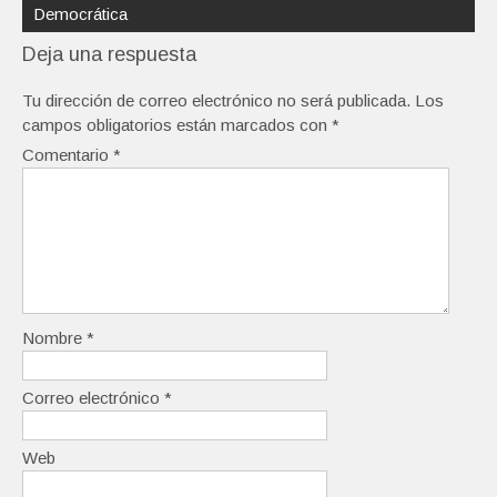
Democrática
Deja una respuesta
Tu dirección de correo electrónico no será publicada.
Los
campos obligatorios están marcados con
*
Comentario
*
Nombre
*
Correo electrónico
*
Web